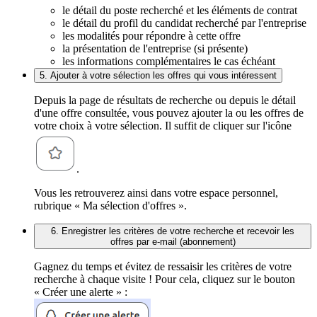
le détail du poste recherché et les éléments de contrat
le détail du profil du candidat recherché par l'entreprise
les modalités pour répondre à cette offre
la présentation de l'entreprise (si présente)
les informations complémentaires le cas échéant
5. Ajouter à votre sélection les offres qui vous intéressent
Depuis la page de résultats de recherche ou depuis le détail
d'une offre consultée, vous pouvez ajouter la ou les offres de
votre choix à votre sélection. Il suffit de cliquer sur l'icône
.
Vous les retrouverez ainsi dans votre espace personnel,
rubrique « Ma sélection d'offres ».
6. Enregistrer les critères de votre recherche et recevoir les
offres par e-mail (abonnement)
Gagnez du temps et évitez de ressaisir les critères de votre
recherche à chaque visite ! Pour cela, cliquez sur le bouton
« Créer une alerte » :