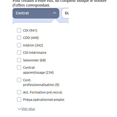
Pour certains d'entre eux, un compteur indique le nombre
d'offres correspondant.