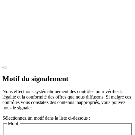
Motif du signalement
Nous effectuons systématiquement des contrôles pour vérifier la
légalité et la conformité des offres que nous diffusons. Si malgré ces
contrôles vous constatez des contenus inappropriés, vous pouvez
nous le signaler.
Sélectionnez un motif dans la liste ci-dessous :
Motif: