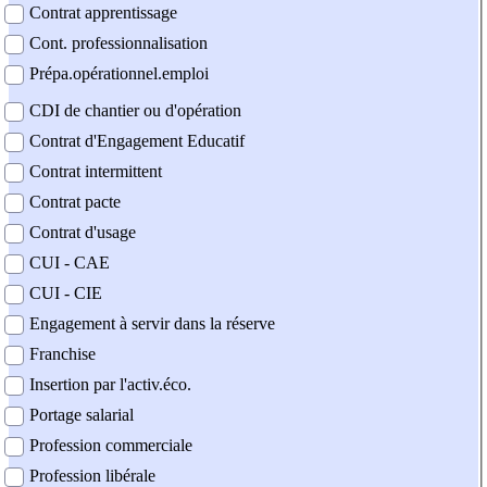
Contrat apprentissage
Cont. professionnalisation
Prépa.opérationnel.emploi
CDI de chantier ou d'opération
Contrat d'Engagement Educatif
Contrat intermittent
Contrat pacte
Contrat d'usage
CUI - CAE
CUI - CIE
Engagement à servir dans la réserve
Franchise
Insertion par l'activ.éco.
Portage salarial
Profession commerciale
Profession libérale