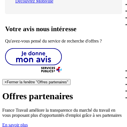
Découvrez Mobiville
Votre avis nous intéresse
Qu'avez-vous pensé du service de recherche d'offres ?
×
Fermer la fenêtre "Offres partenaires"
Offres partenaires
France Travail améliore la transparence du marché du travail en
vous proposant plus d'opportunités d'emploi grâce à ses partenaires
En savoir plus