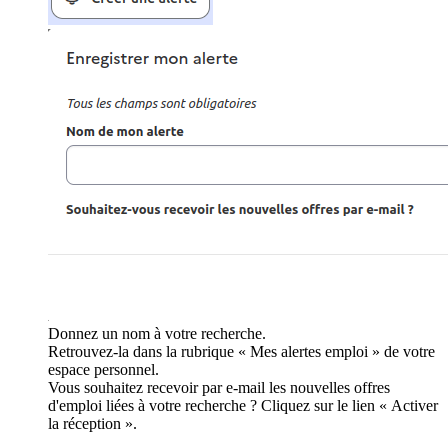
Donnez un nom à votre recherche.
Retrouvez-la dans la rubrique « Mes alertes emploi » de votre
espace personnel.
Vous souhaitez recevoir par e-mail les nouvelles offres
d'emploi liées à votre recherche ? Cliquez sur le lien « Activer
la réception ».