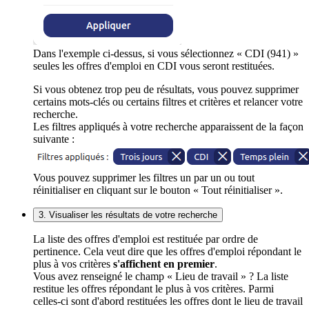
Dans l'exemple ci-dessus, si vous sélectionnez « CDI (941) »
seules les offres d'emploi en CDI vous seront restituées.
Si vous obtenez trop peu de résultats, vous pouvez supprimer
certains mots-clés ou certains filtres et critères et relancer votre
recherche.
Les filtres appliqués à votre recherche apparaissent de la façon
suivante :
Vous pouvez supprimer les filtres un par un ou tout
réinitialiser en cliquant sur le bouton « Tout réinitialiser ».
3. Visualiser les résultats de votre recherche
La liste des offres d'emploi est restituée par ordre de
pertinence. Cela veut dire que les offres d'emploi répondant le
plus à vos critères
s'affichent en premier
.
Vous avez renseigné le champ « Lieu de travail » ? La liste
restitue les offres répondant le plus à vos critères. Parmi
celles-ci sont d'abord restituées les offres dont le lieu de travail