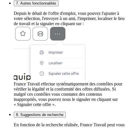
7. Autres fonctionnalités
Depuis le détail de l'offre d'emploi, vous pouvez l'ajouter à
votre sélection, l'envoyer à un ami, l'imprimer, localiser le lieu
de travail et la signaler en cliquant sur :
France Travail effectue systématiquement des contrôles pour
vérifier la légalité et la conformité des offres diffusées. Si
malgré ces contrôles vous constatez des contenus
inappropriés, vous pouvez nous le signaler en cliquant sur
« Signaler cette offre ».
8. Suggestions de recherche
En fonction de la recherche réalisée, France Travail peut vous