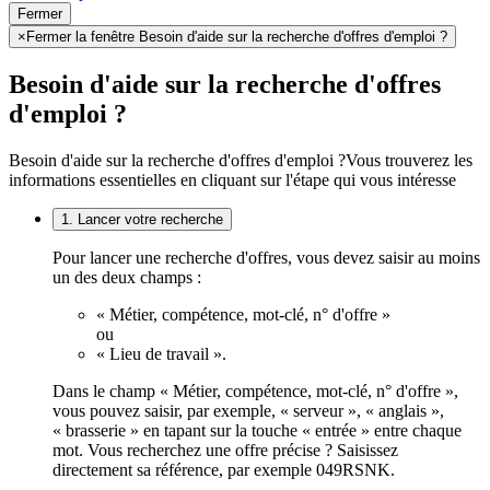
Fermer
×
Fermer la fenêtre Besoin d'aide sur la recherche d'offres d'emploi ?
Besoin d'aide sur la recherche d'offres
d'emploi ?
Besoin d'aide sur la recherche d'offres d'emploi ?
Vous trouverez les
informations essentielles en cliquant sur l'étape qui vous intéresse
1. Lancer votre recherche
Pour lancer une recherche d'offres, vous devez saisir au moins
un des deux champs :
« Métier, compétence, mot-clé, n° d'offre »
ou
« Lieu de travail ».
Dans le champ « Métier, compétence, mot-clé, n° d'offre »,
vous pouvez saisir, par exemple, « serveur », « anglais »,
« brasserie » en tapant sur la touche « entrée » entre chaque
mot. Vous recherchez une offre précise ? Saisissez
directement sa référence, par exemple 049RSNK.