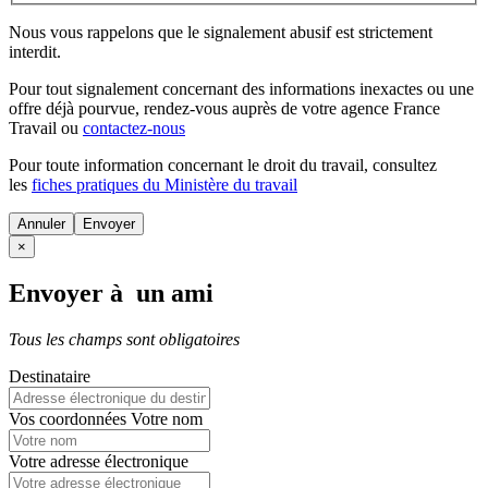
Nous vous rappelons que le signalement abusif est strictement
interdit.
Pour tout signalement concernant des
informations inexactes
ou une
offre déjà pourvue
, rendez-vous auprès de votre agence France
Travail ou
contactez-nous
Pour toute information concernant le
droit du travail
, consultez
les
fiches pratiques du Ministère du travail
Annuler
×
Envoyer à un ami
Tous les champs sont obligatoires
Destinataire
Vos coordonnées
Votre nom
Votre adresse électronique