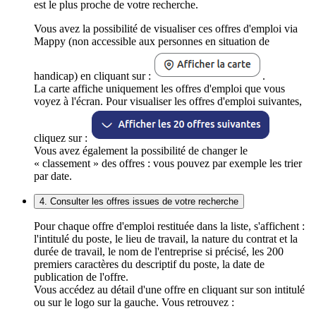
est le plus proche de votre recherche.
Vous avez la possibilité de visualiser ces offres d'emploi via
Mappy (non accessible aux personnes en situation de
handicap) en cliquant sur :
.
La carte affiche uniquement les offres d'emploi que vous
voyez à l'écran. Pour visualiser les offres d'emploi suivantes,
cliquez sur :
Vous avez également la possibilité de changer le
« classement » des offres : vous pouvez par exemple les trier
par date.
4. Consulter les offres issues de votre recherche
Pour chaque offre d'emploi restituée dans la liste, s'affichent :
l'intitulé du poste, le lieu de travail, la nature du contrat et la
durée de travail, le nom de l'entreprise si précisé, les 200
premiers caractères du descriptif du poste, la date de
publication de l'offre.
Vous accédez au détail d'une offre en cliquant sur son intitulé
ou sur le logo sur la gauche. Vous retrouvez :