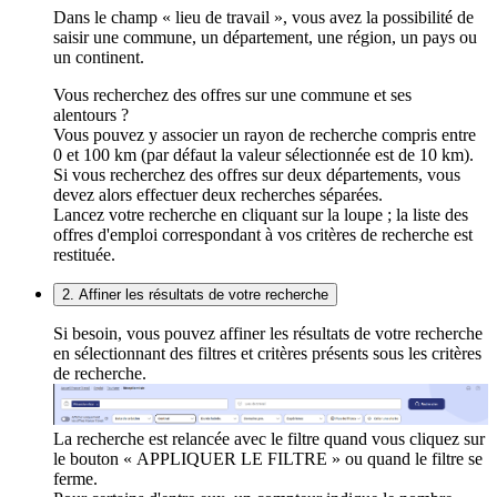
Dans le champ « lieu de travail », vous avez la possibilité de
saisir une commune, un département, une région, un pays ou
un continent.
Vous recherchez des offres sur une commune et ses
alentours ?
Vous pouvez y associer un rayon de recherche compris entre
0 et 100 km (par défaut la valeur sélectionnée est de 10 km).
Si vous recherchez des offres sur deux départements, vous
devez alors effectuer deux recherches séparées.
Lancez votre recherche en cliquant sur la loupe ; la liste des
offres d'emploi correspondant à vos critères de recherche est
restituée.
2. Affiner les résultats de votre recherche
Si besoin, vous pouvez affiner les résultats de votre recherche
en sélectionnant des filtres et critères présents sous les critères
de recherche.
La recherche est relancée avec le filtre quand vous cliquez sur
le bouton « APPLIQUER LE FILTRE » ou quand le filtre se
ferme.