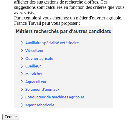
afficher des suggestions de recherche d'offres. Ces
suggestions sont calculées en fonction des critères que vous
avez saisis.
Par exemple si vous cherchez un métier d'ouvrier agricole,
France Travail peut vous proposer :
Fermer
Fermer
le détail de l'offre
/