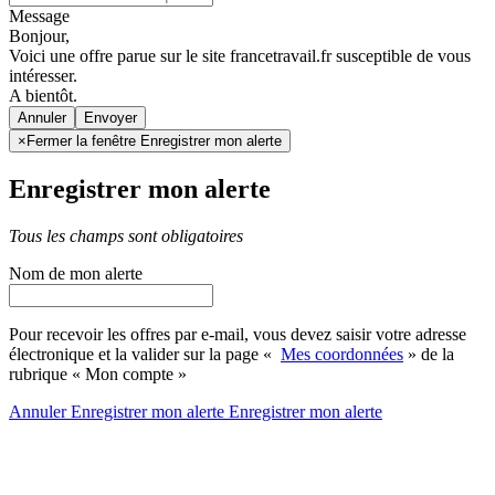
Message
Bonjour,
Voici une offre parue sur le site francetravail.fr susceptible de vous
intéresser.
A bientôt.
Annuler
×
Fermer la fenêtre Enregistrer mon alerte
Enregistrer mon alerte
Tous les champs sont obligatoires
Nom de mon alerte
Pour recevoir les offres par e-mail, vous devez saisir votre adresse
électronique et la valider sur la page «
Mes coordonnées
» de la
rubrique « Mon compte »
Annuler
Enregistrer mon alerte
Enregistrer
mon alerte