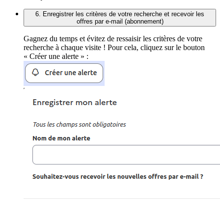
6. Enregistrer les critères de votre recherche et recevoir les
offres par e-mail (abonnement)
Gagnez du temps et évitez de ressaisir les critères de votre
recherche à chaque visite ! Pour cela, cliquez sur le bouton
« Créer une alerte » :