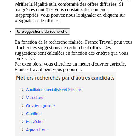
vérifier la légalité et la conformité des offres diffusées. Si
malgré ces contrôles vous constatez des contenus
inappropriés, vous pouvez nous le signaler en cliquant sur
« Signaler cette offre ».
8. Suggestions de recherche
En fonction de la recherche réalisée, France Travail peut vous
afficher des suggestions de recherche d'offres. Ces
suggestions sont calculées en fonction des critères que vous
avez saisis.
Par exemple si vous cherchez un métier d'ouvrier agricole,
France Travail peut vous proposer :