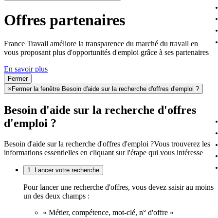
Offres partenaires
France Travail améliore la transparence du marché du travail en
vous proposant plus d'opportunités d'emploi grâce à ses partenaires
En savoir plus
Fermer
×
Fermer la fenêtre Besoin d'aide sur la recherche d'offres d'emploi ?
Besoin d'aide sur la recherche d'offres
d'emploi ?
Besoin d'aide sur la recherche d'offres d'emploi ?
Vous trouverez les
informations essentielles en cliquant sur l'étape qui vous intéresse
1. Lancer votre recherche
Pour lancer une recherche d'offres, vous devez saisir au moins
un des deux champs :
« Métier, compétence, mot-clé, n° d'offre »