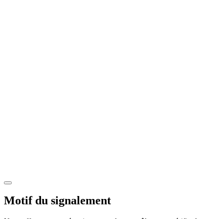
Motif du signalement