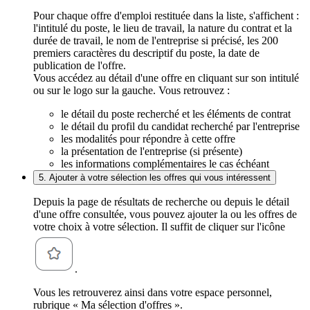
Pour chaque offre d'emploi restituée dans la liste, s'affichent :
l'intitulé du poste, le lieu de travail, la nature du contrat et la
durée de travail, le nom de l'entreprise si précisé, les 200
premiers caractères du descriptif du poste, la date de
publication de l'offre.
Vous accédez au détail d'une offre en cliquant sur son intitulé
ou sur le logo sur la gauche. Vous retrouvez :
le détail du poste recherché et les éléments de contrat
le détail du profil du candidat recherché par l'entreprise
les modalités pour répondre à cette offre
la présentation de l'entreprise (si présente)
les informations complémentaires le cas échéant
5. Ajouter à votre sélection les offres qui vous intéressent
Depuis la page de résultats de recherche ou depuis le détail
d'une offre consultée, vous pouvez ajouter la ou les offres de
votre choix à votre sélection. Il suffit de cliquer sur l'icône
.
Vous les retrouverez ainsi dans votre espace personnel,
rubrique « Ma sélection d'offres ».