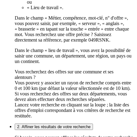
ou
« Lieu de travail ».
Dans le champ « Métier, compétence, mot-clé, n° d'offre »,
vous pouvez saisir, par exemple, « serveur », « anglais »,
« brasserie » en tapant sur la touche « entrée » entre chaque
mot. Vous recherchez une offre précise ? Saisissez
directement sa référence, par exemple 049RSNK.
Dans le champ « lieu de travail », vous avez la possibilité de
saisir une commune, un département, une région, un pays ou
un continent.
Vous recherchez des offres sur une commune et ses
alentours ?
Vous pouvez y associer un rayon de recherche compris entre
0 et 100 km (par défaut la valeur sélectionnée est de 10 km).
Si vous recherchez des offres sur deux départements, vous
devez alors effectuer deux recherches séparées.
Lancez votre recherche en cliquant sur la loupe ; la liste des
offres d'emploi correspondant à vos critères de recherche est
restituée.
2. Affiner les résultats de votre recherche