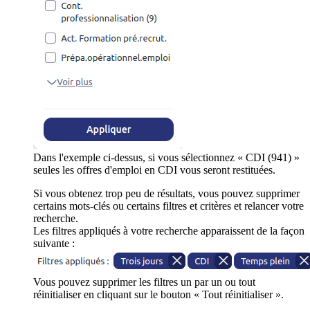
Dans l'exemple ci-dessus, si vous sélectionnez « CDI (941) »
seules les offres d'emploi en CDI vous seront restituées.
Si vous obtenez trop peu de résultats, vous pouvez supprimer
certains mots-clés ou certains filtres et critères et relancer votre
recherche.
Les filtres appliqués à votre recherche apparaissent de la façon
suivante :
Vous pouvez supprimer les filtres un par un ou tout
réinitialiser en cliquant sur le bouton « Tout réinitialiser ».