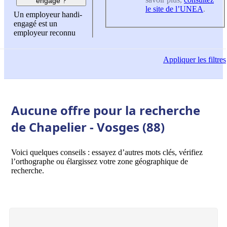
engagé ?
le site de l’UNEA
.
Un employeur handi-
engagé est un
employeur reconnu
Appliquer
les filtres
Aucune offre pour la recherche
de Chapelier - Vosges (88)
Voici quelques conseils : essayez d’autres mots clés, vérifiez
l’orthographe ou élargissez votre zone géographique de
recherche.