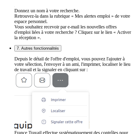
Donnez un nom à votre recherche.
Retrouvez-la dans la rubrique « Mes alertes emploi » de votre
espace personnel.
Vous souhaitez recevoir par e-mail les nouvelles offres
d'emploi liées à votre recherche ? Cliquez sur le lien « Activer
la réception ».
7. Autres fonctionnalités
Depuis le détail de l'offre d'emploi, vous pouvez l'ajouter à
votre sélection, l'envoyer à un ami, l'imprimer, localiser le lieu
de travail et la signaler en cliquant sur :
France Travail effectue systématiquement des contrôles pour