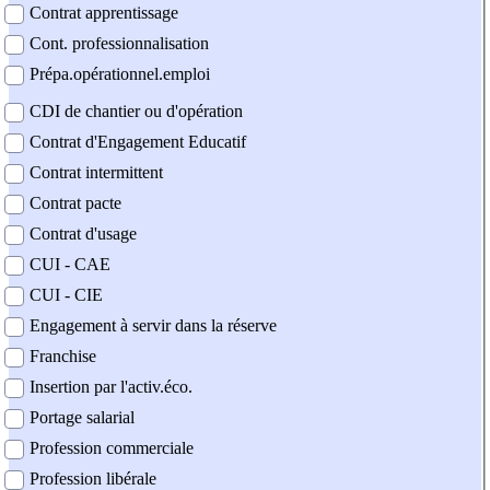
Contrat apprentissage
Cont. professionnalisation
Prépa.opérationnel.emploi
CDI de chantier ou d'opération
Contrat d'Engagement Educatif
Contrat intermittent
Contrat pacte
Contrat d'usage
CUI - CAE
CUI - CIE
Engagement à servir dans la réserve
Franchise
Insertion par l'activ.éco.
Portage salarial
Profession commerciale
Profession libérale