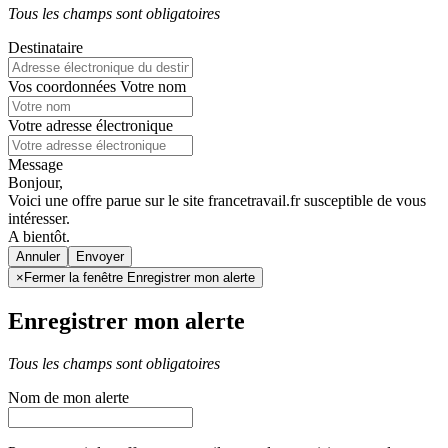
Tous les champs sont obligatoires
Destinataire
Vos coordonnées
Votre nom
Votre adresse électronique
Message
Bonjour,
Voici une offre parue sur le site francetravail.fr susceptible de vous
intéresser.
A bientôt.
Annuler
×
Fermer la fenêtre Enregistrer mon alerte
Enregistrer mon alerte
Tous les champs sont obligatoires
Nom de mon alerte