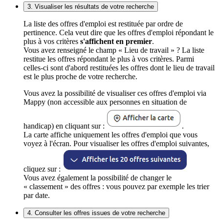
3. Visualiser les résultats de votre recherche
La liste des offres d'emploi est restituée par ordre de
pertinence. Cela veut dire que les offres d'emploi répondant le
plus à vos critères
s'affichent en premier
.
Vous avez renseigné le champ « Lieu de travail » ? La liste
restitue les offres répondant le plus à vos critères. Parmi
celles-ci sont d'abord restituées les offres dont le lieu de travail
est le plus proche de votre recherche.
Vous avez la possibilité de visualiser ces offres d'emploi via
Mappy (non accessible aux personnes en situation de
handicap) en cliquant sur :
.
La carte affiche uniquement les offres d'emploi que vous
voyez à l'écran. Pour visualiser les offres d'emploi suivantes,
cliquez sur :
Vous avez également la possibilité de changer le
« classement » des offres : vous pouvez par exemple les trier
par date.
4. Consulter les offres issues de votre recherche