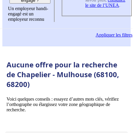
engagé ?
le site de l’UNEA
.
Un employeur handi-
engagé est un
employeur reconnu
Appliquer
les filtres
Aucune offre pour la recherche
de Chapelier - Mulhouse (68100,
68200)
Voici quelques conseils : essayez d’autres mots clés, vérifiez
l’orthographe ou élargissez votre zone géographique de
recherche.