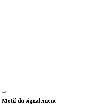
Motif du signalement