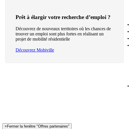
Prêt à élargir votre recherche d’emploi ?
Découvrez de nouveaux territoires où les chances de
trouver un emploi sont plus fortes en réalisant un
projet de mobilité résidentielle
Découvrez Mobiville
×
Fermer la fenêtre "Offres partenaires"