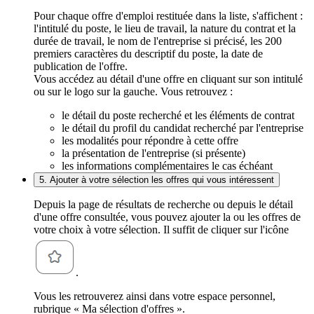
Pour chaque offre d'emploi restituée dans la liste, s'affichent :
l'intitulé du poste, le lieu de travail, la nature du contrat et la
durée de travail, le nom de l'entreprise si précisé, les 200
premiers caractères du descriptif du poste, la date de
publication de l'offre.
Vous accédez au détail d'une offre en cliquant sur son intitulé
ou sur le logo sur la gauche. Vous retrouvez :
le détail du poste recherché et les éléments de contrat
le détail du profil du candidat recherché par l'entreprise
les modalités pour répondre à cette offre
la présentation de l'entreprise (si présente)
les informations complémentaires le cas échéant
5. Ajouter à votre sélection les offres qui vous intéressent
Depuis la page de résultats de recherche ou depuis le détail
d'une offre consultée, vous pouvez ajouter la ou les offres de
votre choix à votre sélection. Il suffit de cliquer sur l'icône
.
Vous les retrouverez ainsi dans votre espace personnel,
rubrique « Ma sélection d'offres ».