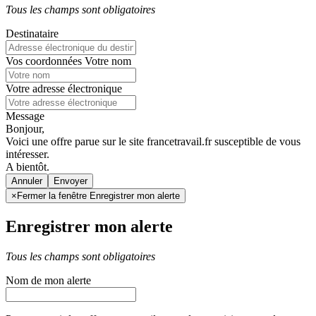
Tous les champs sont obligatoires
Destinataire
Vos coordonnées
Votre nom
Votre adresse électronique
Message
Bonjour,
Voici une offre parue sur le site francetravail.fr susceptible de vous
intéresser.
A bientôt.
Annuler
×
Fermer la fenêtre Enregistrer mon alerte
Enregistrer mon alerte
Tous les champs sont obligatoires
Nom de mon alerte