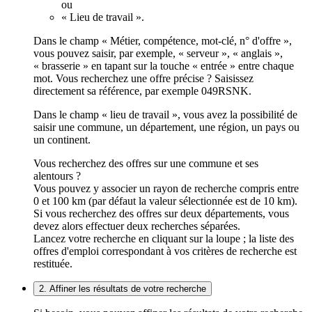
ou
« Lieu de travail ».
Dans le champ « Métier, compétence, mot-clé, n° d'offre »,
vous pouvez saisir, par exemple, « serveur », « anglais »,
« brasserie » en tapant sur la touche « entrée » entre chaque
mot. Vous recherchez une offre précise ? Saisissez
directement sa référence, par exemple 049RSNK.
Dans le champ « lieu de travail », vous avez la possibilité de
saisir une commune, un département, une région, un pays ou
un continent.
Vous recherchez des offres sur une commune et ses
alentours ?
Vous pouvez y associer un rayon de recherche compris entre
0 et 100 km (par défaut la valeur sélectionnée est de 10 km).
Si vous recherchez des offres sur deux départements, vous
devez alors effectuer deux recherches séparées.
Lancez votre recherche en cliquant sur la loupe ; la liste des
offres d'emploi correspondant à vos critères de recherche est
restituée.
2. Affiner les résultats de votre recherche