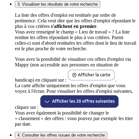
3. Visualiser les résultats de votre recherche
La liste des offres d'emploi est restituée par ordre de
pertinence. Cela veut dire que les offres d'emploi répondant le
plus à vos critères
s'affichent en premier
.
Vous avez renseigné le champ « Lieu de travail » ? La liste
restitue les offres répondant le plus à vos critères. Parmi
celles-ci sont d'abord restituées les offres dont le lieu de travail
est le plus proche de votre recherche.
Vous avez la possibilité de visualiser ces offres d'emploi via
Mappy (non accessible aux personnes en situation de
handicap) en cliquant sur :
.
La carte affiche uniquement les offres d'emploi que vous
voyez à l'écran. Pour visualiser les offres d'emploi suivantes,
cliquez sur :
Vous avez également la possibilité de changer le
« classement » des offres : vous pouvez par exemple les trier
par date.
4. Consulter les offres issues de votre recherche