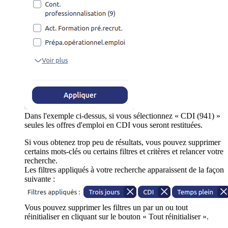
Dans l'exemple ci-dessus, si vous sélectionnez « CDI (941) »
seules les offres d'emploi en CDI vous seront restituées.
Si vous obtenez trop peu de résultats, vous pouvez supprimer
certains mots-clés ou certains filtres et critères et relancer votre
recherche.
Les filtres appliqués à votre recherche apparaissent de la façon
suivante :
Vous pouvez supprimer les filtres un par un ou tout
réinitialiser en cliquant sur le bouton « Tout réinitialiser ».