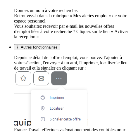
Donnez un nom à votre recherche.
Retrouvez-la dans la rubrique « Mes alertes emploi » de votre
espace personnel.
Vous souhaitez recevoir par e-mail les nouvelles offres
d'emploi liées à votre recherche ? Cliquez sur le lien « Activer
la réception ».
7. Autres fonctionnalités
Depuis le détail de l'offre d'emploi, vous pouvez l'ajouter à
votre sélection, l'envoyer à un ami, l'imprimer, localiser le lieu
de travail et la signaler en cliquant sur :
France Travail effectue systématiquement des contrôles pour