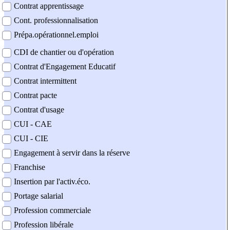
Contrat apprentissage
Cont. professionnalisation
Prépa.opérationnel.emploi
CDI de chantier ou d'opération
Contrat d'Engagement Educatif
Contrat intermittent
Contrat pacte
Contrat d'usage
CUI - CAE
CUI - CIE
Engagement à servir dans la réserve
Franchise
Insertion par l'activ.éco.
Portage salarial
Profession commerciale
Profession libérale