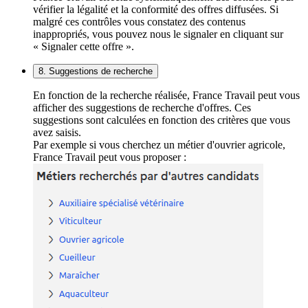
vérifier la légalité et la conformité des offres diffusées. Si
malgré ces contrôles vous constatez des contenus
inappropriés, vous pouvez nous le signaler en cliquant sur
« Signaler cette offre ».
8. Suggestions de recherche
En fonction de la recherche réalisée, France Travail peut vous
afficher des suggestions de recherche d'offres. Ces
suggestions sont calculées en fonction des critères que vous
avez saisis.
Par exemple si vous cherchez un métier d'ouvrier agricole,
France Travail peut vous proposer :