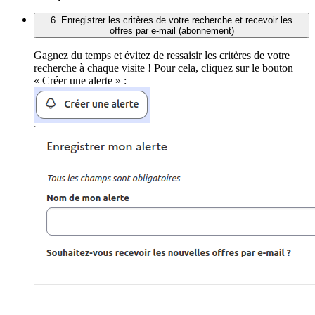
6. Enregistrer les critères de votre recherche et recevoir les
offres par e-mail (abonnement)
Gagnez du temps et évitez de ressaisir les critères de votre
recherche à chaque visite ! Pour cela, cliquez sur le bouton
« Créer une alerte » :