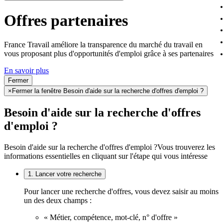
Offres partenaires
France Travail améliore la transparence du marché du travail en
vous proposant plus d'opportunités d'emploi grâce à ses partenaires
En savoir plus
Fermer
×
Fermer la fenêtre Besoin d'aide sur la recherche d'offres d'emploi ?
Besoin d'aide sur la recherche d'offres
d'emploi ?
Besoin d'aide sur la recherche d'offres d'emploi ?
Vous trouverez les
informations essentielles en cliquant sur l'étape qui vous intéresse
1. Lancer votre recherche
Pour lancer une recherche d'offres, vous devez saisir au moins
un des deux champs :
« Métier, compétence, mot-clé, n° d'offre »