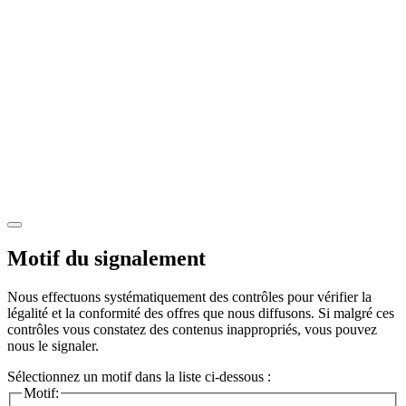
Motif du signalement
Nous effectuons systématiquement des contrôles pour vérifier la
légalité et la conformité des offres que nous diffusons. Si malgré ces
contrôles vous constatez des contenus inappropriés, vous pouvez
nous le signaler.
Sélectionnez un motif dans la liste ci-dessous :
Motif: