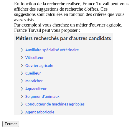
En fonction de la recherche réalisée, France Travail peut vous
afficher des suggestions de recherche d'offres. Ces
suggestions sont calculées en fonction des critères que vous
avez saisis.
Par exemple si vous cherchez un métier d'ouvrier agricole,
France Travail peut vous proposer :
Fermer