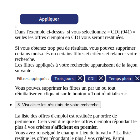
Dans l'exemple ci-dessus, si vous sélectionnez « CDI (941) »
seules les offres d'emploi en CDI vous seront restituées.
Si vous obtenez trop peu de résultats, vous pouvez supprimer
certains mots-clés ou certains filtres et critères et relancer votre
recherche.
Les filtres appliqués à votre recherche apparaissent de la façon
suivante :
Vous pouvez supprimer les filtres un par un ou tout
réinitialiser en cliquant sur le bouton « Tout réinitialiser ».
3. Visualiser les résultats de votre recherche
La liste des offres d'emploi est restituée par ordre de
pertinence. Cela veut dire que les offres d'emploi répondant le
plus à vos critères
s'affichent en premier
.
Vous avez renseigné le champ « Lieu de travail » ? La liste
restitue les offres répondant le plus à vos critères. Parmi