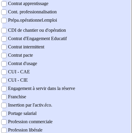
Contrat apprentissage
Cont. professionnalisation
Prépa.opérationnel.emploi
CDI de chantier ou d'opération
Contrat d'Engagement Educatif
Contrat intermittent
Contrat pacte
Contrat d'usage
CUI - CAE
CUI - CIE
Engagement à servir dans la réserve
Franchise
Insertion par l'activ.éco.
Portage salarial
Profession commerciale
Profession libérale