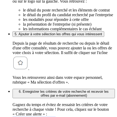
ou sur le logo sur la gauche. Vous retrouvez :
le détail du poste recherché et les éléments de contrat
le détail du profil du candidat recherché par l'entreprise
les modalités pour répondre à cette offre
la présentation de l'entreprise (si présente)
les informations complémentaires le cas échéant
5. Ajouter à votre sélection les offres qui vous intéressent
Depuis la page de résultats de recherche ou depuis le détail
d'une offre consultée, vous pouvez ajouter la ou les offres de
votre choix à votre sélection. Il suffit de cliquer sur l'icône
.
Vous les retrouverez ainsi dans votre espace personnel,
rubrique « Ma sélection d'offres ».
6. Enregistrer les critères de votre recherche et recevoir les
offres par e-mail (abonnement)
Gagnez du temps et évitez de ressaisir les critères de votre
recherche à chaque visite ! Pour cela, cliquez sur le bouton
« Créer une alerte » :