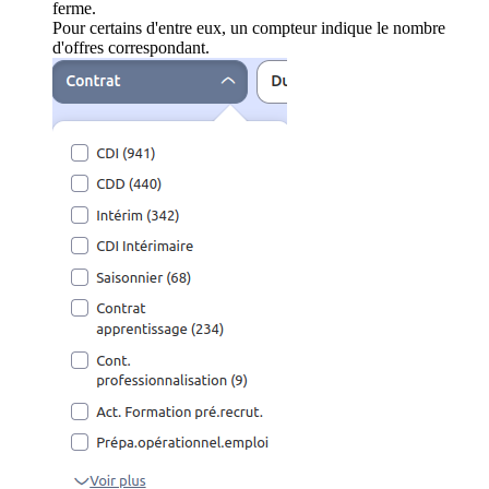
ferme.
Pour certains d'entre eux, un compteur indique le nombre
d'offres correspondant.