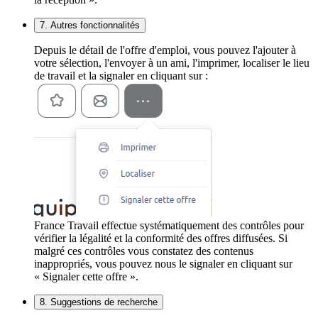
7. Autres fonctionnalités
Depuis le détail de l'offre d'emploi, vous pouvez l'ajouter à
votre sélection, l'envoyer à un ami, l'imprimer, localiser le lieu
de travail et la signaler en cliquant sur :
France Travail effectue systématiquement des contrôles pour
vérifier la légalité et la conformité des offres diffusées. Si
malgré ces contrôles vous constatez des contenus
inappropriés, vous pouvez nous le signaler en cliquant sur
« Signaler cette offre ».
8. Suggestions de recherche