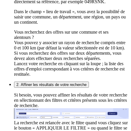
directement sa référence, par exemple 049RSNK.
Dans le champ « lieu de travail », vous avez la possibilité de
saisir une commune, un département, une région, un pays ou
un continent.
Vous recherchez des offres sur une commune et ses
alentours ?
Vous pouvez y associer un rayon de recherche compris entre
0 et 100 km (par défaut la valeur sélectionnée est de 10 km).
Si vous recherchez des offres sur deux départements, vous
devez alors effectuer deux recherches séparées.
Lancez votre recherche en cliquant sur la loupe ; la liste des
offres d'emploi correspondant à vos critères de recherche est
restituée.
2. Affiner les résultats de votre recherche
Si besoin, vous pouvez affiner les résultats de votre recherche
en sélectionnant des filtres et critères présents sous les critères
de recherche.
La recherche est relancée avec le filtre quand vous cliquez sur
le bouton « APPLIQUER LE FILTRE » ou quand le filtre se