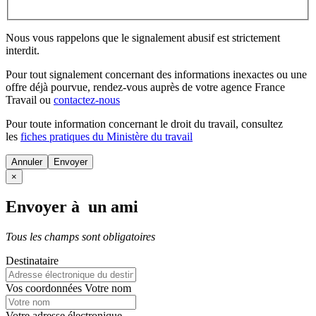
Nous vous rappelons que le signalement abusif est strictement
interdit.
Pour tout signalement concernant des
informations inexactes
ou une
offre déjà pourvue
, rendez-vous auprès de votre agence France
Travail ou
contactez-nous
Pour toute information concernant le
droit du travail
, consultez
les
fiches pratiques du Ministère du travail
Annuler
×
Envoyer à un ami
Tous les champs sont obligatoires
Destinataire
Vos coordonnées
Votre nom
Votre adresse électronique