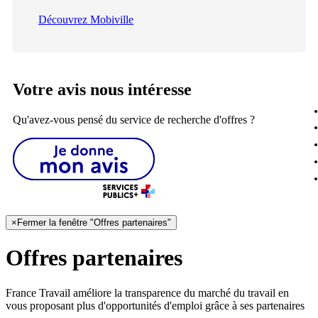
Découvrez Mobiville
Votre avis nous intéresse
Qu'avez-vous pensé du service de recherche d'offres ?
×
Fermer la fenêtre "Offres partenaires"
Offres partenaires
France Travail améliore la transparence du marché du travail en
vous proposant plus d'opportunités d'emploi grâce à ses partenaires