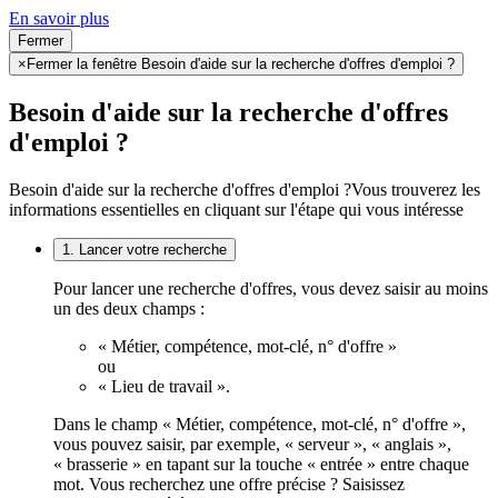
En savoir plus
Fermer
×
Fermer la fenêtre Besoin d'aide sur la recherche d'offres d'emploi ?
Besoin d'aide sur la recherche d'offres
d'emploi ?
Besoin d'aide sur la recherche d'offres d'emploi ?
Vous trouverez les
informations essentielles en cliquant sur l'étape qui vous intéresse
1. Lancer votre recherche
Pour lancer une recherche d'offres, vous devez saisir au moins
un des deux champs :
« Métier, compétence, mot-clé, n° d'offre »
ou
« Lieu de travail ».
Dans le champ « Métier, compétence, mot-clé, n° d'offre »,
vous pouvez saisir, par exemple, « serveur », « anglais »,
« brasserie » en tapant sur la touche « entrée » entre chaque
mot. Vous recherchez une offre précise ? Saisissez