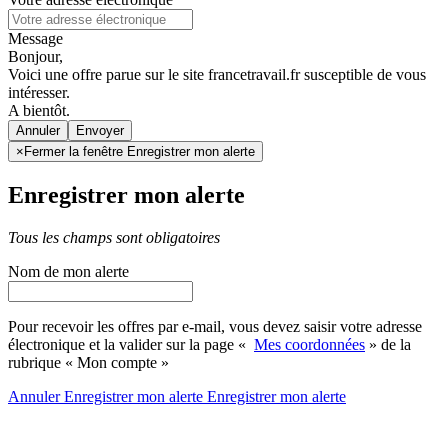
Message
Bonjour,
Voici une offre parue sur le site francetravail.fr susceptible de vous
intéresser.
A bientôt.
Annuler
×
Fermer la fenêtre Enregistrer mon alerte
Enregistrer mon alerte
Tous les champs sont obligatoires
Nom de mon alerte
Pour recevoir les offres par e-mail, vous devez saisir votre adresse
électronique et la valider sur la page «
Mes coordonnées
» de la
rubrique « Mon compte »
Annuler
Enregistrer mon alerte
Enregistrer
mon alerte