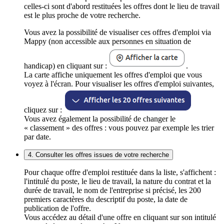
celles-ci sont d'abord restituées les offres dont le lieu de travail
est le plus proche de votre recherche.
Vous avez la possibilité de visualiser ces offres d'emploi via
Mappy (non accessible aux personnes en situation de
handicap) en cliquant sur :
.
La carte affiche uniquement les offres d'emploi que vous
voyez à l'écran. Pour visualiser les offres d'emploi suivantes,
cliquez sur :
Vous avez également la possibilité de changer le
« classement » des offres : vous pouvez par exemple les trier
par date.
4. Consulter les offres issues de votre recherche
Pour chaque offre d'emploi restituée dans la liste, s'affichent :
l'intitulé du poste, le lieu de travail, la nature du contrat et la
durée de travail, le nom de l'entreprise si précisé, les 200
premiers caractères du descriptif du poste, la date de
publication de l'offre.
Vous accédez au détail d'une offre en cliquant sur son intitulé