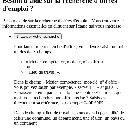
Besoin d'aide sur la recherche d'offres
d'emploi ?
Besoin d'aide sur la recherche d'offres d'emploi ?
Vous trouverez les
informations essentielles en cliquant sur l'étape qui vous intéresse
1. Lancer votre recherche
Pour lancer une recherche d'offres, vous devez saisir au moins
un des deux champs :
« Métier, compétence, mot-clé, n° d'offre »
ou
« Lieu de travail ».
Dans le champ « Métier, compétence, mot-clé, n° d'offre »,
vous pouvez saisir, par exemple, « serveur », « anglais »,
« brasserie » en tapant sur la touche « entrée » entre chaque
mot. Vous recherchez une offre précise ? Saisissez
directement sa référence, par exemple 049RSNK.
Dans le champ « lieu de travail », vous avez la possibilité de
saisir une commune, un département, une région, un pays ou
un continent.