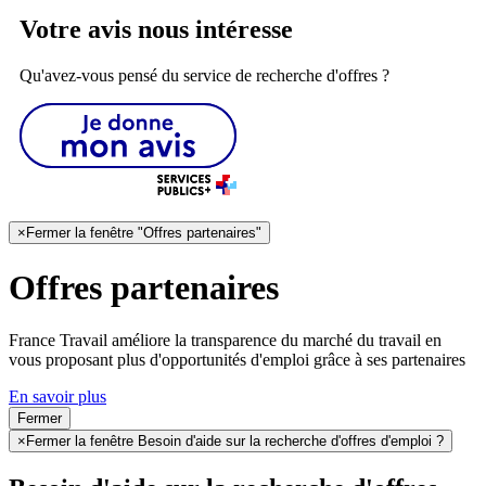
Votre avis nous intéresse
Qu'avez-vous pensé du service de recherche d'offres ?
×
Fermer la fenêtre "Offres partenaires"
Offres partenaires
France Travail améliore la transparence du marché du travail en
vous proposant plus d'opportunités d'emploi grâce à ses partenaires
En savoir plus
Fermer
×
Fermer la fenêtre Besoin d'aide sur la recherche d'offres d'emploi ?