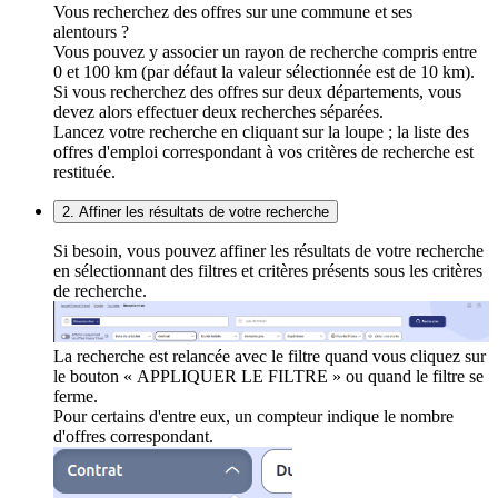
Vous recherchez des offres sur une commune et ses
alentours ?
Vous pouvez y associer un rayon de recherche compris entre
0 et 100 km (par défaut la valeur sélectionnée est de 10 km).
Si vous recherchez des offres sur deux départements, vous
devez alors effectuer deux recherches séparées.
Lancez votre recherche en cliquant sur la loupe ; la liste des
offres d'emploi correspondant à vos critères de recherche est
restituée.
2. Affiner les résultats de votre recherche
Si besoin, vous pouvez affiner les résultats de votre recherche
en sélectionnant des filtres et critères présents sous les critères
de recherche.
La recherche est relancée avec le filtre quand vous cliquez sur
le bouton « APPLIQUER LE FILTRE » ou quand le filtre se
ferme.
Pour certains d'entre eux, un compteur indique le nombre
d'offres correspondant.