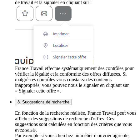
de travail et la signaler en cliquant sur :
France Travail effectue systématiquement des contrôles pour
vérifier la légalité et la conformité des offres diffusées. Si
malgré ces contrôles vous constatez des contenus
inappropriés, vous pouvez nous le signaler en cliquant sur
« Signaler cette offre ».
8. Suggestions de recherche
En fonction de la recherche réalisée, France Travail peut vous
afficher des suggestions de recherche d'offres. Ces
suggestions sont calculées en fonction des critères que vous
avez saisis.
Par exemple si vous cherchez un métier d'ouvrier agricole,