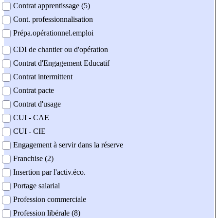
Contrat apprentissage (5)
Cont. professionnalisation
Prépa.opérationnel.emploi
CDI de chantier ou d'opération
Contrat d'Engagement Educatif
Contrat intermittent
Contrat pacte
Contrat d'usage
CUI - CAE
CUI - CIE
Engagement à servir dans la réserve
Franchise (2)
Insertion par l'activ.éco.
Portage salarial
Profession commerciale
Profession libérale (8)