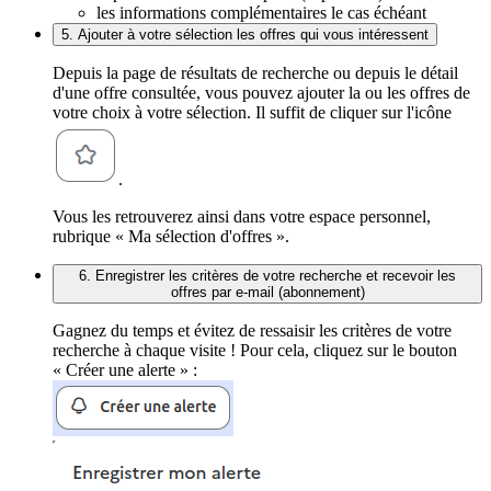
les informations complémentaires le cas échéant
5. Ajouter à votre sélection les offres qui vous intéressent
Depuis la page de résultats de recherche ou depuis le détail
d'une offre consultée, vous pouvez ajouter la ou les offres de
votre choix à votre sélection. Il suffit de cliquer sur l'icône
.
Vous les retrouverez ainsi dans votre espace personnel,
rubrique « Ma sélection d'offres ».
6. Enregistrer les critères de votre recherche et recevoir les
offres par e-mail (abonnement)
Gagnez du temps et évitez de ressaisir les critères de votre
recherche à chaque visite ! Pour cela, cliquez sur le bouton
« Créer une alerte » :