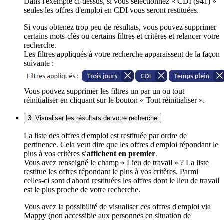
Dans l'exemple ci-dessus, si vous sélectionnez « CDI (941) »
seules les offres d'emploi en CDI vous seront restituées.
Si vous obtenez trop peu de résultats, vous pouvez supprimer
certains mots-clés ou certains filtres et critères et relancer votre
recherche.
Les filtres appliqués à votre recherche apparaissent de la façon
suivante :
Vous pouvez supprimer les filtres un par un ou tout
réinitialiser en cliquant sur le bouton « Tout réinitialiser ».
3. Visualiser les résultats de votre recherche
La liste des offres d'emploi est restituée par ordre de
pertinence. Cela veut dire que les offres d'emploi répondant le
plus à vos critères
s'affichent en premier
.
Vous avez renseigné le champ « Lieu de travail » ? La liste
restitue les offres répondant le plus à vos critères. Parmi
celles-ci sont d'abord restituées les offres dont le lieu de travail
est le plus proche de votre recherche.
Vous avez la possibilité de visualiser ces offres d'emploi via
Mappy (non accessible aux personnes en situation de