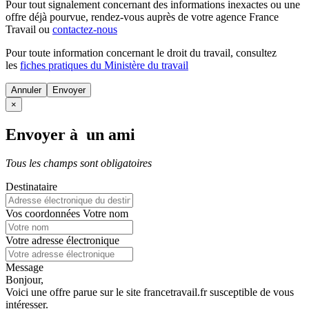
Pour tout signalement concernant des
informations inexactes
ou une
offre déjà pourvue
, rendez-vous auprès de votre agence France
Travail ou
contactez-nous
Pour toute information concernant le
droit du travail
, consultez
les
fiches pratiques du Ministère du travail
Annuler
×
Envoyer à un ami
Tous les champs sont obligatoires
Destinataire
Vos coordonnées
Votre nom
Votre adresse électronique
Message
Bonjour,
Voici une offre parue sur le site francetravail.fr susceptible de vous
intéresser.