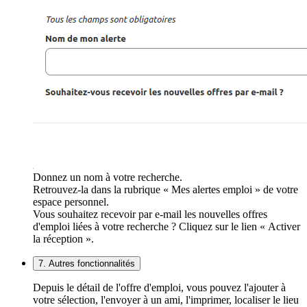
Donnez un nom à votre recherche.
Retrouvez-la dans la rubrique « Mes alertes emploi » de votre
espace personnel.
Vous souhaitez recevoir par e-mail les nouvelles offres
d'emploi liées à votre recherche ? Cliquez sur le lien « Activer
la réception ».
7. Autres fonctionnalités
Depuis le détail de l'offre d'emploi, vous pouvez l'ajouter à
votre sélection, l'envoyer à un ami, l'imprimer, localiser le lieu