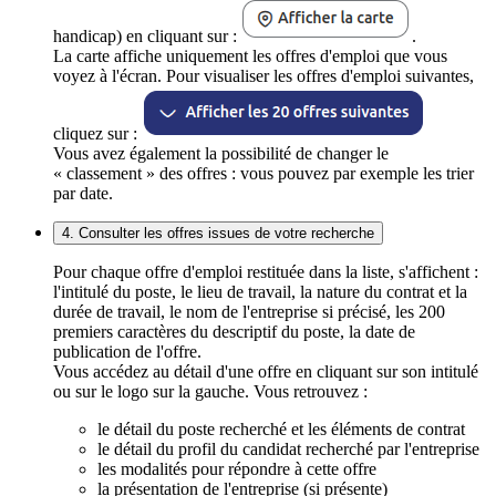
handicap) en cliquant sur :
.
La carte affiche uniquement les offres d'emploi que vous
voyez à l'écran. Pour visualiser les offres d'emploi suivantes,
cliquez sur :
Vous avez également la possibilité de changer le
« classement » des offres : vous pouvez par exemple les trier
par date.
4. Consulter les offres issues de votre recherche
Pour chaque offre d'emploi restituée dans la liste, s'affichent :
l'intitulé du poste, le lieu de travail, la nature du contrat et la
durée de travail, le nom de l'entreprise si précisé, les 200
premiers caractères du descriptif du poste, la date de
publication de l'offre.
Vous accédez au détail d'une offre en cliquant sur son intitulé
ou sur le logo sur la gauche. Vous retrouvez :
le détail du poste recherché et les éléments de contrat
le détail du profil du candidat recherché par l'entreprise
les modalités pour répondre à cette offre
la présentation de l'entreprise (si présente)