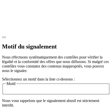
Motif du signalement
Nous effectuons systématiquement des contrôles pour vérifier la
légalité et la conformité des offres que nous diffusons. Si malgré ces
contrôles vous constatez des contenus inappropriés, vous pouvez
nous le signaler.
Sélectionnez un motif dans la liste ci-dessous :
Motif:
Nous vous rappelons que le signalement abusif est strictement
interdit.