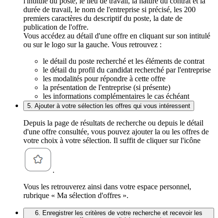
l'intitulé du poste, le lieu de travail, la nature du contrat et la
durée de travail, le nom de l'entreprise si précisé, les 200
premiers caractères du descriptif du poste, la date de
publication de l'offre.
Vous accédez au détail d'une offre en cliquant sur son intitulé
ou sur le logo sur la gauche. Vous retrouvez :
le détail du poste recherché et les éléments de contrat
le détail du profil du candidat recherché par l'entreprise
les modalités pour répondre à cette offre
la présentation de l'entreprise (si présente)
les informations complémentaires le cas échéant
5. Ajouter à votre sélection les offres qui vous intéressent
Depuis la page de résultats de recherche ou depuis le détail
d'une offre consultée, vous pouvez ajouter la ou les offres de
votre choix à votre sélection. Il suffit de cliquer sur l'icône
.
Vous les retrouverez ainsi dans votre espace personnel,
rubrique « Ma sélection d'offres ».
6. Enregistrer les critères de votre recherche et recevoir les