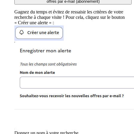
offres par e-mail (abonnement)
Gagnez du temps et évitez de ressaisir les critères de votre
recherche à chaque visite ! Pour cela, cliquez sur le bouton
« Créer une alerte » :
Donnez un nom à votre recherche.