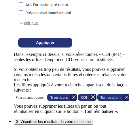
Dans l'exemple ci-dessus, si vous sélectionnez « CDI (941) »
seules les offres d'emploi en CDI vous seront restituées.
Si vous obtenez trop peu de résultats, vous pouvez supprimer
certains mots-clés ou certains filtres et critères et relancer votre
recherche.
Les filtres appliqués à votre recherche apparaissent de la façon
suivante :
Vous pouvez supprimer les filtres un par un ou tout
réinitialiser en cliquant sur le bouton « Tout réinitialiser ».
3. Visualiser les résultats de votre recherche