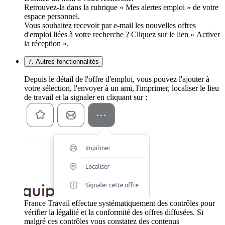
Retrouvez-la dans la rubrique « Mes alertes emploi » de votre
espace personnel.
Vous souhaitez recevoir par e-mail les nouvelles offres
d'emploi liées à votre recherche ? Cliquez sur le lien « Activer
la réception ».
7. Autres fonctionnalités
Depuis le détail de l'offre d'emploi, vous pouvez l'ajouter à
votre sélection, l'envoyer à un ami, l'imprimer, localiser le lieu
de travail et la signaler en cliquant sur :
France Travail effectue systématiquement des contrôles pour
vérifier la légalité et la conformité des offres diffusées. Si
malgré ces contrôles vous constatez des contenus