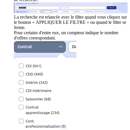
La recherche est relancée avec le filtre quand vous cliquez sur
le bouton « APPLIQUER LE FILTRE » ou quand le filtre se
ferme.
Pour certains d'entre eux, un compteur indique le nombre
d'offres correspondant.