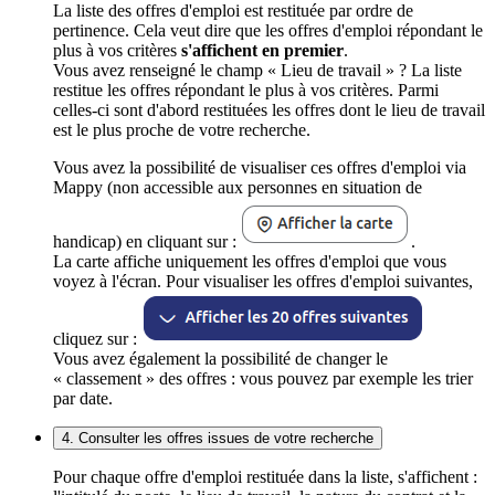
La liste des offres d'emploi est restituée par ordre de
pertinence. Cela veut dire que les offres d'emploi répondant le
plus à vos critères
s'affichent en premier
.
Vous avez renseigné le champ « Lieu de travail » ? La liste
restitue les offres répondant le plus à vos critères. Parmi
celles-ci sont d'abord restituées les offres dont le lieu de travail
est le plus proche de votre recherche.
Vous avez la possibilité de visualiser ces offres d'emploi via
Mappy (non accessible aux personnes en situation de
handicap) en cliquant sur :
.
La carte affiche uniquement les offres d'emploi que vous
voyez à l'écran. Pour visualiser les offres d'emploi suivantes,
cliquez sur :
Vous avez également la possibilité de changer le
« classement » des offres : vous pouvez par exemple les trier
par date.
4. Consulter les offres issues de votre recherche
Pour chaque offre d'emploi restituée dans la liste, s'affichent :