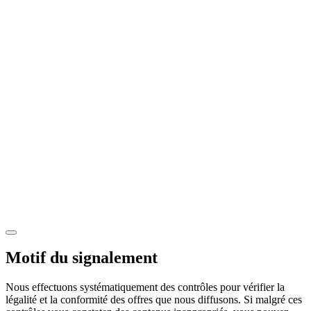
Motif du signalement
Nous effectuons systématiquement des contrôles pour vérifier la
légalité et la conformité des offres que nous diffusons. Si malgré ces