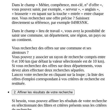
Dans le champ « Métier, compétence, mot-clé, n° d'offre »,
vous pouvez saisir, par exemple, « serveur », « anglais »,
« brasserie » en tapant sur la touche « entrée » entre chaque
mot. Vous recherchez une offre précise ? Saisissez
directement sa référence, par exemple 049RSNK.
Dans le champ « lieu de travail », vous avez la possibilité de
saisir une commune, un département, une région, un pays ou
un continent.
Vous recherchez des offres sur une commune et ses
alentours ?
Vous pouvez y associer un rayon de recherche compris entre
0 et 100 km (par défaut la valeur sélectionnée est de 10 km).
Si vous recherchez des offres sur deux départements, vous
devez alors effectuer deux recherches séparées.
Lancez votre recherche en cliquant sur la loupe ; la liste des
offres d'emploi correspondant à vos critères de recherche est
restituée.
2. Affiner les résultats de votre recherche
Si besoin, vous pouvez affiner les résultats de votre recherche
en sélectionnant des filtres et critères présents sous les critères
de recherche.