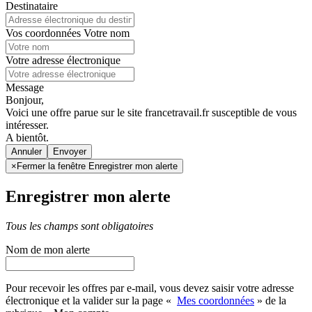
Destinataire
Vos coordonnées
Votre nom
Votre adresse électronique
Message
Bonjour,
Voici une offre parue sur le site francetravail.fr susceptible de vous
intéresser.
A bientôt.
Annuler
×
Fermer la fenêtre Enregistrer mon alerte
Enregistrer mon alerte
Tous les champs sont obligatoires
Nom de mon alerte
Pour recevoir les offres par e-mail, vous devez saisir votre adresse
électronique et la valider sur la page «
Mes coordonnées
» de la