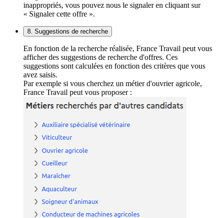
inappropriés, vous pouvez nous le signaler en cliquant sur
« Signaler cette offre ».
8. Suggestions de recherche
En fonction de la recherche réalisée, France Travail peut vous
afficher des suggestions de recherche d'offres. Ces
suggestions sont calculées en fonction des critères que vous
avez saisis.
Par exemple si vous cherchez un métier d'ouvrier agricole,
France Travail peut vous proposer :