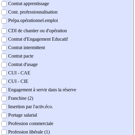
Contrat apprentissage
Cont. professionnalisation
Prépa.opérationnel.emploi
CDI de chantier ou d'opération
Contrat d'Engagement Educatif
Contrat intermittent
Contrat pacte
Contrat d'usage
CUI - CAE
CUI - CIE
Engagement à servir dans la réserve
Franchise (2)
Insertion par l'activ.éco.
Portage salarial
Profession commerciale
Profession libérale (1)