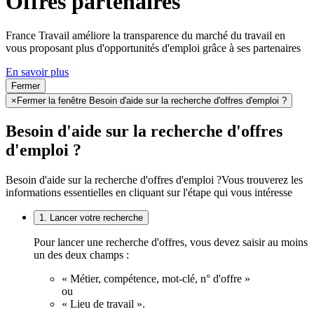
Offres partenaires
France Travail améliore la transparence du marché du travail en
vous proposant plus d'opportunités d'emploi grâce à ses partenaires
En savoir plus
Fermer
×
Fermer la fenêtre Besoin d'aide sur la recherche d'offres d'emploi ?
Besoin d'aide sur la recherche d'offres
d'emploi ?
Besoin d'aide sur la recherche d'offres d'emploi ?
Vous trouverez les
informations essentielles en cliquant sur l'étape qui vous intéresse
1. Lancer votre recherche
Pour lancer une recherche d'offres, vous devez saisir au moins
un des deux champs :
« Métier, compétence, mot-clé, n° d'offre »
ou
« Lieu de travail ».