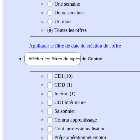
Une semaine
Deux semaines
Un mois
Toutes les offres
Appliquer
le filtre de date de création de l'offre
Afficher les filtres de types de
Contrat
Type de contrat
CDI (10)
CDD (1)
Intérim (1)
CDI Intérimaire
Saisonnier
Contrat apprentissage
Cont. professionnalisation
Prépa.opérationnel.emploi