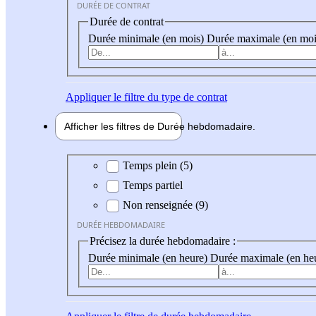
DURÉE DE CONTRAT
Durée de contrat
Durée minimale (en mois)
Durée maximale (en moi
Appliquer
le filtre du type de contrat
Afficher les filtres de
Durée hebdo
madaire
Durée hebdomadaire
Temps plein (5)
Temps partiel
Non renseignée (9)
DURÉE HEBDOMADAIRE
Précisez la durée hebdomadaire :
Durée minimale (en heure)
Durée maximale (en he