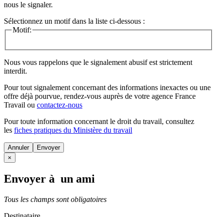
nous le signaler.
Sélectionnez un motif dans la liste ci-dessous :
Motif:
Nous vous rappelons que le signalement abusif est strictement
interdit.
Pour tout signalement concernant des
informations inexactes
ou une
offre déjà pourvue
, rendez-vous auprès de votre agence France
Travail ou
contactez-nous
Pour toute information concernant le
droit du travail
, consultez
les
fiches pratiques du Ministère du travail
Annuler
×
Envoyer à un ami
Tous les champs sont obligatoires
Destinataire