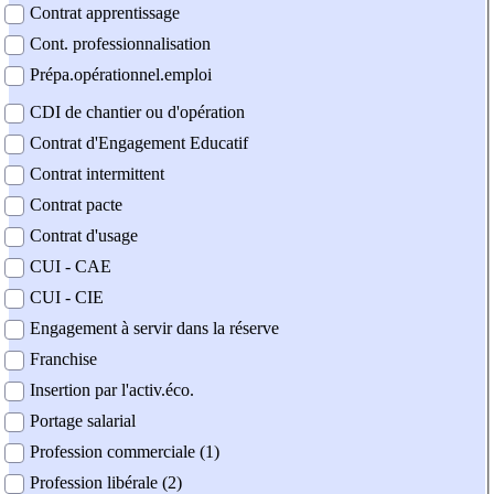
Contrat apprentissage
Cont. professionnalisation
Prépa.opérationnel.emploi
CDI de chantier ou d'opération
Contrat d'Engagement Educatif
Contrat intermittent
Contrat pacte
Contrat d'usage
CUI - CAE
CUI - CIE
Engagement à servir dans la réserve
Franchise
Insertion par l'activ.éco.
Portage salarial
Profession commerciale (1)
Profession libérale (2)