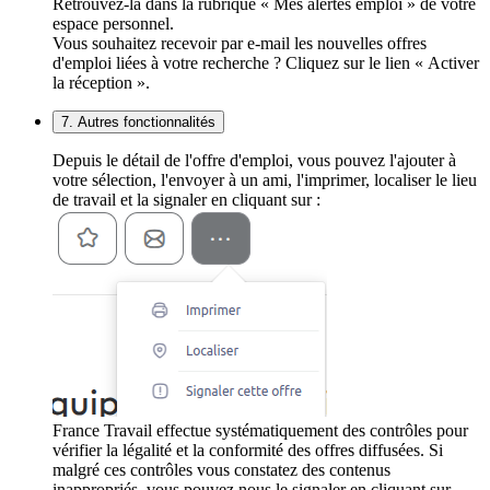
Retrouvez-la dans la rubrique « Mes alertes emploi » de votre
espace personnel.
Vous souhaitez recevoir par e-mail les nouvelles offres
d'emploi liées à votre recherche ? Cliquez sur le lien « Activer
la réception ».
7. Autres fonctionnalités
Depuis le détail de l'offre d'emploi, vous pouvez l'ajouter à
votre sélection, l'envoyer à un ami, l'imprimer, localiser le lieu
de travail et la signaler en cliquant sur :
France Travail effectue systématiquement des contrôles pour
vérifier la légalité et la conformité des offres diffusées. Si
malgré ces contrôles vous constatez des contenus
inappropriés, vous pouvez nous le signaler en cliquant sur