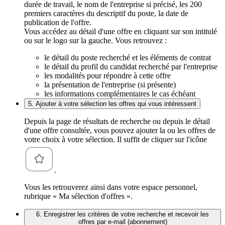
durée de travail, le nom de l'entreprise si précisé, les 200
premiers caractères du descriptif du poste, la date de
publication de l'offre.
Vous accédez au détail d'une offre en cliquant sur son intitulé
ou sur le logo sur la gauche. Vous retrouvez :
le détail du poste recherché et les éléments de contrat
le détail du profil du candidat recherché par l'entreprise
les modalités pour répondre à cette offre
la présentation de l'entreprise (si présente)
les informations complémentaires le cas échéant
5. Ajouter à votre sélection les offres qui vous intéressent
Depuis la page de résultats de recherche ou depuis le détail
d'une offre consultée, vous pouvez ajouter la ou les offres de
votre choix à votre sélection. Il suffit de cliquer sur l'icône
.
Vous les retrouverez ainsi dans votre espace personnel,
rubrique « Ma sélection d'offres ».
6. Enregistrer les critères de votre recherche et recevoir les
offres par e-mail (abonnement)