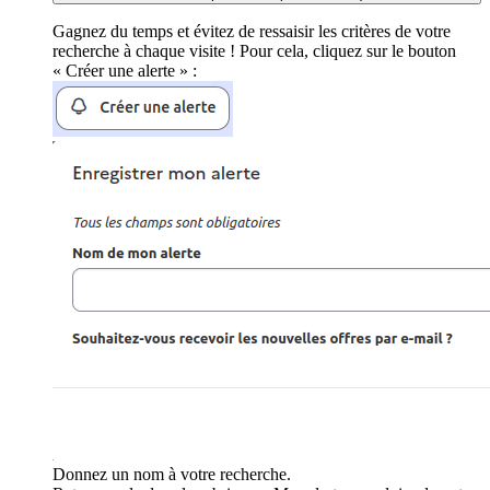
Gagnez du temps et évitez de ressaisir les critères de votre
recherche à chaque visite ! Pour cela, cliquez sur le bouton
« Créer une alerte » :
Donnez un nom à votre recherche.