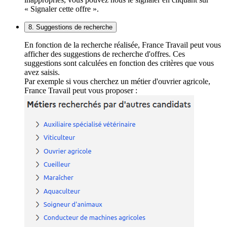
« Signaler cette offre ».
8. Suggestions de recherche
En fonction de la recherche réalisée, France Travail peut vous
afficher des suggestions de recherche d'offres. Ces
suggestions sont calculées en fonction des critères que vous
avez saisis.
Par exemple si vous cherchez un métier d'ouvrier agricole,
France Travail peut vous proposer :