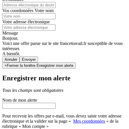
Vos coordonnées
Votre nom
Votre adresse électronique
Message
Bonjour,
Voici une offre parue sur le site francetravail.fr susceptible de vous
intéresser.
A bientôt.
Annuler
×
Fermer la fenêtre Enregistrer mon alerte
Enregistrer mon alerte
Tous les champs sont obligatoires
Nom de mon alerte
Pour recevoir les offres par e-mail, vous devez saisir votre adresse
électronique et la valider sur la page «
Mes coordonnées
» de la
rubrique « Mon compte »