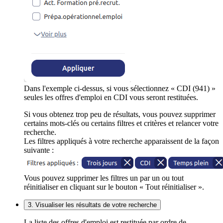
Dans l'exemple ci-dessus, si vous sélectionnez « CDI (941) »
seules les offres d'emploi en CDI vous seront restituées.
Si vous obtenez trop peu de résultats, vous pouvez supprimer
certains mots-clés ou certains filtres et critères et relancer votre
recherche.
Les filtres appliqués à votre recherche apparaissent de la façon
suivante :
Vous pouvez supprimer les filtres un par un ou tout
réinitialiser en cliquant sur le bouton « Tout réinitialiser ».
3. Visualiser les résultats de votre recherche
La liste des offres d'emploi est restituée par ordre de