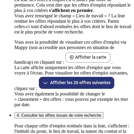
pertinence. Cela veut dire que les offres d'emploi répondant le
plus à vos critères
s'affichent en premier
.
Vous avez renseigné le champ « Lieu de travail » ? La liste
restitue les offres répondant le plus à vos critères. Parmi
celles-ci sont d'abord restituées les offres dont le lieu de travail
est le plus proche de votre recherche.
Vous avez la possibilité de visualiser ces offres d'emploi via
Mappy (non accessible aux personnes en situation de
handicap) en cliquant sur :
.
La carte affiche uniquement les offres d'emploi que vous
voyez à l'écran. Pour visualiser les offres d'emploi suivantes,
cliquez sur :
Vous avez également la possibilité de changer le
« classement » des offres : vous pouvez par exemple les trier
par date.
4. Consulter les offres issues de votre recherche
Pour chaque offre d'emploi restituée dans la liste, s'affichent :
l'intitulé du poste, le lieu de travail, la nature du contrat et la