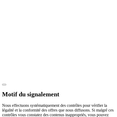
Motif du signalement
Nous effectuons systématiquement des contrôles pour vérifier la
légalité et la conformité des offres que nous diffusons. Si malgré ces
contrôles vous constatez des contenus inappropriés, vous pouvez