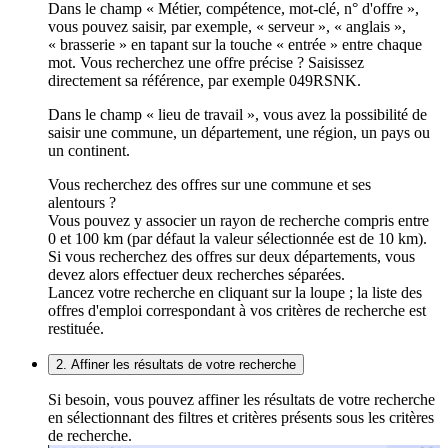
Dans le champ « Métier, compétence, mot-clé, n° d'offre »,
vous pouvez saisir, par exemple, « serveur », « anglais »,
« brasserie » en tapant sur la touche « entrée » entre chaque
mot. Vous recherchez une offre précise ? Saisissez
directement sa référence, par exemple 049RSNK.
Dans le champ « lieu de travail », vous avez la possibilité de
saisir une commune, un département, une région, un pays ou
un continent.
Vous recherchez des offres sur une commune et ses
alentours ?
Vous pouvez y associer un rayon de recherche compris entre
0 et 100 km (par défaut la valeur sélectionnée est de 10 km).
Si vous recherchez des offres sur deux départements, vous
devez alors effectuer deux recherches séparées.
Lancez votre recherche en cliquant sur la loupe ; la liste des
offres d'emploi correspondant à vos critères de recherche est
restituée.
2. Affiner les résultats de votre recherche
Si besoin, vous pouvez affiner les résultats de votre recherche
en sélectionnant des filtres et critères présents sous les critères
de recherche.