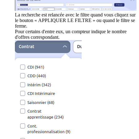
La recherche est relancée avec le filtre quand vous cliquez sur
le bouton « APPLIQUER LE FILTRE » ou quand le filtre se
ferme.
Pour certains d'entre eux, un compteur indique le nombre
d'offres correspondant.