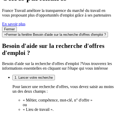
France Travail améliore la transparence du marché du travail en
vous proposant plus d'opportunités d'emploi grâce à ses partenaires
En savoir plus
Fermer
×
Fermer la fenêtre Besoin d'aide sur la recherche d'offres d'emploi ?
Besoin d'aide sur la recherche d'offres
d'emploi ?
Besoin d'aide sur la recherche d'offres d'emploi ?
Vous trouverez les
informations essentielles en cliquant sur l'étape qui vous intéresse
1. Lancer votre recherche
Pour lancer une recherche d'offres, vous devez saisir au moins
un des deux champs :
« Métier, compétence, mot-clé, n° d'offre »
ou
« Lieu de travail ».