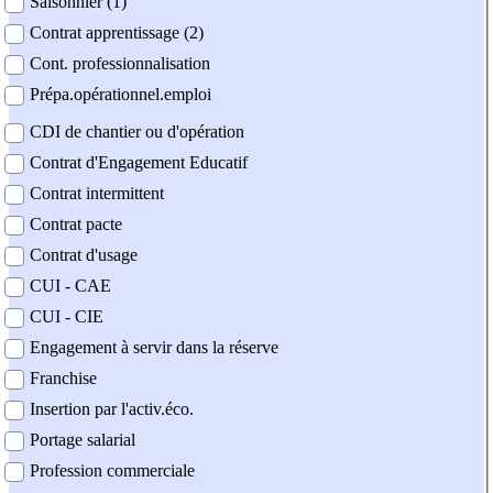
Saisonnier (1)
Contrat apprentissage (2)
Cont. professionnalisation
Prépa.opérationnel.emploi
CDI de chantier ou d'opération
Contrat d'Engagement Educatif
Contrat intermittent
Contrat pacte
Contrat d'usage
CUI - CAE
CUI - CIE
Engagement à servir dans la réserve
Franchise
Insertion par l'activ.éco.
Portage salarial
Profession commerciale