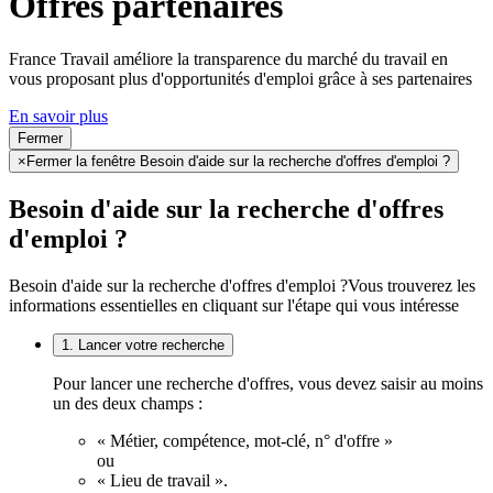
Offres partenaires
France Travail améliore la transparence du marché du travail en
vous proposant plus d'opportunités d'emploi grâce à ses partenaires
En savoir plus
Fermer
×
Fermer la fenêtre Besoin d'aide sur la recherche d'offres d'emploi ?
Besoin d'aide sur la recherche d'offres
d'emploi ?
Besoin d'aide sur la recherche d'offres d'emploi ?
Vous trouverez les
informations essentielles en cliquant sur l'étape qui vous intéresse
1. Lancer votre recherche
Pour lancer une recherche d'offres, vous devez saisir au moins
un des deux champs :
« Métier, compétence, mot-clé, n° d'offre »
ou
« Lieu de travail ».