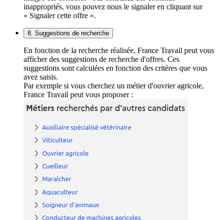
inappropriés, vous pouvez nous le signaler en cliquant sur
« Signaler cette offre ».
8. Suggestions de recherche
En fonction de la recherche réalisée, France Travail peut vous
afficher des suggestions de recherche d'offres. Ces
suggestions sont calculées en fonction des critères que vous
avez saisis.
Par exemple si vous cherchez un métier d'ouvrier agricole,
France Travail peut vous proposer :