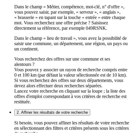
Dans le champ « Métier, compétence, mot-clé, n° d'offre »,
vous pouvez saisir, par exemple, « serveur », « anglais »,
« brasserie » en tapant sur la touche « entrée » entre chaque
mot. Vous recherchez une offre précise ? Saisissez
directement sa référence, par exemple 049RSNK.
Dans le champ « lieu de travail », vous avez la possibilité de
saisir une commune, un département, une région, un pays ou
un continent.
Vous recherchez des offres sur une commune et ses
alentours ?
Vous pouvez y associer un rayon de recherche compris entre
0 et 100 km (par défaut la valeur sélectionnée est de 10 km).
Si vous recherchez des offres sur deux départements, vous
devez alors effectuer deux recherches séparées.
Lancez votre recherche en cliquant sur la loupe ; la liste des
offres d'emploi correspondant à vos critères de recherche est
restituée.
2. Affiner les résultats de votre recherche
Si besoin, vous pouvez affiner les résultats de votre recherche
en sélectionnant des filtres et critères présents sous les critères