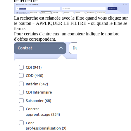
de recherche.
La recherche est relancée avec le filtre quand vous cliquez sur
le bouton « APPLIQUER LE FILTRE » ou quand le filtre se
ferme.
Pour certains d'entre eux, un compteur indique le nombre
d'offres correspondant.