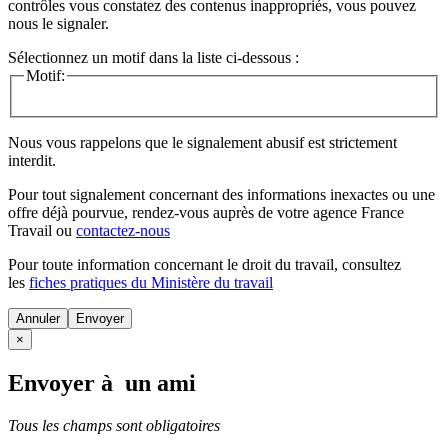
contrôles vous constatez des contenus inappropriés, vous pouvez
nous le signaler.
Sélectionnez un motif dans la liste ci-dessous :
Motif:
Nous vous rappelons que le signalement abusif est strictement
interdit.
Pour tout signalement concernant des
informations inexactes
ou une
offre déjà pourvue
, rendez-vous auprès de votre agence France
Travail ou
contactez-nous
Pour toute information concernant le
droit du travail
, consultez
les
fiches pratiques du Ministère du travail
Annuler
×
Envoyer à un ami
Tous les champs sont obligatoires