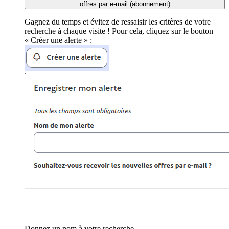
offres par e-mail (abonnement)
Gagnez du temps et évitez de ressaisir les critères de votre
recherche à chaque visite ! Pour cela, cliquez sur le bouton
« Créer une alerte » :
Donnez un nom à votre recherche.