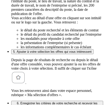
l'intitulé du poste, le lieu de travail, la nature du contrat et la
durée de travail, le nom de l'entreprise si précisé, les 200
premiers caractères du descriptif du poste, la date de
publication de l'offre.
Vous accédez au détail d'une offre en cliquant sur son intitulé
ou sur le logo sur la gauche. Vous retrouvez :
le détail du poste recherché et les éléments de contrat
le détail du profil du candidat recherché par l'entreprise
les modalités pour répondre à cette offre
la présentation de l'entreprise (si présente)
les informations complémentaires le cas échéant
5. Ajouter à votre sélection les offres qui vous intéressent
Depuis la page de résultats de recherche ou depuis le détail
d'une offre consultée, vous pouvez ajouter la ou les offres de
votre choix à votre sélection. Il suffit de cliquer sur l'icône
.
Vous les retrouverez ainsi dans votre espace personnel,
rubrique « Ma sélection d'offres ».
6. Enregistrer les critères de votre recherche et recevoir les