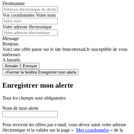
Destinataire
Vos coordonnées
Votre nom
Votre adresse électronique
Message
Bonjour,
Voici une offre parue sur le site francetravail.fr susceptible de vous
intéresser.
A bientôt.
Annuler
×
Fermer la fenêtre Enregistrer mon alerte
Enregistrer mon alerte
Tous les champs sont obligatoires
Nom de mon alerte
Pour recevoir les offres par e-mail, vous devez saisir votre adresse
électronique et la valider sur la page «
Mes coordonnées
» de la