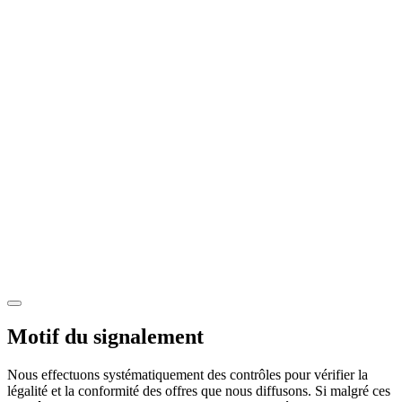
Motif du signalement
Nous effectuons systématiquement des contrôles pour vérifier la
légalité et la conformité des offres que nous diffusons. Si malgré ces