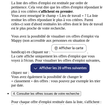
La liste des offres d'emploi est restituée par ordre de
pertinence. Cela veut dire que les offres d'emploi répondant le
plus à vos critères
s'affichent en premier
.
Vous avez renseigné le champ « Lieu de travail » ? La liste
restitue les offres répondant le plus à vos critères. Parmi
celles-ci sont d'abord restituées les offres dont le lieu de travail
est le plus proche de votre recherche.
Vous avez la possibilité de visualiser ces offres d'emploi via
Mappy (non accessible aux personnes en situation de
handicap) en cliquant sur :
.
La carte affiche uniquement les offres d'emploi que vous
voyez à l'écran. Pour visualiser les offres d'emploi suivantes,
cliquez sur :
Vous avez également la possibilité de changer le
« classement » des offres : vous pouvez par exemple les trier
par date.
4. Consulter les offres issues de votre recherche
Pour chaque offre d'emploi restituée dans la liste, s'affichent :