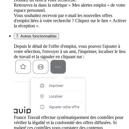
Retrouvez-la dans la rubrique « Mes alertes emploi » de votre
espace personnel.
Vous souhaitez recevoir par e-mail les nouvelles offres
d'emploi liées à votre recherche ? Cliquez sur le lien « Activer
la réception ».
7. Autres fonctionnalités
Depuis le détail de l'offre d'emploi, vous pouvez l'ajouter à
votre sélection, l'envoyer à un ami, l'imprimer, localiser le lieu
de travail et la signaler en cliquant sur :
France Travail effectue systématiquement des contrôles pour
vérifier la légalité et la conformité des offres diffusées. Si
malgré ces contrôles vous constatez des contenus