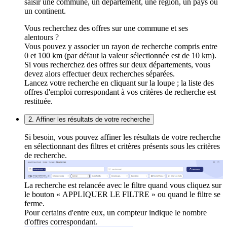
saisir une commune, un département, une région, un pays ou
un continent.
Vous recherchez des offres sur une commune et ses
alentours ?
Vous pouvez y associer un rayon de recherche compris entre
0 et 100 km (par défaut la valeur sélectionnée est de 10 km).
Si vous recherchez des offres sur deux départements, vous
devez alors effectuer deux recherches séparées.
Lancez votre recherche en cliquant sur la loupe ; la liste des
offres d'emploi correspondant à vos critères de recherche est
restituée.
2. Affiner les résultats de votre recherche
Si besoin, vous pouvez affiner les résultats de votre recherche
en sélectionnant des filtres et critères présents sous les critères
de recherche.
La recherche est relancée avec le filtre quand vous cliquez sur
le bouton « APPLIQUER LE FILTRE » ou quand le filtre se
ferme.
Pour certains d'entre eux, un compteur indique le nombre
d'offres correspondant.