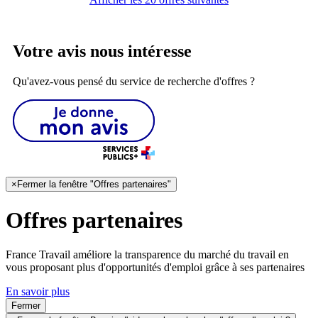
Votre avis nous intéresse
Qu'avez-vous pensé du service de recherche d'offres ?
×
Fermer la fenêtre "Offres partenaires"
Offres partenaires
France Travail améliore la transparence du marché du travail en
vous proposant plus d'opportunités d'emploi grâce à ses partenaires
En savoir plus
Fermer