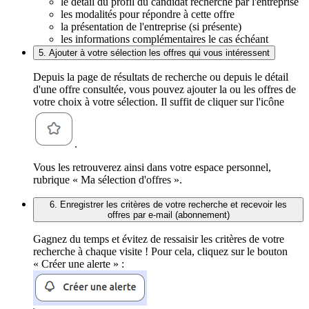
le détail du profil du candidat recherché par l'entreprise
les modalités pour répondre à cette offre
la présentation de l'entreprise (si présente)
les informations complémentaires le cas échéant
5. Ajouter à votre sélection les offres qui vous intéressent
Depuis la page de résultats de recherche ou depuis le détail
d'une offre consultée, vous pouvez ajouter la ou les offres de
votre choix à votre sélection. Il suffit de cliquer sur l'icône
.
Vous les retrouverez ainsi dans votre espace personnel,
rubrique « Ma sélection d'offres ».
6. Enregistrer les critères de votre recherche et recevoir les
offres par e-mail (abonnement)
Gagnez du temps et évitez de ressaisir les critères de votre
recherche à chaque visite ! Pour cela, cliquez sur le bouton
« Créer une alerte » :