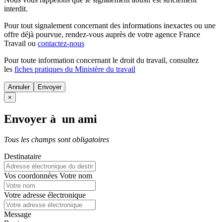
interdit.
Pour tout signalement concernant des
informations inexactes
ou une
offre déjà pourvue
, rendez-vous auprès de votre agence France
Travail ou
contactez-nous
Pour toute information concernant le
droit du travail
, consultez
les
fiches pratiques du Ministère du travail
Annuler
×
Envoyer à un ami
Tous les champs sont obligatoires
Destinataire
Vos coordonnées
Votre nom
Votre adresse électronique
Message