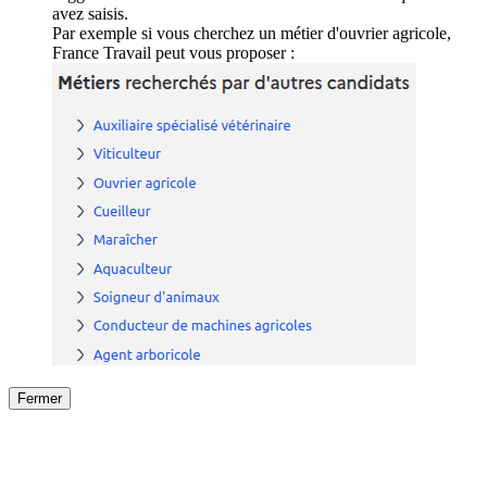
avez saisis.
Par exemple si vous cherchez un métier d'ouvrier agricole,
France Travail peut vous proposer :
Fermer
Fermer
le détail de l'offre
/