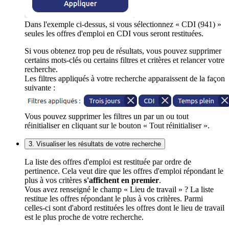
Dans l'exemple ci-dessus, si vous sélectionnez « CDI (941) »
seules les offres d'emploi en CDI vous seront restituées.
Si vous obtenez trop peu de résultats, vous pouvez supprimer
certains mots-clés ou certains filtres et critères et relancer votre
recherche.
Les filtres appliqués à votre recherche apparaissent de la façon
suivante :
Vous pouvez supprimer les filtres un par un ou tout
réinitialiser en cliquant sur le bouton « Tout réinitialiser ».
3. Visualiser les résultats de votre recherche
La liste des offres d'emploi est restituée par ordre de
pertinence. Cela veut dire que les offres d'emploi répondant le
plus à vos critères
s'affichent en premier
.
Vous avez renseigné le champ « Lieu de travail » ? La liste
restitue les offres répondant le plus à vos critères. Parmi
celles-ci sont d'abord restituées les offres dont le lieu de travail
est le plus proche de votre recherche.