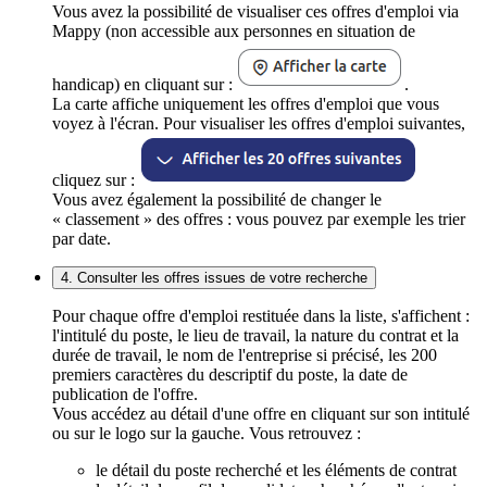
Vous avez la possibilité de visualiser ces offres d'emploi via
Mappy (non accessible aux personnes en situation de
handicap) en cliquant sur :
.
La carte affiche uniquement les offres d'emploi que vous
voyez à l'écran. Pour visualiser les offres d'emploi suivantes,
cliquez sur :
Vous avez également la possibilité de changer le
« classement » des offres : vous pouvez par exemple les trier
par date.
4. Consulter les offres issues de votre recherche
Pour chaque offre d'emploi restituée dans la liste, s'affichent :
l'intitulé du poste, le lieu de travail, la nature du contrat et la
durée de travail, le nom de l'entreprise si précisé, les 200
premiers caractères du descriptif du poste, la date de
publication de l'offre.
Vous accédez au détail d'une offre en cliquant sur son intitulé
ou sur le logo sur la gauche. Vous retrouvez :
le détail du poste recherché et les éléments de contrat