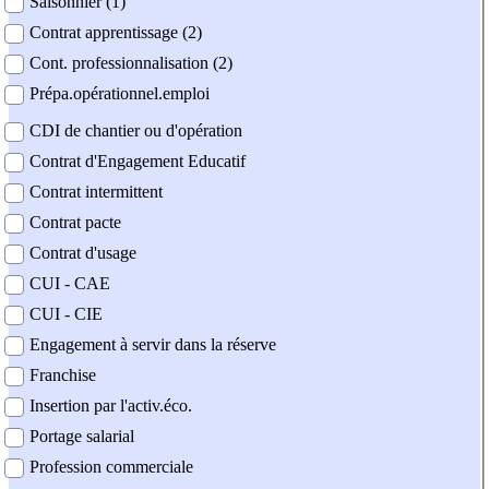
Saisonnier (1)
Contrat apprentissage (2)
Cont. professionnalisation (2)
Prépa.opérationnel.emploi
CDI de chantier ou d'opération
Contrat d'Engagement Educatif
Contrat intermittent
Contrat pacte
Contrat d'usage
CUI - CAE
CUI - CIE
Engagement à servir dans la réserve
Franchise
Insertion par l'activ.éco.
Portage salarial
Profession commerciale