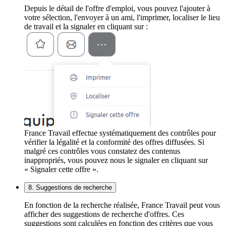
Depuis le détail de l'offre d'emploi, vous pouvez l'ajouter à
votre sélection, l'envoyer à un ami, l'imprimer, localiser le lieu
de travail et la signaler en cliquant sur :
France Travail effectue systématiquement des contrôles pour
vérifier la légalité et la conformité des offres diffusées. Si
malgré ces contrôles vous constatez des contenus
inappropriés, vous pouvez nous le signaler en cliquant sur
« Signaler cette offre ».
8. Suggestions de recherche
En fonction de la recherche réalisée, France Travail peut vous
afficher des suggestions de recherche d'offres. Ces
suggestions sont calculées en fonction des critères que vous