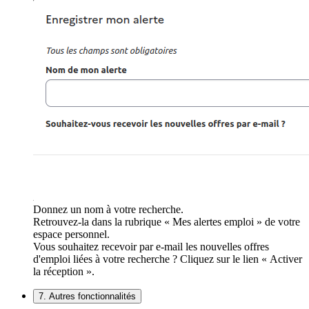
Donnez un nom à votre recherche.
Retrouvez-la dans la rubrique « Mes alertes emploi » de votre
espace personnel.
Vous souhaitez recevoir par e-mail les nouvelles offres
d'emploi liées à votre recherche ? Cliquez sur le lien « Activer
la réception ».
7. Autres fonctionnalités