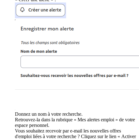
Donnez un nom à votre recherche.
Retrouvez-la dans la rubrique « Mes alertes emploi » de votre
espace personnel.
Vous souhaitez recevoir par e-mail les nouvelles offres
d'emploi liées à votre recherche ? Cliquez sur le lien « Activer