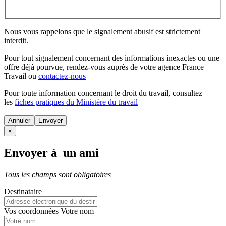
Nous vous rappelons que le signalement abusif est strictement
interdit.
Pour tout signalement concernant des
informations inexactes
ou une
offre déjà pourvue
, rendez-vous auprès de votre agence France
Travail ou
contactez-nous
Pour toute information concernant le
droit du travail
, consultez
les
fiches pratiques du Ministère du travail
Annuler
×
Envoyer à un ami
Tous les champs sont obligatoires
Destinataire
Vos coordonnées
Votre nom