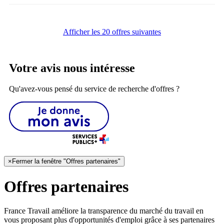
Afficher les 20 offres suivantes
Votre avis nous intéresse
Qu'avez-vous pensé du service de recherche d'offres ?
×
Fermer la fenêtre "Offres partenaires"
Offres partenaires
France Travail améliore la transparence du marché du travail en
vous proposant plus d'opportunités d'emploi grâce à ses partenaires