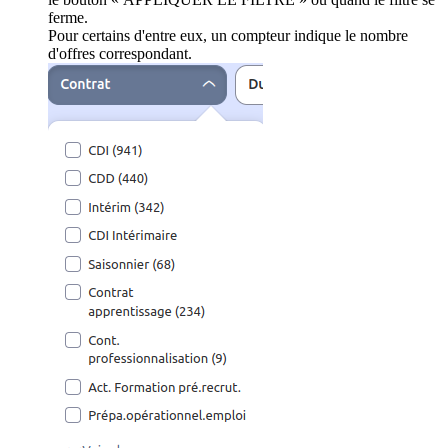
ferme.
Pour certains d'entre eux, un compteur indique le nombre
d'offres correspondant.