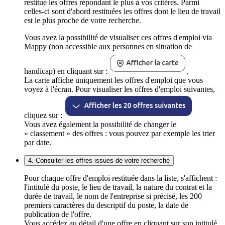
restitue les offres répondant le plus à vos critères. Parmi
celles-ci sont d'abord restituées les offres dont le lieu de travail
est le plus proche de votre recherche.
Vous avez la possibilité de visualiser ces offres d'emploi via
Mappy (non accessible aux personnes en situation de
handicap) en cliquant sur :
.
La carte affiche uniquement les offres d'emploi que vous
voyez à l'écran. Pour visualiser les offres d'emploi suivantes,
cliquez sur :
Vous avez également la possibilité de changer le
« classement » des offres : vous pouvez par exemple les trier
par date.
4. Consulter les offres issues de votre recherche
Pour chaque offre d'emploi restituée dans la liste, s'affichent :
l'intitulé du poste, le lieu de travail, la nature du contrat et la
durée de travail, le nom de l'entreprise si précisé, les 200
premiers caractères du descriptif du poste, la date de
publication de l'offre.
Vous accédez au détail d'une offre en cliquant sur son intitulé