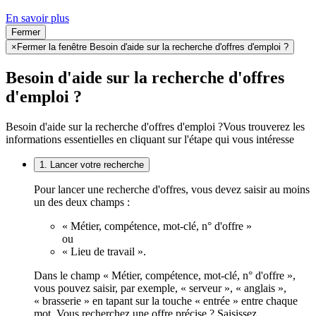
En savoir plus
Fermer
×
Fermer la fenêtre Besoin d'aide sur la recherche d'offres d'emploi ?
Besoin d'aide sur la recherche d'offres
d'emploi ?
Besoin d'aide sur la recherche d'offres d'emploi ?
Vous trouverez les
informations essentielles en cliquant sur l'étape qui vous intéresse
1. Lancer votre recherche
Pour lancer une recherche d'offres, vous devez saisir au moins
un des deux champs :
« Métier, compétence, mot-clé, n° d'offre »
ou
« Lieu de travail ».
Dans le champ « Métier, compétence, mot-clé, n° d'offre »,
vous pouvez saisir, par exemple, « serveur », « anglais »,
« brasserie » en tapant sur la touche « entrée » entre chaque
mot. Vous recherchez une offre précise ? Saisissez