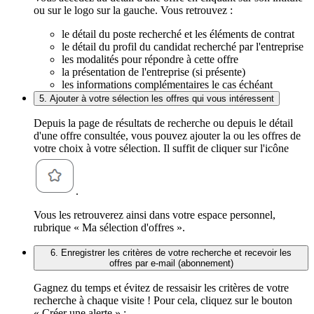
ou sur le logo sur la gauche. Vous retrouvez :
le détail du poste recherché et les éléments de contrat
le détail du profil du candidat recherché par l'entreprise
les modalités pour répondre à cette offre
la présentation de l'entreprise (si présente)
les informations complémentaires le cas échéant
5. Ajouter à votre sélection les offres qui vous intéressent
Depuis la page de résultats de recherche ou depuis le détail
d'une offre consultée, vous pouvez ajouter la ou les offres de
votre choix à votre sélection. Il suffit de cliquer sur l'icône
.
Vous les retrouverez ainsi dans votre espace personnel,
rubrique « Ma sélection d'offres ».
6. Enregistrer les critères de votre recherche et recevoir les
offres par e-mail (abonnement)
Gagnez du temps et évitez de ressaisir les critères de votre
recherche à chaque visite ! Pour cela, cliquez sur le bouton
« Créer une alerte » :