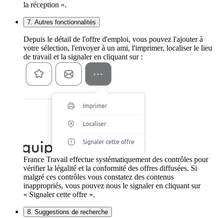
la réception ».
7. Autres fonctionnalités
Depuis le détail de l'offre d'emploi, vous pouvez l'ajouter à
votre sélection, l'envoyer à un ami, l'imprimer, localiser le lieu
de travail et la signaler en cliquant sur :
France Travail effectue systématiquement des contrôles pour
vérifier la légalité et la conformité des offres diffusées. Si
malgré ces contrôles vous constatez des contenus
inappropriés, vous pouvez nous le signaler en cliquant sur
« Signaler cette offre ».
8. Suggestions de recherche