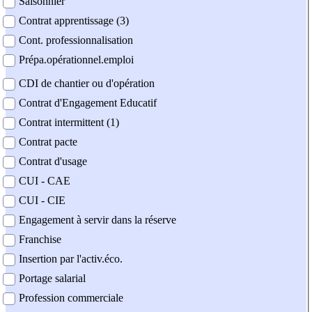
Saisonnier
Contrat apprentissage (3)
Cont. professionnalisation
Prépa.opérationnel.emploi
CDI de chantier ou d'opération
Contrat d'Engagement Educatif
Contrat intermittent (1)
Contrat pacte
Contrat d'usage
CUI - CAE
CUI - CIE
Engagement à servir dans la réserve
Franchise
Insertion par l'activ.éco.
Portage salarial
Profession commerciale