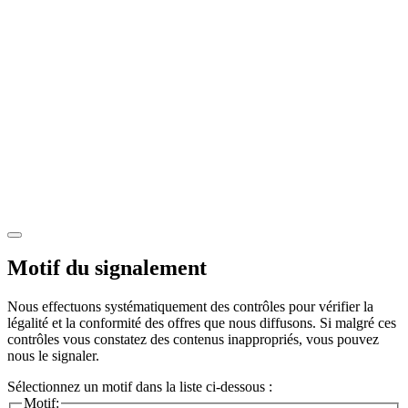
Motif du signalement
Nous effectuons systématiquement des contrôles pour vérifier la
légalité et la conformité des offres que nous diffusons. Si malgré ces
contrôles vous constatez des contenus inappropriés, vous pouvez
nous le signaler.
Sélectionnez un motif dans la liste ci-dessous :
Motif: