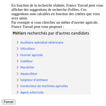
En fonction de la recherche réalisée, France Travail peut vous
afficher des suggestions de recherche d'offres. Ces
suggestions sont calculées en fonction des critères que vous
avez saisis.
Par exemple si vous cherchez un métier d'ouvrier agricole,
France Travail peut vous proposer :
Fermer