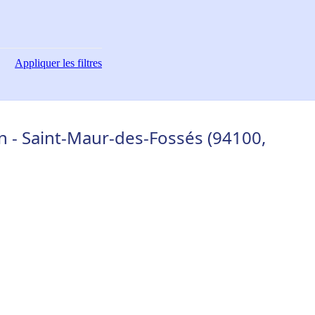
Appliquer
les filtres
 - Saint-Maur-des-Fossés (94100,