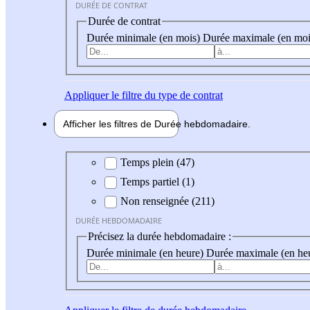
DURÉE DE CONTRAT
Durée de contrat
Durée minimale (en mois)
Durée maximale (en moi
Appliquer
le filtre du type de contrat
Afficher les filtres de
Durée hebdo
madaire
Durée hebdomadaire
Temps plein (47)
Temps partiel (1)
Non renseignée (211)
DURÉE HEBDOMADAIRE
Précisez la durée hebdomadaire :
Durée minimale (en heure)
Durée maximale (en he