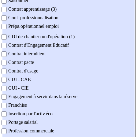
Saisonnier
Contrat apprentissage (3)
Cont. professionnalisation
Prépa.opérationnel.emploi
CDI de chantier ou d'opération (1)
Contrat d'Engagement Educatif
Contrat intermittent
Contrat pacte
Contrat d'usage
CUI - CAE
CUI - CIE
Engagement à servir dans la réserve
Franchise
Insertion par l'activ.éco.
Portage salarial
Profession commerciale