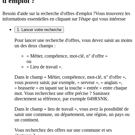
d'emploi ?
Besoin d'aide sur la recherche d'offres d'emploi ?
Vous trouverez les
informations essentielles en cliquant sur l'étape qui vous intéresse
1. Lancer votre recherche
Pour lancer une recherche d'offres, vous devez saisir au moins
un des deux champs :
« Métier, compétence, mot-clé, n° d'offre »
ou
« Lieu de travail ».
Dans le champ « Métier, compétence, mot-clé, n° d'offre »,
vous pouvez saisir, par exemple, « serveur », « anglais »,
« brasserie » en tapant sur la touche « entrée » entre chaque
mot. Vous recherchez une offre précise ? Saisissez
directement sa référence, par exemple 049RSNK.
Dans le champ « lieu de travail », vous avez la possibilité de
saisir une commune, un département, une région, un pays ou
un continent.
Vous recherchez des offres sur une commune et ses