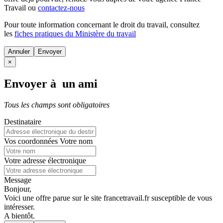
Travail ou
contactez-nous
Pour toute information concernant le
droit du travail
, consultez
les
fiches pratiques du Ministère du travail
Annuler
×
Envoyer à un ami
Tous les champs sont obligatoires
Destinataire
Vos coordonnées
Votre nom
Votre adresse électronique
Message
Bonjour,
Voici une offre parue sur le site francetravail.fr susceptible de vous
intéresser.
A bientôt.