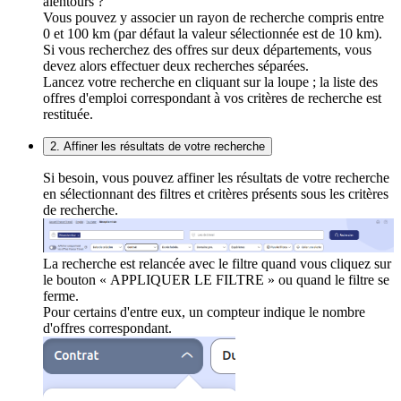
alentours ?
Vous pouvez y associer un rayon de recherche compris entre
0 et 100 km (par défaut la valeur sélectionnée est de 10 km).
Si vous recherchez des offres sur deux départements, vous
devez alors effectuer deux recherches séparées.
Lancez votre recherche en cliquant sur la loupe ; la liste des
offres d'emploi correspondant à vos critères de recherche est
restituée.
2. Affiner les résultats de votre recherche
Si besoin, vous pouvez affiner les résultats de votre recherche
en sélectionnant des filtres et critères présents sous les critères
de recherche.
La recherche est relancée avec le filtre quand vous cliquez sur
le bouton « APPLIQUER LE FILTRE » ou quand le filtre se
ferme.
Pour certains d'entre eux, un compteur indique le nombre
d'offres correspondant.