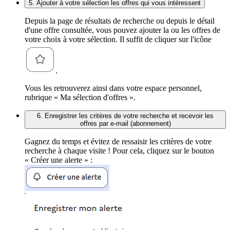
5. Ajouter à votre sélection les offres qui vous intéressent
Depuis la page de résultats de recherche ou depuis le détail
d'une offre consultée, vous pouvez ajouter la ou les offres de
votre choix à votre sélection. Il suffit de cliquer sur l'icône
.
Vous les retrouverez ainsi dans votre espace personnel,
rubrique « Ma sélection d'offres ».
6. Enregistrer les critères de votre recherche et recevoir les
offres par e-mail (abonnement)
Gagnez du temps et évitez de ressaisir les critères de votre
recherche à chaque visite ! Pour cela, cliquez sur le bouton
« Créer une alerte » :