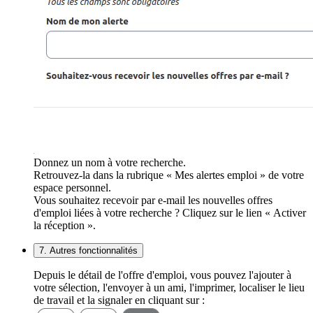
Donnez un nom à votre recherche.
Retrouvez-la dans la rubrique « Mes alertes emploi » de votre
espace personnel.
Vous souhaitez recevoir par e-mail les nouvelles offres
d'emploi liées à votre recherche ? Cliquez sur le lien « Activer
la réception ».
7. Autres fonctionnalités
Depuis le détail de l'offre d'emploi, vous pouvez l'ajouter à
votre sélection, l'envoyer à un ami, l'imprimer, localiser le lieu
de travail et la signaler en cliquant sur :