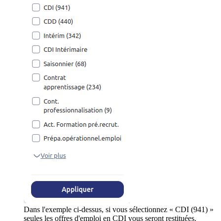
Dans l'exemple ci-dessus, si vous sélectionnez « CDI (941) »
seules les offres d'emploi en CDI vous seront restituées.