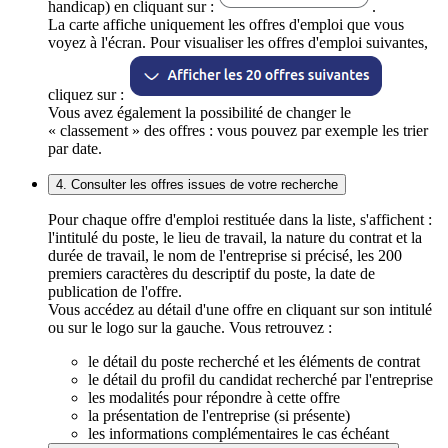
handicap) en cliquant sur :
.
La carte affiche uniquement les offres d'emploi que vous
voyez à l'écran. Pour visualiser les offres d'emploi suivantes,
cliquez sur :
Vous avez également la possibilité de changer le
« classement » des offres : vous pouvez par exemple les trier
par date.
4. Consulter les offres issues de votre recherche
Pour chaque offre d'emploi restituée dans la liste, s'affichent :
l'intitulé du poste, le lieu de travail, la nature du contrat et la
durée de travail, le nom de l'entreprise si précisé, les 200
premiers caractères du descriptif du poste, la date de
publication de l'offre.
Vous accédez au détail d'une offre en cliquant sur son intitulé
ou sur le logo sur la gauche. Vous retrouvez :
le détail du poste recherché et les éléments de contrat
le détail du profil du candidat recherché par l'entreprise
les modalités pour répondre à cette offre
la présentation de l'entreprise (si présente)
les informations complémentaires le cas échéant