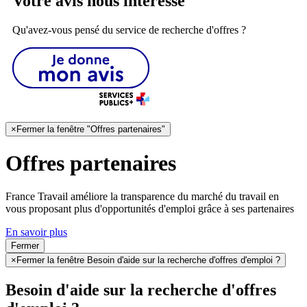
Votre avis nous intéresse
Qu'avez-vous pensé du service de recherche d'offres ?
×
Fermer la fenêtre "Offres partenaires"
Offres partenaires
France Travail améliore la transparence du marché du travail en
vous proposant plus d'opportunités d'emploi grâce à ses partenaires
En savoir plus
Fermer
×
Fermer la fenêtre Besoin d'aide sur la recherche d'offres d'emploi ?
Besoin d'aide sur la recherche d'offres