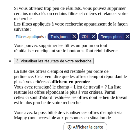
Si vous obtenez trop peu de résultats, vous pouvez supprimer
certains mots-clés ou certains filtres et critères et relancer votre
recherche.
Les filtres appliqués à votre recherche apparaissent de la façon
suivante :
Vous pouvez supprimer les filtres un par un ou tout
réinitialiser en cliquant sur le bouton « Tout réinitialiser ».
3. Visualiser les résultats de votre recherche
La liste des offres d'emploi est restituée par ordre de
pertinence. Cela veut dire que les offres d'emploi répondant le
plus à vos critères
s'affichent en premier
.
Vous avez renseigné le champ « Lieu de travail » ? La liste
restitue les offres répondant le plus à vos critères. Parmi
celles-ci sont d'abord restituées les offres dont le lieu de travail
est le plus proche de votre recherche.
Vous avez la possibilité de visualiser ces offres d'emploi via
Mappy (non accessible aux personnes en situation de