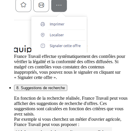
France Travail effectue systématiquement des contrôles pour
vérifier la légalité et la conformité des offres diffusées. Si
malgré ces contrôles vous constatez des contenus
inappropriés, vous pouvez nous le signaler en cliquant sur
« Signaler cette offre ».
8. Suggestions de recherche
En fonction de la recherche réalisée, France Travail peut vous
afficher des suggestions de recherche d'offres. Ces
suggestions sont calculées en fonction des critères que vous
avez saisis.
Par exemple si vous cherchez un métier d'ouvrier agricole,
France Travail peut vous proposer :