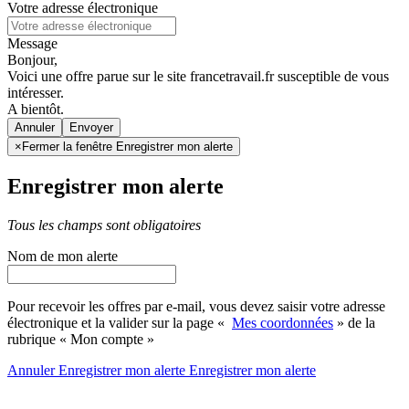
Votre adresse électronique
Message
Bonjour,
Voici une offre parue sur le site francetravail.fr susceptible de vous
intéresser.
A bientôt.
Annuler
×
Fermer la fenêtre Enregistrer mon alerte
Enregistrer mon alerte
Tous les champs sont obligatoires
Nom de mon alerte
Pour recevoir les offres par e-mail, vous devez saisir votre adresse
électronique et la valider sur la page «
Mes coordonnées
» de la
rubrique « Mon compte »
Annuler
Enregistrer mon alerte
Enregistrer
mon alerte