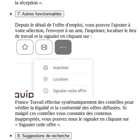
la réception ».
7. Autres fonctionnalités
Depuis le détail de l'offre d'emploi, vous pouvez l'ajouter à
votre sélection, l'envoyer à un ami, l'imprimer, localiser le lieu
de travail et la signaler en cliquant sur :
France Travail effectue systématiquement des contrôles pour
vérifier la légalité et la conformité des offres diffusées. Si
malgré ces contrôles vous constatez des contenus
inappropriés, vous pouvez nous le signaler en cliquant sur
« Signaler cette offre ».
8. Suggestions de recherche