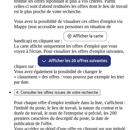
restitue les offres répondant le plus à vos critères. Parmi
celles-ci sont d'abord restituées les offres dont le lieu de travail
est le plus proche de votre recherche.
Vous avez la possibilité de visualiser ces offres d'emploi via
Mappy (non accessible aux personnes en situation de
handicap) en cliquant sur :
.
La carte affiche uniquement les offres d'emploi que vous
voyez à l'écran. Pour visualiser les offres d'emploi suivantes,
cliquez sur :
Vous avez également la possibilité de changer le
« classement » des offres : vous pouvez par exemple les trier
par date.
4. Consulter les offres issues de votre recherche
Pour chaque offre d'emploi restituée dans la liste, s'affichent :
l'intitulé du poste, le lieu de travail, la nature du contrat et la
durée de travail, le nom de l'entreprise si précisé, les 200
premiers caractères du descriptif du poste, la date de
publication de l'offre.
Vous accédez au détail d'une offre en cliquant sur son intitulé