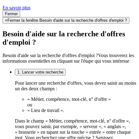
En savoir plus
Fermer
×
Fermer la fenêtre Besoin d'aide sur la recherche d'offres d'emploi ?
Besoin d'aide sur la recherche d'offres
d'emploi ?
Besoin d'aide sur la recherche d'offres d'emploi ?
Vous trouverez les
informations essentielles en cliquant sur l'étape qui vous intéresse
1. Lancer votre recherche
Pour lancer une recherche d'offres, vous devez saisir au moins
un des deux champs :
« Métier, compétence, mot-clé, n° d'offre »
ou
« Lieu de travail ».
Dans le champ « Métier, compétence, mot-clé, n° d'offre »,
vous pouvez saisir, par exemple, « serveur », « anglais »,
« brasserie » en tapant sur la touche « entrée » entre chaque
mot. Vous recherchez une offre précise ? Saisissez