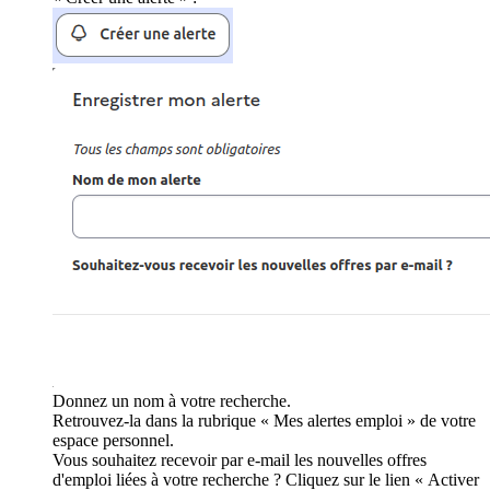
Donnez un nom à votre recherche.
Retrouvez-la dans la rubrique « Mes alertes emploi » de votre
espace personnel.
Vous souhaitez recevoir par e-mail les nouvelles offres
d'emploi liées à votre recherche ? Cliquez sur le lien « Activer