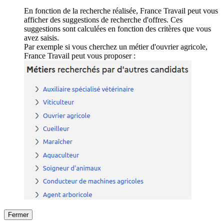
En fonction de la recherche réalisée, France Travail peut vous
afficher des suggestions de recherche d'offres. Ces
suggestions sont calculées en fonction des critères que vous
avez saisis.
Par exemple si vous cherchez un métier d'ouvrier agricole,
France Travail peut vous proposer :
Fermer