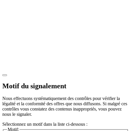
Motif du signalement
Nous effectuons systématiquement des contrôles pour vérifier la
légalité et la conformité des offres que nous diffusons. Si malgré ces
contrôles vous constatez des contenus inappropriés, vous pouvez
nous le signaler.
Sélectionnez un motif dans la liste ci-dessous :
Motif: