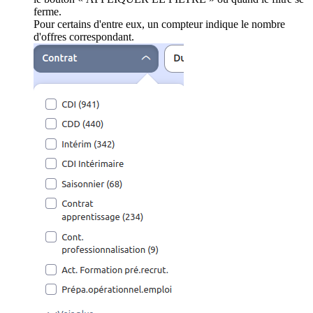
ferme.
Pour certains d'entre eux, un compteur indique le nombre
d'offres correspondant.