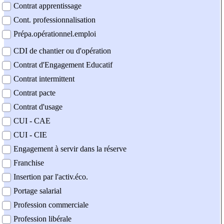
Contrat apprentissage
Cont. professionnalisation
Prépa.opérationnel.emploi
CDI de chantier ou d'opération
Contrat d'Engagement Educatif
Contrat intermittent
Contrat pacte
Contrat d'usage
CUI - CAE
CUI - CIE
Engagement à servir dans la réserve
Franchise
Insertion par l'activ.éco.
Portage salarial
Profession commerciale
Profession libérale