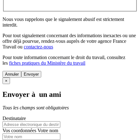
Nous vous rappelons que le signalement abusif est strictement
interdit.
Pour tout signalement concernant des
informations inexactes
ou une
offre déjà pourvue
, rendez-vous auprès de votre agence France
Travail ou
contactez-nous
Pour toute information concernant le
droit du travail
, consultez
les
fiches pratiques du Ministère du travail
Annuler
×
Envoyer à un ami
Tous les champs sont obligatoires
Destinataire
Vos coordonnées
Votre nom