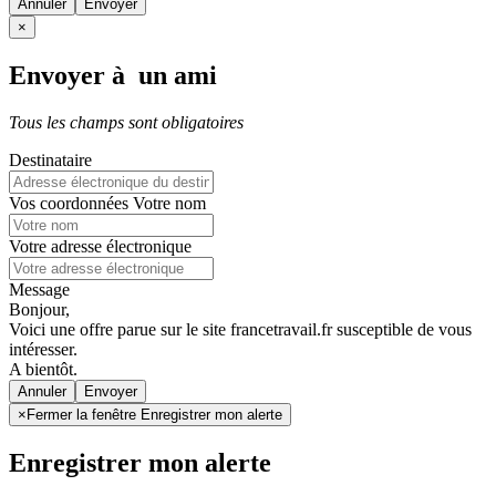
Annuler
×
Envoyer à un ami
Tous les champs sont obligatoires
Destinataire
Vos coordonnées
Votre nom
Votre adresse électronique
Message
Bonjour,
Voici une offre parue sur le site francetravail.fr susceptible de vous
intéresser.
A bientôt.
Annuler
×
Fermer la fenêtre Enregistrer mon alerte
Enregistrer mon alerte