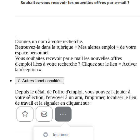
Donnez un nom à votre recherche.
Retrouvez-la dans la rubrique « Mes alertes emploi » de votre
espace personnel.
Vous souhaitez recevoir par e-mail les nouvelles offres
d'emploi liées à votre recherche ? Cliquez sur le lien « Activer
la réception ».
7. Autres fonctionnalités
Depuis le détail de l'offre d'emploi, vous pouvez l'ajouter à
votre sélection, l'envoyer à un ami, l'imprimer, localiser le lieu
de travail et la signaler en cliquant sur :