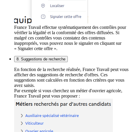
France Travail effectue systématiquement des contrôles pour
vérifier la légalité et la conformité des offres diffusées. Si
malgré ces contrôles vous constatez des contenus
inappropriés, vous pouvez nous le signaler en cliquant sur
« Signaler cette offre ».
8. Suggestions de recherche
En fonction de la recherche réalisée, France Travail peut vous
afficher des suggestions de recherche d'offres. Ces
suggestions sont calculées en fonction des critères que vous
avez saisis.
Par exemple si vous cherchez un métier d'ouvrier agricole,
France Travail peut vous proposer :