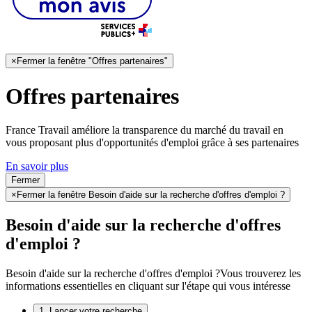
×
Fermer la fenêtre "Offres partenaires"
Offres partenaires
France Travail améliore la transparence du marché du travail en
vous proposant plus d'opportunités d'emploi grâce à ses partenaires
En savoir plus
Fermer
×
Fermer la fenêtre Besoin d'aide sur la recherche d'offres d'emploi ?
Besoin d'aide sur la recherche d'offres
d'emploi ?
Besoin d'aide sur la recherche d'offres d'emploi ?
Vous trouverez les
informations essentielles en cliquant sur l'étape qui vous intéresse
1. Lancer votre recherche