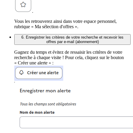
.
Vous les retrouverez ainsi dans votre espace personnel,
rubrique « Ma sélection d'offres ».
6. Enregistrer les critères de votre recherche et recevoir les
offres par e-mail (abonnement)
Gagnez du temps et évitez de ressaisir les critères de votre
recherche à chaque visite ! Pour cela, cliquez sur le bouton
« Créer une alerte » :