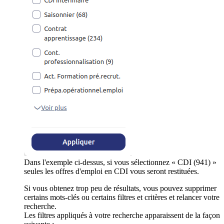
Dans l'exemple ci-dessus, si vous sélectionnez « CDI (941) »
seules les offres d'emploi en CDI vous seront restituées.
Si vous obtenez trop peu de résultats, vous pouvez supprimer
certains mots-clés ou certains filtres et critères et relancer votre
recherche.
Les filtres appliqués à votre recherche apparaissent de la façon