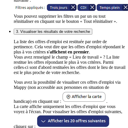
suivante :
Vous pouvez supprimer les filtres un par un ou tout
réinitialiser en cliquant sur le bouton « Tout réinitialiser ».
3. Visualiser les résultats de votre recherche
La liste des offres d'emploi est restituée par ordre de
pertinence. Cela veut dire que les offres d'emploi répondant le
plus à vos critères
s'affichent en premier
.
Vous avez renseigné le champ « Lieu de travail » ? La liste
restitue les offres répondant le plus à vos critères. Parmi
celles-ci sont d'abord restituées les offres dont le lieu de travail
est le plus proche de votre recherche.
Vous avez la possibilité de visualiser ces offres d'emploi via
Mappy (non accessible aux personnes en situation de
handicap) en cliquant sur :
.
La carte affiche uniquement les offres d'emploi que vous
voyez à l'écran. Pour visualiser les offres d'emploi suivantes,
cliquez sur :