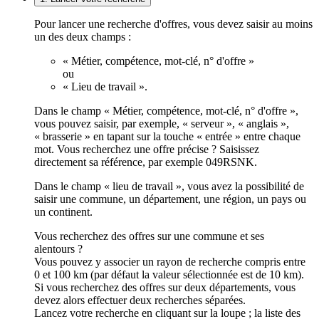
Pour lancer une recherche d'offres, vous devez saisir au moins
un des deux champs :
« Métier, compétence, mot-clé, n° d'offre »
ou
« Lieu de travail ».
Dans le champ « Métier, compétence, mot-clé, n° d'offre »,
vous pouvez saisir, par exemple, « serveur », « anglais »,
« brasserie » en tapant sur la touche « entrée » entre chaque
mot. Vous recherchez une offre précise ? Saisissez
directement sa référence, par exemple 049RSNK.
Dans le champ « lieu de travail », vous avez la possibilité de
saisir une commune, un département, une région, un pays ou
un continent.
Vous recherchez des offres sur une commune et ses
alentours ?
Vous pouvez y associer un rayon de recherche compris entre
0 et 100 km (par défaut la valeur sélectionnée est de 10 km).
Si vous recherchez des offres sur deux départements, vous
devez alors effectuer deux recherches séparées.
Lancez votre recherche en cliquant sur la loupe ; la liste des