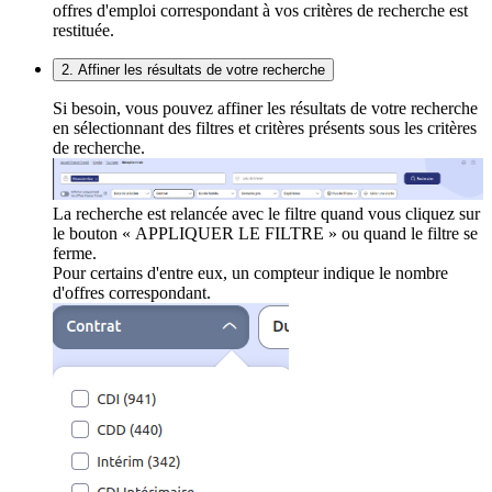
offres d'emploi correspondant à vos critères de recherche est
restituée.
2. Affiner les résultats de votre recherche
Si besoin, vous pouvez affiner les résultats de votre recherche
en sélectionnant des filtres et critères présents sous les critères
de recherche.
La recherche est relancée avec le filtre quand vous cliquez sur
le bouton « APPLIQUER LE FILTRE » ou quand le filtre se
ferme.
Pour certains d'entre eux, un compteur indique le nombre
d'offres correspondant.