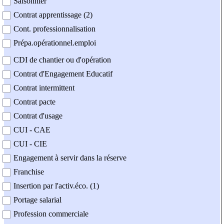
Saisonnier
Contrat apprentissage (2)
Cont. professionnalisation
Prépa.opérationnel.emploi
CDI de chantier ou d'opération
Contrat d'Engagement Educatif
Contrat intermittent
Contrat pacte
Contrat d'usage
CUI - CAE
CUI - CIE
Engagement à servir dans la réserve
Franchise
Insertion par l'activ.éco. (1)
Portage salarial
Profession commerciale