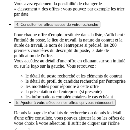
Vous avez également la possibilité de changer le
« classement » des offres : vous pouvez par exemple les trier
par date.
4. Consulter les offres issues de votre recherche
Pour chaque offre d'emploi restituée dans la liste, s'affichent :
l'intitulé du poste, le lieu de travail, la nature du contrat et la
durée de travail, le nom de l'entreprise si précisé, les 200
premiers caractères du descriptif du poste, la date de
publication de l'offre.
Vous accédez au détail d'une offre en cliquant sur son intitulé
ou sur le logo sur la gauche. Vous retrouvez :
le détail du poste recherché et les éléments de contrat
le détail du profil du candidat recherché par l'entreprise
les modalités pour répondre à cette offre
la présentation de l'entreprise (si présente)
les informations complémentaires le cas échéant
5. Ajouter à votre sélection les offres qui vous intéressent
Depuis la page de résultats de recherche ou depuis le détail
d'une offre consultée, vous pouvez ajouter la ou les offres de
votre choix à votre sélection. Il suffit de cliquer sur l'icône