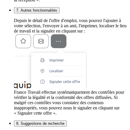
7. Autres fonctionnalités
Depuis le détail de l'offre d'emploi, vous pouvez l'ajouter à
votre sélection, l'envoyer à un ami, l'imprimer, localiser le lieu
de travail et la signaler en cliquant sur :
France Travail effectue systématiquement des contrôles pour
vérifier la légalité et la conformité des offres diffusées. Si
malgré ces contrôles vous constatez des contenus
inappropriés, vous pouvez nous le signaler en cliquant sur
« Signaler cette offre ».
8. Suggestions de recherche