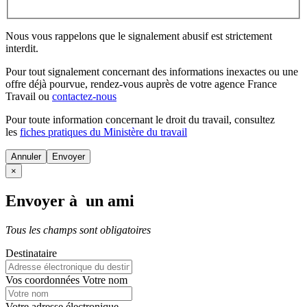
Nous vous rappelons que le signalement abusif est strictement
interdit.
Pour tout signalement concernant des
informations inexactes
ou une
offre déjà pourvue
, rendez-vous auprès de votre agence France
Travail ou
contactez-nous
Pour toute information concernant le
droit du travail
, consultez
les
fiches pratiques du Ministère du travail
Annuler
×
Envoyer à un ami
Tous les champs sont obligatoires
Destinataire
Vos coordonnées
Votre nom
Votre adresse électronique