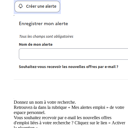
Donnez un nom à votre recherche.
Retrouvez-la dans la rubrique « Mes alertes emploi » de votre
espace personnel.
Vous souhaitez recevoir par e-mail les nouvelles offres
d'emploi liées à votre recherche ? Cliquez sur le lien « Activer
la réception ».