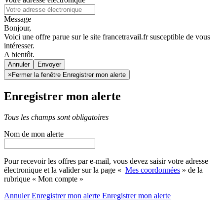
Message
Bonjour,
Voici une offre parue sur le site francetravail.fr susceptible de vous
intéresser.
A bientôt.
Annuler
×
Fermer la fenêtre Enregistrer mon alerte
Enregistrer mon alerte
Tous les champs sont obligatoires
Nom de mon alerte
Pour recevoir les offres par e-mail, vous devez saisir votre adresse
électronique et la valider sur la page «
Mes coordonnées
» de la
rubrique « Mon compte »
Annuler
Enregistrer mon alerte
Enregistrer
mon alerte