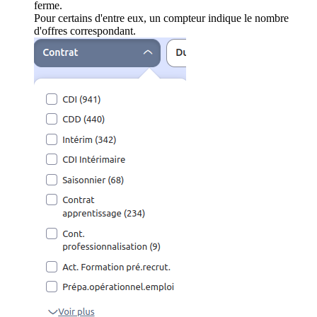
ferme.
Pour certains d'entre eux, un compteur indique le nombre
d'offres correspondant.