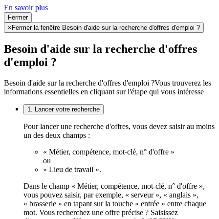
En savoir plus
Fermer
×
Fermer la fenêtre Besoin d'aide sur la recherche d'offres d'emploi ?
Besoin d'aide sur la recherche d'offres
d'emploi ?
Besoin d'aide sur la recherche d'offres d'emploi ?
Vous trouverez les
informations essentielles en cliquant sur l'étape qui vous intéresse
1. Lancer votre recherche
Pour lancer une recherche d'offres, vous devez saisir au moins
un des deux champs :
« Métier, compétence, mot-clé, n° d'offre »
ou
« Lieu de travail ».
Dans le champ « Métier, compétence, mot-clé, n° d'offre »,
vous pouvez saisir, par exemple, « serveur », « anglais »,
« brasserie » en tapant sur la touche « entrée » entre chaque
mot. Vous recherchez une offre précise ? Saisissez