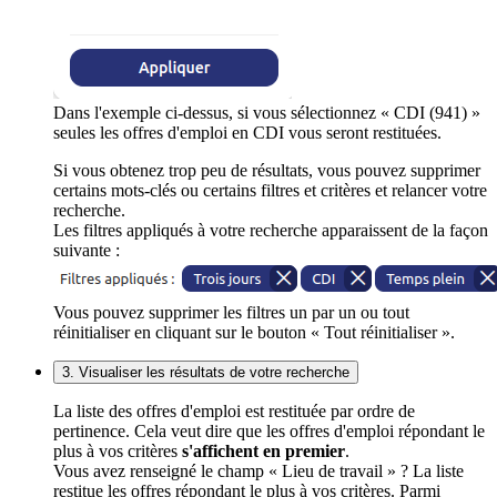
Dans l'exemple ci-dessus, si vous sélectionnez « CDI (941) »
seules les offres d'emploi en CDI vous seront restituées.
Si vous obtenez trop peu de résultats, vous pouvez supprimer
certains mots-clés ou certains filtres et critères et relancer votre
recherche.
Les filtres appliqués à votre recherche apparaissent de la façon
suivante :
Vous pouvez supprimer les filtres un par un ou tout
réinitialiser en cliquant sur le bouton « Tout réinitialiser ».
3. Visualiser les résultats de votre recherche
La liste des offres d'emploi est restituée par ordre de
pertinence. Cela veut dire que les offres d'emploi répondant le
plus à vos critères
s'affichent en premier
.
Vous avez renseigné le champ « Lieu de travail » ? La liste
restitue les offres répondant le plus à vos critères. Parmi