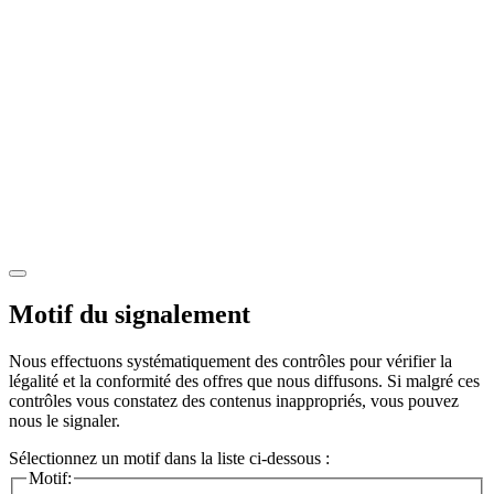
Motif du signalement
Nous effectuons systématiquement des contrôles pour vérifier la
légalité et la conformité des offres que nous diffusons. Si malgré ces
contrôles vous constatez des contenus inappropriés, vous pouvez
nous le signaler.
Sélectionnez un motif dans la liste ci-dessous :
Motif: