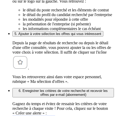
ou sur le logo sur la gauche. Vous retrouvez :
le détail du poste recherché et les éléments de contrat
le détail du profil du candidat recherché par l'entreprise
les modalités pour répondre à cette offre
la présentation de l'entreprise (si présente)
les informations complémentaires le cas échéant
5. Ajouter à votre sélection les offres qui vous intéressent
Depuis la page de résultats de recherche ou depuis le détail
d'une offre consultée, vous pouvez ajouter la ou les offres de
votre choix à votre sélection. Il suffit de cliquer sur l'icône
.
Vous les retrouverez ainsi dans votre espace personnel,
rubrique « Ma sélection d'offres ».
6. Enregistrer les critères de votre recherche et recevoir les
offres par e-mail (abonnement)
Gagnez du temps et évitez de ressaisir les critères de votre
recherche à chaque visite ! Pour cela, cliquez sur le bouton
« Créer une alerte » :