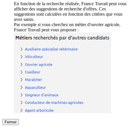
En fonction de la recherche réalisée, France Travail peut vous
afficher des suggestions de recherche d'offres. Ces
suggestions sont calculées en fonction des critères que vous
avez saisis.
Par exemple si vous cherchez un métier d'ouvrier agricole,
France Travail peut vous proposer :
Fermer