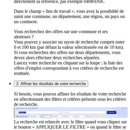
directement sa référence, par exemple 049RSNK.
Dans le champ « lieu de travail », vous avez la possibilité de
saisir une commune, un département, une région, un pays ou
un continent.
Vous recherchez des offres sur une commune et ses
alentours ?
Vous pouvez y associer un rayon de recherche compris entre
0 et 100 km (par défaut la valeur sélectionnée est de 10 km).
Si vous recherchez des offres sur deux départements, vous
devez alors effectuer deux recherches séparées.
Lancez votre recherche en cliquant sur la loupe ; la liste des
offres d'emploi correspondant à vos critères de recherche est
restituée.
2. Affiner les résultats de votre recherche
Si besoin, vous pouvez affiner les résultats de votre recherche
en sélectionnant des filtres et critères présents sous les critères
de recherche.
La recherche est relancée avec le filtre quand vous cliquez sur
le bouton « APPLIQUER LE FILTRE » ou quand le filtre se