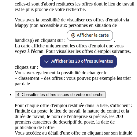
celles-ci sont d'abord restituées les offres dont le lieu de travail
est le plus proche de votre recherche.
Vous avez la possibilité de visualiser ces offres d'emploi via
Mappy (non accessible aux personnes en situation de
handicap) en cliquant sur :
.
La carte affiche uniquement les offres d'emploi que vous
voyez à l'écran. Pour visualiser les offres d'emploi suivantes,
cliquez sur :
Vous avez également la possibilité de changer le
« classement » des offres : vous pouvez par exemple les trier
par date.
4. Consulter les offres issues de votre recherche
Pour chaque offre d'emploi restituée dans la liste, s'affichent :
l'intitulé du poste, le lieu de travail, la nature du contrat et la
durée de travail, le nom de l'entreprise si précisé, les 200
premiers caractères du descriptif du poste, la date de
publication de l'offre.
Vous accédez au détail d'une offre en cliquant sur son intitulé