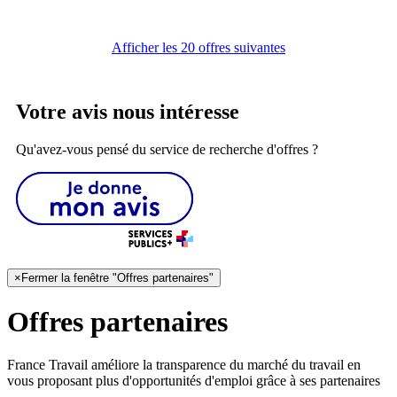
Afficher les 20 offres suivantes
Votre avis nous intéresse
Qu'avez-vous pensé du service de recherche d'offres ?
×
Fermer la fenêtre "Offres partenaires"
Offres partenaires
France Travail améliore la transparence du marché du travail en
vous proposant plus d'opportunités d'emploi grâce à ses partenaires