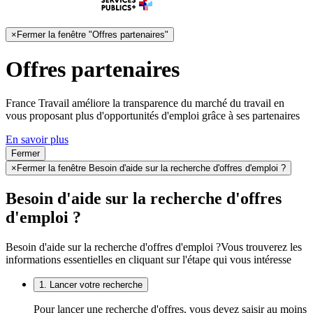
×
Fermer la fenêtre "Offres partenaires"
Offres partenaires
France Travail améliore la transparence du marché du travail en
vous proposant plus d'opportunités d'emploi grâce à ses partenaires
En savoir plus
Fermer
×
Fermer la fenêtre Besoin d'aide sur la recherche d'offres d'emploi ?
Besoin d'aide sur la recherche d'offres
d'emploi ?
Besoin d'aide sur la recherche d'offres d'emploi ?
Vous trouverez les
informations essentielles en cliquant sur l'étape qui vous intéresse
1. Lancer votre recherche
Pour lancer une recherche d'offres, vous devez saisir au moins