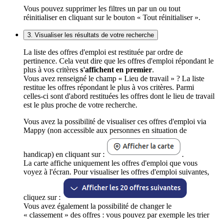
Vous pouvez supprimer les filtres un par un ou tout
réinitialiser en cliquant sur le bouton « Tout réinitialiser ».
3. Visualiser les résultats de votre recherche
La liste des offres d'emploi est restituée par ordre de
pertinence. Cela veut dire que les offres d'emploi répondant le
plus à vos critères
s'affichent en premier
.
Vous avez renseigné le champ « Lieu de travail » ? La liste
restitue les offres répondant le plus à vos critères. Parmi
celles-ci sont d'abord restituées les offres dont le lieu de travail
est le plus proche de votre recherche.
Vous avez la possibilité de visualiser ces offres d'emploi via
Mappy (non accessible aux personnes en situation de
handicap) en cliquant sur :
.
La carte affiche uniquement les offres d'emploi que vous
voyez à l'écran. Pour visualiser les offres d'emploi suivantes,
cliquez sur :
Vous avez également la possibilité de changer le
« classement » des offres : vous pouvez par exemple les trier