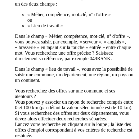
un des deux champs :
« Métier, compétence, mot-clé, n° d'offre »
ou
« Lieu de travail ».
Dans le champ « Métier, compétence, mot-clé, n° d'offre »,
vous pouvez saisir, par exemple, « serveur », « anglais »,
« brasserie » en tapant sur la touche « entrée » entre chaque
mot. Vous recherchez une offre précise ? Saisissez
directement sa référence, par exemple 049RSNK.
Dans le champ « lieu de travail », vous avez la possibilité de
saisir une commune, un département, une région, un pays ou
un continent.
Vous recherchez des offres sur une commune et ses
alentours ?
Vous pouvez y associer un rayon de recherche compris entre
0 et 100 km (par défaut la valeur sélectionnée est de 10 km).
Si vous recherchez des offres sur deux départements, vous
devez alors effectuer deux recherches séparées.
Lancez votre recherche en cliquant sur la loupe ; la liste des
offres d'emploi correspondant à vos critères de recherche est
restituée.