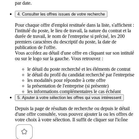
par date.
4. Consulter les offres issues de votre recherche
Pour chaque offre d'emploi restituée dans la liste, s'affichent :
l'intitulé du poste, le lieu de travail, la nature du contrat et la
durée de travail, le nom de l'entreprise si précisé, les 200
premiers caractères du descriptif du poste, la date de
publication de l'offre.
Vous accédez au détail d'une offre en cliquant sur son intitulé
ou sur le logo sur la gauche. Vous retrouvez :
le détail du poste recherché et les éléments de contrat
le détail du profil du candidat recherché par l'entreprise
les modalités pour répondre à cette offre
la présentation de l'entreprise (si présente)
les informations complémentaires le cas échéant
5. Ajouter à votre sélection les offres qui vous intéressent
Depuis la page de résultats de recherche ou depuis le détail
d'une offre consultée, vous pouvez ajouter la ou les offres de
votre choix à votre sélection. Il suffit de cliquer sur l'icône
.