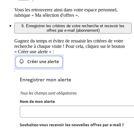
Vous les retrouverez ainsi dans votre espace personnel,
rubrique « Ma sélection d'offres ».
6. Enregistrer les critères de votre recherche et recevoir les
offres par e-mail (abonnement)
Gagnez du temps et évitez de ressaisir les critères de votre
recherche à chaque visite ! Pour cela, cliquez sur le bouton
« Créer une alerte » :