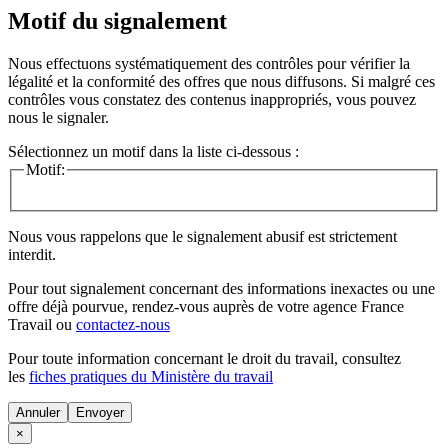
Motif du signalement
Nous effectuons systématiquement des contrôles pour vérifier la
légalité et la conformité des offres que nous diffusons. Si malgré ces
contrôles vous constatez des contenus inappropriés, vous pouvez
nous le signaler.
Sélectionnez un motif dans la liste ci-dessous :
Motif:
Nous vous rappelons que le signalement abusif est strictement
interdit.
Pour tout signalement concernant des
informations inexactes
ou une
offre déjà pourvue
, rendez-vous auprès de votre agence France
Travail ou
contactez-nous
Pour toute information concernant le
droit du travail
, consultez
les
fiches pratiques du Ministère du travail
Annuler
×