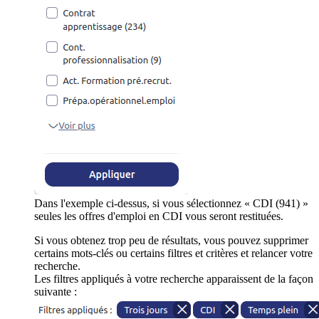
Dans l'exemple ci-dessus, si vous sélectionnez « CDI (941) »
seules les offres d'emploi en CDI vous seront restituées.
Si vous obtenez trop peu de résultats, vous pouvez supprimer
certains mots-clés ou certains filtres et critères et relancer votre
recherche.
Les filtres appliqués à votre recherche apparaissent de la façon
suivante :