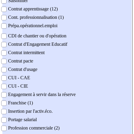
Saisonnier
Contrat apprentissage (12)
Cont. professionnalisation (1)
Prépa.opérationnel.emploi
CDI de chantier ou d'opération
Contrat d'Engagement Educatif
Contrat intermittent
Contrat pacte
Contrat d'usage
CUI - CAE
CUI - CIE
Engagement à servir dans la réserve
Franchise (1)
Insertion par l'activ.éco.
Portage salarial
Profession commerciale (2)