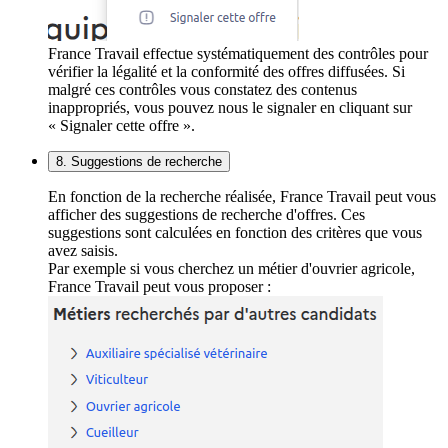
France Travail effectue systématiquement des contrôles pour
vérifier la légalité et la conformité des offres diffusées. Si
malgré ces contrôles vous constatez des contenus
inappropriés, vous pouvez nous le signaler en cliquant sur
« Signaler cette offre ».
8. Suggestions de recherche
En fonction de la recherche réalisée, France Travail peut vous
afficher des suggestions de recherche d'offres. Ces
suggestions sont calculées en fonction des critères que vous
avez saisis.
Par exemple si vous cherchez un métier d'ouvrier agricole,
France Travail peut vous proposer :