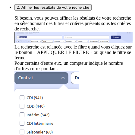
2. Affiner les résultats de votre recherche
Si besoin, vous pouvez affiner les résultats de votre recherche
en sélectionnant des filtres et critères présents sous les critères
de recherche.
La recherche est relancée avec le filtre quand vous cliquez sur
le bouton « APPLIQUER LE FILTRE » ou quand le filtre se
ferme.
Pour certains d'entre eux, un compteur indique le nombre
d'offres correspondant.