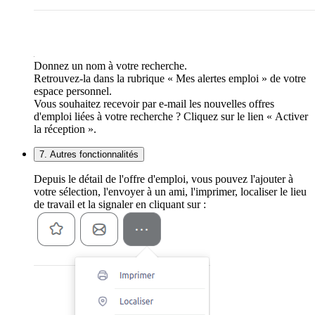
Donnez un nom à votre recherche.
Retrouvez-la dans la rubrique « Mes alertes emploi » de votre
espace personnel.
Vous souhaitez recevoir par e-mail les nouvelles offres
d'emploi liées à votre recherche ? Cliquez sur le lien « Activer
la réception ».
7. Autres fonctionnalités
Depuis le détail de l'offre d'emploi, vous pouvez l'ajouter à
votre sélection, l'envoyer à un ami, l'imprimer, localiser le lieu
de travail et la signaler en cliquant sur :