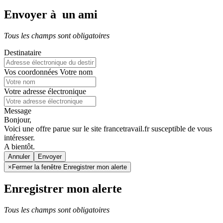
Envoyer à un ami
Tous les champs sont obligatoires
Destinataire
Vos coordonnées
Votre nom
Votre adresse électronique
Message
Bonjour,
Voici une offre parue sur le site francetravail.fr susceptible de vous
intéresser.
A bientôt.
Annuler
×
Fermer la fenêtre Enregistrer mon alerte
Enregistrer mon alerte
Tous les champs sont obligatoires