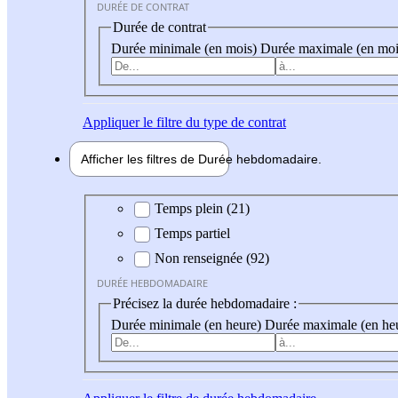
DURÉE DE CONTRAT
Durée de contrat
Durée minimale (en mois)
Durée maximale (en moi
Appliquer
le filtre du type de contrat
Afficher les filtres de
Durée hebdo
madaire
Durée hebdomadaire
Temps plein (21)
Temps partiel
Non renseignée (92)
DURÉE HEBDOMADAIRE
Précisez la durée hebdomadaire :
Durée minimale (en heure)
Durée maximale (en he