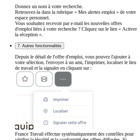
Donnez un nom à votre recherche.
Retrouvez-la dans la rubrique « Mes alertes emploi » de votre
espace personnel.
Vous souhaitez recevoir par e-mail les nouvelles offres
d'emploi liées à votre recherche ? Cliquez sur le lien « Activer
la réception ».
7. Autres fonctionnalités
Depuis le détail de l'offre d'emploi, vous pouvez l'ajouter à
votre sélection, l'envoyer à un ami, l'imprimer, localiser le lieu
de travail et la signaler en cliquant sur :
France Travail effectue systématiquement des contrôles pour
vérifier la légalité et la conformité des offres diffusées. Si