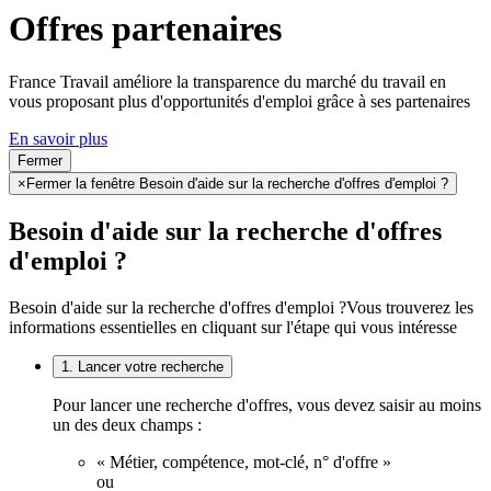
Offres partenaires
France Travail améliore la transparence du marché du travail en
vous proposant plus d'opportunités d'emploi grâce à ses partenaires
En savoir plus
Fermer
×
Fermer la fenêtre Besoin d'aide sur la recherche d'offres d'emploi ?
Besoin d'aide sur la recherche d'offres
d'emploi ?
Besoin d'aide sur la recherche d'offres d'emploi ?
Vous trouverez les
informations essentielles en cliquant sur l'étape qui vous intéresse
1. Lancer votre recherche
Pour lancer une recherche d'offres, vous devez saisir au moins
un des deux champs :
« Métier, compétence, mot-clé, n° d'offre »
ou