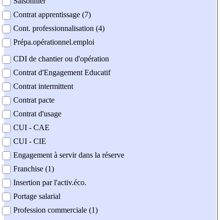
Saisonnier
Contrat apprentissage (7)
Cont. professionnalisation (4)
Prépa.opérationnel.emploi
CDI de chantier ou d'opération
Contrat d'Engagement Educatif
Contrat intermittent
Contrat pacte
Contrat d'usage
CUI - CAE
CUI - CIE
Engagement à servir dans la réserve
Franchise (1)
Insertion par l'activ.éco.
Portage salarial
Profession commerciale (1)