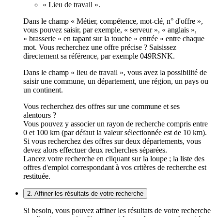
« Lieu de travail ».
Dans le champ « Métier, compétence, mot-clé, n° d'offre »,
vous pouvez saisir, par exemple, « serveur », « anglais »,
« brasserie » en tapant sur la touche « entrée » entre chaque
mot. Vous recherchez une offre précise ? Saisissez
directement sa référence, par exemple 049RSNK.
Dans le champ « lieu de travail », vous avez la possibilité de
saisir une commune, un département, une région, un pays ou
un continent.
Vous recherchez des offres sur une commune et ses
alentours ?
Vous pouvez y associer un rayon de recherche compris entre
0 et 100 km (par défaut la valeur sélectionnée est de 10 km).
Si vous recherchez des offres sur deux départements, vous
devez alors effectuer deux recherches séparées.
Lancez votre recherche en cliquant sur la loupe ; la liste des
offres d'emploi correspondant à vos critères de recherche est
restituée.
2. Affiner les résultats de votre recherche
Si besoin, vous pouvez affiner les résultats de votre recherche