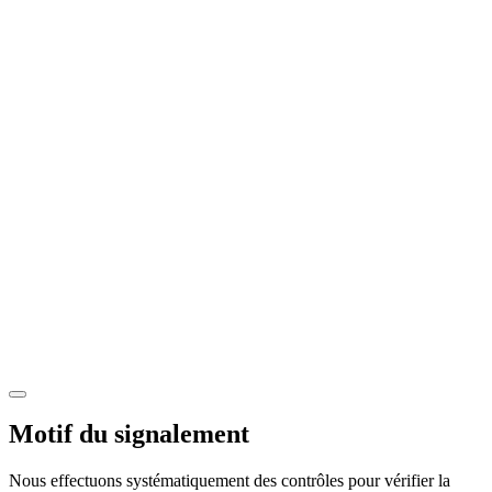
Motif du signalement
Nous effectuons systématiquement des contrôles pour vérifier la