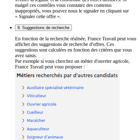
malgré ces contrôles vous constatez des contenus
inappropriés, vous pouvez nous le signaler en cliquant sur
« Signaler cette offre ».
8. Suggestions de recherche
En fonction de la recherche réalisée, France Travail peut vous
afficher des suggestions de recherche d'offres. Ces
suggestions sont calculées en fonction des critères que vous
avez saisis.
Par exemple si vous cherchez un métier d'ouvrier agricole,
France Travail peut vous proposer :