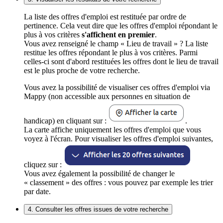
La liste des offres d'emploi est restituée par ordre de
pertinence. Cela veut dire que les offres d'emploi répondant le
plus à vos critères
s'affichent en premier
.
Vous avez renseigné le champ « Lieu de travail » ? La liste
restitue les offres répondant le plus à vos critères. Parmi
celles-ci sont d'abord restituées les offres dont le lieu de travail
est le plus proche de votre recherche.
Vous avez la possibilité de visualiser ces offres d'emploi via
Mappy (non accessible aux personnes en situation de
handicap) en cliquant sur :
.
La carte affiche uniquement les offres d'emploi que vous
voyez à l'écran. Pour visualiser les offres d'emploi suivantes,
cliquez sur :
Vous avez également la possibilité de changer le
« classement » des offres : vous pouvez par exemple les trier
par date.
4. Consulter les offres issues de votre recherche