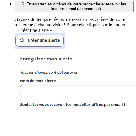
6. Enregistrer les critères de votre recherche et recevoir les
offres par e-mail (abonnement)
Gagnez du temps et évitez de ressaisir les critères de votre
recherche à chaque visite ! Pour cela, cliquez sur le bouton
« Créer une alerte » :