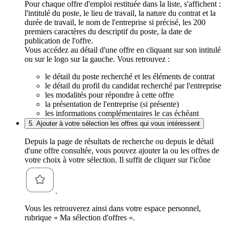
Pour chaque offre d'emploi restituée dans la liste, s'affichent :
l'intitulé du poste, le lieu de travail, la nature du contrat et la
durée de travail, le nom de l'entreprise si précisé, les 200
premiers caractères du descriptif du poste, la date de
publication de l'offre.
Vous accédez au détail d'une offre en cliquant sur son intitulé
ou sur le logo sur la gauche. Vous retrouvez :
le détail du poste recherché et les éléments de contrat
le détail du profil du candidat recherché par l'entreprise
les modalités pour répondre à cette offre
la présentation de l'entreprise (si présente)
les informations complémentaires le cas échéant
5. Ajouter à votre sélection les offres qui vous intéressent
Depuis la page de résultats de recherche ou depuis le détail
d'une offre consultée, vous pouvez ajouter la ou les offres de
votre choix à votre sélection. Il suffit de cliquer sur l'icône
.
Vous les retrouverez ainsi dans votre espace personnel,
rubrique « Ma sélection d'offres ».