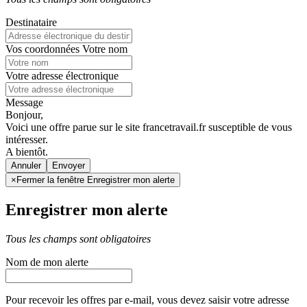
Destinataire
Vos coordonnées
Votre nom
Votre adresse électronique
Message
Bonjour,
Voici une offre parue sur le site francetravail.fr susceptible de vous
intéresser.
A bientôt.
Annuler
×
Fermer la fenêtre Enregistrer mon alerte
Enregistrer mon alerte
Tous les champs sont obligatoires
Nom de mon alerte
Pour recevoir les offres par e-mail, vous devez saisir votre adresse