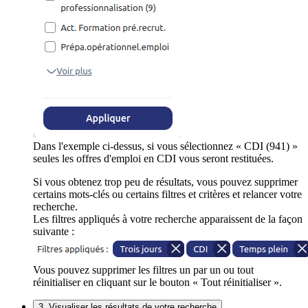
Dans l'exemple ci-dessus, si vous sélectionnez « CDI (941) »
seules les offres d'emploi en CDI vous seront restituées.
Si vous obtenez trop peu de résultats, vous pouvez supprimer
certains mots-clés ou certains filtres et critères et relancer votre
recherche.
Les filtres appliqués à votre recherche apparaissent de la façon
suivante :
Vous pouvez supprimer les filtres un par un ou tout
réinitialiser en cliquant sur le bouton « Tout réinitialiser ».
3. Visualiser les résultats de votre recherche