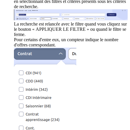
en sélectionnant des filtres et critères présents sous les critères
de recherche.
La recherche est relancée avec le filtre quand vous cliquez sur
le bouton « APPLIQUER LE FILTRE » ou quand le filtre se
ferme.
Pour certains d'entre eux, un compteur indique le nombre
d'offres correspondant.