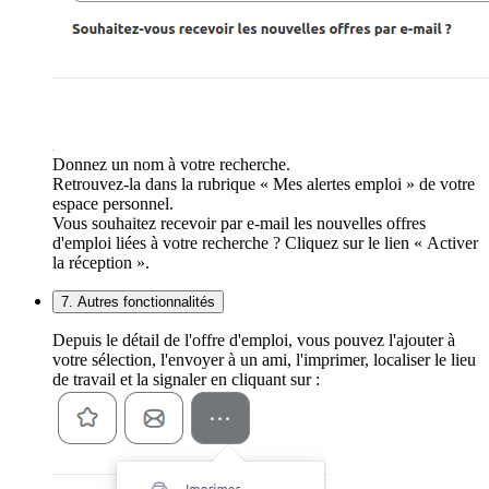
Donnez un nom à votre recherche.
Retrouvez-la dans la rubrique « Mes alertes emploi » de votre
espace personnel.
Vous souhaitez recevoir par e-mail les nouvelles offres
d'emploi liées à votre recherche ? Cliquez sur le lien « Activer
la réception ».
7. Autres fonctionnalités
Depuis le détail de l'offre d'emploi, vous pouvez l'ajouter à
votre sélection, l'envoyer à un ami, l'imprimer, localiser le lieu
de travail et la signaler en cliquant sur :