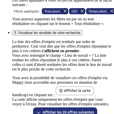
Les filtres appliqués à votre recherche apparaissent de la façon
suivante :
Vous pouvez supprimer les filtres un par un ou tout
réinitialiser en cliquant sur le bouton « Tout réinitialiser ».
3. Visualiser les résultats de votre recherche
La liste des offres d'emploi est restituée par ordre de
pertinence. Cela veut dire que les offres d'emploi répondant le
plus à vos critères
s'affichent en premier
.
Vous avez renseigné le champ « Lieu de travail » ? La liste
restitue les offres répondant le plus à vos critères. Parmi
celles-ci sont d'abord restituées les offres dont le lieu de travail
est le plus proche de votre recherche.
Vous avez la possibilité de visualiser ces offres d'emploi via
Mappy (non accessible aux personnes en situation de
handicap) en cliquant sur :
.
La carte affiche uniquement les offres d'emploi que vous
voyez à l'écran. Pour visualiser les offres d'emploi suivantes,