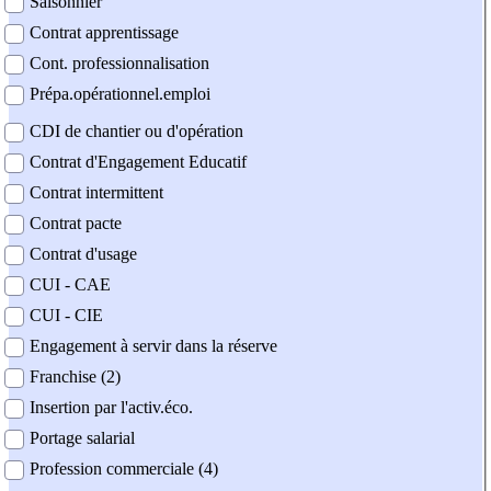
Saisonnier
Contrat apprentissage
Cont. professionnalisation
Prépa.opérationnel.emploi
CDI de chantier ou d'opération
Contrat d'Engagement Educatif
Contrat intermittent
Contrat pacte
Contrat d'usage
CUI - CAE
CUI - CIE
Engagement à servir dans la réserve
Franchise (2)
Insertion par l'activ.éco.
Portage salarial
Profession commerciale (4)