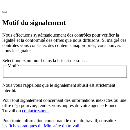
Motif du signalement
Nous effectuons systématiquement des contrôles pour vérifier la
légalité et la conformité des offres que nous diffusons. Si malgré ces
contrôles vous constatez des contenus inappropriés, vous pouvez
nous le signaler.
Sélectionnez un motif dans la liste ci-dessous :
Motif:
Nous vous rappelons que le signalement abusif est strictement
interdit.
Pour tout signalement concernant des
informations inexactes
ou une
offre déjà pourvue
, rendez-vous auprès de votre agence France
Travail ou
contactez-nous
Pour toute information concernant le
droit du travail
, consultez
les
fiches pratiques du Ministère du travail