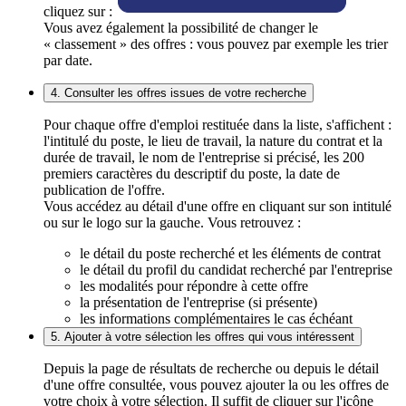
cliquez sur :
Vous avez également la possibilité de changer le
« classement » des offres : vous pouvez par exemple les trier
par date.
4. Consulter les offres issues de votre recherche
Pour chaque offre d'emploi restituée dans la liste, s'affichent :
l'intitulé du poste, le lieu de travail, la nature du contrat et la
durée de travail, le nom de l'entreprise si précisé, les 200
premiers caractères du descriptif du poste, la date de
publication de l'offre.
Vous accédez au détail d'une offre en cliquant sur son intitulé
ou sur le logo sur la gauche. Vous retrouvez :
le détail du poste recherché et les éléments de contrat
le détail du profil du candidat recherché par l'entreprise
les modalités pour répondre à cette offre
la présentation de l'entreprise (si présente)
les informations complémentaires le cas échéant
5. Ajouter à votre sélection les offres qui vous intéressent
Depuis la page de résultats de recherche ou depuis le détail
d'une offre consultée, vous pouvez ajouter la ou les offres de
votre choix à votre sélection. Il suffit de cliquer sur l'icône