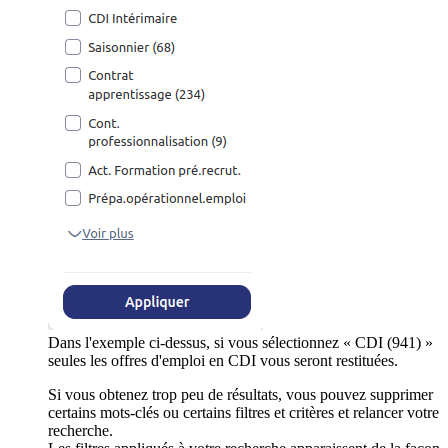
Dans l'exemple ci-dessus, si vous sélectionnez « CDI (941) »
seules les offres d'emploi en CDI vous seront restituées.
Si vous obtenez trop peu de résultats, vous pouvez supprimer
certains mots-clés ou certains filtres et critères et relancer votre
recherche.