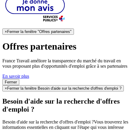
×
Fermer la fenêtre "Offres partenaires"
Offres partenaires
France Travail améliore la transparence du marché du travail en
vous proposant plus d'opportunités d'emploi grâce à ses partenaires
En savoir plus
Fermer
×
Fermer la fenêtre Besoin d'aide sur la recherche d'offres d'emploi ?
Besoin d'aide sur la recherche d'offres
d'emploi ?
Besoin d'aide sur la recherche d'offres d'emploi ?
Vous trouverez les
informations essentielles en cliquant sur l'étape qui vous intéresse