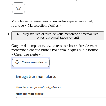
.
Vous les retrouverez ainsi dans votre espace personnel,
rubrique « Ma sélection d'offres ».
6. Enregistrer les critères de votre recherche et recevoir les
offres par e-mail (abonnement)
Gagnez du temps et évitez de ressaisir les critères de votre
recherche à chaque visite ! Pour cela, cliquez sur le bouton
« Créer une alerte » :