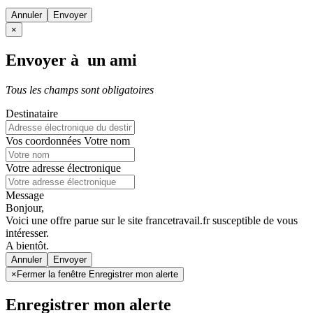
Annuler
×
Envoyer à un ami
Tous les champs sont obligatoires
Destinataire
Vos coordonnées
Votre nom
Votre adresse électronique
Message
Bonjour,
Voici une offre parue sur le site francetravail.fr susceptible de vous
intéresser.
A bientôt.
Annuler
×
Fermer la fenêtre Enregistrer mon alerte
Enregistrer mon alerte