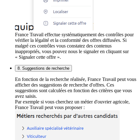
France Travail effectue systématiquement des contrôles pour
vérifier la légalité et la conformité des offres diffusées. Si
malgré ces contrôles vous constatez des contenus
inappropriés, vous pouvez nous le signaler en cliquant sur
« Signaler cette offre ».
8. Suggestions de recherche
En fonction de la recherche réalisée, France Travail peut vous
afficher des suggestions de recherche d'offres. Ces
suggestions sont calculées en fonction des critères que vous
avez saisis.
Par exemple si vous cherchez un métier d'ouvrier agricole,
France Travail peut vous proposer :