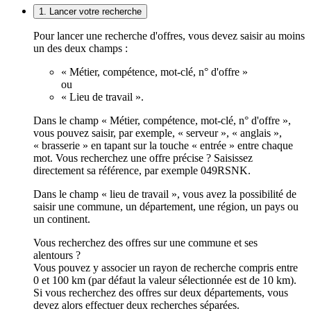
1. Lancer votre recherche
Pour lancer une recherche d'offres, vous devez saisir au moins
un des deux champs :
« Métier, compétence, mot-clé, n° d'offre »
ou
« Lieu de travail ».
Dans le champ « Métier, compétence, mot-clé, n° d'offre »,
vous pouvez saisir, par exemple, « serveur », « anglais »,
« brasserie » en tapant sur la touche « entrée » entre chaque
mot. Vous recherchez une offre précise ? Saisissez
directement sa référence, par exemple 049RSNK.
Dans le champ « lieu de travail », vous avez la possibilité de
saisir une commune, un département, une région, un pays ou
un continent.
Vous recherchez des offres sur une commune et ses
alentours ?
Vous pouvez y associer un rayon de recherche compris entre
0 et 100 km (par défaut la valeur sélectionnée est de 10 km).
Si vous recherchez des offres sur deux départements, vous
devez alors effectuer deux recherches séparées.