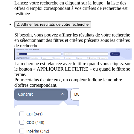
Lancez votre recherche en cliquant sur la loupe ; la liste des
offres d'emploi correspondant à vos critères de recherche est
restituée.
2. Affiner les résultats de votre recherche
Si besoin, vous pouvez affiner les résultats de votre recherche
en sélectionnant des filtres et critères présents sous les critères
de recherche.
La recherche est relancée avec le filtre quand vous cliquez sur
le bouton « APPLIQUER LE FILTRE » ou quand le filtre se
ferme.
Pour certains d'entre eux, un compteur indique le nombre
d'offres correspondant.