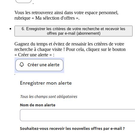
.
Vous les retrouverez ainsi dans votre espace personnel,
rubrique « Ma sélection d'offres ».
6. Enregistrer les critères de votre recherche et recevoir les
offres par e-mail (abonnement)
Gagnez du temps et évitez de ressaisir les critères de votre
recherche à chaque visite ! Pour cela, cliquez sur le bouton
« Créer une alerte » :