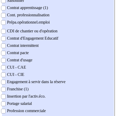
Saisonnier
Contrat apprentissage (1)
Cont. professionnalisation
Prépa.opérationnel.emploi
CDI de chantier ou d'opération
Contrat d'Engagement Educatif
Contrat intermittent
Contrat pacte
Contrat d'usage
CUI - CAE
CUI - CIE
Engagement à servir dans la réserve
Franchise (1)
Insertion par l'activ.éco.
Portage salarial
Profession commerciale