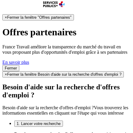
×
Fermer la fenêtre "Offres partenaires"
Offres partenaires
France Travail améliore la transparence du marché du travail en
vous proposant plus d'opportunités d'emploi grâce à ses partenaires
En savoir plus
Fermer
×
Fermer la fenêtre Besoin d'aide sur la recherche d'offres d'emploi ?
Besoin d'aide sur la recherche d'offres
d'emploi ?
Besoin d'aide sur la recherche d'offres d'emploi ?
Vous trouverez les
informations essentielles en cliquant sur l'étape qui vous intéresse
1. Lancer votre recherche