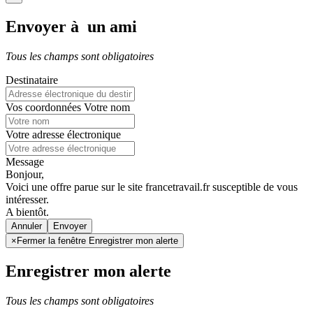
Envoyer à un ami
Tous les champs sont obligatoires
Destinataire
Vos coordonnées
Votre nom
Votre adresse électronique
Message
Bonjour,
Voici une offre parue sur le site francetravail.fr susceptible de vous
intéresser.
A bientôt.
Annuler
×
Fermer la fenêtre Enregistrer mon alerte
Enregistrer mon alerte
Tous les champs sont obligatoires