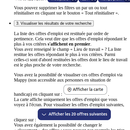
Vous pouvez supprimer les filtres un par un ou tout
réinitialiser en cliquant sur le bouton « Tout réinitialiser ».
3. Visualiser les résultats de votre recherche
La liste des offres d'emploi est restituée par ordre de
pertinence. Cela veut dire que les offres d'emploi répondant le
plus à vos critères
s'affichent en premier
.
Vous avez renseigné le champ « Lieu de travail » ? La liste
restitue les offres répondant le plus à vos critères. Parmi
celles-ci sont d'abord restituées les offres dont le lieu de travail
est le plus proche de votre recherche.
Vous avez la possibilité de visualiser ces offres d'emploi via
Mappy (non accessible aux personnes en situation de
handicap) en cliquant sur :
.
La carte affiche uniquement les offres d'emploi que vous
voyez à l'écran. Pour visualiser les offres d'emploi suivantes,
cliquez sur :
Vous avez également la possibilité de changer le