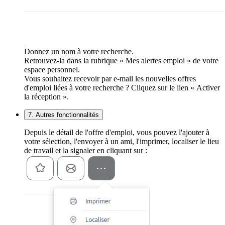
Donnez un nom à votre recherche.
Retrouvez-la dans la rubrique « Mes alertes emploi » de votre
espace personnel.
Vous souhaitez recevoir par e-mail les nouvelles offres
d'emploi liées à votre recherche ? Cliquez sur le lien « Activer
la réception ».
7. Autres fonctionnalités
Depuis le détail de l'offre d'emploi, vous pouvez l'ajouter à
votre sélection, l'envoyer à un ami, l'imprimer, localiser le lieu
de travail et la signaler en cliquant sur :