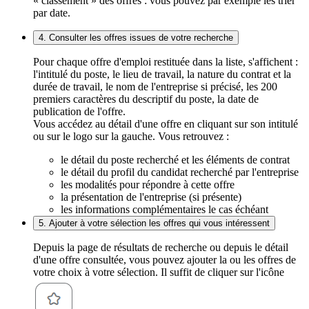
« classement » des offres : vous pouvez par exemple les trier
par date.
4. Consulter les offres issues de votre recherche
Pour chaque offre d'emploi restituée dans la liste, s'affichent :
l'intitulé du poste, le lieu de travail, la nature du contrat et la
durée de travail, le nom de l'entreprise si précisé, les 200
premiers caractères du descriptif du poste, la date de
publication de l'offre.
Vous accédez au détail d'une offre en cliquant sur son intitulé
ou sur le logo sur la gauche. Vous retrouvez :
le détail du poste recherché et les éléments de contrat
le détail du profil du candidat recherché par l'entreprise
les modalités pour répondre à cette offre
la présentation de l'entreprise (si présente)
les informations complémentaires le cas échéant
5. Ajouter à votre sélection les offres qui vous intéressent
Depuis la page de résultats de recherche ou depuis le détail
d'une offre consultée, vous pouvez ajouter la ou les offres de
votre choix à votre sélection. Il suffit de cliquer sur l'icône