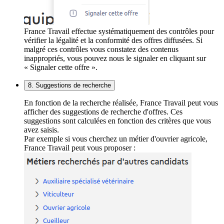
France Travail effectue systématiquement des contrôles pour
vérifier la légalité et la conformité des offres diffusées. Si
malgré ces contrôles vous constatez des contenus
inappropriés, vous pouvez nous le signaler en cliquant sur
« Signaler cette offre ».
8. Suggestions de recherche
En fonction de la recherche réalisée, France Travail peut vous
afficher des suggestions de recherche d'offres. Ces
suggestions sont calculées en fonction des critères que vous
avez saisis.
Par exemple si vous cherchez un métier d'ouvrier agricole,
France Travail peut vous proposer :