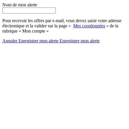
Nom de mon alerte
Pour recevoir les offres par e-mail, vous devez saisir votre adresse
électronique et la valider sur la page «
Mes coordonnées
» de la
rubrique « Mon compte »
Annuler
Enregistrer mon alerte
Enregistrer
mon alerte