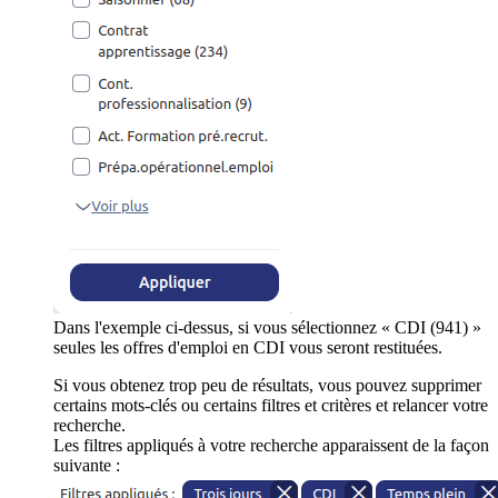
Dans l'exemple ci-dessus, si vous sélectionnez « CDI (941) »
seules les offres d'emploi en CDI vous seront restituées.
Si vous obtenez trop peu de résultats, vous pouvez supprimer
certains mots-clés ou certains filtres et critères et relancer votre
recherche.
Les filtres appliqués à votre recherche apparaissent de la façon
suivante :