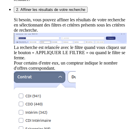
2. Affiner les résultats de votre recherche
Si besoin, vous pouvez affiner les résultats de votre recherche
en sélectionnant des filtres et critères présents sous les critères
de recherche.
La recherche est relancée avec le filtre quand vous cliquez sur
le bouton « APPLIQUER LE FILTRE » ou quand le filtre se
ferme.
Pour certains d'entre eux, un compteur indique le nombre
d'offres correspondant.