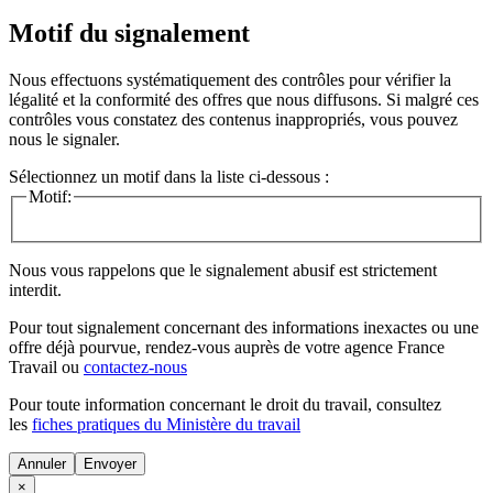
Motif du signalement
Nous effectuons systématiquement des contrôles pour vérifier la
légalité et la conformité des offres que nous diffusons. Si malgré ces
contrôles vous constatez des contenus inappropriés, vous pouvez
nous le signaler.
Sélectionnez un motif dans la liste ci-dessous :
Motif:
Nous vous rappelons que le signalement abusif est strictement
interdit.
Pour tout signalement concernant des
informations inexactes
ou une
offre déjà pourvue
, rendez-vous auprès de votre agence France
Travail ou
contactez-nous
Pour toute information concernant le
droit du travail
, consultez
les
fiches pratiques du Ministère du travail
Annuler
×