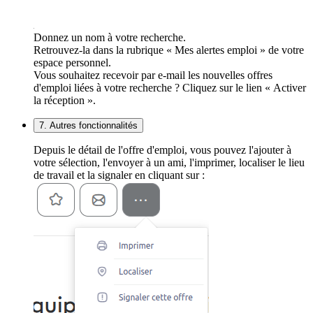
Donnez un nom à votre recherche.
Retrouvez-la dans la rubrique « Mes alertes emploi » de votre
espace personnel.
Vous souhaitez recevoir par e-mail les nouvelles offres
d'emploi liées à votre recherche ? Cliquez sur le lien « Activer
la réception ».
7. Autres fonctionnalités
Depuis le détail de l'offre d'emploi, vous pouvez l'ajouter à
votre sélection, l'envoyer à un ami, l'imprimer, localiser le lieu
de travail et la signaler en cliquant sur :