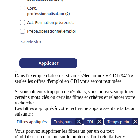
Dans l'exemple ci-dessus, si vous sélectionnez « CDI (941) »
seules les offres d'emploi en CDI vous seront restituées.
Si vous obtenez trop peu de résultats, vous pouvez supprimer
certains mots-clés ou certains filtres et critères et relancer votre
recherche.
Les filtres appliqués à votre recherche apparaissent de la façon
suivante :
Vous pouvez supprimer les filtres un par un ou tout
réinitialiser en cliquant sur le bouton « Tout réinitialiser ».