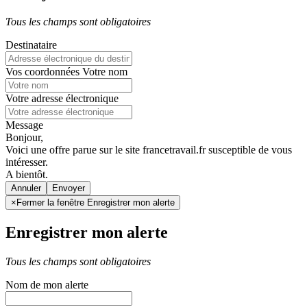
Tous les champs sont obligatoires
Destinataire
Vos coordonnées
Votre nom
Votre adresse électronique
Message
Bonjour,
Voici une offre parue sur le site francetravail.fr susceptible de vous
intéresser.
A bientôt.
Annuler
×
Fermer la fenêtre Enregistrer mon alerte
Enregistrer mon alerte
Tous les champs sont obligatoires
Nom de mon alerte