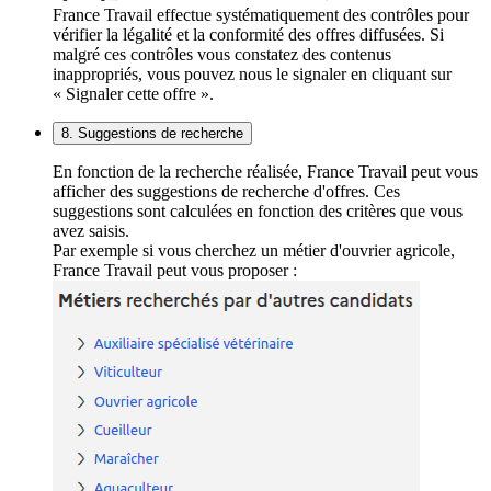
France Travail effectue systématiquement des contrôles pour
vérifier la légalité et la conformité des offres diffusées. Si
malgré ces contrôles vous constatez des contenus
inappropriés, vous pouvez nous le signaler en cliquant sur
« Signaler cette offre ».
8. Suggestions de recherche
En fonction de la recherche réalisée, France Travail peut vous
afficher des suggestions de recherche d'offres. Ces
suggestions sont calculées en fonction des critères que vous
avez saisis.
Par exemple si vous cherchez un métier d'ouvrier agricole,
France Travail peut vous proposer :