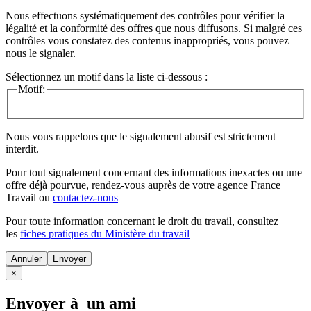
Nous effectuons systématiquement des contrôles pour vérifier la
légalité et la conformité des offres que nous diffusons. Si malgré ces
contrôles vous constatez des contenus inappropriés, vous pouvez
nous le signaler.
Sélectionnez un motif dans la liste ci-dessous :
Motif:
Nous vous rappelons que le signalement abusif est strictement
interdit.
Pour tout signalement concernant des
informations inexactes
ou une
offre déjà pourvue
, rendez-vous auprès de votre agence France
Travail ou
contactez-nous
Pour toute information concernant le
droit du travail
, consultez
les
fiches pratiques du Ministère du travail
Annuler
×
Envoyer à un ami