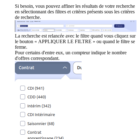
Si besoin, vous pouvez affiner les résultats de votre recherche
en sélectionnant des filtres et critères présents sous les critères
de recherche.
La recherche est relancée avec le filtre quand vous cliquez sur
le bouton « APPLIQUER LE FILTRE » ou quand le filtre se
ferme.
Pour certains d'entre eux, un compteur indique le nombre
d'offres correspondant.