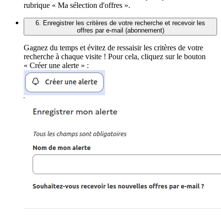
rubrique « Ma sélection d'offres ».
6. Enregistrer les critères de votre recherche et recevoir les
offres par e-mail (abonnement)
Gagnez du temps et évitez de ressaisir les critères de votre
recherche à chaque visite ! Pour cela, cliquez sur le bouton
« Créer une alerte » :