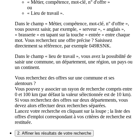
« Métier, compétence, mot-clé, n° d'offre »
ou
« Lieu de travail ».
Dans le champ « Métier, compétence, mot-clé, n° d'offre »,
vous pouvez saisir, par exemple, « serveur », « anglais »,
« brasserie » en tapant sur la touche « entrée » entre chaque
mot. Vous recherchez une offre précise ? Saisissez
directement sa référence, par exemple 049RSNK.
Dans le champ « lieu de travail », vous avez la possibilité de
saisir une commune, un département, une région, un pays ou
un continent.
Vous recherchez des offres sur une commune et ses
alentours ?
Vous pouvez y associer un rayon de recherche compris entre
0 et 100 km (par défaut la valeur sélectionnée est de 10 km).
Si vous recherchez des offres sur deux départements, vous
devez alors effectuer deux recherches séparées.
Lancez votre recherche en cliquant sur la loupe ; la liste des
offres d'emploi correspondant à vos critères de recherche est
restituée.
2. Affiner les résultats de votre recherche