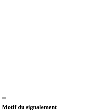
Motif du signalement