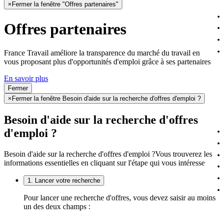
×
Fermer la fenêtre "Offres partenaires"
Offres partenaires
France Travail améliore la transparence du marché du travail en
vous proposant plus d'opportunités d'emploi grâce à ses partenaires
En savoir plus
Fermer
×
Fermer la fenêtre Besoin d'aide sur la recherche d'offres d'emploi ?
Besoin d'aide sur la recherche d'offres
d'emploi ?
Besoin d'aide sur la recherche d'offres d'emploi ?
Vous trouverez les
informations essentielles en cliquant sur l'étape qui vous intéresse
1. Lancer votre recherche
Pour lancer une recherche d'offres, vous devez saisir au moins
un des deux champs :