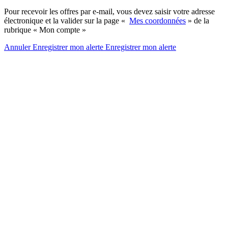
Pour recevoir les offres par e-mail, vous devez saisir votre adresse
électronique et la valider sur la page «
Mes coordonnées
» de la
rubrique « Mon compte »
Annuler
Enregistrer mon alerte
Enregistrer
mon alerte