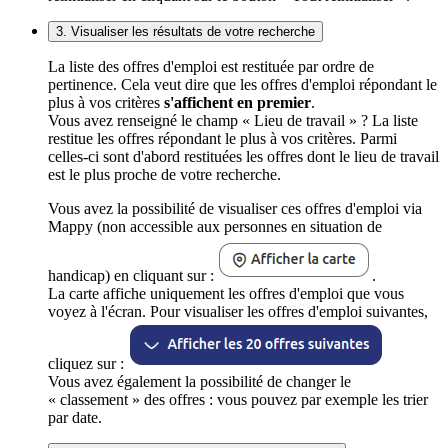
3. Visualiser les résultats de votre recherche
La liste des offres d'emploi est restituée par ordre de
pertinence. Cela veut dire que les offres d'emploi répondant le
plus à vos critères
s'affichent en premier
.
Vous avez renseigné le champ « Lieu de travail » ? La liste
restitue les offres répondant le plus à vos critères. Parmi
celles-ci sont d'abord restituées les offres dont le lieu de travail
est le plus proche de votre recherche.
Vous avez la possibilité de visualiser ces offres d'emploi via
Mappy (non accessible aux personnes en situation de
handicap) en cliquant sur :
.
La carte affiche uniquement les offres d'emploi que vous
voyez à l'écran. Pour visualiser les offres d'emploi suivantes,
cliquez sur :
Vous avez également la possibilité de changer le
« classement » des offres : vous pouvez par exemple les trier
par date.