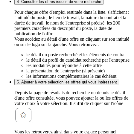
4. Consulter les offres issues de votre recherche
Pour chaque offre d'emploi restituée dans la liste, s'affichent :
l'intitulé du poste, le lieu de travail, la nature du contrat et la
durée de travail, le nom de l'entreprise si précisé, les 200
premiers caractères du descriptif du poste, la date de
publication de l'offre.
Vous accédez au détail d'une offre en cliquant sur son intitulé
ou sur le logo sur la gauche. Vous retrouvez :
le détail du poste recherché et les éléments de contrat
le détail du profil du candidat recherché par l'entreprise
les modalités pour répondre à cette offre
la présentation de l'entreprise (si présente)
les informations complémentaires le cas échéant
5. Ajouter à votre sélection les offres qui vous intéressent
Depuis la page de résultats de recherche ou depuis le détail
d'une offre consultée, vous pouvez ajouter la ou les offres de
votre choix à votre sélection. Il suffit de cliquer sur l'icône
.
Vous les retrouverez ainsi dans votre espace personnel,