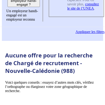
employeur handi-
savoir plus,
consultez
engagé ?
le site de l’UNEA
.
Un employeur handi-
engagé est un
employeur reconnu
Appliquer
les filtres
Aucune offre pour la recherche
de Chargé de recrutement -
Nouvelle-Calédonie (988)
Voici quelques conseils : essayez d’autres mots clés, vérifiez
l’orthographe ou élargissez votre zone géographique de
recherche.