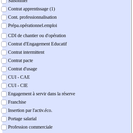
Saisonnier
Contrat apprentissage (1)
Cont. professionnalisation
Prépa.opérationnel.emploi
CDI de chantier ou d'opération
Contrat d'Engagement Educatif
Contrat intermittent
Contrat pacte
Contrat d'usage
CUI - CAE
CUI - CIE
Engagement à servir dans la réserve
Franchise
Insertion par l'activ.éco.
Portage salarial
Profession commerciale