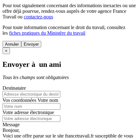
Pour tout signalement concernant des
informations inexactes
ou une
offre déjà pourvue
, rendez-vous auprès de votre agence France
Travail ou
contactez-nous
Pour toute information concernant le
droit du travail
, consultez
les
fiches pratiques du Ministère du travail
Annuler
×
Envoyer à un ami
Tous les champs sont obligatoires
Destinataire
Vos coordonnées
Votre nom
Votre adresse électronique
Message
Bonjour,
Voici une offre parue sur le site francetravail.fr susceptible de vous