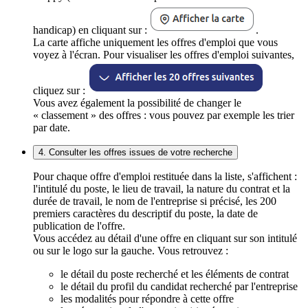
handicap) en cliquant sur :
.
La carte affiche uniquement les offres d'emploi que vous
voyez à l'écran. Pour visualiser les offres d'emploi suivantes,
cliquez sur :
Vous avez également la possibilité de changer le
« classement » des offres : vous pouvez par exemple les trier
par date.
4. Consulter les offres issues de votre recherche
Pour chaque offre d'emploi restituée dans la liste, s'affichent :
l'intitulé du poste, le lieu de travail, la nature du contrat et la
durée de travail, le nom de l'entreprise si précisé, les 200
premiers caractères du descriptif du poste, la date de
publication de l'offre.
Vous accédez au détail d'une offre en cliquant sur son intitulé
ou sur le logo sur la gauche. Vous retrouvez :
le détail du poste recherché et les éléments de contrat
le détail du profil du candidat recherché par l'entreprise
les modalités pour répondre à cette offre