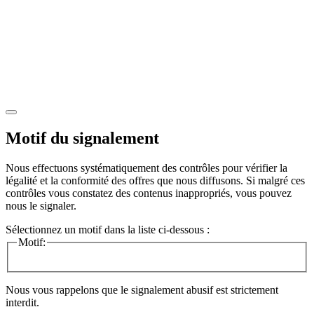
Motif du signalement
Nous effectuons systématiquement des contrôles pour vérifier la
légalité et la conformité des offres que nous diffusons. Si malgré ces
contrôles vous constatez des contenus inappropriés, vous pouvez
nous le signaler.
Sélectionnez un motif dans la liste ci-dessous :
Motif:
Nous vous rappelons que le signalement abusif est strictement
interdit.