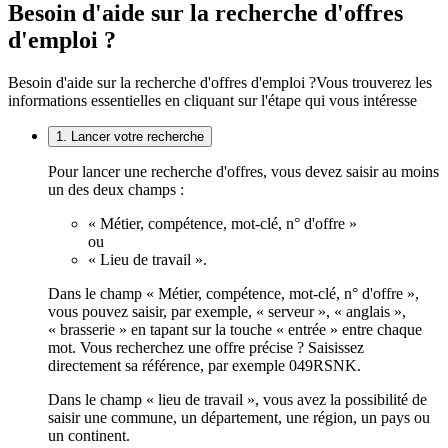
Besoin d'aide sur la recherche d'offres
d'emploi ?
Besoin d'aide sur la recherche d'offres d'emploi ?
Vous trouverez les
informations essentielles en cliquant sur l'étape qui vous intéresse
1. Lancer votre recherche
Pour lancer une recherche d'offres, vous devez saisir au moins
un des deux champs :
« Métier, compétence, mot-clé, n° d'offre »
ou
« Lieu de travail ».
Dans le champ « Métier, compétence, mot-clé, n° d'offre »,
vous pouvez saisir, par exemple, « serveur », « anglais »,
« brasserie » en tapant sur la touche « entrée » entre chaque
mot. Vous recherchez une offre précise ? Saisissez
directement sa référence, par exemple 049RSNK.
Dans le champ « lieu de travail », vous avez la possibilité de
saisir une commune, un département, une région, un pays ou
un continent.