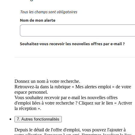
Donnez un nom à votre recherche.
Retrouvez-la dans la rubrique « Mes alertes emploi » de votre
espace personnel.
Vous souhaitez recevoir par e-mail les nouvelles offres
d'emploi liées à votre recherche ? Cliquez sur le lien « Activer
la réception ».
7. Autres fonctionnalités
Depuis le détail de l'offre d'emploi, vous pouvez l'ajouter à