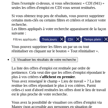
Dans l'exemple ci-dessus, si vous sélectionnez « CDI (941) »
seules les offres d'emploi en CDI vous seront restituées.
Si vous obtenez trop peu de résultats, vous pouvez supprimer
certains mots-clés ou certains filtres et critères et relancer votre
recherche.
Les filtres appliqués à votre recherche apparaissent de la façon
suivante :
Vous pouvez supprimer les filtres un par un ou tout
réinitialiser en cliquant sur le bouton « Tout réinitialiser ».
3. Visualiser les résultats de votre recherche
La liste des offres d'emploi est restituée par ordre de
pertinence. Cela veut dire que les offres d'emploi répondant le
plus à vos critères
s'affichent en premier
.
Vous avez renseigné le champ « Lieu de travail » ? La liste
restitue les offres répondant le plus à vos critères. Parmi
celles-ci sont d'abord restituées les offres dont le lieu de travail
est le plus proche de votre recherche.
Vous avez la possibilité de visualiser ces offres d'emploi via
Mappy (non accessible aux personnes en situation de