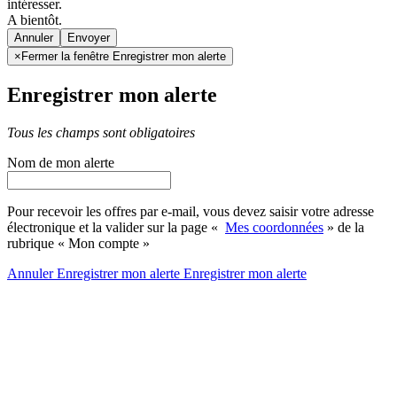
intéresser.
A bientôt.
Annuler
×
Fermer la fenêtre Enregistrer mon alerte
Enregistrer mon alerte
Tous les champs sont obligatoires
Nom de mon alerte
Pour recevoir les offres par e-mail, vous devez saisir votre adresse
électronique et la valider sur la page «
Mes coordonnées
» de la
rubrique « Mon compte »
Annuler
Enregistrer mon alerte
Enregistrer
mon alerte