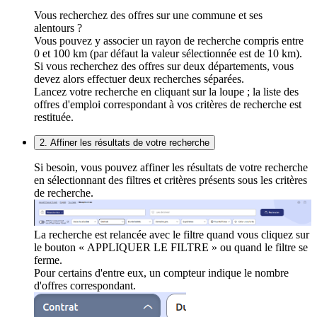
Vous recherchez des offres sur une commune et ses
alentours ?
Vous pouvez y associer un rayon de recherche compris entre
0 et 100 km (par défaut la valeur sélectionnée est de 10 km).
Si vous recherchez des offres sur deux départements, vous
devez alors effectuer deux recherches séparées.
Lancez votre recherche en cliquant sur la loupe ; la liste des
offres d'emploi correspondant à vos critères de recherche est
restituée.
2. Affiner les résultats de votre recherche
Si besoin, vous pouvez affiner les résultats de votre recherche
en sélectionnant des filtres et critères présents sous les critères
de recherche.
La recherche est relancée avec le filtre quand vous cliquez sur
le bouton « APPLIQUER LE FILTRE » ou quand le filtre se
ferme.
Pour certains d'entre eux, un compteur indique le nombre
d'offres correspondant.