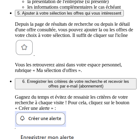
la présentation de l'entreprise (si présente)
les informations complémentaires le cas échéant
5. Ajouter à votre sélection les offres qui vous intéressent
Depuis la page de résultats de recherche ou depuis le détail
d'une offre consultée, vous pouvez ajouter la ou les offres de
votre choix à votre sélection. Il suffit de cliquer sur l'icône
.
Vous les retrouverez ainsi dans votre espace personnel,
rubrique « Ma sélection d'offres ».
6. Enregistrer les critères de votre recherche et recevoir les
offres par e-mail (abonnement)
Gagnez du temps et évitez de ressaisir les critères de votre
recherche à chaque visite ! Pour cela, cliquez sur le bouton
« Créer une alerte » :