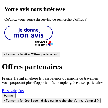
Votre avis nous intéresse
Qu'avez-vous pensé du service de recherche d'offres ?
×
Fermer la fenêtre "Offres partenaires"
Offres partenaires
France Travail améliore la transparence du marché du travail en
vous proposant plus d'opportunités d'emploi grâce à ses partenaires
En savoir plus
Fermer
×
Fermer la fenêtre Besoin d'aide sur la recherche d'offres d'emploi ?