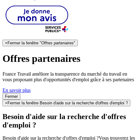
×
Fermer la fenêtre "Offres partenaires"
Offres partenaires
France Travail améliore la transparence du marché du travail en
vous proposant plus d'opportunités d'emploi grâce à ses partenaires
En savoir plus
Fermer
×
Fermer la fenêtre Besoin d'aide sur la recherche d'offres d'emploi ?
Besoin d'aide sur la recherche d'offres
d'emploi ?
Besoin d'aide sur la recherche d'offres d'emploi ?
Vous trouverez les