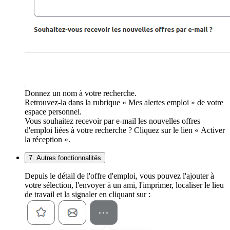
Donnez un nom à votre recherche.
Retrouvez-la dans la rubrique « Mes alertes emploi » de votre
espace personnel.
Vous souhaitez recevoir par e-mail les nouvelles offres
d'emploi liées à votre recherche ? Cliquez sur le lien « Activer
la réception ».
7. Autres fonctionnalités
Depuis le détail de l'offre d'emploi, vous pouvez l'ajouter à
votre sélection, l'envoyer à un ami, l'imprimer, localiser le lieu
de travail et la signaler en cliquant sur :