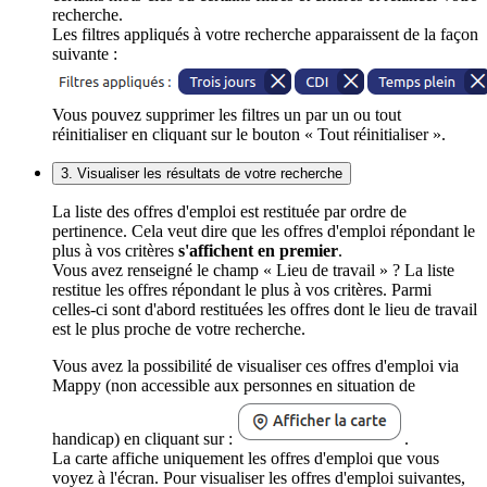
recherche.
Les filtres appliqués à votre recherche apparaissent de la façon
suivante :
Vous pouvez supprimer les filtres un par un ou tout
réinitialiser en cliquant sur le bouton « Tout réinitialiser ».
3. Visualiser les résultats de votre recherche
La liste des offres d'emploi est restituée par ordre de
pertinence. Cela veut dire que les offres d'emploi répondant le
plus à vos critères
s'affichent en premier
.
Vous avez renseigné le champ « Lieu de travail » ? La liste
restitue les offres répondant le plus à vos critères. Parmi
celles-ci sont d'abord restituées les offres dont le lieu de travail
est le plus proche de votre recherche.
Vous avez la possibilité de visualiser ces offres d'emploi via
Mappy (non accessible aux personnes en situation de
handicap) en cliquant sur :
.
La carte affiche uniquement les offres d'emploi que vous
voyez à l'écran. Pour visualiser les offres d'emploi suivantes,