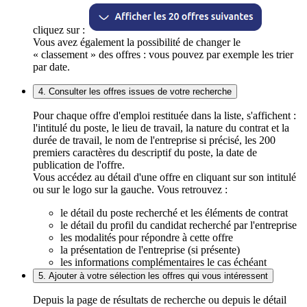
cliquez sur :
Vous avez également la possibilité de changer le
« classement » des offres : vous pouvez par exemple les trier
par date.
4. Consulter les offres issues de votre recherche
Pour chaque offre d'emploi restituée dans la liste, s'affichent :
l'intitulé du poste, le lieu de travail, la nature du contrat et la
durée de travail, le nom de l'entreprise si précisé, les 200
premiers caractères du descriptif du poste, la date de
publication de l'offre.
Vous accédez au détail d'une offre en cliquant sur son intitulé
ou sur le logo sur la gauche. Vous retrouvez :
le détail du poste recherché et les éléments de contrat
le détail du profil du candidat recherché par l'entreprise
les modalités pour répondre à cette offre
la présentation de l'entreprise (si présente)
les informations complémentaires le cas échéant
5. Ajouter à votre sélection les offres qui vous intéressent
Depuis la page de résultats de recherche ou depuis le détail