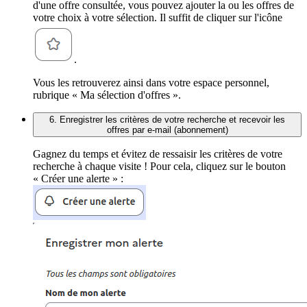
d'une offre consultée, vous pouvez ajouter la ou les offres de
votre choix à votre sélection. Il suffit de cliquer sur l'icône
.
Vous les retrouverez ainsi dans votre espace personnel,
rubrique « Ma sélection d'offres ».
6. Enregistrer les critères de votre recherche et recevoir les
offres par e-mail (abonnement)
Gagnez du temps et évitez de ressaisir les critères de votre
recherche à chaque visite ! Pour cela, cliquez sur le bouton
« Créer une alerte » :