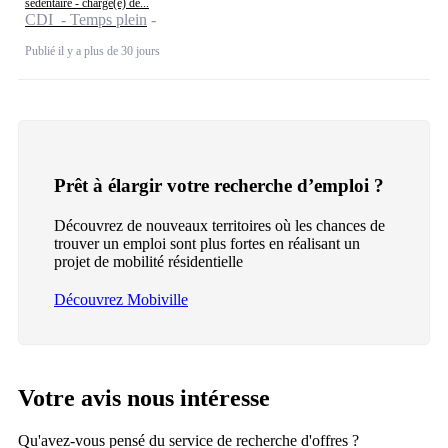
sédentaire - chargé(e) de...
CDI - Temps plein
Publié il y a plus de 30 jours
Prêt à élargir votre recherche d’emploi ?
Découvrez de nouveaux territoires où les chances de
trouver un emploi sont plus fortes en réalisant un
projet de mobilité résidentielle
Découvrez Mobiville
Votre avis nous intéresse
Qu'avez-vous pensé du service de recherche d'offres ?