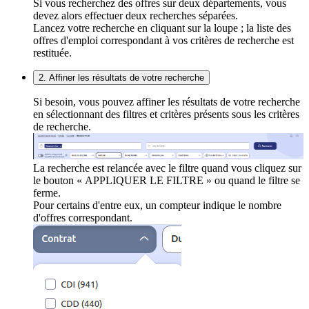
Si vous recherchez des offres sur deux départements, vous
devez alors effectuer deux recherches séparées.
Lancez votre recherche en cliquant sur la loupe ; la liste des
offres d'emploi correspondant à vos critères de recherche est
restituée.
2. Affiner les résultats de votre recherche
Si besoin, vous pouvez affiner les résultats de votre recherche
en sélectionnant des filtres et critères présents sous les critères
de recherche.
La recherche est relancée avec le filtre quand vous cliquez sur
le bouton « APPLIQUER LE FILTRE » ou quand le filtre se
ferme.
Pour certains d'entre eux, un compteur indique le nombre
d'offres correspondant.