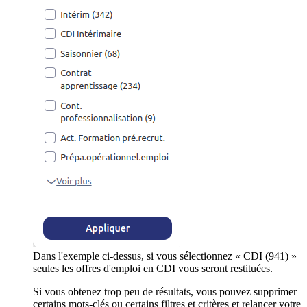
Dans l'exemple ci-dessus, si vous sélectionnez « CDI (941) »
seules les offres d'emploi en CDI vous seront restituées.
Si vous obtenez trop peu de résultats, vous pouvez supprimer
certains mots-clés ou certains filtres et critères et relancer votre