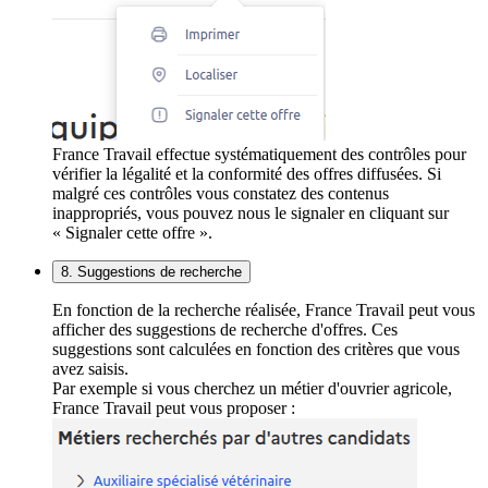
France Travail effectue systématiquement des contrôles pour
vérifier la légalité et la conformité des offres diffusées. Si
malgré ces contrôles vous constatez des contenus
inappropriés, vous pouvez nous le signaler en cliquant sur
« Signaler cette offre ».
8. Suggestions de recherche
En fonction de la recherche réalisée, France Travail peut vous
afficher des suggestions de recherche d'offres. Ces
suggestions sont calculées en fonction des critères que vous
avez saisis.
Par exemple si vous cherchez un métier d'ouvrier agricole,
France Travail peut vous proposer :