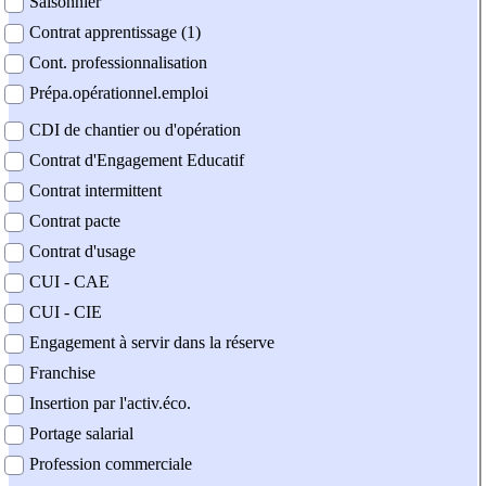
Saisonnier
Contrat apprentissage (1)
Cont. professionnalisation
Prépa.opérationnel.emploi
CDI de chantier ou d'opération
Contrat d'Engagement Educatif
Contrat intermittent
Contrat pacte
Contrat d'usage
CUI - CAE
CUI - CIE
Engagement à servir dans la réserve
Franchise
Insertion par l'activ.éco.
Portage salarial
Profession commerciale