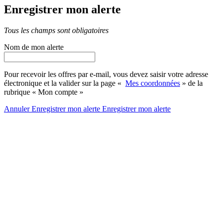
Enregistrer mon alerte
Tous les champs sont obligatoires
Nom de mon alerte
Pour recevoir les offres par e-mail, vous devez saisir votre adresse
électronique et la valider sur la page «
Mes coordonnées
» de la
rubrique « Mon compte »
Annuler
Enregistrer mon alerte
Enregistrer
mon alerte