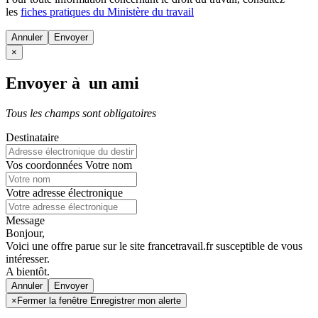
les
fiches pratiques du Ministère du travail
Annuler
×
Envoyer à un ami
Tous les champs sont obligatoires
Destinataire
Vos coordonnées
Votre nom
Votre adresse électronique
Message
Bonjour,
Voici une offre parue sur le site francetravail.fr susceptible de vous
intéresser.
A bientôt.
Annuler
×
Fermer la fenêtre Enregistrer mon alerte