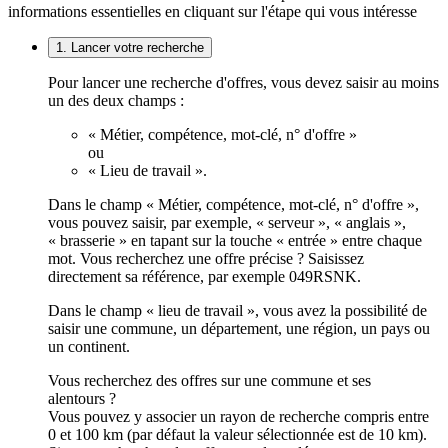
informations essentielles en cliquant sur l'étape qui vous intéresse
1. Lancer votre recherche
Pour lancer une recherche d'offres, vous devez saisir au moins
un des deux champs :
« Métier, compétence, mot-clé, n° d'offre »
ou
« Lieu de travail ».
Dans le champ « Métier, compétence, mot-clé, n° d'offre »,
vous pouvez saisir, par exemple, « serveur », « anglais »,
« brasserie » en tapant sur la touche « entrée » entre chaque
mot. Vous recherchez une offre précise ? Saisissez
directement sa référence, par exemple 049RSNK.
Dans le champ « lieu de travail », vous avez la possibilité de
saisir une commune, un département, une région, un pays ou
un continent.
Vous recherchez des offres sur une commune et ses
alentours ?
Vous pouvez y associer un rayon de recherche compris entre
0 et 100 km (par défaut la valeur sélectionnée est de 10 km).