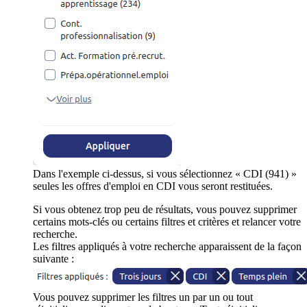
Dans l'exemple ci-dessus, si vous sélectionnez « CDI (941) »
seules les offres d'emploi en CDI vous seront restituées.
Si vous obtenez trop peu de résultats, vous pouvez supprimer
certains mots-clés ou certains filtres et critères et relancer votre
recherche.
Les filtres appliqués à votre recherche apparaissent de la façon
suivante :
Vous pouvez supprimer les filtres un par un ou tout