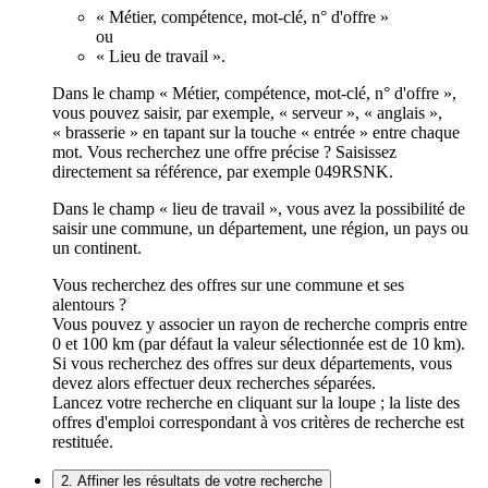
« Métier, compétence, mot-clé, n° d'offre »
ou
« Lieu de travail ».
Dans le champ « Métier, compétence, mot-clé, n° d'offre »,
vous pouvez saisir, par exemple, « serveur », « anglais »,
« brasserie » en tapant sur la touche « entrée » entre chaque
mot. Vous recherchez une offre précise ? Saisissez
directement sa référence, par exemple 049RSNK.
Dans le champ « lieu de travail », vous avez la possibilité de
saisir une commune, un département, une région, un pays ou
un continent.
Vous recherchez des offres sur une commune et ses
alentours ?
Vous pouvez y associer un rayon de recherche compris entre
0 et 100 km (par défaut la valeur sélectionnée est de 10 km).
Si vous recherchez des offres sur deux départements, vous
devez alors effectuer deux recherches séparées.
Lancez votre recherche en cliquant sur la loupe ; la liste des
offres d'emploi correspondant à vos critères de recherche est
restituée.
2. Affiner les résultats de votre recherche