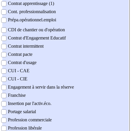
Contrat apprentissage (1)
Cont. professionnalisation
Prépa.opérationnel.emploi
CDI de chantier ou d'opération
Contrat d'Engagement Educatif
Contrat intermittent
Contrat pacte
Contrat d'usage
CUI - CAE
CUI - CIE
Engagement à servir dans la réserve
Franchise
Insertion par l'activ.éco.
Portage salarial
Profession commerciale
Profession libérale