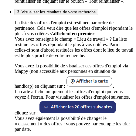
réinitialiser en cliquant sur le bouton « Tout réinitialiser ».
3. Visualiser les résultats de votre recherche
La liste des offres d'emploi est restituée par ordre de
pertinence. Cela veut dire que les offres d'emploi répondant le
plus à vos critères
s'affichent en premier
.
Vous avez renseigné le champ « Lieu de travail » ? La liste
restitue les offres répondant le plus à vos critères. Parmi
celles-ci sont d'abord restituées les offres dont le lieu de travail
est le plus proche de votre recherche.
Vous avez la possibilité de visualiser ces offres d'emploi via
Mappy (non accessible aux personnes en situation de
handicap) en cliquant sur :
.
La carte affiche uniquement les offres d'emploi que vous
voyez à l'écran. Pour visualiser les offres d'emploi suivantes,
cliquez sur :
Vous avez également la possibilité de changer le
« classement » des offres : vous pouvez par exemple les trier
par date.