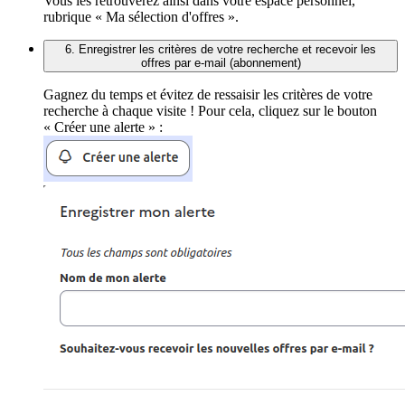
Vous les retrouverez ainsi dans votre espace personnel,
rubrique « Ma sélection d'offres ».
6. Enregistrer les critères de votre recherche et recevoir les
offres par e-mail (abonnement)
Gagnez du temps et évitez de ressaisir les critères de votre
recherche à chaque visite ! Pour cela, cliquez sur le bouton
« Créer une alerte » :