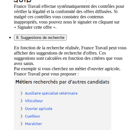
France Travail effectue systématiquement des contrôles pour
vérifier la légalité et la conformité des offres diffusées. Si
malgré ces contrôles vous constatez des contenus
inappropriés, vous pouvez nous le signaler en cliquant sur
« Signaler cette offre ».
8. Suggestions de recherche
En fonction de la recherche réalisée, France Travail peut vous
afficher des suggestions de recherche d'offres. Ces
suggestions sont calculées en fonction des critères que vous
avez saisis.
Par exemple si vous cherchez un métier d'ouvrier agricole,
France Travail peut vous proposer :