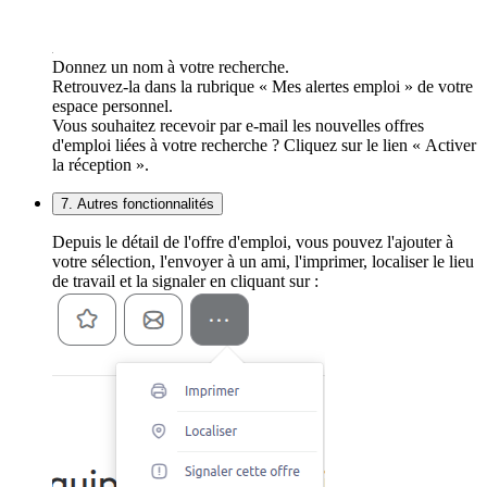
Donnez un nom à votre recherche.
Retrouvez-la dans la rubrique « Mes alertes emploi » de votre
espace personnel.
Vous souhaitez recevoir par e-mail les nouvelles offres
d'emploi liées à votre recherche ? Cliquez sur le lien « Activer
la réception ».
7. Autres fonctionnalités
Depuis le détail de l'offre d'emploi, vous pouvez l'ajouter à
votre sélection, l'envoyer à un ami, l'imprimer, localiser le lieu
de travail et la signaler en cliquant sur :