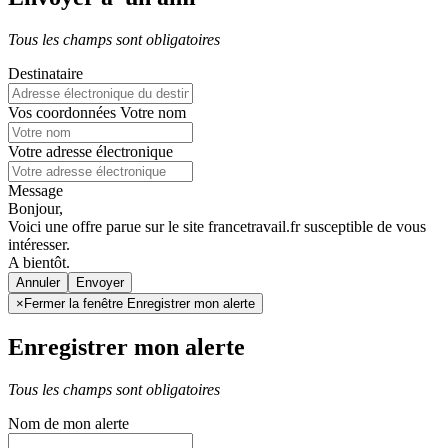
Tous les champs sont obligatoires
Destinataire
Vos coordonnées
Votre nom
Votre adresse électronique
Message
Bonjour,
Voici une offre parue sur le site francetravail.fr susceptible de vous
intéresser.
A bientôt.
Annuler
×
Fermer la fenêtre Enregistrer mon alerte
Enregistrer mon alerte
Tous les champs sont obligatoires
Nom de mon alerte