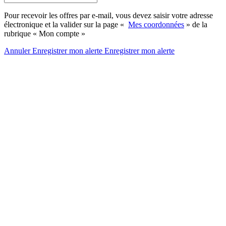
Pour recevoir les offres par e-mail, vous devez saisir votre adresse
électronique et la valider sur la page «
Mes coordonnées
» de la
rubrique « Mon compte »
Annuler
Enregistrer mon alerte
Enregistrer
mon alerte