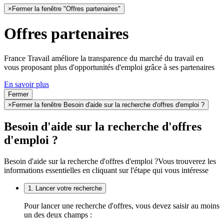
×
Fermer la fenêtre "Offres partenaires"
Offres partenaires
France Travail améliore la transparence du marché du travail en
vous proposant plus d'opportunités d'emploi grâce à ses partenaires
En savoir plus
Fermer
×
Fermer la fenêtre Besoin d'aide sur la recherche d'offres d'emploi ?
Besoin d'aide sur la recherche d'offres
d'emploi ?
Besoin d'aide sur la recherche d'offres d'emploi ?
Vous trouverez les
informations essentielles en cliquant sur l'étape qui vous intéresse
1. Lancer votre recherche
Pour lancer une recherche d'offres, vous devez saisir au moins
un des deux champs :