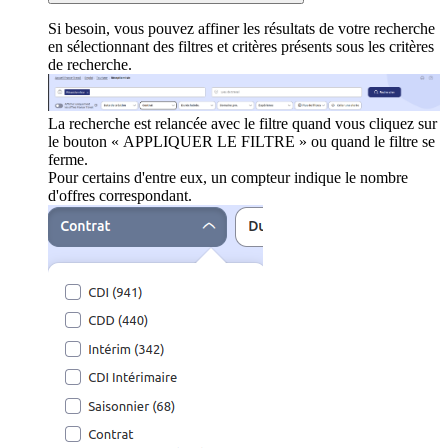
Si besoin, vous pouvez affiner les résultats de votre recherche
en sélectionnant des filtres et critères présents sous les critères
de recherche.
La recherche est relancée avec le filtre quand vous cliquez sur
le bouton « APPLIQUER LE FILTRE » ou quand le filtre se
ferme.
Pour certains d'entre eux, un compteur indique le nombre
d'offres correspondant.