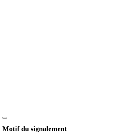
Motif du signalement