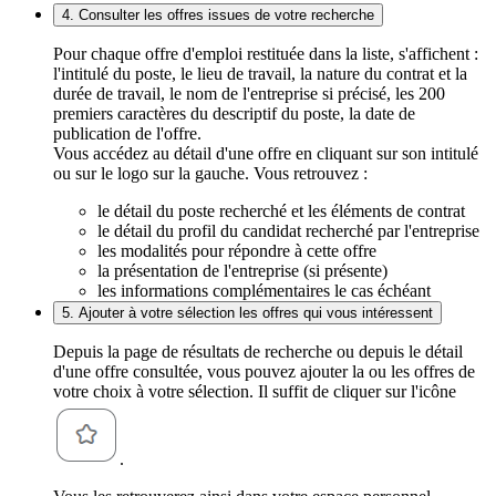
4. Consulter les offres issues de votre recherche
Pour chaque offre d'emploi restituée dans la liste, s'affichent :
l'intitulé du poste, le lieu de travail, la nature du contrat et la
durée de travail, le nom de l'entreprise si précisé, les 200
premiers caractères du descriptif du poste, la date de
publication de l'offre.
Vous accédez au détail d'une offre en cliquant sur son intitulé
ou sur le logo sur la gauche. Vous retrouvez :
le détail du poste recherché et les éléments de contrat
le détail du profil du candidat recherché par l'entreprise
les modalités pour répondre à cette offre
la présentation de l'entreprise (si présente)
les informations complémentaires le cas échéant
5. Ajouter à votre sélection les offres qui vous intéressent
Depuis la page de résultats de recherche ou depuis le détail
d'une offre consultée, vous pouvez ajouter la ou les offres de
votre choix à votre sélection. Il suffit de cliquer sur l'icône
.