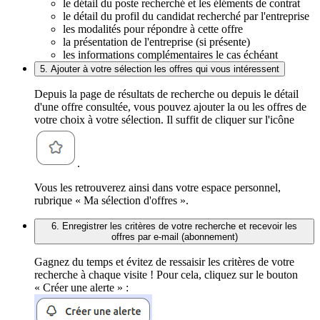
le détail du poste recherché et les éléments de contrat
le détail du profil du candidat recherché par l'entreprise
les modalités pour répondre à cette offre
la présentation de l'entreprise (si présente)
les informations complémentaires le cas échéant
5. Ajouter à votre sélection les offres qui vous intéressent
Depuis la page de résultats de recherche ou depuis le détail
d'une offre consultée, vous pouvez ajouter la ou les offres de
votre choix à votre sélection. Il suffit de cliquer sur l'icône
.
Vous les retrouverez ainsi dans votre espace personnel,
rubrique « Ma sélection d'offres ».
6. Enregistrer les critères de votre recherche et recevoir les
offres par e-mail (abonnement)
Gagnez du temps et évitez de ressaisir les critères de votre
recherche à chaque visite ! Pour cela, cliquez sur le bouton
« Créer une alerte » :