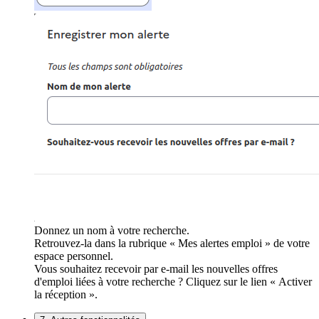
Donnez un nom à votre recherche.
Retrouvez-la dans la rubrique « Mes alertes emploi » de votre
espace personnel.
Vous souhaitez recevoir par e-mail les nouvelles offres
d'emploi liées à votre recherche ? Cliquez sur le lien « Activer
la réception ».