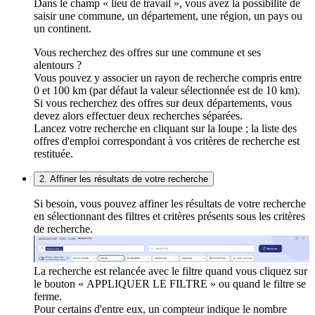
Dans le champ « lieu de travail », vous avez la possibilité de
saisir une commune, un département, une région, un pays ou
un continent.
Vous recherchez des offres sur une commune et ses
alentours ?
Vous pouvez y associer un rayon de recherche compris entre
0 et 100 km (par défaut la valeur sélectionnée est de 10 km).
Si vous recherchez des offres sur deux départements, vous
devez alors effectuer deux recherches séparées.
Lancez votre recherche en cliquant sur la loupe ; la liste des
offres d'emploi correspondant à vos critères de recherche est
restituée.
2. Affiner les résultats de votre recherche
Si besoin, vous pouvez affiner les résultats de votre recherche
en sélectionnant des filtres et critères présents sous les critères
de recherche.
La recherche est relancée avec le filtre quand vous cliquez sur
le bouton « APPLIQUER LE FILTRE » ou quand le filtre se
ferme.
Pour certains d'entre eux, un compteur indique le nombre