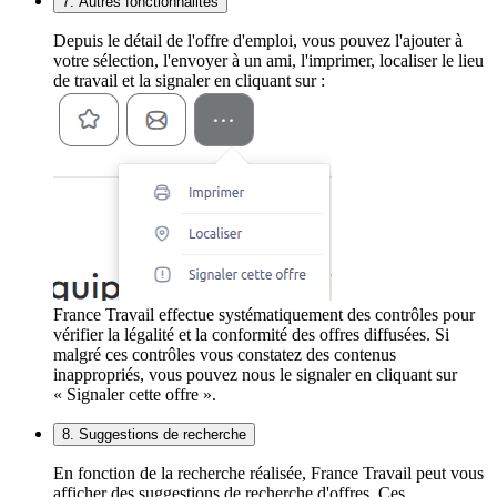
7. Autres fonctionnalités
Depuis le détail de l'offre d'emploi, vous pouvez l'ajouter à
votre sélection, l'envoyer à un ami, l'imprimer, localiser le lieu
de travail et la signaler en cliquant sur :
France Travail effectue systématiquement des contrôles pour
vérifier la légalité et la conformité des offres diffusées. Si
malgré ces contrôles vous constatez des contenus
inappropriés, vous pouvez nous le signaler en cliquant sur
« Signaler cette offre ».
8. Suggestions de recherche
En fonction de la recherche réalisée, France Travail peut vous
afficher des suggestions de recherche d'offres. Ces