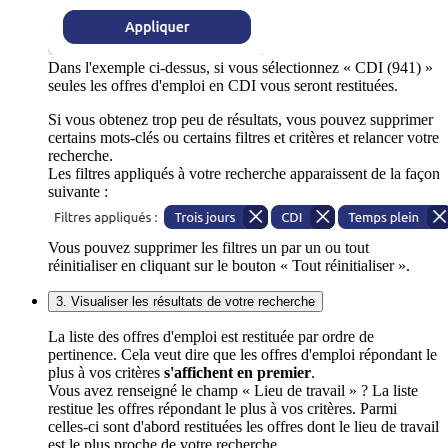
Dans l'exemple ci-dessus, si vous sélectionnez « CDI (941) »
seules les offres d'emploi en CDI vous seront restituées.
Si vous obtenez trop peu de résultats, vous pouvez supprimer
certains mots-clés ou certains filtres et critères et relancer votre
recherche.
Les filtres appliqués à votre recherche apparaissent de la façon
suivante :
Vous pouvez supprimer les filtres un par un ou tout
réinitialiser en cliquant sur le bouton « Tout réinitialiser ».
3. Visualiser les résultats de votre recherche
La liste des offres d'emploi est restituée par ordre de
pertinence. Cela veut dire que les offres d'emploi répondant le
plus à vos critères
s'affichent en premier
.
Vous avez renseigné le champ « Lieu de travail » ? La liste
restitue les offres répondant le plus à vos critères. Parmi
celles-ci sont d'abord restituées les offres dont le lieu de travail
est le plus proche de votre recherche.