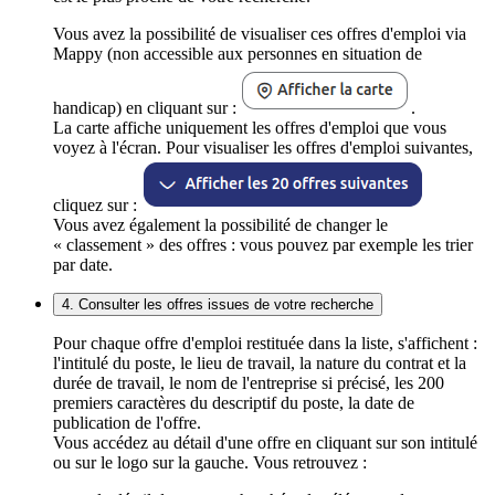
Vous avez la possibilité de visualiser ces offres d'emploi via
Mappy (non accessible aux personnes en situation de
handicap) en cliquant sur :
.
La carte affiche uniquement les offres d'emploi que vous
voyez à l'écran. Pour visualiser les offres d'emploi suivantes,
cliquez sur :
Vous avez également la possibilité de changer le
« classement » des offres : vous pouvez par exemple les trier
par date.
4. Consulter les offres issues de votre recherche
Pour chaque offre d'emploi restituée dans la liste, s'affichent :
l'intitulé du poste, le lieu de travail, la nature du contrat et la
durée de travail, le nom de l'entreprise si précisé, les 200
premiers caractères du descriptif du poste, la date de
publication de l'offre.
Vous accédez au détail d'une offre en cliquant sur son intitulé
ou sur le logo sur la gauche. Vous retrouvez :