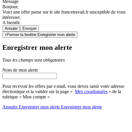
Message
Bonjour,
Voici une offre parue sur le site francetravail.fr susceptible de vous
intéresser.
A bientôt.
Annuler
×
Fermer la fenêtre Enregistrer mon alerte
Enregistrer mon alerte
Tous les champs sont obligatoires
Nom de mon alerte
Pour recevoir les offres par e-mail, vous devez saisir votre adresse
électronique et la valider sur la page «
Mes coordonnées
» de la
rubrique « Mon compte »
Annuler
Enregistrer mon alerte
Enregistrer
mon alerte