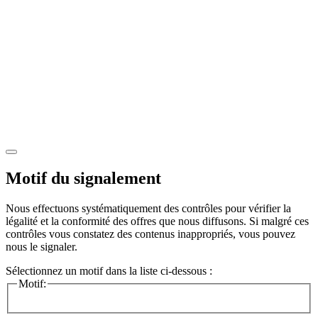
Motif du signalement
Nous effectuons systématiquement des contrôles pour vérifier la
légalité et la conformité des offres que nous diffusons. Si malgré ces
contrôles vous constatez des contenus inappropriés, vous pouvez
nous le signaler.
Sélectionnez un motif dans la liste ci-dessous :
Motif: