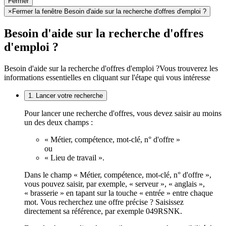
Fermer
×
Fermer la fenêtre Besoin d'aide sur la recherche d'offres d'emploi ?
Besoin d'aide sur la recherche d'offres
d'emploi ?
Besoin d'aide sur la recherche d'offres d'emploi ?
Vous trouverez les
informations essentielles en cliquant sur l'étape qui vous intéresse
1. Lancer votre recherche
Pour lancer une recherche d'offres, vous devez saisir au moins
un des deux champs :
« Métier, compétence, mot-clé, n° d'offre »
ou
« Lieu de travail ».
Dans le champ « Métier, compétence, mot-clé, n° d'offre »,
vous pouvez saisir, par exemple, « serveur », « anglais »,
« brasserie » en tapant sur la touche « entrée » entre chaque
mot. Vous recherchez une offre précise ? Saisissez
directement sa référence, par exemple 049RSNK.