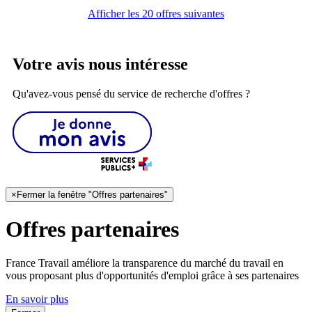
Afficher les 20 offres suivantes
Votre avis nous intéresse
Qu'avez-vous pensé du service de recherche d'offres ?
×
Fermer la fenêtre "Offres partenaires"
Offres partenaires
France Travail améliore la transparence du marché du travail en
vous proposant plus d'opportunités d'emploi grâce à ses partenaires
En savoir plus