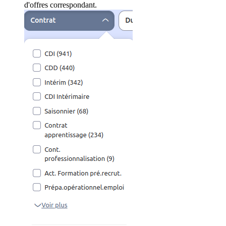
d'offres correspondant.