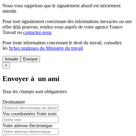
Nous vous rappelons que le signalement abusif est strictement
interdit.
Pour tout signalement concernant des
informations inexactes
ou une
offre déjà pourvue
, rendez-vous auprès de votre agence France
Travail ou
contactez-nous
Pour toute information concernant le
droit du travail
, consultez
les
fiches pratiques du Ministère du travail
Annuler
×
Envoyer à un ami
Tous les champs sont obligatoires
Destinataire
Vos coordonnées
Votre nom
Votre adresse électronique