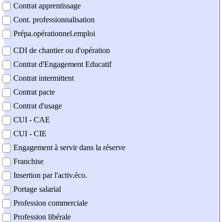
Contrat apprentissage
Cont. professionnalisation
Prépa.opérationnel.emploi
CDI de chantier ou d'opération
Contrat d'Engagement Educatif
Contrat intermittent
Contrat pacte
Contrat d'usage
CUI - CAE
CUI - CIE
Engagement à servir dans la réserve
Franchise
Insertion par l'activ.éco.
Portage salarial
Profession commerciale
Profession libérale