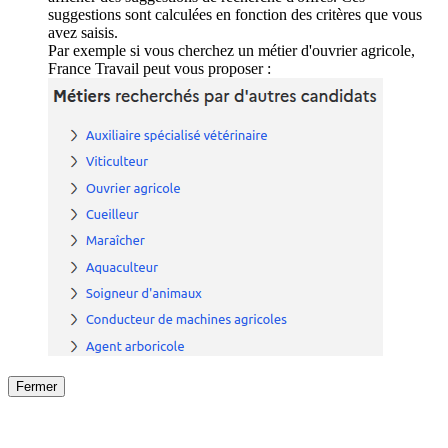
suggestions sont calculées en fonction des critères que vous
avez saisis.
Par exemple si vous cherchez un métier d'ouvrier agricole,
France Travail peut vous proposer :
Fermer
Fermer
le détail de l'offre
/