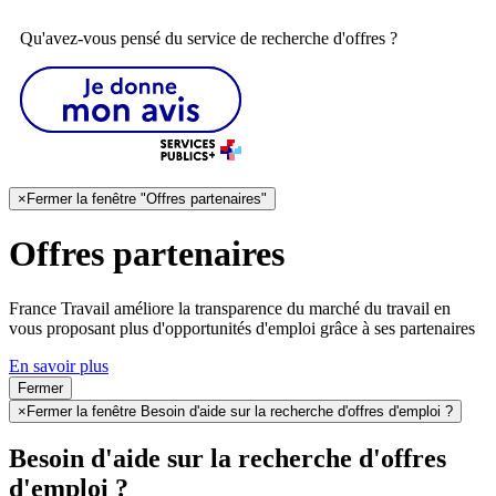
Qu'avez-vous pensé du service de recherche d'offres ?
×
Fermer la fenêtre "Offres partenaires"
Offres partenaires
France Travail améliore la transparence du marché du travail en
vous proposant plus d'opportunités d'emploi grâce à ses partenaires
En savoir plus
Fermer
×
Fermer la fenêtre Besoin d'aide sur la recherche d'offres d'emploi ?
Besoin d'aide sur la recherche d'offres
d'emploi ?