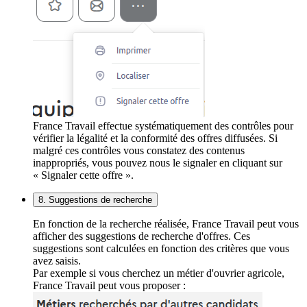
France Travail effectue systématiquement des contrôles pour
vérifier la légalité et la conformité des offres diffusées. Si
malgré ces contrôles vous constatez des contenus
inappropriés, vous pouvez nous le signaler en cliquant sur
« Signaler cette offre ».
8. Suggestions de recherche
En fonction de la recherche réalisée, France Travail peut vous
afficher des suggestions de recherche d'offres. Ces
suggestions sont calculées en fonction des critères que vous
avez saisis.
Par exemple si vous cherchez un métier d'ouvrier agricole,
France Travail peut vous proposer :