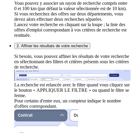
Vous pouvez y associer un rayon de recherche compris entre
0 et 100 km (par défaut la valeur sélectionnée est de 10 km).
Si vous recherchez des offres sur deux départements, vous
devez alors effectuer deux recherches séparées.
Lancez votre recherche en cliquant sur la loupe ; la liste des
offres d'emploi correspondant à vos critères de recherche est
restituée.
2. Affiner les résultats de votre recherche
Si besoin, vous pouvez affiner les résultats de votre recherche
en sélectionnant des filtres et critères présents sous les critères
de recherche.
La recherche est relancée avec le filtre quand vous cliquez sur
le bouton « APPLIQUER LE FILTRE » ou quand le filtre se
ferme.
Pour certains d'entre eux, un compteur indique le nombre
d'offres correspondant.