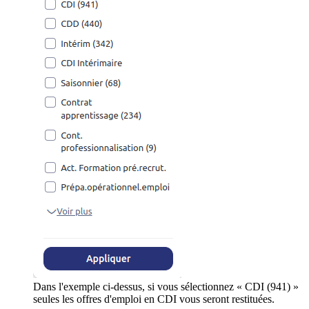
Dans l'exemple ci-dessus, si vous sélectionnez « CDI (941) »
seules les offres d'emploi en CDI vous seront restituées.