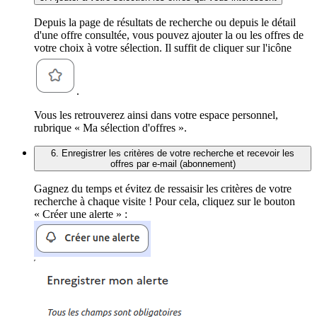
Depuis la page de résultats de recherche ou depuis le détail
d'une offre consultée, vous pouvez ajouter la ou les offres de
votre choix à votre sélection. Il suffit de cliquer sur l'icône
.
Vous les retrouverez ainsi dans votre espace personnel,
rubrique « Ma sélection d'offres ».
6. Enregistrer les critères de votre recherche et recevoir les
offres par e-mail (abonnement)
Gagnez du temps et évitez de ressaisir les critères de votre
recherche à chaque visite ! Pour cela, cliquez sur le bouton
« Créer une alerte » :