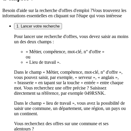
Besoin d'aide sur la recherche d'offres d'emploi ?
Vous trouverez les
informations essentielles en cliquant sur l'étape qui vous intéresse
1. Lancer votre recherche
Pour lancer une recherche d'offres, vous devez saisir au moins
un des deux champs :
« Métier, compétence, mot-clé, n° d'offre »
ou
« Lieu de travail ».
Dans le champ « Métier, compétence, mot-clé, n° d'offre »,
vous pouvez saisir, par exemple, « serveur », « anglais »,
« brasserie » en tapant sur la touche « entrée » entre chaque
mot. Vous recherchez une offre précise ? Saisissez
directement sa référence, par exemple 049RSNK.
Dans le champ « lieu de travail », vous avez la possibilité de
saisir une commune, un département, une région, un pays ou
un continent.
Vous recherchez des offres sur une commune et ses
alentours ?