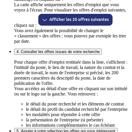
La carte affiche uniquement les offres d'emploi que vous
voyez à l'écran. Pour visualiser les offres d'emploi suivantes,
cliquez sur :
Vous avez également la possibilité de changer le
« classement » des offres : vous pouvez par exemple les trier
par date.
4. Consulter les offres issues de votre recherche
Pour chaque offre d'emploi restituée dans la liste, s'affichent :
l'intitulé du poste, le lieu de travail, la nature du contrat et la
durée de travail, le nom de l'entreprise si précisé, les 200
premiers caractères du descriptif du poste, la date de
publication de l'offre.
Vous accédez au détail d'une offre en cliquant sur son intitulé
ou sur le logo sur la gauche. Vous retrouvez :
le détail du poste recherché et les éléments de contrat
le détail du profil du candidat recherché par l'entreprise
les modalités pour répondre à cette offre
la présentation de l'entreprise (si présente)
les informations complémentaires le cas échéant
5. Ajouter à votre sélection les offres qui vous intéressent