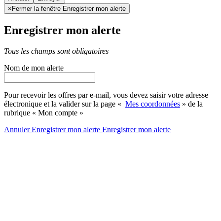
×
Fermer la fenêtre Enregistrer mon alerte
Enregistrer mon alerte
Tous les champs sont obligatoires
Nom de mon alerte
Pour recevoir les offres par e-mail, vous devez saisir votre adresse
électronique et la valider sur la page «
Mes coordonnées
» de la
rubrique « Mon compte »
Annuler
Enregistrer mon alerte
Enregistrer
mon alerte