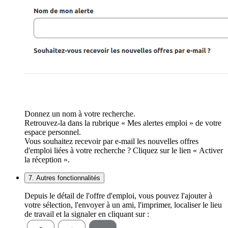
Donnez un nom à votre recherche.
Retrouvez-la dans la rubrique « Mes alertes emploi » de votre
espace personnel.
Vous souhaitez recevoir par e-mail les nouvelles offres
d'emploi liées à votre recherche ? Cliquez sur le lien « Activer
la réception ».
7. Autres fonctionnalités
Depuis le détail de l'offre d'emploi, vous pouvez l'ajouter à
votre sélection, l'envoyer à un ami, l'imprimer, localiser le lieu
de travail et la signaler en cliquant sur :