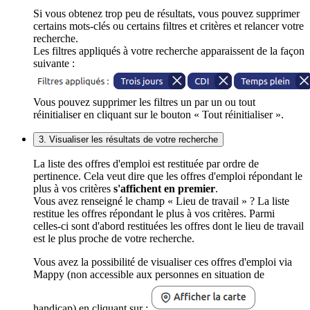
Si vous obtenez trop peu de résultats, vous pouvez supprimer
certains mots-clés ou certains filtres et critères et relancer votre
recherche.
Les filtres appliqués à votre recherche apparaissent de la façon
suivante :
Vous pouvez supprimer les filtres un par un ou tout
réinitialiser en cliquant sur le bouton « Tout réinitialiser ».
3. Visualiser les résultats de votre recherche
La liste des offres d'emploi est restituée par ordre de
pertinence. Cela veut dire que les offres d'emploi répondant le
plus à vos critères
s'affichent en premier
.
Vous avez renseigné le champ « Lieu de travail » ? La liste
restitue les offres répondant le plus à vos critères. Parmi
celles-ci sont d'abord restituées les offres dont le lieu de travail
est le plus proche de votre recherche.
Vous avez la possibilité de visualiser ces offres d'emploi via
Mappy (non accessible aux personnes en situation de
handicap) en cliquant sur :
.