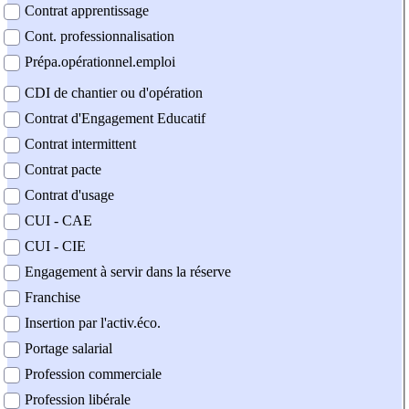
Contrat apprentissage
Cont. professionnalisation
Prépa.opérationnel.emploi
CDI de chantier ou d'opération
Contrat d'Engagement Educatif
Contrat intermittent
Contrat pacte
Contrat d'usage
CUI - CAE
CUI - CIE
Engagement à servir dans la réserve
Franchise
Insertion par l'activ.éco.
Portage salarial
Profession commerciale
Profession libérale