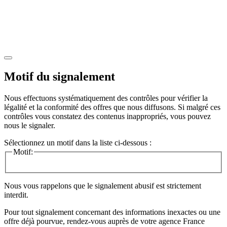
Motif du signalement
Nous effectuons systématiquement des contrôles pour vérifier la
légalité et la conformité des offres que nous diffusons. Si malgré ces
contrôles vous constatez des contenus inappropriés, vous pouvez
nous le signaler.
Sélectionnez un motif dans la liste ci-dessous :
Motif:
Nous vous rappelons que le signalement abusif est strictement
interdit.
Pour tout signalement concernant des
informations inexactes
ou une
offre déjà pourvue
, rendez-vous auprès de votre agence France