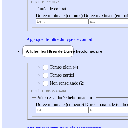
DURÉE DE CONTRAT
Durée de contrat
Durée minimale (en mois)
Durée maximale (en moi
Appliquer
le filtre du type de contrat
Afficher les filtres de
Durée hebdo
madaire
Durée hebdomadaire
Temps plein (4)
Temps partiel
Non renseignée (2)
DURÉE HEBDOMADAIRE
Précisez la durée hebdomadaire :
Durée minimale (en heure)
Durée maximale (en he