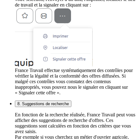
de travail et la signaler en cliquant sur :
France Travail effectue systématiquement des contrôles pour
vérifier la légalité et la conformité des offres diffusées. Si
malgré ces contrôles vous constatez des contenus
inappropriés, vous pouvez nous le signaler en cliquant sur
« Signaler cette offre ».
8. Suggestions de recherche
En fonction de la recherche réalisée, France Travail peut vous
afficher des suggestions de recherche d'offres. Ces
suggestions sont calculées en fonction des critères que vous
avez saisis.
Par exemple si vous cherchez un métier d'ouvrier agricole,