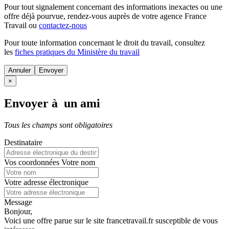
Pour tout signalement concernant des
informations inexactes
ou une
offre déjà pourvue
, rendez-vous auprès de votre agence France
Travail ou
contactez-nous
Pour toute information concernant le
droit du travail
, consultez
les
fiches pratiques du Ministère du travail
Annuler
×
Envoyer à un ami
Tous les champs sont obligatoires
Destinataire
Vos coordonnées
Votre nom
Votre adresse électronique
Message
Bonjour,
Voici une offre parue sur le site francetravail.fr susceptible de vous