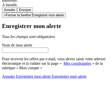
intéresser.
A bientôt.
Annuler
×
Fermer la fenêtre Enregistrer mon alerte
Enregistrer mon alerte
Tous les champs sont obligatoires
Nom de mon alerte
Pour recevoir les offres par e-mail, vous devez saisir votre adresse
électronique et la valider sur la page «
Mes coordonnées
» de la
rubrique « Mon compte »
Annuler
Enregistrer mon alerte
Enregistrer
mon alerte