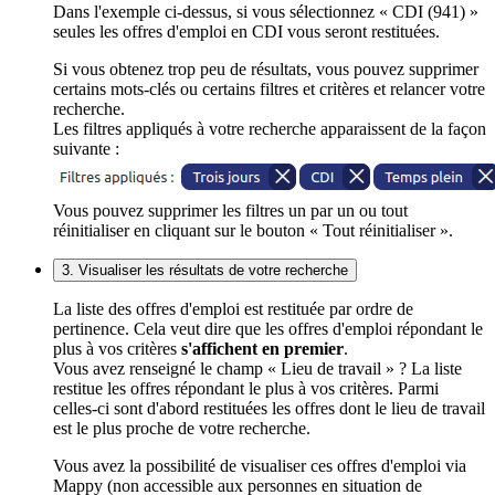
Dans l'exemple ci-dessus, si vous sélectionnez « CDI (941) »
seules les offres d'emploi en CDI vous seront restituées.
Si vous obtenez trop peu de résultats, vous pouvez supprimer
certains mots-clés ou certains filtres et critères et relancer votre
recherche.
Les filtres appliqués à votre recherche apparaissent de la façon
suivante :
Vous pouvez supprimer les filtres un par un ou tout
réinitialiser en cliquant sur le bouton « Tout réinitialiser ».
3. Visualiser les résultats de votre recherche
La liste des offres d'emploi est restituée par ordre de
pertinence. Cela veut dire que les offres d'emploi répondant le
plus à vos critères
s'affichent en premier
.
Vous avez renseigné le champ « Lieu de travail » ? La liste
restitue les offres répondant le plus à vos critères. Parmi
celles-ci sont d'abord restituées les offres dont le lieu de travail
est le plus proche de votre recherche.
Vous avez la possibilité de visualiser ces offres d'emploi via
Mappy (non accessible aux personnes en situation de