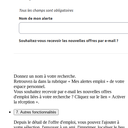
Donnez un nom à votre recherche.
Retrouvez-la dans la rubrique « Mes alertes emploi » de votre
espace personnel.
Vous souhaitez recevoir par e-mail les nouvelles offres
d'emploi liées à votre recherche ? Cliquez sur le lien « Activer
la réception ».
7. Autres fonctionnalités
Depuis le détail de l'offre d'emploi, vous pouvez l'ajouter à
votre sélection, l'envoyer à un ami, l'imprimer, localiser le lieu