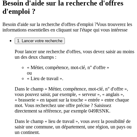
Besoin d'aide sur la recherche d'offres
d'emploi ?
Besoin d'aide sur la recherche d'offres d'emploi ?
Vous trouverez les
informations essentielles en cliquant sur l'étape qui vous intéresse
1. Lancer votre recherche
Pour lancer une recherche d'offres, vous devez saisir au moins
un des deux champs :
« Métier, compétence, mot-clé, n° d'offre »
ou
« Lieu de travail ».
Dans le champ « Métier, compétence, mot-clé, n° d'offre »,
vous pouvez saisir, par exemple, « serveur », « anglais »,
« brasserie » en tapant sur la touche « entrée » entre chaque
mot. Vous recherchez une offre précise ? Saisissez
directement sa référence, par exemple 049RSNK.
Dans le champ « lieu de travail », vous avez la possibilité de
saisir une commune, un département, une région, un pays ou
un continent.