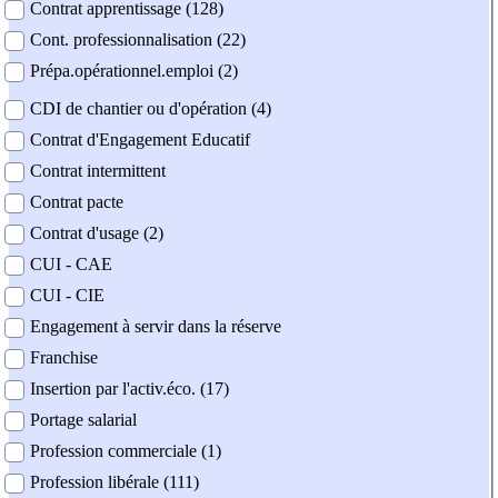
Contrat apprentissage (128)
Cont. professionnalisation (22)
Prépa.opérationnel.emploi (2)
CDI de chantier ou d'opération (4)
Contrat d'Engagement Educatif
Contrat intermittent
Contrat pacte
Contrat d'usage (2)
CUI - CAE
CUI - CIE
Engagement à servir dans la réserve
Franchise
Insertion par l'activ.éco. (17)
Portage salarial
Profession commerciale (1)
Profession libérale (111)