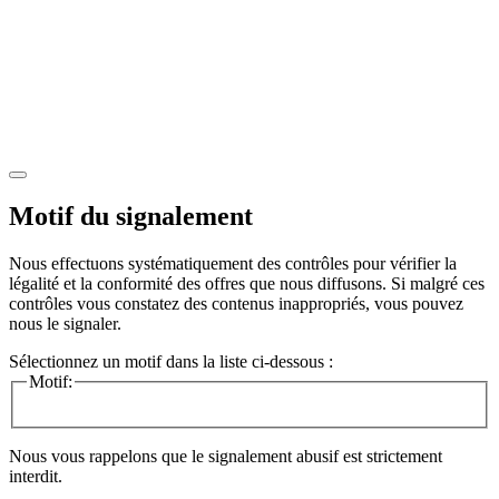
Motif du signalement
Nous effectuons systématiquement des contrôles pour vérifier la
légalité et la conformité des offres que nous diffusons. Si malgré ces
contrôles vous constatez des contenus inappropriés, vous pouvez
nous le signaler.
Sélectionnez un motif dans la liste ci-dessous :
Motif:
Nous vous rappelons que le signalement abusif est strictement
interdit.