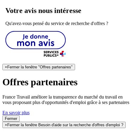
Votre avis nous intéresse
Qu'avez-vous pensé du service de recherche d'offres ?
×
Fermer la fenêtre "Offres partenaires"
Offres partenaires
France Travail améliore la transparence du marché du travail en
vous proposant plus d'opportunités d'emploi grâce à ses partenaires
En savoir plus
Fermer
×
Fermer la fenêtre Besoin d'aide sur la recherche d'offres d'emploi ?