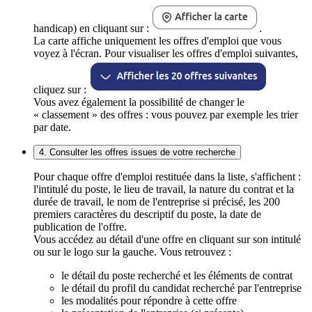
handicap) en cliquant sur :
.
La carte affiche uniquement les offres d'emploi que vous
voyez à l'écran. Pour visualiser les offres d'emploi suivantes,
cliquez sur :
Vous avez également la possibilité de changer le
« classement » des offres : vous pouvez par exemple les trier
par date.
4. Consulter les offres issues de votre recherche
Pour chaque offre d'emploi restituée dans la liste, s'affichent :
l'intitulé du poste, le lieu de travail, la nature du contrat et la
durée de travail, le nom de l'entreprise si précisé, les 200
premiers caractères du descriptif du poste, la date de
publication de l'offre.
Vous accédez au détail d'une offre en cliquant sur son intitulé
ou sur le logo sur la gauche. Vous retrouvez :
le détail du poste recherché et les éléments de contrat
le détail du profil du candidat recherché par l'entreprise
les modalités pour répondre à cette offre