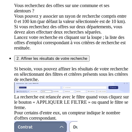
Vous recherchez des offres sur une commune et ses
alentours ?
Vous pouvez y associer un rayon de recherche compris entre
0 et 100 km (par défaut la valeur sélectionnée est de 10 km).
Si vous recherchez des offres sur deux départements, vous
devez alors effectuer deux recherches séparées.
Lancez votre recherche en cliquant sur la loupe ; la liste des
offres d'emploi correspondant à vos critères de recherche est
restituée.
2. Affiner les résultats de votre recherche
Si besoin, vous pouvez affiner les résultats de votre recherche
en sélectionnant des filtres et critères présents sous les critères
de recherche.
La recherche est relancée avec le filtre quand vous cliquez sur
le bouton « APPLIQUER LE FILTRE » ou quand le filtre se
ferme.
Pour certains d'entre eux, un compteur indique le nombre
d'offres correspondant.