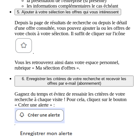
la présentation de l'entreprise (si présente)
les informations complémentaires le cas échéant
5. Ajouter à votre sélection les offres qui vous intéressent
Depuis la page de résultats de recherche ou depuis le détail
d'une offre consultée, vous pouvez ajouter la ou les offres de
votre choix à votre sélection. Il suffit de cliquer sur l'icône
.
Vous les retrouverez ainsi dans votre espace personnel,
rubrique « Ma sélection d'offres ».
6. Enregistrer les critères de votre recherche et recevoir les
offres par e-mail (abonnement)
Gagnez du temps et évitez de ressaisir les critères de votre
recherche à chaque visite ! Pour cela, cliquez sur le bouton
« Créer une alerte » :