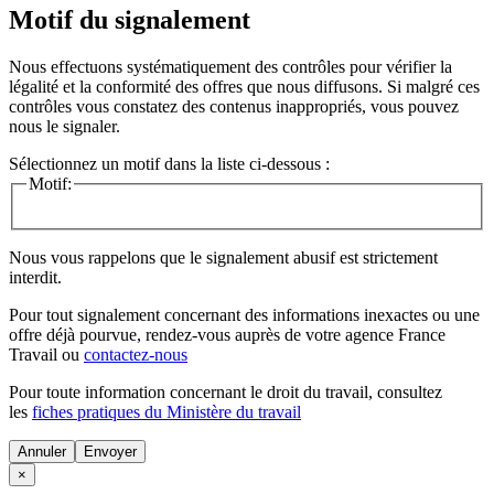
Motif du signalement
Nous effectuons systématiquement des contrôles pour vérifier la
légalité et la conformité des offres que nous diffusons. Si malgré ces
contrôles vous constatez des contenus inappropriés, vous pouvez
nous le signaler.
Sélectionnez un motif dans la liste ci-dessous :
Motif:
Nous vous rappelons que le signalement abusif est strictement
interdit.
Pour tout signalement concernant des
informations inexactes
ou une
offre déjà pourvue
, rendez-vous auprès de votre agence France
Travail ou
contactez-nous
Pour toute information concernant le
droit du travail
, consultez
les
fiches pratiques du Ministère du travail
Annuler
×