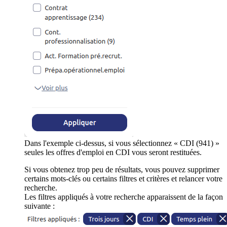
Dans l'exemple ci-dessus, si vous sélectionnez « CDI (941) »
seules les offres d'emploi en CDI vous seront restituées.
Si vous obtenez trop peu de résultats, vous pouvez supprimer
certains mots-clés ou certains filtres et critères et relancer votre
recherche.
Les filtres appliqués à votre recherche apparaissent de la façon
suivante :