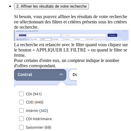
2. Affiner les résultats de votre recherche
Si besoin, vous pouvez affiner les résultats de votre recherche
en sélectionnant des filtres et critères présents sous les critères
de recherche.
La recherche est relancée avec le filtre quand vous cliquez sur
le bouton « APPLIQUER LE FILTRE » ou quand le filtre se
ferme.
Pour certains d'entre eux, un compteur indique le nombre
d'offres correspondant.