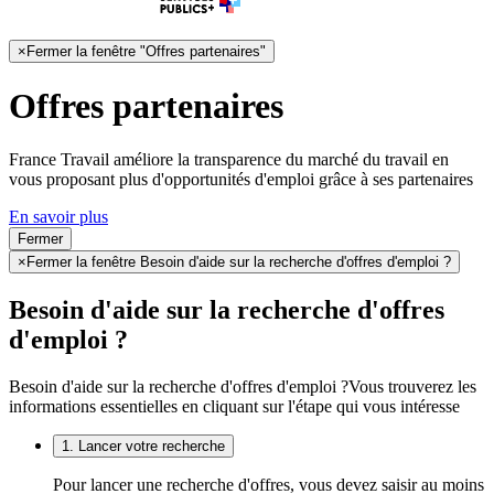
×
Fermer la fenêtre "Offres partenaires"
Offres partenaires
France Travail améliore la transparence du marché du travail en
vous proposant plus d'opportunités d'emploi grâce à ses partenaires
En savoir plus
Fermer
×
Fermer la fenêtre Besoin d'aide sur la recherche d'offres d'emploi ?
Besoin d'aide sur la recherche d'offres
d'emploi ?
Besoin d'aide sur la recherche d'offres d'emploi ?
Vous trouverez les
informations essentielles en cliquant sur l'étape qui vous intéresse
1. Lancer votre recherche
Pour lancer une recherche d'offres, vous devez saisir au moins