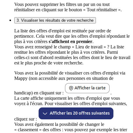
Vous pouvez supprimer les filtres un par un ou tout
réinitialiser en cliquant sur le bouton « Tout réinitialiser ».
3. Visualiser les résultats de votre recherche
La liste des offres d'emploi est restituée par ordre de
pertinence. Cela veut dire que les offres d'emploi répondant le
plus à vos critères
s'affichent en premier
.
Vous avez renseigné le champ « Lieu de travail » ? La liste
restitue les offres répondant le plus à vos critères. Parmi
celles-ci sont d'abord restituées les offres dont le lieu de travail
est le plus proche de votre recherche.
Vous avez la possibilité de visualiser ces offres d'emploi via
Mappy (non accessible aux personnes en situation de
handicap) en cliquant sur :
.
La carte affiche uniquement les offres d'emploi que vous
voyez à l'écran. Pour visualiser les offres d'emploi suivantes,
cliquez sur :
Vous avez également la possibilité de changer le
« classement » des offres : vous pouvez par exemple les trier