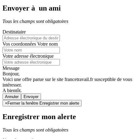
Envoyer à un ami
Tous les champs sont obligatoires
Destinataire
Vos coordonnées
Votre nom
Votre adresse électronique
Message
Bonjour,
Voici une offre parue sur le site francetravail.fr susceptible de vous
intéresser.
A bientôt.
Annuler
×
Fermer la fenêtre Enregistrer mon alerte
Enregistrer mon alerte
Tous les champs sont obligatoires