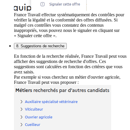
France Travail effectue systématiquement des contrôles pour
vérifier la légalité et la conformité des offres diffusées. Si
malgré ces contrôles vous constatez des contenus
inappropriés, vous pouvez nous le signaler en cliquant sur
« Signaler cette offre ».
8. Suggestions de recherche
En fonction de la recherche réalisée, France Travail peut vous
afficher des suggestions de recherche d'offres. Ces
suggestions sont calculées en fonction des critères que vous
avez saisis.
Par exemple si vous cherchez un métier d'ouvrier agricole,
France Travail peut vous proposer :