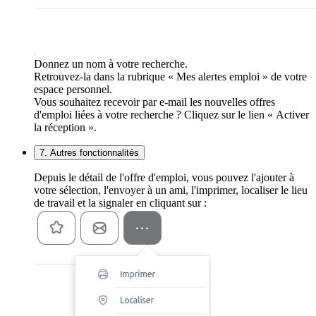
Donnez un nom à votre recherche.
Retrouvez-la dans la rubrique « Mes alertes emploi » de votre
espace personnel.
Vous souhaitez recevoir par e-mail les nouvelles offres
d'emploi liées à votre recherche ? Cliquez sur le lien « Activer
la réception ».
7. Autres fonctionnalités
Depuis le détail de l'offre d'emploi, vous pouvez l'ajouter à
votre sélection, l'envoyer à un ami, l'imprimer, localiser le lieu
de travail et la signaler en cliquant sur :