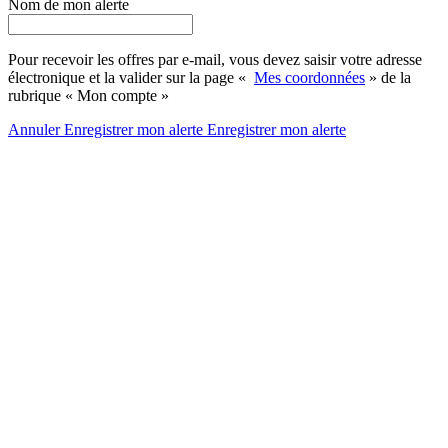
Nom de mon alerte
Pour recevoir les offres par e-mail, vous devez saisir votre adresse
électronique et la valider sur la page «
Mes coordonnées
» de la
rubrique « Mon compte »
Annuler
Enregistrer mon alerte
Enregistrer
mon alerte