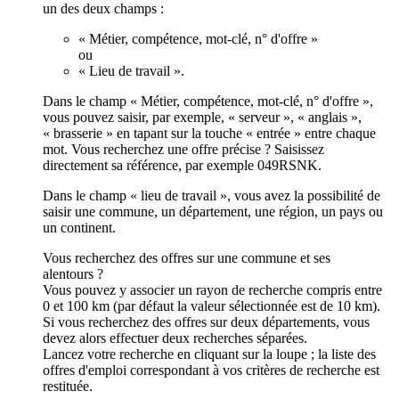
un des deux champs :
« Métier, compétence, mot-clé, n° d'offre »
ou
« Lieu de travail ».
Dans le champ « Métier, compétence, mot-clé, n° d'offre »,
vous pouvez saisir, par exemple, « serveur », « anglais »,
« brasserie » en tapant sur la touche « entrée » entre chaque
mot. Vous recherchez une offre précise ? Saisissez
directement sa référence, par exemple 049RSNK.
Dans le champ « lieu de travail », vous avez la possibilité de
saisir une commune, un département, une région, un pays ou
un continent.
Vous recherchez des offres sur une commune et ses
alentours ?
Vous pouvez y associer un rayon de recherche compris entre
0 et 100 km (par défaut la valeur sélectionnée est de 10 km).
Si vous recherchez des offres sur deux départements, vous
devez alors effectuer deux recherches séparées.
Lancez votre recherche en cliquant sur la loupe ; la liste des
offres d'emploi correspondant à vos critères de recherche est
restituée.