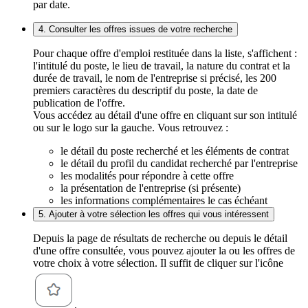
par date.
4. Consulter les offres issues de votre recherche
Pour chaque offre d'emploi restituée dans la liste, s'affichent :
l'intitulé du poste, le lieu de travail, la nature du contrat et la
durée de travail, le nom de l'entreprise si précisé, les 200
premiers caractères du descriptif du poste, la date de
publication de l'offre.
Vous accédez au détail d'une offre en cliquant sur son intitulé
ou sur le logo sur la gauche. Vous retrouvez :
le détail du poste recherché et les éléments de contrat
le détail du profil du candidat recherché par l'entreprise
les modalités pour répondre à cette offre
la présentation de l'entreprise (si présente)
les informations complémentaires le cas échéant
5. Ajouter à votre sélection les offres qui vous intéressent
Depuis la page de résultats de recherche ou depuis le détail
d'une offre consultée, vous pouvez ajouter la ou les offres de
votre choix à votre sélection. Il suffit de cliquer sur l'icône
.