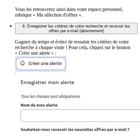
Vous les retrouverez ainsi dans votre espace personnel,
rubrique « Ma sélection d'offres ».
6. Enregistrer les critères de votre recherche et recevoir les
offres par e-mail (abonnement)
Gagnez du temps et évitez de ressaisir les critères de votre
recherche à chaque visite ! Pour cela, cliquez sur le bouton
« Créer une alerte » :