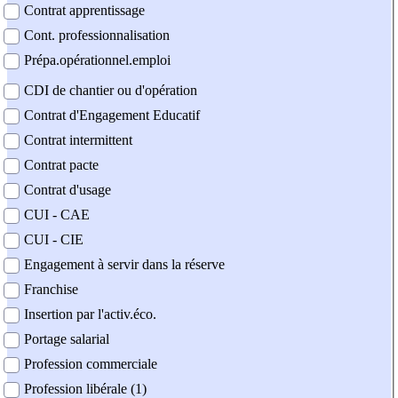
Contrat apprentissage
Cont. professionnalisation
Prépa.opérationnel.emploi
CDI de chantier ou d'opération
Contrat d'Engagement Educatif
Contrat intermittent
Contrat pacte
Contrat d'usage
CUI - CAE
CUI - CIE
Engagement à servir dans la réserve
Franchise
Insertion par l'activ.éco.
Portage salarial
Profession commerciale
Profession libérale (1)