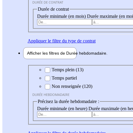
DURÉE DE CONTRAT
Durée de contrat
Durée minimale (en mois)
Durée maximale (en moi
Appliquer
le filtre du type de contrat
Afficher les filtres de
Durée hebdo
madaire
Durée hebdomadaire
Temps plein (13)
Temps partiel
Non renseignée (120)
DURÉE HEBDOMADAIRE
Précisez la durée hebdomadaire :
Durée minimale (en heure)
Durée maximale (en he