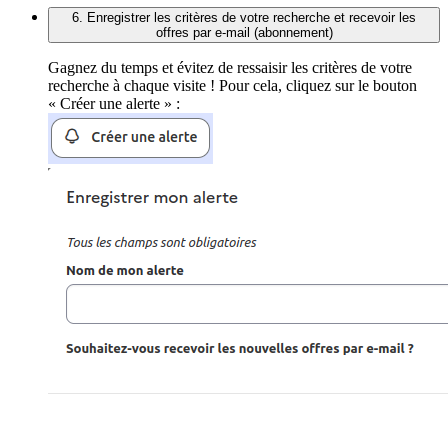
6. Enregistrer les critères de votre recherche et recevoir les
offres par e-mail (abonnement)
Gagnez du temps et évitez de ressaisir les critères de votre
recherche à chaque visite ! Pour cela, cliquez sur le bouton
« Créer une alerte » :