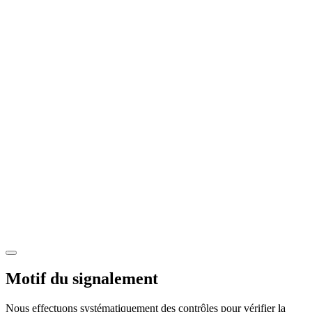
Motif du signalement
Nous effectuons systématiquement des contrôles pour vérifier la