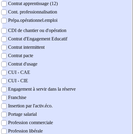
Contrat apprentissage (12)
Cont. professionnalisation
Prépa.opérationnel.emploi
CDI de chantier ou d'opération
Contrat d'Engagement Educatif
Contrat intermittent
Contrat pacte
Contrat d'usage
CUI - CAE
CUI - CIE
Engagement à servir dans la réserve
Franchise
Insertion par l'activ.éco.
Portage salarial
Profession commerciale
Profession libérale