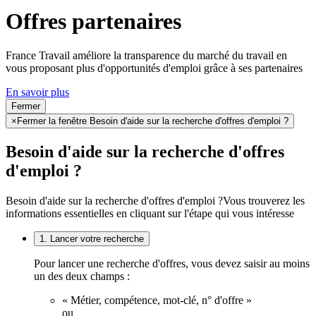
Offres partenaires
France Travail améliore la transparence du marché du travail en
vous proposant plus d'opportunités d'emploi grâce à ses partenaires
En savoir plus
Fermer
×
Fermer la fenêtre Besoin d'aide sur la recherche d'offres d'emploi ?
Besoin d'aide sur la recherche d'offres
d'emploi ?
Besoin d'aide sur la recherche d'offres d'emploi ?
Vous trouverez les
informations essentielles en cliquant sur l'étape qui vous intéresse
1. Lancer votre recherche
Pour lancer une recherche d'offres, vous devez saisir au moins
un des deux champs :
« Métier, compétence, mot-clé, n° d'offre »
ou