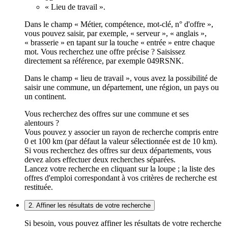
« Lieu de travail ».
Dans le champ « Métier, compétence, mot-clé, n° d'offre »,
vous pouvez saisir, par exemple, « serveur », « anglais »,
« brasserie » en tapant sur la touche « entrée » entre chaque
mot. Vous recherchez une offre précise ? Saisissez
directement sa référence, par exemple 049RSNK.
Dans le champ « lieu de travail », vous avez la possibilité de
saisir une commune, un département, une région, un pays ou
un continent.
Vous recherchez des offres sur une commune et ses
alentours ?
Vous pouvez y associer un rayon de recherche compris entre
0 et 100 km (par défaut la valeur sélectionnée est de 10 km).
Si vous recherchez des offres sur deux départements, vous
devez alors effectuer deux recherches séparées.
Lancez votre recherche en cliquant sur la loupe ; la liste des
offres d'emploi correspondant à vos critères de recherche est
restituée.
2. Affiner les résultats de votre recherche
Si besoin, vous pouvez affiner les résultats de votre recherche