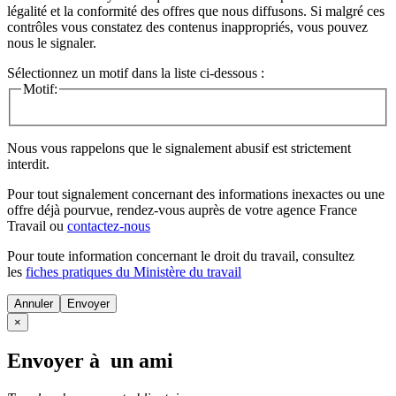
légalité et la conformité des offres que nous diffusons. Si malgré ces
contrôles vous constatez des contenus inappropriés, vous pouvez
nous le signaler.
Sélectionnez un motif dans la liste ci-dessous :
Motif:
Nous vous rappelons que le signalement abusif est strictement
interdit.
Pour tout signalement concernant des
informations inexactes
ou une
offre déjà pourvue
, rendez-vous auprès de votre agence France
Travail ou
contactez-nous
Pour toute information concernant le
droit du travail
, consultez
les
fiches pratiques du Ministère du travail
Annuler
×
Envoyer à un ami