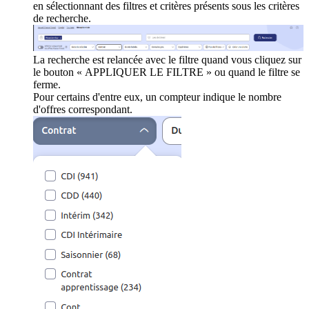
en sélectionnant des filtres et critères présents sous les critères
de recherche.
La recherche est relancée avec le filtre quand vous cliquez sur
le bouton « APPLIQUER LE FILTRE » ou quand le filtre se
ferme.
Pour certains d'entre eux, un compteur indique le nombre
d'offres correspondant.