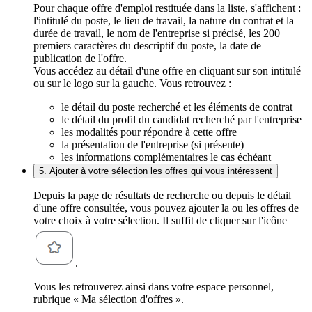
Pour chaque offre d'emploi restituée dans la liste, s'affichent :
l'intitulé du poste, le lieu de travail, la nature du contrat et la
durée de travail, le nom de l'entreprise si précisé, les 200
premiers caractères du descriptif du poste, la date de
publication de l'offre.
Vous accédez au détail d'une offre en cliquant sur son intitulé
ou sur le logo sur la gauche. Vous retrouvez :
le détail du poste recherché et les éléments de contrat
le détail du profil du candidat recherché par l'entreprise
les modalités pour répondre à cette offre
la présentation de l'entreprise (si présente)
les informations complémentaires le cas échéant
5. Ajouter à votre sélection les offres qui vous intéressent
Depuis la page de résultats de recherche ou depuis le détail
d'une offre consultée, vous pouvez ajouter la ou les offres de
votre choix à votre sélection. Il suffit de cliquer sur l'icône
.
Vous les retrouverez ainsi dans votre espace personnel,
rubrique « Ma sélection d'offres ».