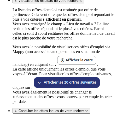
3. Visualiser les résultats de votre recherche
La liste des offres d'emploi est restituée par ordre de
pertinence. Cela veut dire que les offres d'emploi répondant le
plus à vos critères
s'affichent en premier
.
Vous avez renseigné le champ « Lieu de travail » ? La liste
restitue les offres répondant le plus à vos critères. Parmi
celles-ci sont d'abord restituées les offres dont le lieu de travail
est le plus proche de votre recherche.
Vous avez la possibilité de visualiser ces offres d'emploi via
Mappy (non accessible aux personnes en situation de
handicap) en cliquant sur :
.
La carte affiche uniquement les offres d'emploi que vous
voyez à l'écran. Pour visualiser les offres d'emploi suivantes,
cliquez sur :
Vous avez également la possibilité de changer le
« classement » des offres : vous pouvez par exemple les trier
par date.
4. Consulter les offres issues de votre recherche