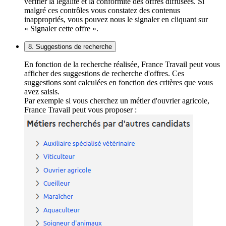
vérifier la légalité et la conformité des offres diffusées. Si
malgré ces contrôles vous constatez des contenus
inappropriés, vous pouvez nous le signaler en cliquant sur
« Signaler cette offre ».
8. Suggestions de recherche
En fonction de la recherche réalisée, France Travail peut vous
afficher des suggestions de recherche d'offres. Ces
suggestions sont calculées en fonction des critères que vous
avez saisis.
Par exemple si vous cherchez un métier d'ouvrier agricole,
France Travail peut vous proposer :