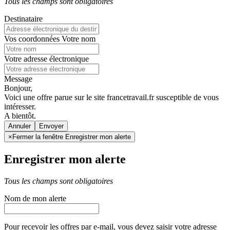
Tous les champs sont obligatoires
Destinataire
Vos coordonnées
Votre nom
Votre adresse électronique
Message
Bonjour,
Voici une offre parue sur le site francetravail.fr susceptible de vous
intéresser.
A bientôt.
Annuler
×
Fermer la fenêtre Enregistrer mon alerte
Enregistrer mon alerte
Tous les champs sont obligatoires
Nom de mon alerte
Pour recevoir les offres par e-mail, vous devez saisir votre adresse