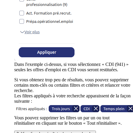
Dans l'exemple ci-dessus, si vous sélectionnez « CDI (941) »
seules les offres d'emploi en CDI vous seront restituées.
Si vous obtenez trop peu de résultats, vous pouvez supprimer
certains mots-clés ou certains filtres et critères et relancer votre
recherche.
Les filtres appliqués à votre recherche apparaissent de la façon
suivante :
Vous pouvez supprimer les filtres un par un ou tout
réinitialiser en cliquant sur le bouton « Tout réinitialiser ».