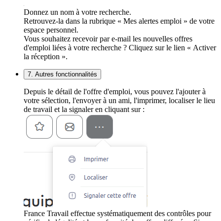
Donnez un nom à votre recherche.
Retrouvez-la dans la rubrique « Mes alertes emploi » de votre
espace personnel.
Vous souhaitez recevoir par e-mail les nouvelles offres
d'emploi liées à votre recherche ? Cliquez sur le lien « Activer
la réception ».
7. Autres fonctionnalités
Depuis le détail de l'offre d'emploi, vous pouvez l'ajouter à
votre sélection, l'envoyer à un ami, l'imprimer, localiser le lieu
de travail et la signaler en cliquant sur :
France Travail effectue systématiquement des contrôles pour