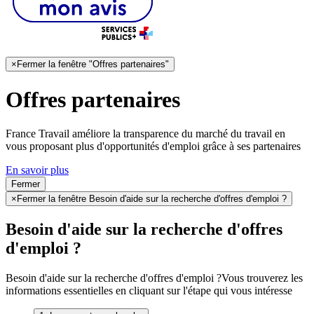
×
Fermer la fenêtre "Offres partenaires"
Offres partenaires
France Travail améliore la transparence du marché du travail en
vous proposant plus d'opportunités d'emploi grâce à ses partenaires
En savoir plus
Fermer
×
Fermer la fenêtre Besoin d'aide sur la recherche d'offres d'emploi ?
Besoin d'aide sur la recherche d'offres
d'emploi ?
Besoin d'aide sur la recherche d'offres d'emploi ?
Vous trouverez les
informations essentielles en cliquant sur l'étape qui vous intéresse