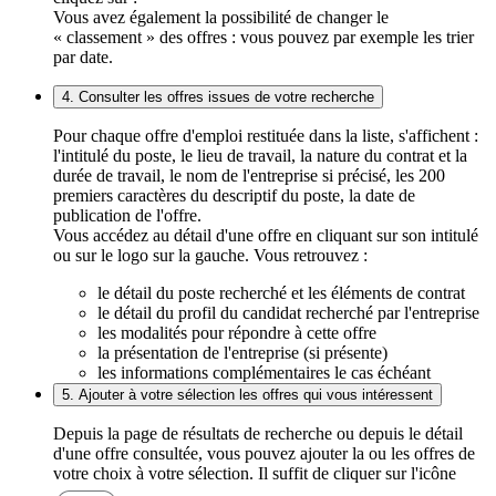
Vous avez également la possibilité de changer le
« classement » des offres : vous pouvez par exemple les trier
par date.
4. Consulter les offres issues de votre recherche
Pour chaque offre d'emploi restituée dans la liste, s'affichent :
l'intitulé du poste, le lieu de travail, la nature du contrat et la
durée de travail, le nom de l'entreprise si précisé, les 200
premiers caractères du descriptif du poste, la date de
publication de l'offre.
Vous accédez au détail d'une offre en cliquant sur son intitulé
ou sur le logo sur la gauche. Vous retrouvez :
le détail du poste recherché et les éléments de contrat
le détail du profil du candidat recherché par l'entreprise
les modalités pour répondre à cette offre
la présentation de l'entreprise (si présente)
les informations complémentaires le cas échéant
5. Ajouter à votre sélection les offres qui vous intéressent
Depuis la page de résultats de recherche ou depuis le détail
d'une offre consultée, vous pouvez ajouter la ou les offres de
votre choix à votre sélection. Il suffit de cliquer sur l'icône