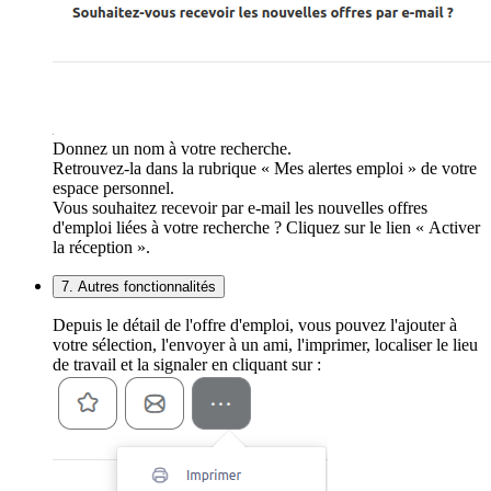
Donnez un nom à votre recherche.
Retrouvez-la dans la rubrique « Mes alertes emploi » de votre
espace personnel.
Vous souhaitez recevoir par e-mail les nouvelles offres
d'emploi liées à votre recherche ? Cliquez sur le lien « Activer
la réception ».
7. Autres fonctionnalités
Depuis le détail de l'offre d'emploi, vous pouvez l'ajouter à
votre sélection, l'envoyer à un ami, l'imprimer, localiser le lieu
de travail et la signaler en cliquant sur :