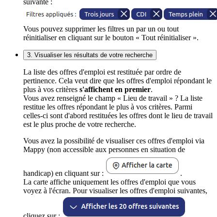
suivante :
Vous pouvez supprimer les filtres un par un ou tout
réinitialiser en cliquant sur le bouton « Tout réinitialiser ».
3. Visualiser les résultats de votre recherche
La liste des offres d'emploi est restituée par ordre de
pertinence. Cela veut dire que les offres d'emploi répondant le
plus à vos critères
s'affichent en premier
.
Vous avez renseigné le champ « Lieu de travail » ? La liste
restitue les offres répondant le plus à vos critères. Parmi
celles-ci sont d'abord restituées les offres dont le lieu de travail
est le plus proche de votre recherche.
Vous avez la possibilité de visualiser ces offres d'emploi via
Mappy (non accessible aux personnes en situation de
handicap) en cliquant sur :
.
La carte affiche uniquement les offres d'emploi que vous
voyez à l'écran. Pour visualiser les offres d'emploi suivantes,
cliquez sur :