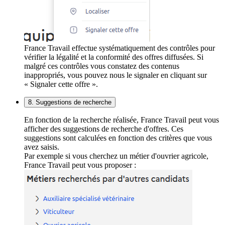
France Travail effectue systématiquement des contrôles pour
vérifier la légalité et la conformité des offres diffusées. Si
malgré ces contrôles vous constatez des contenus
inappropriés, vous pouvez nous le signaler en cliquant sur
« Signaler cette offre ».
8. Suggestions de recherche
En fonction de la recherche réalisée, France Travail peut vous
afficher des suggestions de recherche d'offres. Ces
suggestions sont calculées en fonction des critères que vous
avez saisis.
Par exemple si vous cherchez un métier d'ouvrier agricole,
France Travail peut vous proposer :