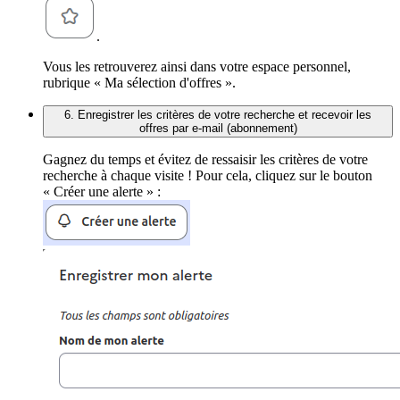
.
Vous les retrouverez ainsi dans votre espace personnel,
rubrique « Ma sélection d'offres ».
6. Enregistrer les critères de votre recherche et recevoir les
offres par e-mail (abonnement)
Gagnez du temps et évitez de ressaisir les critères de votre
recherche à chaque visite ! Pour cela, cliquez sur le bouton
« Créer une alerte » :