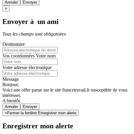
Annuler
×
Envoyer à un ami
Tous les champs sont obligatoires
Destinataire
Vos coordonnées
Votre nom
Votre adresse électronique
Message
Bonjour,
Voici une offre parue sur le site francetravail.fr susceptible de vous
intéresser.
A bientôt.
Annuler
×
Fermer la fenêtre Enregistrer mon alerte
Enregistrer mon alerte