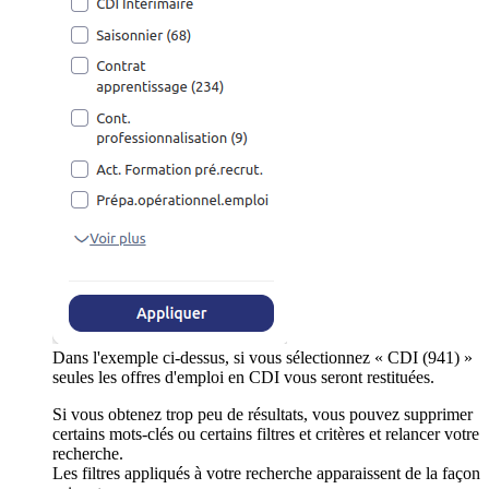
Dans l'exemple ci-dessus, si vous sélectionnez « CDI (941) »
seules les offres d'emploi en CDI vous seront restituées.
Si vous obtenez trop peu de résultats, vous pouvez supprimer
certains mots-clés ou certains filtres et critères et relancer votre
recherche.
Les filtres appliqués à votre recherche apparaissent de la façon