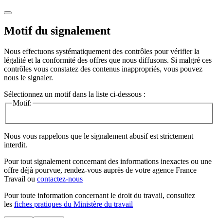
Motif du signalement
Nous effectuons systématiquement des contrôles pour vérifier la
légalité et la conformité des offres que nous diffusons. Si malgré ces
contrôles vous constatez des contenus inappropriés, vous pouvez
nous le signaler.
Sélectionnez un motif dans la liste ci-dessous :
Motif:
Nous vous rappelons que le signalement abusif est strictement
interdit.
Pour tout signalement concernant des
informations inexactes
ou une
offre déjà pourvue
, rendez-vous auprès de votre agence France
Travail ou
contactez-nous
Pour toute information concernant le
droit du travail
, consultez
les
fiches pratiques du Ministère du travail