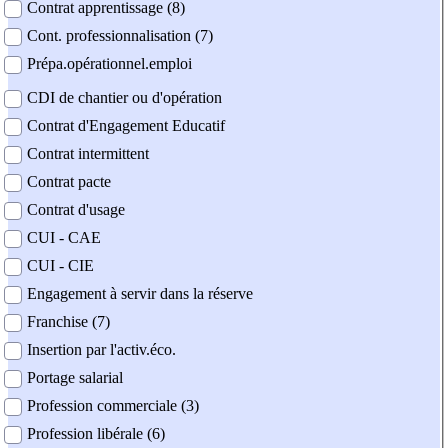
Contrat apprentissage (8)
Cont. professionnalisation (7)
Prépa.opérationnel.emploi
CDI de chantier ou d'opération
Contrat d'Engagement Educatif
Contrat intermittent
Contrat pacte
Contrat d'usage
CUI - CAE
CUI - CIE
Engagement à servir dans la réserve
Franchise (7)
Insertion par l'activ.éco.
Portage salarial
Profession commerciale (3)
Profession libérale (6)