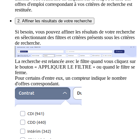
offres d'emploi correspondant à vos critères de recherche est
restituée.
2. Affiner les résultats de votre recherche
Si besoin, vous pouvez affiner les résultats de votre recherche
en sélectionnant des filtres et critères présents sous les critères
de recherche.
La recherche est relancée avec le filtre quand vous cliquez sur
le bouton « APPLIQUER LE FILTRE » ou quand le filtre se
ferme.
Pour certains d'entre eux, un compteur indique le nombre
d'offres correspondant.