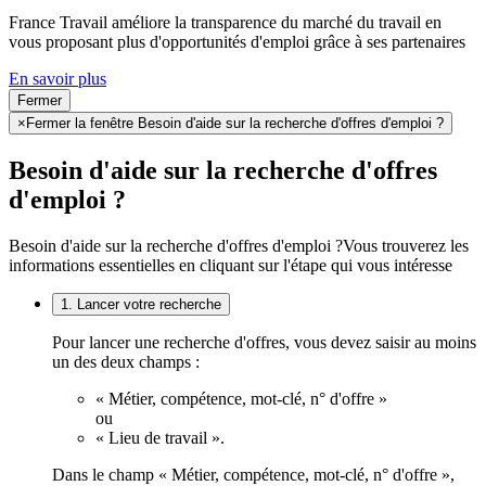
France Travail améliore la transparence du marché du travail en
vous proposant plus d'opportunités d'emploi grâce à ses partenaires
En savoir plus
Fermer
×
Fermer la fenêtre Besoin d'aide sur la recherche d'offres d'emploi ?
Besoin d'aide sur la recherche d'offres
d'emploi ?
Besoin d'aide sur la recherche d'offres d'emploi ?
Vous trouverez les
informations essentielles en cliquant sur l'étape qui vous intéresse
1. Lancer votre recherche
Pour lancer une recherche d'offres, vous devez saisir au moins
un des deux champs :
« Métier, compétence, mot-clé, n° d'offre »
ou
« Lieu de travail ».
Dans le champ « Métier, compétence, mot-clé, n° d'offre »,