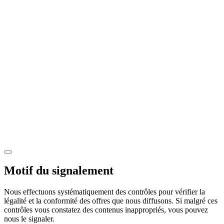
Motif du signalement
Nous effectuons systématiquement des contrôles pour vérifier la
légalité et la conformité des offres que nous diffusons. Si malgré ces
contrôles vous constatez des contenus inappropriés, vous pouvez
nous le signaler.