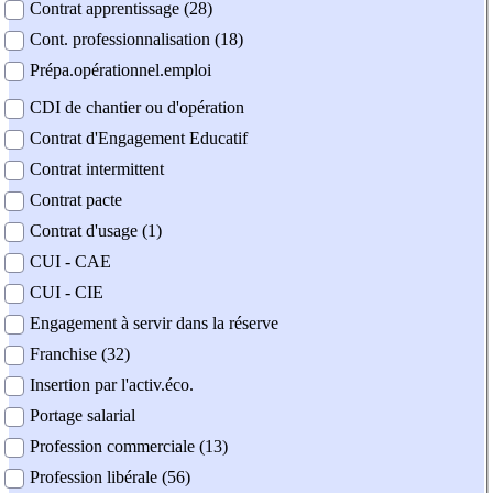
Contrat apprentissage (28)
Cont. professionnalisation (18)
Prépa.opérationnel.emploi
CDI de chantier ou d'opération
Contrat d'Engagement Educatif
Contrat intermittent
Contrat pacte
Contrat d'usage (1)
CUI - CAE
CUI - CIE
Engagement à servir dans la réserve
Franchise (32)
Insertion par l'activ.éco.
Portage salarial
Profession commerciale (13)
Profession libérale (56)