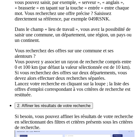
vous pouvez saisir, par exemple, « serveur », « anglais »,
« brasserie » en tapant sur la touche « entrée » entre chaque
mot. Vous recherchez une offre précise ? Saisissez
directement sa référence, par exemple 049RSNK.
Dans le champ « lieu de travail », vous avez la possibilité de
saisir une commune, un département, une région, un pays ou
un continent.
Vous recherchez des offres sur une commune et ses
alentours ?
Vous pouvez y associer un rayon de recherche compris entre
0 et 100 km (par défaut la valeur sélectionnée est de 10 km).
Si vous recherchez des offres sur deux départements, vous
devez alors effectuer deux recherches séparées.
Lancez votre recherche en cliquant sur la loupe ; la liste des
offres d'emploi correspondant à vos critères de recherche est
restituée.
2. Affiner les résultats de votre recherche
Si besoin, vous pouvez affiner les résultats de votre recherche
en sélectionnant des filtres et critères présents sous les critères
de recherche.