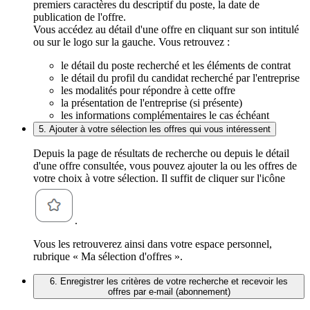
premiers caractères du descriptif du poste, la date de
publication de l'offre.
Vous accédez au détail d'une offre en cliquant sur son intitulé
ou sur le logo sur la gauche. Vous retrouvez :
le détail du poste recherché et les éléments de contrat
le détail du profil du candidat recherché par l'entreprise
les modalités pour répondre à cette offre
la présentation de l'entreprise (si présente)
les informations complémentaires le cas échéant
5. Ajouter à votre sélection les offres qui vous intéressent
Depuis la page de résultats de recherche ou depuis le détail
d'une offre consultée, vous pouvez ajouter la ou les offres de
votre choix à votre sélection. Il suffit de cliquer sur l'icône
.
Vous les retrouverez ainsi dans votre espace personnel,
rubrique « Ma sélection d'offres ».
6. Enregistrer les critères de votre recherche et recevoir les
offres par e-mail (abonnement)