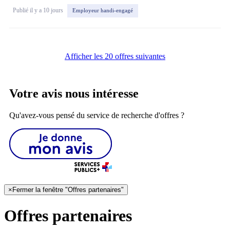
Publié il y a 10 jours
Employeur handi-engagé
Afficher les 20 offres suivantes
Votre avis nous intéresse
Qu'avez-vous pensé du service de recherche d'offres ?
×
Fermer la fenêtre "Offres partenaires"
Offres partenaires