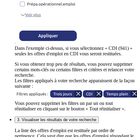
Dans l'exemple ci-dessus, si vous sélectionnez « CDI (941) »
seules les offres d'emploi en CDI vous seront restituées.
Si vous obtenez trop peu de résultats, vous pouvez supprimer
certains mots-clés ou certains filtres et critères et relancer votre
recherche.
Les filtres appliqués à votre recherche apparaissent de la façon
suivante :
Vous pouvez supprimer les filtres un par un ou tout
réinitialiser en cliquant sur le bouton « Tout réinitialiser ».
3. Visualiser les résultats de votre recherche
La liste des offres d'emploi est restituée par ordre de
pertinence. Cela veut dire que les offres d'emploi répondant le