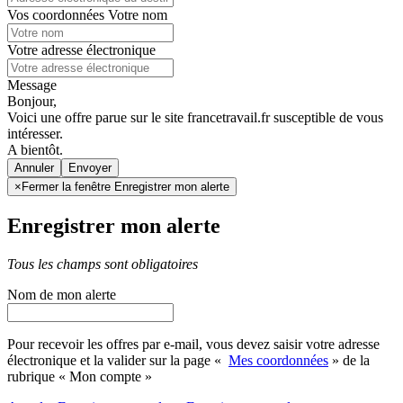
Vos coordonnées
Votre nom
Votre adresse électronique
Message
Bonjour,
Voici une offre parue sur le site francetravail.fr susceptible de vous
intéresser.
A bientôt.
Annuler
×
Fermer la fenêtre Enregistrer mon alerte
Enregistrer mon alerte
Tous les champs sont obligatoires
Nom de mon alerte
Pour recevoir les offres par e-mail, vous devez saisir votre adresse
électronique et la valider sur la page «
Mes coordonnées
» de la
rubrique « Mon compte »