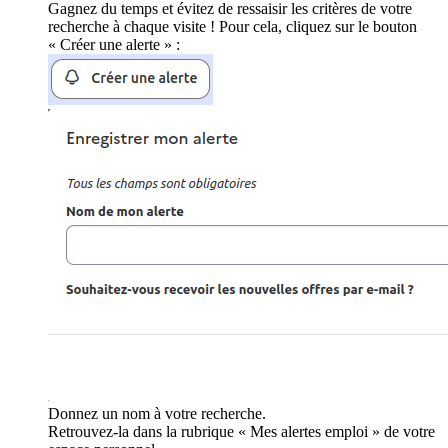
Gagnez du temps et évitez de ressaisir les critères de votre
recherche à chaque visite ! Pour cela, cliquez sur le bouton
« Créer une alerte » :
Donnez un nom à votre recherche.
Retrouvez-la dans la rubrique « Mes alertes emploi » de votre