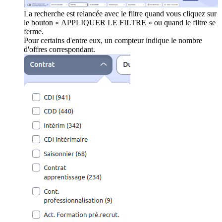
La recherche est relancée avec le filtre quand vous cliquez sur
le bouton « APPLIQUER LE FILTRE » ou quand le filtre se
ferme.
Pour certains d'entre eux, un compteur indique le nombre
d'offres correspondant.