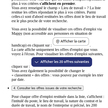
plus à vos critères
s'affichent en premier
.
Vous avez renseigné le champ « Lieu de travail » ? La liste
restitue les offres répondant le plus à vos critères. Parmi
celles-ci sont d'abord restituées les offres dont le lieu de travail
est le plus proche de votre recherche.
Vous avez la possibilité de visualiser ces offres d'emploi via
Mappy (non accessible aux personnes en situation de
handicap) en cliquant sur :
.
La carte affiche uniquement les offres d'emploi que vous
voyez à l'écran. Pour visualiser les offres d'emploi suivantes,
cliquez sur :
Vous avez également la possibilité de changer le
« classement » des offres : vous pouvez par exemple les trier
par date.
4. Consulter les offres issues de votre recherche
Pour chaque offre d'emploi restituée dans la liste, s'affichent :
l'intitulé du poste, le lieu de travail, la nature du contrat et la
durée de travail, le nom de l'entreprise si précisé, les 200