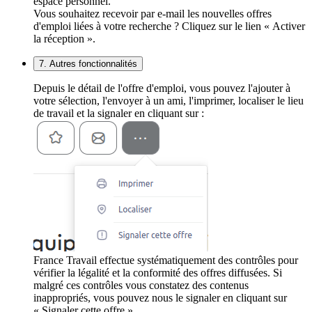
espace personnel.
Vous souhaitez recevoir par e-mail les nouvelles offres
d'emploi liées à votre recherche ? Cliquez sur le lien « Activer
la réception ».
7. Autres fonctionnalités
Depuis le détail de l'offre d'emploi, vous pouvez l'ajouter à
votre sélection, l'envoyer à un ami, l'imprimer, localiser le lieu
de travail et la signaler en cliquant sur :
France Travail effectue systématiquement des contrôles pour
vérifier la légalité et la conformité des offres diffusées. Si
malgré ces contrôles vous constatez des contenus
inappropriés, vous pouvez nous le signaler en cliquant sur
« Signaler cette offre ».