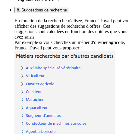
8. Suggestions de recherche
En fonction de la recherche réalisée, France Travail peut vous
afficher des suggestions de recherche d'offres. Ces
suggestions sont calculées en fonction des critères que vous
avez saisis.
Par exemple si vous cherchez un métier d'ouvrier agricole,
France Travail peut vous proposer :