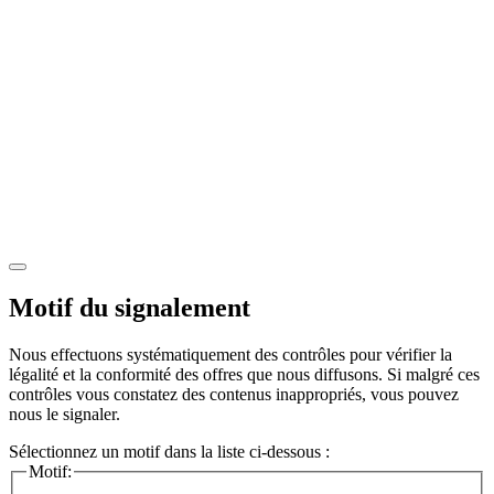
Motif du signalement
Nous effectuons systématiquement des contrôles pour vérifier la
légalité et la conformité des offres que nous diffusons. Si malgré ces
contrôles vous constatez des contenus inappropriés, vous pouvez
nous le signaler.
Sélectionnez un motif dans la liste ci-dessous :
Motif: