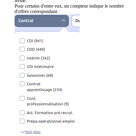
ferme.
Pour certains d'entre eux, un compteur indique le nombre
d'offres correspondant.