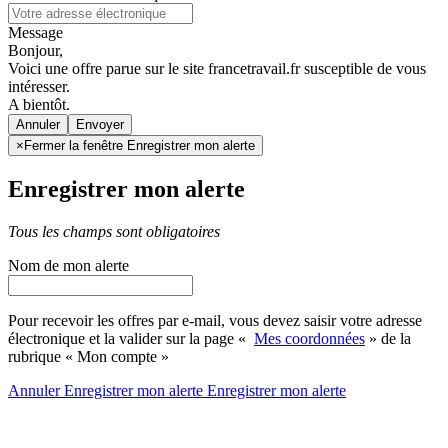
Message
Bonjour,
Voici une offre parue sur le site francetravail.fr susceptible de vous
intéresser.
A bientôt.
Annuler
×
Fermer la fenêtre Enregistrer mon alerte
Enregistrer mon alerte
Tous les champs sont obligatoires
Nom de mon alerte
Pour recevoir les offres par e-mail, vous devez saisir votre adresse
électronique et la valider sur la page «
Mes coordonnées
» de la
rubrique « Mon compte »
Annuler
Enregistrer mon alerte
Enregistrer
mon alerte