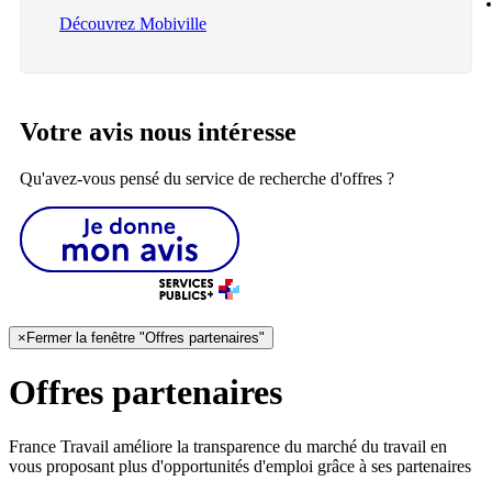
Découvrez Mobiville
Votre avis nous intéresse
Qu'avez-vous pensé du service de recherche d'offres ?
×
Fermer la fenêtre "Offres partenaires"
Offres partenaires
France Travail améliore la transparence du marché du travail en
vous proposant plus d'opportunités d'emploi grâce à ses partenaires