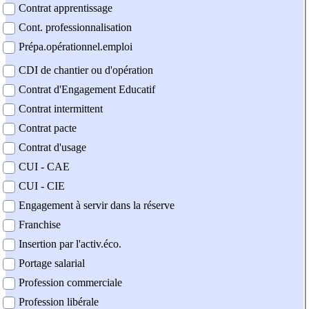
Contrat apprentissage
Cont. professionnalisation
Prépa.opérationnel.emploi
CDI de chantier ou d'opération
Contrat d'Engagement Educatif
Contrat intermittent
Contrat pacte
Contrat d'usage
CUI - CAE
CUI - CIE
Engagement à servir dans la réserve
Franchise
Insertion par l'activ.éco.
Portage salarial
Profession commerciale
Profession libérale