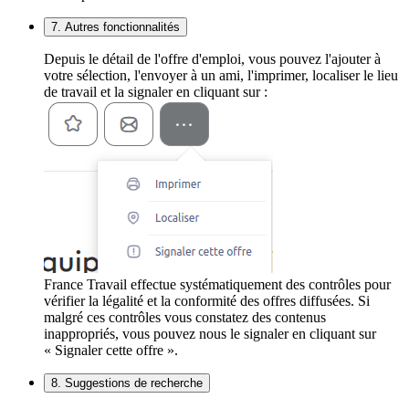
7. Autres fonctionnalités
Depuis le détail de l'offre d'emploi, vous pouvez l'ajouter à
votre sélection, l'envoyer à un ami, l'imprimer, localiser le lieu
de travail et la signaler en cliquant sur :
France Travail effectue systématiquement des contrôles pour
vérifier la légalité et la conformité des offres diffusées. Si
malgré ces contrôles vous constatez des contenus
inappropriés, vous pouvez nous le signaler en cliquant sur
« Signaler cette offre ».
8. Suggestions de recherche