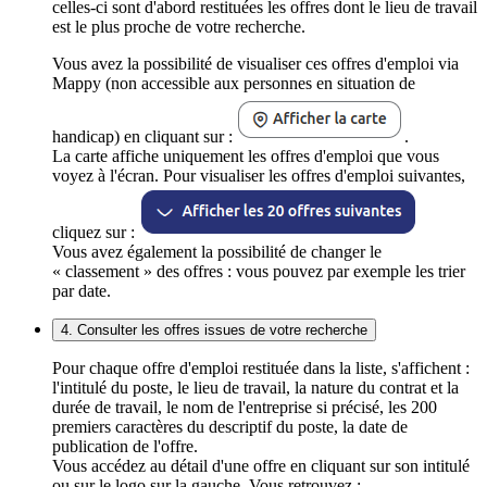
celles-ci sont d'abord restituées les offres dont le lieu de travail
est le plus proche de votre recherche.
Vous avez la possibilité de visualiser ces offres d'emploi via
Mappy (non accessible aux personnes en situation de
handicap) en cliquant sur :
.
La carte affiche uniquement les offres d'emploi que vous
voyez à l'écran. Pour visualiser les offres d'emploi suivantes,
cliquez sur :
Vous avez également la possibilité de changer le
« classement » des offres : vous pouvez par exemple les trier
par date.
4. Consulter les offres issues de votre recherche
Pour chaque offre d'emploi restituée dans la liste, s'affichent :
l'intitulé du poste, le lieu de travail, la nature du contrat et la
durée de travail, le nom de l'entreprise si précisé, les 200
premiers caractères du descriptif du poste, la date de
publication de l'offre.
Vous accédez au détail d'une offre en cliquant sur son intitulé
ou sur le logo sur la gauche. Vous retrouvez :