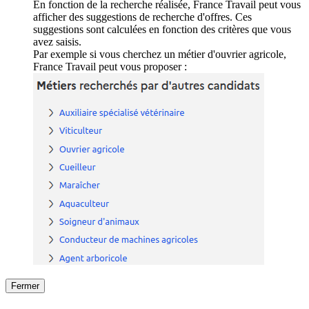
En fonction de la recherche réalisée, France Travail peut vous
afficher des suggestions de recherche d'offres. Ces
suggestions sont calculées en fonction des critères que vous
avez saisis.
Par exemple si vous cherchez un métier d'ouvrier agricole,
France Travail peut vous proposer :
Fermer