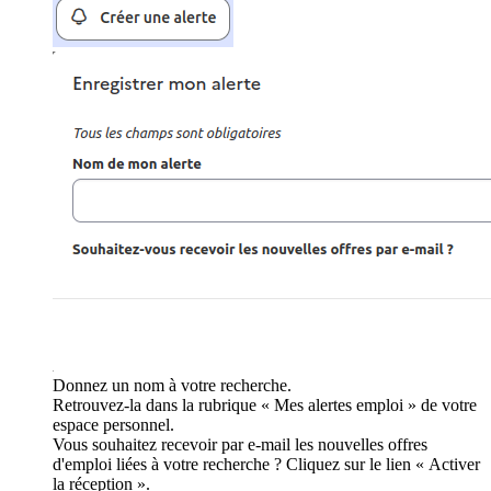
Donnez un nom à votre recherche.
Retrouvez-la dans la rubrique « Mes alertes emploi » de votre
espace personnel.
Vous souhaitez recevoir par e-mail les nouvelles offres
d'emploi liées à votre recherche ? Cliquez sur le lien « Activer
la réception ».