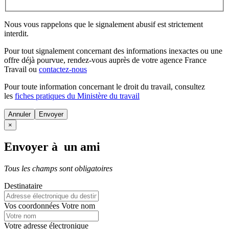
Nous vous rappelons que le signalement abusif est strictement
interdit.
Pour tout signalement concernant des
informations inexactes
ou une
offre déjà pourvue
, rendez-vous auprès de votre agence France
Travail ou
contactez-nous
Pour toute information concernant le
droit du travail
, consultez
les
fiches pratiques du Ministère du travail
Annuler
×
Envoyer à un ami
Tous les champs sont obligatoires
Destinataire
Vos coordonnées
Votre nom
Votre adresse électronique