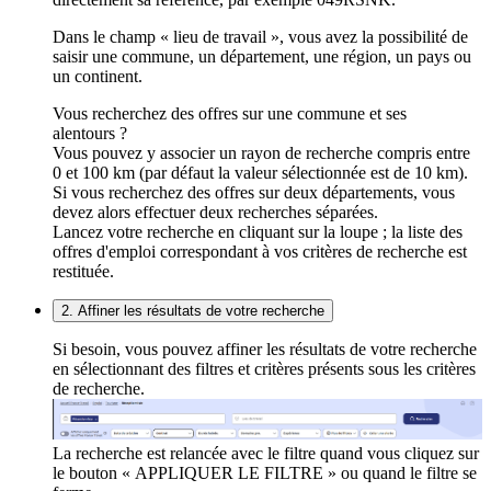
Dans le champ « lieu de travail », vous avez la possibilité de
saisir une commune, un département, une région, un pays ou
un continent.
Vous recherchez des offres sur une commune et ses
alentours ?
Vous pouvez y associer un rayon de recherche compris entre
0 et 100 km (par défaut la valeur sélectionnée est de 10 km).
Si vous recherchez des offres sur deux départements, vous
devez alors effectuer deux recherches séparées.
Lancez votre recherche en cliquant sur la loupe ; la liste des
offres d'emploi correspondant à vos critères de recherche est
restituée.
2. Affiner les résultats de votre recherche
Si besoin, vous pouvez affiner les résultats de votre recherche
en sélectionnant des filtres et critères présents sous les critères
de recherche.
La recherche est relancée avec le filtre quand vous cliquez sur
le bouton « APPLIQUER LE FILTRE » ou quand le filtre se