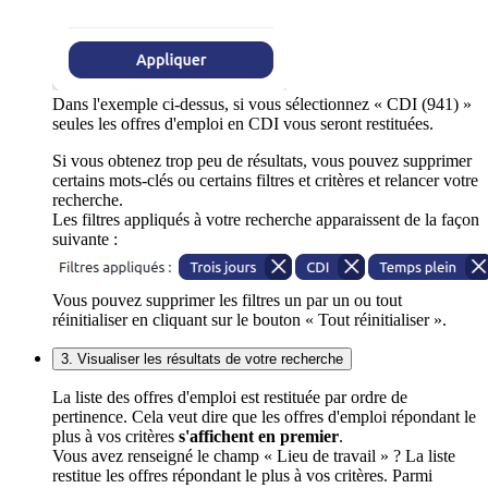
Dans l'exemple ci-dessus, si vous sélectionnez « CDI (941) »
seules les offres d'emploi en CDI vous seront restituées.
Si vous obtenez trop peu de résultats, vous pouvez supprimer
certains mots-clés ou certains filtres et critères et relancer votre
recherche.
Les filtres appliqués à votre recherche apparaissent de la façon
suivante :
Vous pouvez supprimer les filtres un par un ou tout
réinitialiser en cliquant sur le bouton « Tout réinitialiser ».
3. Visualiser les résultats de votre recherche
La liste des offres d'emploi est restituée par ordre de
pertinence. Cela veut dire que les offres d'emploi répondant le
plus à vos critères
s'affichent en premier
.
Vous avez renseigné le champ « Lieu de travail » ? La liste
restitue les offres répondant le plus à vos critères. Parmi