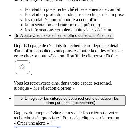
le détail du poste recherché et les éléments de contrat
le détail du profil du candidat recherché par l'entreprise
les modalités pour répondre à cette offre
la présentation de l'entreprise (si présente)
les informations complémentaires le cas échéant
5. Ajouter à votre sélection les offres qui vous intéressent
Depuis la page de résultats de recherche ou depuis le détail
d'une offre consultée, vous pouvez ajouter la ou les offres de
votre choix à votre sélection. Il suffit de cliquer sur l'icône
.
Vous les retrouverez ainsi dans votre espace personnel,
rubrique « Ma sélection d'offres ».
6. Enregistrer les critères de votre recherche et recevoir les
offres par e-mail (abonnement)
Gagnez du temps et évitez de ressaisir les critères de votre
recherche à chaque visite ! Pour cela, cliquez sur le bouton
« Créer une alerte » :