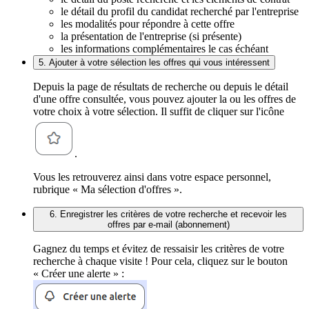
le détail du profil du candidat recherché par l'entreprise
les modalités pour répondre à cette offre
la présentation de l'entreprise (si présente)
les informations complémentaires le cas échéant
5. Ajouter à votre sélection les offres qui vous intéressent
Depuis la page de résultats de recherche ou depuis le détail
d'une offre consultée, vous pouvez ajouter la ou les offres de
votre choix à votre sélection. Il suffit de cliquer sur l'icône
.
Vous les retrouverez ainsi dans votre espace personnel,
rubrique « Ma sélection d'offres ».
6. Enregistrer les critères de votre recherche et recevoir les
offres par e-mail (abonnement)
Gagnez du temps et évitez de ressaisir les critères de votre
recherche à chaque visite ! Pour cela, cliquez sur le bouton
« Créer une alerte » :