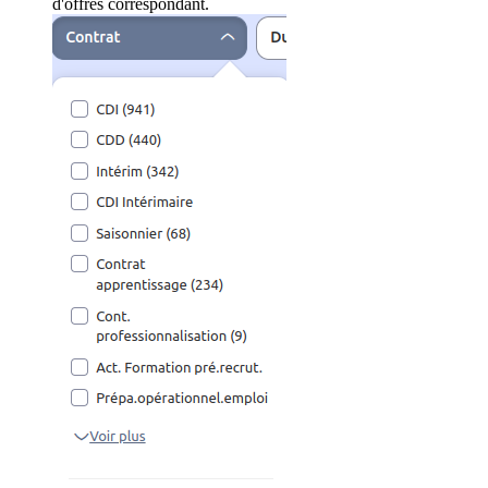
d'offres correspondant.