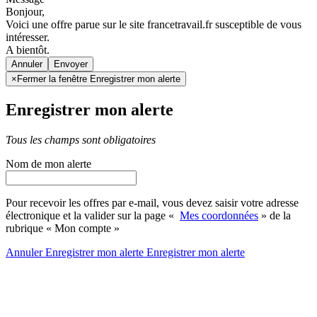
Bonjour,
Voici une offre parue sur le site francetravail.fr susceptible de vous
intéresser.
A bientôt.
Annuler
×
Fermer la fenêtre Enregistrer mon alerte
Enregistrer mon alerte
Tous les champs sont obligatoires
Nom de mon alerte
Pour recevoir les offres par e-mail, vous devez saisir votre adresse
électronique et la valider sur la page «
Mes coordonnées
» de la
rubrique « Mon compte »
Annuler
Enregistrer mon alerte
Enregistrer
mon alerte