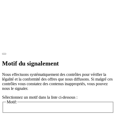
Motif du signalement
Nous effectuons systématiquement des contrôles pour vérifier la
légalité et la conformité des offres que nous diffusons. Si malgré ces
contrôles vous constatez des contenus inappropriés, vous pouvez
nous le signaler.
Sélectionnez un motif dans la liste ci-dessous :
Motif: