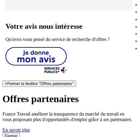
Votre avis nous intéresse
Qu'avez-vous pensé du service de recherche d'offres ?
×
Fermer la fenêtre "Offres partenaires"
Offres partenaires
France Travail améliore la transparence du marché du travail en
vous proposant plus d'opportunités d'emploi grâce à ses partenaires
En savoir plus
Fermer