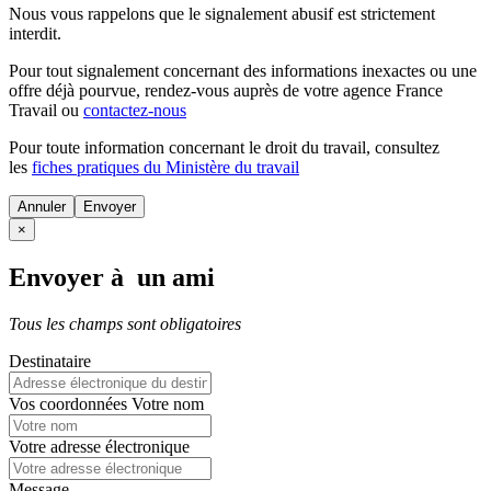
Nous vous rappelons que le signalement abusif est strictement
interdit.
Pour tout signalement concernant des
informations inexactes
ou une
offre déjà pourvue
, rendez-vous auprès de votre agence France
Travail ou
contactez-nous
Pour toute information concernant le
droit du travail
, consultez
les
fiches pratiques du Ministère du travail
Annuler
×
Envoyer à un ami
Tous les champs sont obligatoires
Destinataire
Vos coordonnées
Votre nom
Votre adresse électronique
Message