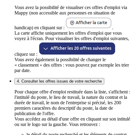
Vous avez la possibilité de visualiser ces offres d'emploi via
Mappy (non accessible aux personnes en situation de
handicap) en cliquant sur :
.
La carte affiche uniquement les offres d'emploi que vous
voyez à l'écran. Pour visualiser les offres d'emploi suivantes,
cliquez sur :
Vous avez également la possibilité de changer le
« classement » des offres : vous pouvez par exemple les trier
par date.
4. Consulter les offres issues de votre recherche
Pour chaque offre d'emploi restituée dans la liste, s'affichent :
l'intitulé du poste, le lieu de travail, la nature du contrat et la
durée de travail, le nom de l'entreprise si précisé, les 200
premiers caractères du descriptif du poste, la date de
publication de l'offre.
Vous accédez au détail d'une offre en cliquant sur son intitulé
ou sur le logo sur la gauche. Vous retrouvez :
le détail du poste recherché et les éléments de contrat