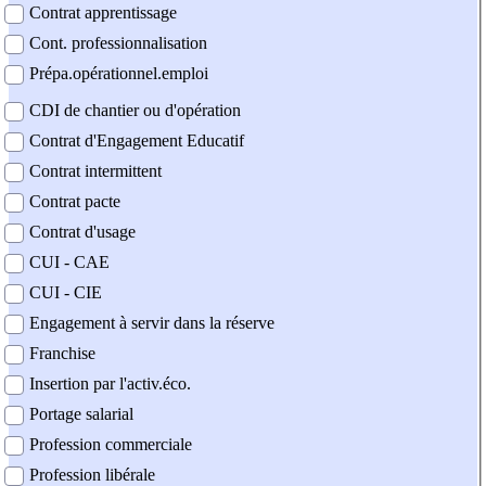
Contrat apprentissage
Cont. professionnalisation
Prépa.opérationnel.emploi
CDI de chantier ou d'opération
Contrat d'Engagement Educatif
Contrat intermittent
Contrat pacte
Contrat d'usage
CUI - CAE
CUI - CIE
Engagement à servir dans la réserve
Franchise
Insertion par l'activ.éco.
Portage salarial
Profession commerciale
Profession libérale