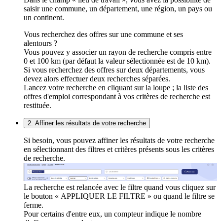
saisir une commune, un département, une région, un pays ou
un continent.
Vous recherchez des offres sur une commune et ses
alentours ?
Vous pouvez y associer un rayon de recherche compris entre
0 et 100 km (par défaut la valeur sélectionnée est de 10 km).
Si vous recherchez des offres sur deux départements, vous
devez alors effectuer deux recherches séparées.
Lancez votre recherche en cliquant sur la loupe ; la liste des
offres d'emploi correspondant à vos critères de recherche est
restituée.
2. Affiner les résultats de votre recherche
Si besoin, vous pouvez affiner les résultats de votre recherche
en sélectionnant des filtres et critères présents sous les critères
de recherche.
La recherche est relancée avec le filtre quand vous cliquez sur
le bouton « APPLIQUER LE FILTRE » ou quand le filtre se
ferme.
Pour certains d'entre eux, un compteur indique le nombre