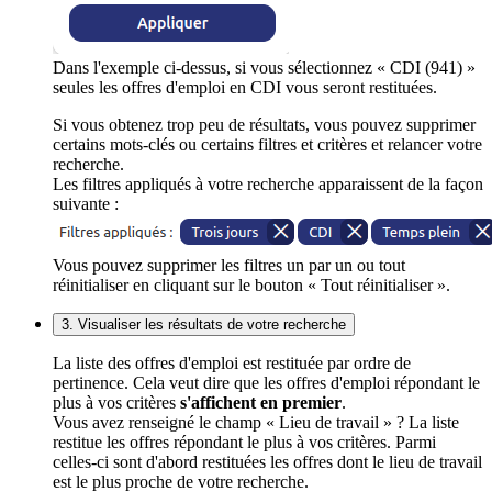
Dans l'exemple ci-dessus, si vous sélectionnez « CDI (941) »
seules les offres d'emploi en CDI vous seront restituées.
Si vous obtenez trop peu de résultats, vous pouvez supprimer
certains mots-clés ou certains filtres et critères et relancer votre
recherche.
Les filtres appliqués à votre recherche apparaissent de la façon
suivante :
Vous pouvez supprimer les filtres un par un ou tout
réinitialiser en cliquant sur le bouton « Tout réinitialiser ».
3. Visualiser les résultats de votre recherche
La liste des offres d'emploi est restituée par ordre de
pertinence. Cela veut dire que les offres d'emploi répondant le
plus à vos critères
s'affichent en premier
.
Vous avez renseigné le champ « Lieu de travail » ? La liste
restitue les offres répondant le plus à vos critères. Parmi
celles-ci sont d'abord restituées les offres dont le lieu de travail
est le plus proche de votre recherche.