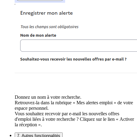
Donnez un nom à votre recherche.
Retrouvez-la dans la rubrique « Mes alertes emploi » de votre
espace personnel.
Vous souhaitez recevoir par e-mail les nouvelles offres
d'emploi liées à votre recherche ? Cliquez sur le lien « Activer
la réception ».
7. Autres fonctionnalités