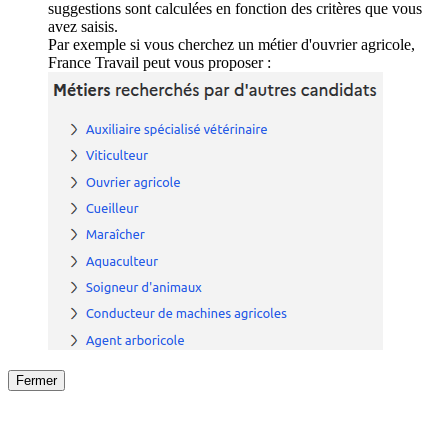
suggestions sont calculées en fonction des critères que vous
avez saisis.
Par exemple si vous cherchez un métier d'ouvrier agricole,
France Travail peut vous proposer :
Fermer
Fermer
le détail de l'offre
/