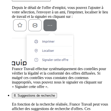
Depuis le détail de l'offre d'emploi, vous pouvez l'ajouter à
votre sélection, l'envoyer à un ami, l'imprimer, localiser le lieu
de travail et la signaler en cliquant sur :
France Travail effectue systématiquement des contrôles pour
vérifier la légalité et la conformité des offres diffusées. Si
malgré ces contrôles vous constatez des contenus
inappropriés, vous pouvez nous le signaler en cliquant sur
« Signaler cette offre ».
8. Suggestions de recherche
En fonction de la recherche réalisée, France Travail peut vous
afficher des suggestions de recherche d'offres. Ces