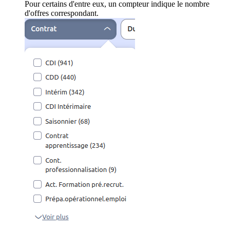
Pour certains d'entre eux, un compteur indique le nombre
d'offres correspondant.