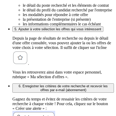
le détail du poste recherché et les éléments de contrat
le détail du profil du candidat recherché par l'entreprise
les modalités pour répondre à cette offre
la présentation de l'entreprise (si présente)
les informations complémentaires le cas échéant
5. Ajouter à votre sélection les offres qui vous intéressent
Depuis la page de résultats de recherche ou depuis le détail
d'une offre consultée, vous pouvez ajouter la ou les offres de
votre choix à votre sélection. Il suffit de cliquer sur l'icône
.
Vous les retrouverez ainsi dans votre espace personnel,
rubrique « Ma sélection d'offres ».
6. Enregistrer les critères de votre recherche et recevoir les
offres par e-mail (abonnement)
Gagnez du temps et évitez de ressaisir les critères de votre
recherche à chaque visite ! Pour cela, cliquez sur le bouton
« Créer une alerte » :