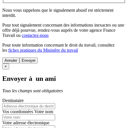
Nous vous rappelons que le signalement abusif est strictement
interdit.
Pour tout signalement concernant des
informations inexactes
ou une
offre déjà pourvue
, rendez-vous auprès de votre agence France
Travail ou
contactez-nous
Pour toute information concernant le
droit du travail
, consultez
les
fiches pratiques du Ministère du travail
Annuler
×
Envoyer à un ami
Tous les champs sont obligatoires
Destinataire
Vos coordonnées
Votre nom
Votre adresse électronique