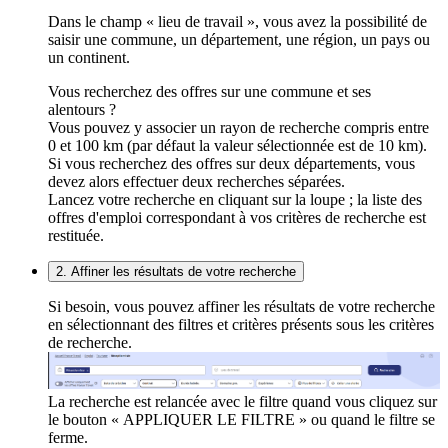
Dans le champ « lieu de travail », vous avez la possibilité de
saisir une commune, un département, une région, un pays ou
un continent.
Vous recherchez des offres sur une commune et ses
alentours ?
Vous pouvez y associer un rayon de recherche compris entre
0 et 100 km (par défaut la valeur sélectionnée est de 10 km).
Si vous recherchez des offres sur deux départements, vous
devez alors effectuer deux recherches séparées.
Lancez votre recherche en cliquant sur la loupe ; la liste des
offres d'emploi correspondant à vos critères de recherche est
restituée.
2. Affiner les résultats de votre recherche
Si besoin, vous pouvez affiner les résultats de votre recherche
en sélectionnant des filtres et critères présents sous les critères
de recherche.
La recherche est relancée avec le filtre quand vous cliquez sur
le bouton « APPLIQUER LE FILTRE » ou quand le filtre se
ferme.