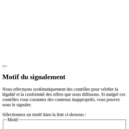
Motif du signalement
Nous effectuons systématiquement des contrôles pour vérifier la
légalité et la conformité des offres que nous diffusons. Si malgré ces
contrôles vous constatez des contenus inappropriés, vous pouvez
nous le signaler.
Sélectionnez un motif dans la liste ci-dessous :
Motif: