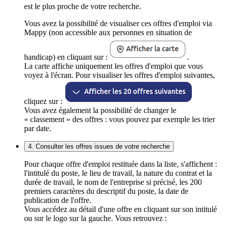
est le plus proche de votre recherche.
Vous avez la possibilité de visualiser ces offres d'emploi via
Mappy (non accessible aux personnes en situation de
handicap) en cliquant sur :
.
La carte affiche uniquement les offres d'emploi que vous
voyez à l'écran. Pour visualiser les offres d'emploi suivantes,
cliquez sur :
Vous avez également la possibilité de changer le
« classement » des offres : vous pouvez par exemple les trier
par date.
4. Consulter les offres issues de votre recherche
Pour chaque offre d'emploi restituée dans la liste, s'affichent :
l'intitulé du poste, le lieu de travail, la nature du contrat et la
durée de travail, le nom de l'entreprise si précisé, les 200
premiers caractères du descriptif du poste, la date de
publication de l'offre.
Vous accédez au détail d'une offre en cliquant sur son intitulé
ou sur le logo sur la gauche. Vous retrouvez :