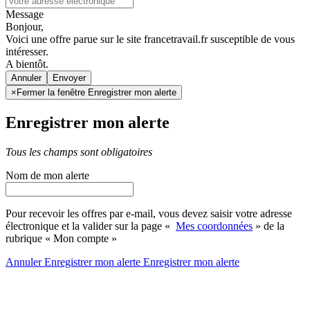
Message
Bonjour,
Voici une offre parue sur le site francetravail.fr susceptible de vous
intéresser.
A bientôt.
Annuler
×
Fermer la fenêtre Enregistrer mon alerte
Enregistrer mon alerte
Tous les champs sont obligatoires
Nom de mon alerte
Pour recevoir les offres par e-mail, vous devez saisir votre adresse
électronique et la valider sur la page «
Mes coordonnées
» de la
rubrique « Mon compte »
Annuler
Enregistrer mon alerte
Enregistrer
mon alerte