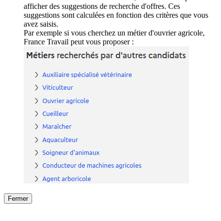
afficher des suggestions de recherche d'offres. Ces
suggestions sont calculées en fonction des critères que vous
avez saisis.
Par exemple si vous cherchez un métier d'ouvrier agricole,
France Travail peut vous proposer :
Fermer
Fermer
le détail de l'offre