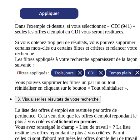
Dans l'exemple ci-dessus, si vous sélectionnez « CDI (941) »
seules les offres d'emploi en CDI vous seront restituées.
Si vous obtenez trop peu de résultats, vous pouvez supprimer
certains mots-clés ou certains filtres et critères et relancer votre
recherche.
Les filtres appliqués à votre recherche apparaissent de la façon
suivante :
Vous pouvez supprimer les filtres un par un ou tout
réinitialiser en cliquant sur le bouton « Tout réinitialiser ».
3. Visualiser les résultats de votre recherche
La liste des offres d'emploi est restituée par ordre de
pertinence. Cela veut dire que les offres d'emploi répondant le
plus à vos critères
s'affichent en premier
.
Vous avez renseigné le champ « Lieu de travail » ? La liste
restitue les offres répondant le plus à vos critères. Parmi
celles-ci sont d'abord restituées les offres dont le lieu de travail