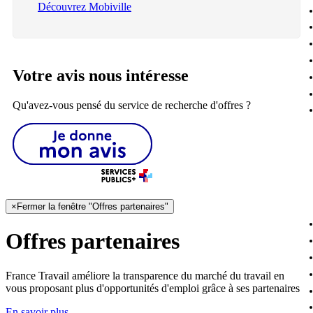
Découvrez Mobiville
Votre avis nous intéresse
Qu'avez-vous pensé du service de recherche d'offres ?
×
Fermer la fenêtre "Offres partenaires"
Offres partenaires
France Travail améliore la transparence du marché du travail en
vous proposant plus d'opportunités d'emploi grâce à ses partenaires
En savoir plus