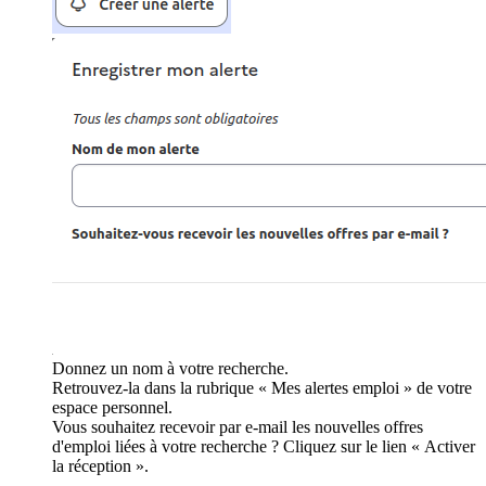
Donnez un nom à votre recherche.
Retrouvez-la dans la rubrique « Mes alertes emploi » de votre
espace personnel.
Vous souhaitez recevoir par e-mail les nouvelles offres
d'emploi liées à votre recherche ? Cliquez sur le lien « Activer
la réception ».