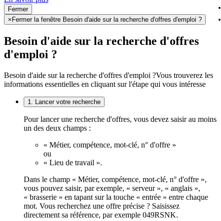
Fermer
×
Fermer la fenêtre Besoin d'aide sur la recherche d'offres d'emploi ?
Besoin d'aide sur la recherche d'offres
d'emploi ?
Besoin d'aide sur la recherche d'offres d'emploi ?
Vous trouverez les
informations essentielles en cliquant sur l'étape qui vous intéresse
1. Lancer votre recherche
Pour lancer une recherche d'offres, vous devez saisir au moins
un des deux champs :
« Métier, compétence, mot-clé, n° d'offre »
ou
« Lieu de travail ».
Dans le champ « Métier, compétence, mot-clé, n° d'offre »,
vous pouvez saisir, par exemple, « serveur », « anglais »,
« brasserie » en tapant sur la touche « entrée » entre chaque
mot. Vous recherchez une offre précise ? Saisissez
directement sa référence, par exemple 049RSNK.