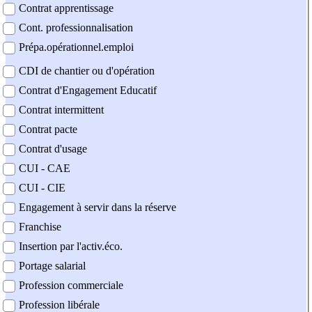
Contrat apprentissage
Cont. professionnalisation
Prépa.opérationnel.emploi
CDI de chantier ou d'opération
Contrat d'Engagement Educatif
Contrat intermittent
Contrat pacte
Contrat d'usage
CUI - CAE
CUI - CIE
Engagement à servir dans la réserve
Franchise
Insertion par l'activ.éco.
Portage salarial
Profession commerciale
Profession libérale