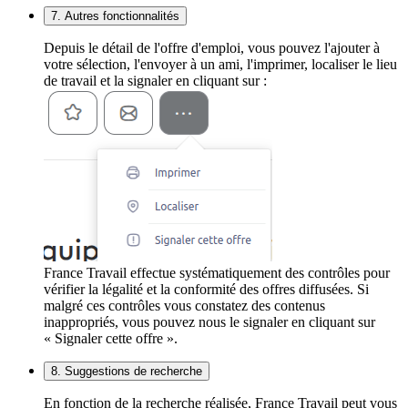
7. Autres fonctionnalités
Depuis le détail de l'offre d'emploi, vous pouvez l'ajouter à
votre sélection, l'envoyer à un ami, l'imprimer, localiser le lieu
de travail et la signaler en cliquant sur :
France Travail effectue systématiquement des contrôles pour
vérifier la légalité et la conformité des offres diffusées. Si
malgré ces contrôles vous constatez des contenus
inappropriés, vous pouvez nous le signaler en cliquant sur
« Signaler cette offre ».
8. Suggestions de recherche
En fonction de la recherche réalisée, France Travail peut vous