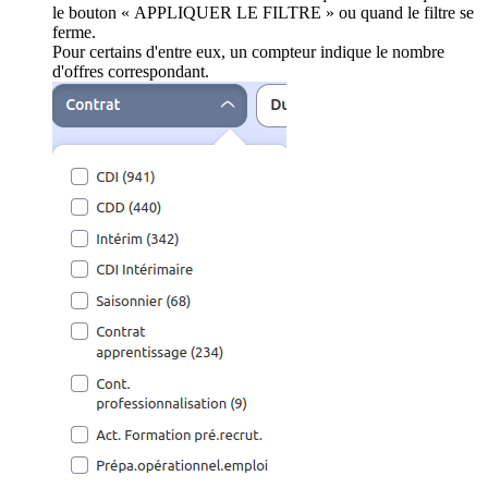
le bouton « APPLIQUER LE FILTRE » ou quand le filtre se
ferme.
Pour certains d'entre eux, un compteur indique le nombre
d'offres correspondant.