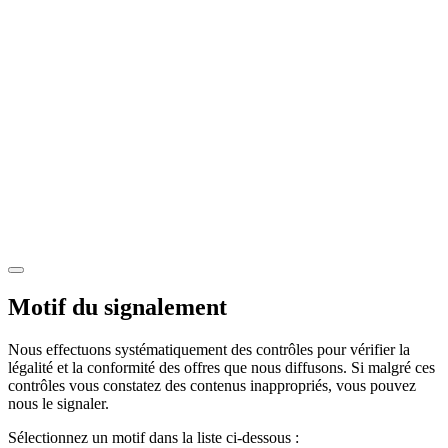
Motif du signalement
Nous effectuons systématiquement des contrôles pour vérifier la
légalité et la conformité des offres que nous diffusons. Si malgré ces
contrôles vous constatez des contenus inappropriés, vous pouvez
nous le signaler.
Sélectionnez un motif dans la liste ci-dessous :