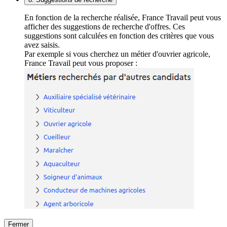
En fonction de la recherche réalisée, France Travail peut vous
afficher des suggestions de recherche d'offres. Ces
suggestions sont calculées en fonction des critères que vous
avez saisis.
Par exemple si vous cherchez un métier d'ouvrier agricole,
France Travail peut vous proposer :
Fermer