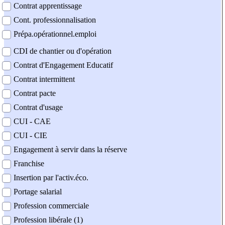
Contrat apprentissage
Cont. professionnalisation
Prépa.opérationnel.emploi
CDI de chantier ou d'opération
Contrat d'Engagement Educatif
Contrat intermittent
Contrat pacte
Contrat d'usage
CUI - CAE
CUI - CIE
Engagement à servir dans la réserve
Franchise
Insertion par l'activ.éco.
Portage salarial
Profession commerciale
Profession libérale (1)