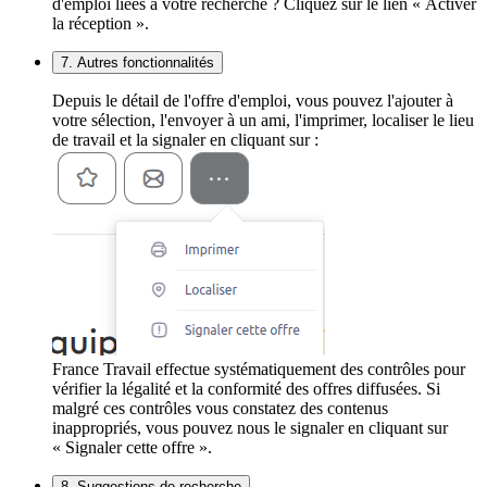
d'emploi liées à votre recherche ? Cliquez sur le lien « Activer
la réception ».
7. Autres fonctionnalités
Depuis le détail de l'offre d'emploi, vous pouvez l'ajouter à
votre sélection, l'envoyer à un ami, l'imprimer, localiser le lieu
de travail et la signaler en cliquant sur :
France Travail effectue systématiquement des contrôles pour
vérifier la légalité et la conformité des offres diffusées. Si
malgré ces contrôles vous constatez des contenus
inappropriés, vous pouvez nous le signaler en cliquant sur
« Signaler cette offre ».
8. Suggestions de recherche