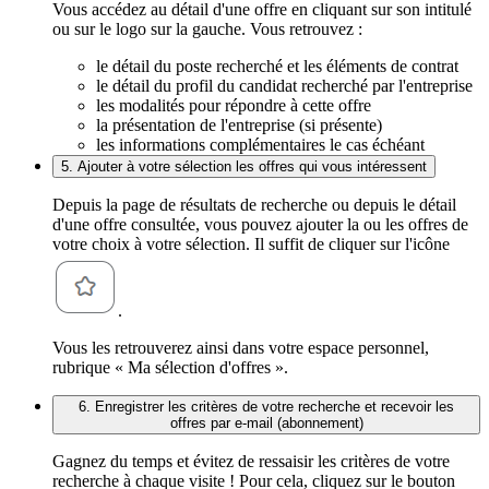
Vous accédez au détail d'une offre en cliquant sur son intitulé
ou sur le logo sur la gauche. Vous retrouvez :
le détail du poste recherché et les éléments de contrat
le détail du profil du candidat recherché par l'entreprise
les modalités pour répondre à cette offre
la présentation de l'entreprise (si présente)
les informations complémentaires le cas échéant
5. Ajouter à votre sélection les offres qui vous intéressent
Depuis la page de résultats de recherche ou depuis le détail
d'une offre consultée, vous pouvez ajouter la ou les offres de
votre choix à votre sélection. Il suffit de cliquer sur l'icône
.
Vous les retrouverez ainsi dans votre espace personnel,
rubrique « Ma sélection d'offres ».
6. Enregistrer les critères de votre recherche et recevoir les
offres par e-mail (abonnement)
Gagnez du temps et évitez de ressaisir les critères de votre
recherche à chaque visite ! Pour cela, cliquez sur le bouton