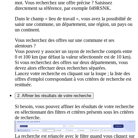
mot. Vous recherchez une offre précise ? Saisissez
directement sa référence, par exemple 049RSNK.
Dans le champ « lieu de travail », vous avez la possibilité de
saisir une commune, un département, une région, un pays ou
un continent.
Vous recherchez des offres sur une commune et ses
alentours ?
Vous pouvez y associer un rayon de recherche compris entre
0 et 100 km (par défaut la valeur sélectionnée est de 10 km).
Si vous recherchez des offres sur deux départements, vous
devez alors effectuer deux recherches séparées.
Lancez votre recherche en cliquant sur la loupe ; la liste des
offres d'emploi correspondant à vos critères de recherche est
restituée.
2. Affiner les résultats de votre recherche
Si besoin, vous pouvez affiner les résultats de votre recherche
en sélectionnant des filtres et critères présents sous les critères
de recherche.
La recherche est relancée avec le filtre quand vous cliquez sur