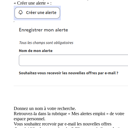
« Créer une alerte » :
Donnez un nom à votre recherche.
Retrouvez-la dans la rubrique « Mes alertes emploi » de votre
espace personnel.
Vous souhaitez recevoir par e-mail les nouvelles offres