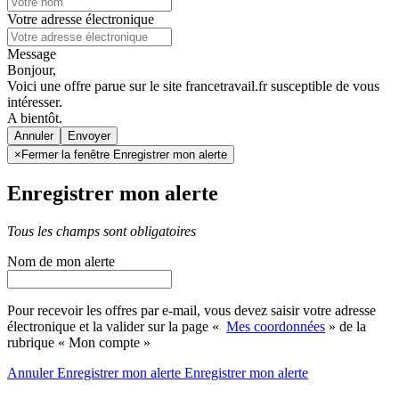
Votre adresse électronique
Message
Bonjour,
Voici une offre parue sur le site francetravail.fr susceptible de vous
intéresser.
A bientôt.
Annuler
×
Fermer la fenêtre Enregistrer mon alerte
Enregistrer mon alerte
Tous les champs sont obligatoires
Nom de mon alerte
Pour recevoir les offres par e-mail, vous devez saisir votre adresse
électronique et la valider sur la page «
Mes coordonnées
» de la
rubrique « Mon compte »
Annuler
Enregistrer mon alerte
Enregistrer
mon alerte