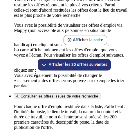
restitue les offres répondant le plus à vos critères. Parmi
celles-ci sont d'abord restituées les offres dont le lieu de travail
est le plus proche de votre recherche.
Vous avez la possibilité de visualiser ces offres d'emploi via
Mappy (non accessible aux personnes en situation de
handicap) en cliquant sur :
.
La carte affiche uniquement les offres d'emploi que vous
voyez à l'écran. Pour visualiser les offres d'emploi suivantes,
cliquez sur :
Vous avez également la possibilité de changer le
« classement » des offres : vous pouvez par exemple les trier
par date.
4. Consulter les offres issues de votre recherche
Pour chaque offre d'emploi restituée dans la liste, s'affichent :
l'intitulé du poste, le lieu de travail, la nature du contrat et la
durée de travail, le nom de l'entreprise si précisé, les 200
premiers caractères du descriptif du poste, la date de
publication de l'offre.