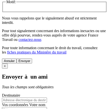
Motif:
Nous vous rappelons que le signalement abusif est strictement
interdit.
Pour tout signalement concernant des
informations inexactes
ou une
offre déjà pourvue
, rendez-vous auprès de votre agence France
Travail ou
contactez-nous
Pour toute information concernant le
droit du travail
, consultez
les
fiches pratiques du Ministère du travail
Annuler
×
Envoyer à un ami
Tous les champs sont obligatoires
Destinataire
Vos coordonnées
Votre nom