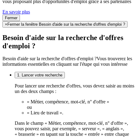
vous proposant plus d'opportunités d'emploi grâce à ses partenaires
En savoir plus
Fermer
×
Fermer la fenêtre Besoin d'aide sur la recherche d'offres d'emploi ?
Besoin d'aide sur la recherche d'offres
d'emploi ?
Besoin d'aide sur la recherche d'offres d'emploi ?
Vous trouverez les
informations essentielles en cliquant sur l'étape qui vous intéresse
1. Lancer votre recherche
Pour lancer une recherche d'offres, vous devez saisir au moins
un des deux champs :
« Métier, compétence, mot-clé, n° d'offre »
ou
« Lieu de travail ».
Dans le champ « Métier, compétence, mot-clé, n° d'offre »,
vous pouvez saisir, par exemple, « serveur », « anglais »,
« brasserie » en tapant sur la touche « entrée » entre chaque