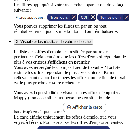
Les filtres appliqués à votre recherche apparaissent de la façon
suivante :
Vous pouvez supprimer les filtres un par un ou tout
réinitialiser en cliquant sur le bouton « Tout réinitialiser ».
3. Visualiser les résultats de votre recherche
La liste des offres d'emploi est restituée par ordre de
pertinence. Cela veut dire que les offres d'emploi répondant le
plus à vos critères
s'affichent en premier
.
Vous avez renseigné le champ « Lieu de travail » ? La liste
restitue les offres répondant le plus à vos critères. Parmi
celles-ci sont d'abord restituées les offres dont le lieu de travail
est le plus proche de votre recherche.
Vous avez la possibilité de visualiser ces offres d'emploi via
Mappy (non accessible aux personnes en situation de
handicap) en cliquant sur :
.
La carte affiche uniquement les offres d'emploi que vous
voyez à l'écran. Pour visualiser les offres d'emploi suivantes,