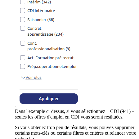
Dans l'exemple ci-dessus, si vous sélectionnez « CDI (941) »
seules les offres d'emploi en CDI vous seront restituées.
Si vous obtenez trop peu de résultats, vous pouvez supprimer
certains mots-clés ou certains filtres et critères et relancer votre
recherche.