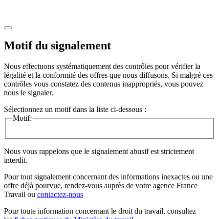
Motif du signalement
Nous effectuons systématiquement des contrôles pour vérifier la
légalité et la conformité des offres que nous diffusons. Si malgré ces
contrôles vous constatez des contenus inappropriés, vous pouvez
nous le signaler.
Sélectionnez un motif dans la liste ci-dessous :
Motif:
Nous vous rappelons que le signalement abusif est strictement
interdit.
Pour tout signalement concernant des
informations inexactes
ou une
offre déjà pourvue
, rendez-vous auprès de votre agence France
Travail ou
contactez-nous
Pour toute information concernant le
droit du travail
, consultez