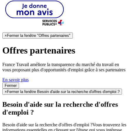
×
Fermer la fenêtre "Offres partenaires"
Offres partenaires
France Travail améliore la transparence du marché du travail en
vous proposant plus d'opportunités d'emploi grâce à ses partenaires
En savoir plus
Fermer
×
Fermer la fenêtre Besoin d'aide sur la recherche d'offres d'emploi ?
Besoin d'aide sur la recherche d'offres
d'emploi ?
Besoin d'aide sur la recherche d'offres d'emploi ?
Vous trouverez les
informations essentielles en cliquant sur l'étape qui vous intéresse