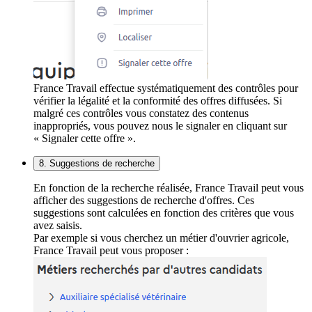
France Travail effectue systématiquement des contrôles pour
vérifier la légalité et la conformité des offres diffusées. Si
malgré ces contrôles vous constatez des contenus
inappropriés, vous pouvez nous le signaler en cliquant sur
« Signaler cette offre ».
8. Suggestions de recherche
En fonction de la recherche réalisée, France Travail peut vous
afficher des suggestions de recherche d'offres. Ces
suggestions sont calculées en fonction des critères que vous
avez saisis.
Par exemple si vous cherchez un métier d'ouvrier agricole,
France Travail peut vous proposer :