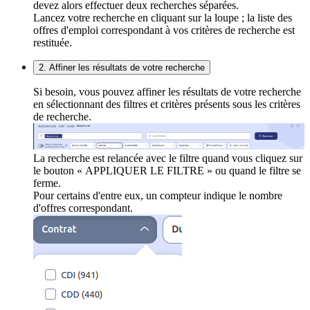
devez alors effectuer deux recherches séparées.
Lancez votre recherche en cliquant sur la loupe ; la liste des
offres d'emploi correspondant à vos critères de recherche est
restituée.
2. Affiner les résultats de votre recherche
Si besoin, vous pouvez affiner les résultats de votre recherche
en sélectionnant des filtres et critères présents sous les critères
de recherche.
La recherche est relancée avec le filtre quand vous cliquez sur
le bouton « APPLIQUER LE FILTRE » ou quand le filtre se
ferme.
Pour certains d'entre eux, un compteur indique le nombre
d'offres correspondant.