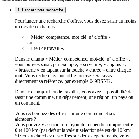
1. Lancer votre recherche
Pour lancer une recherche d'offres, vous devez saisir au moins
un des deux champs :
« Métier, compétence, mot-clé, n° d'offre »
ou
« Lieu de travail ».
Dans le champ « Métier, compétence, mot-clé, n° d'offre »,
vous pouvez saisir, par exemple, « serveur », « anglais »,
« brasserie » en tapant sur la touche « entrée » entre chaque
mot. Vous recherchez une offre précise ? Saisissez
directement sa référence, par exemple 049RSNK.
Dans le champ « lieu de travail », vous avez la possibilité de
saisir une commune, un département, une région, un pays ou
un continent.
Vous recherchez des offres sur une commune et ses
alentours ?
Vous pouvez y associer un rayon de recherche compris entre
0 et 100 km (par défaut la valeur sélectionnée est de 10 km).
Si vous recherchez des offres sur deux départements, vous