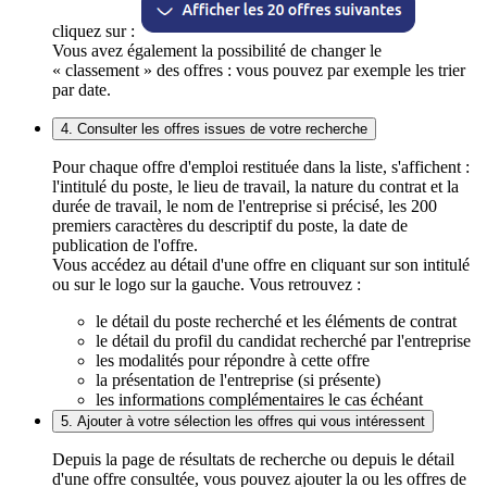
cliquez sur :
Vous avez également la possibilité de changer le
« classement » des offres : vous pouvez par exemple les trier
par date.
4. Consulter les offres issues de votre recherche
Pour chaque offre d'emploi restituée dans la liste, s'affichent :
l'intitulé du poste, le lieu de travail, la nature du contrat et la
durée de travail, le nom de l'entreprise si précisé, les 200
premiers caractères du descriptif du poste, la date de
publication de l'offre.
Vous accédez au détail d'une offre en cliquant sur son intitulé
ou sur le logo sur la gauche. Vous retrouvez :
le détail du poste recherché et les éléments de contrat
le détail du profil du candidat recherché par l'entreprise
les modalités pour répondre à cette offre
la présentation de l'entreprise (si présente)
les informations complémentaires le cas échéant
5. Ajouter à votre sélection les offres qui vous intéressent
Depuis la page de résultats de recherche ou depuis le détail
d'une offre consultée, vous pouvez ajouter la ou les offres de