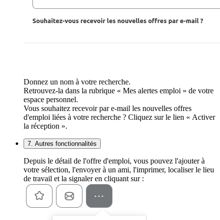
Donnez un nom à votre recherche.
Retrouvez-la dans la rubrique « Mes alertes emploi » de votre
espace personnel.
Vous souhaitez recevoir par e-mail les nouvelles offres
d'emploi liées à votre recherche ? Cliquez sur le lien « Activer
la réception ».
7. Autres fonctionnalités
Depuis le détail de l'offre d'emploi, vous pouvez l'ajouter à
votre sélection, l'envoyer à un ami, l'imprimer, localiser le lieu
de travail et la signaler en cliquant sur :