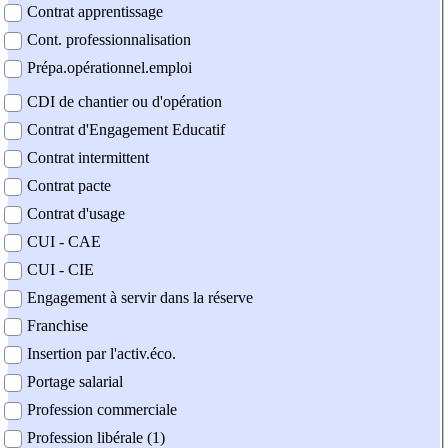
Contrat apprentissage
Cont. professionnalisation
Prépa.opérationnel.emploi
CDI de chantier ou d'opération
Contrat d'Engagement Educatif
Contrat intermittent
Contrat pacte
Contrat d'usage
CUI - CAE
CUI - CIE
Engagement à servir dans la réserve
Franchise
Insertion par l'activ.éco.
Portage salarial
Profession commerciale
Profession libérale (1)