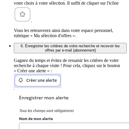
votre choix à votre sélection. Il suffit de cliquer sur l'icône
.
Vous les retrouverez ainsi dans votre espace personnel,
rubrique « Ma sélection d'offres ».
6. Enregistrer les critères de votre recherche et recevoir les
offres par e-mail (abonnement)
Gagnez du temps et évitez de ressaisir les critères de votre
recherche à chaque visite ! Pour cela, cliquez sur le bouton
« Créer une alerte » :