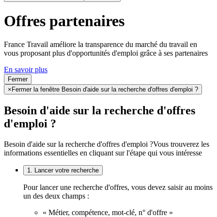
Offres partenaires
France Travail améliore la transparence du marché du travail en
vous proposant plus d'opportunités d'emploi grâce à ses partenaires
En savoir plus
Fermer
×
Fermer la fenêtre Besoin d'aide sur la recherche d'offres d'emploi ?
Besoin d'aide sur la recherche d'offres
d'emploi ?
Besoin d'aide sur la recherche d'offres d'emploi ?
Vous trouverez les
informations essentielles en cliquant sur l'étape qui vous intéresse
1. Lancer votre recherche
Pour lancer une recherche d'offres, vous devez saisir au moins
un des deux champs :
« Métier, compétence, mot-clé, n° d'offre »