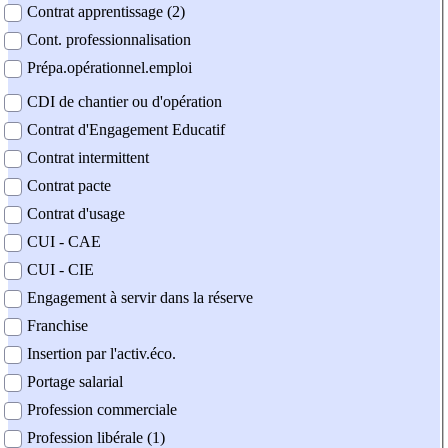
Contrat apprentissage (2)
Cont. professionnalisation
Prépa.opérationnel.emploi
CDI de chantier ou d'opération
Contrat d'Engagement Educatif
Contrat intermittent
Contrat pacte
Contrat d'usage
CUI - CAE
CUI - CIE
Engagement à servir dans la réserve
Franchise
Insertion par l'activ.éco.
Portage salarial
Profession commerciale
Profession libérale (1)