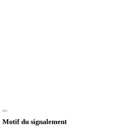
Motif du signalement