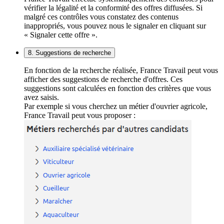
vérifier la légalité et la conformité des offres diffusées. Si
malgré ces contrôles vous constatez des contenus
inappropriés, vous pouvez nous le signaler en cliquant sur
« Signaler cette offre ».
8. Suggestions de recherche
En fonction de la recherche réalisée, France Travail peut vous
afficher des suggestions de recherche d'offres. Ces
suggestions sont calculées en fonction des critères que vous
avez saisis.
Par exemple si vous cherchez un métier d'ouvrier agricole,
France Travail peut vous proposer :