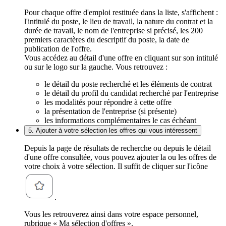
Pour chaque offre d'emploi restituée dans la liste, s'affichent :
l'intitulé du poste, le lieu de travail, la nature du contrat et la
durée de travail, le nom de l'entreprise si précisé, les 200
premiers caractères du descriptif du poste, la date de
publication de l'offre.
Vous accédez au détail d'une offre en cliquant sur son intitulé
ou sur le logo sur la gauche. Vous retrouvez :
le détail du poste recherché et les éléments de contrat
le détail du profil du candidat recherché par l'entreprise
les modalités pour répondre à cette offre
la présentation de l'entreprise (si présente)
les informations complémentaires le cas échéant
5. Ajouter à votre sélection les offres qui vous intéressent
Depuis la page de résultats de recherche ou depuis le détail
d'une offre consultée, vous pouvez ajouter la ou les offres de
votre choix à votre sélection. Il suffit de cliquer sur l'icône
.
Vous les retrouverez ainsi dans votre espace personnel,
rubrique « Ma sélection d'offres ».