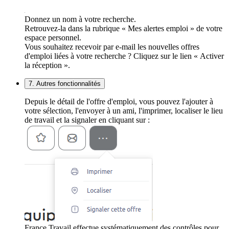
Donnez un nom à votre recherche.
Retrouvez-la dans la rubrique « Mes alertes emploi » de votre
espace personnel.
Vous souhaitez recevoir par e-mail les nouvelles offres
d'emploi liées à votre recherche ? Cliquez sur le lien « Activer
la réception ».
7. Autres fonctionnalités
Depuis le détail de l'offre d'emploi, vous pouvez l'ajouter à
votre sélection, l'envoyer à un ami, l'imprimer, localiser le lieu
de travail et la signaler en cliquant sur :
France Travail effectue systématiquement des contrôles pour