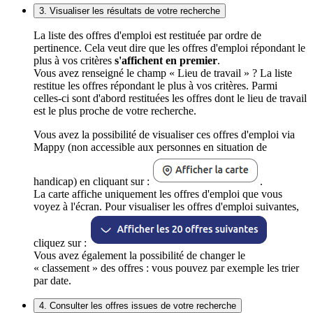
3. Visualiser les résultats de votre recherche
La liste des offres d'emploi est restituée par ordre de
pertinence. Cela veut dire que les offres d'emploi répondant le
plus à vos critères
s'affichent en premier
.
Vous avez renseigné le champ « Lieu de travail » ? La liste
restitue les offres répondant le plus à vos critères. Parmi
celles-ci sont d'abord restituées les offres dont le lieu de travail
est le plus proche de votre recherche.
Vous avez la possibilité de visualiser ces offres d'emploi via
Mappy (non accessible aux personnes en situation de
handicap) en cliquant sur :
.
La carte affiche uniquement les offres d'emploi que vous
voyez à l'écran. Pour visualiser les offres d'emploi suivantes,
cliquez sur :
Vous avez également la possibilité de changer le
« classement » des offres : vous pouvez par exemple les trier
par date.
4. Consulter les offres issues de votre recherche