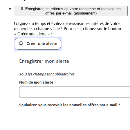
6. Enregistrer les critères de votre recherche et recevoir les
offres par e-mail (abonnement)
Gagnez du temps et évitez de ressaisir les critères de votre
recherche à chaque visite ! Pour cela, cliquez sur le bouton
« Créer une alerte » :