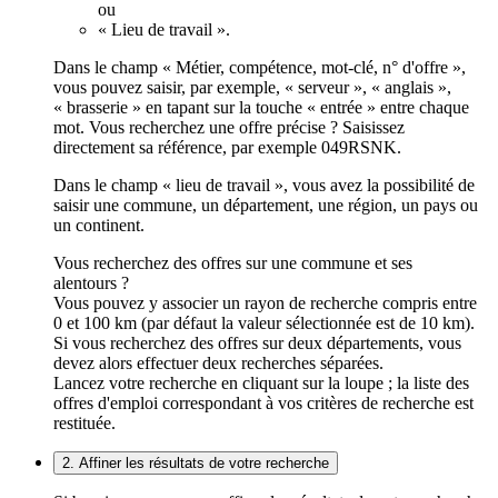
ou
« Lieu de travail ».
Dans le champ « Métier, compétence, mot-clé, n° d'offre »,
vous pouvez saisir, par exemple, « serveur », « anglais »,
« brasserie » en tapant sur la touche « entrée » entre chaque
mot. Vous recherchez une offre précise ? Saisissez
directement sa référence, par exemple 049RSNK.
Dans le champ « lieu de travail », vous avez la possibilité de
saisir une commune, un département, une région, un pays ou
un continent.
Vous recherchez des offres sur une commune et ses
alentours ?
Vous pouvez y associer un rayon de recherche compris entre
0 et 100 km (par défaut la valeur sélectionnée est de 10 km).
Si vous recherchez des offres sur deux départements, vous
devez alors effectuer deux recherches séparées.
Lancez votre recherche en cliquant sur la loupe ; la liste des
offres d'emploi correspondant à vos critères de recherche est
restituée.
2. Affiner les résultats de votre recherche