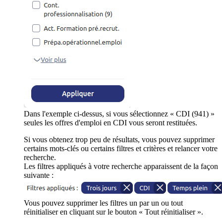
Dans l'exemple ci-dessus, si vous sélectionnez « CDI (941) »
seules les offres d'emploi en CDI vous seront restituées.
Si vous obtenez trop peu de résultats, vous pouvez supprimer
certains mots-clés ou certains filtres et critères et relancer votre
recherche.
Les filtres appliqués à votre recherche apparaissent de la façon
suivante :
Vous pouvez supprimer les filtres un par un ou tout
réinitialiser en cliquant sur le bouton « Tout réinitialiser ».