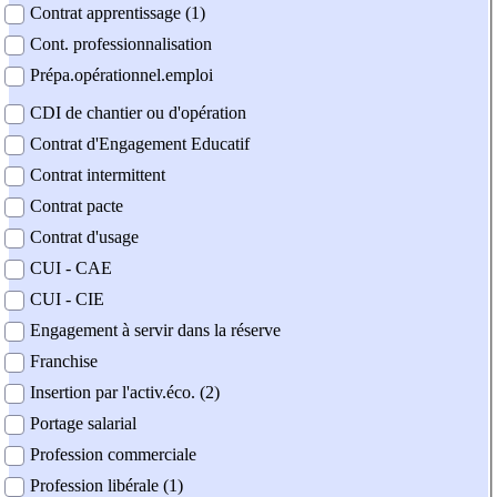
Contrat apprentissage (1)
Cont. professionnalisation
Prépa.opérationnel.emploi
CDI de chantier ou d'opération
Contrat d'Engagement Educatif
Contrat intermittent
Contrat pacte
Contrat d'usage
CUI - CAE
CUI - CIE
Engagement à servir dans la réserve
Franchise
Insertion par l'activ.éco. (2)
Portage salarial
Profession commerciale
Profession libérale (1)