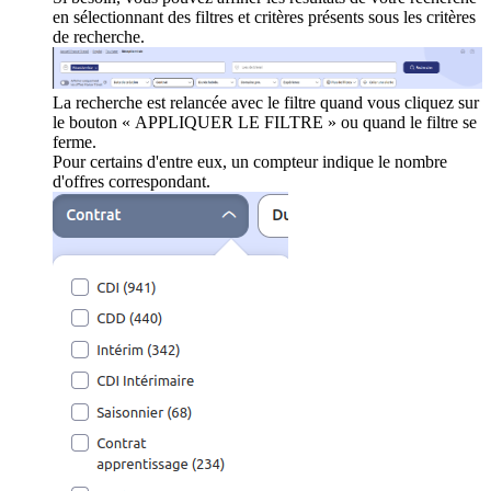
en sélectionnant des filtres et critères présents sous les critères
de recherche.
La recherche est relancée avec le filtre quand vous cliquez sur
le bouton « APPLIQUER LE FILTRE » ou quand le filtre se
ferme.
Pour certains d'entre eux, un compteur indique le nombre
d'offres correspondant.