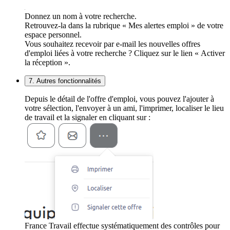
Donnez un nom à votre recherche.
Retrouvez-la dans la rubrique « Mes alertes emploi » de votre
espace personnel.
Vous souhaitez recevoir par e-mail les nouvelles offres
d'emploi liées à votre recherche ? Cliquez sur le lien « Activer
la réception ».
7. Autres fonctionnalités
Depuis le détail de l'offre d'emploi, vous pouvez l'ajouter à
votre sélection, l'envoyer à un ami, l'imprimer, localiser le lieu
de travail et la signaler en cliquant sur :
France Travail effectue systématiquement des contrôles pour