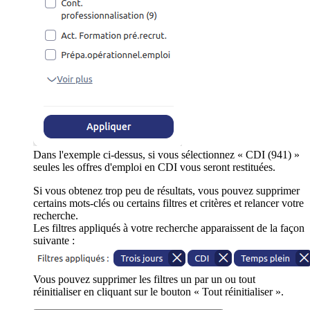
Dans l'exemple ci-dessus, si vous sélectionnez « CDI (941) »
seules les offres d'emploi en CDI vous seront restituées.
Si vous obtenez trop peu de résultats, vous pouvez supprimer
certains mots-clés ou certains filtres et critères et relancer votre
recherche.
Les filtres appliqués à votre recherche apparaissent de la façon
suivante :
Vous pouvez supprimer les filtres un par un ou tout
réinitialiser en cliquant sur le bouton « Tout réinitialiser ».