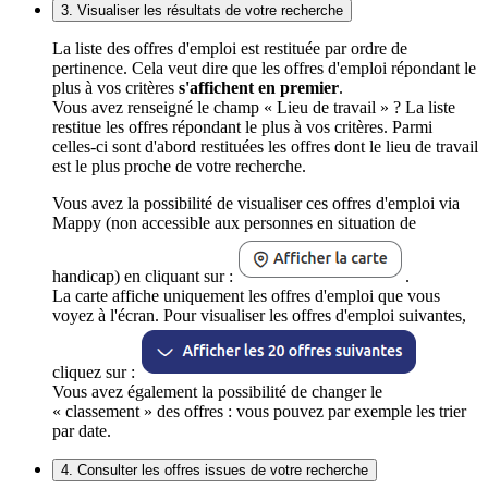
3. Visualiser les résultats de votre recherche
La liste des offres d'emploi est restituée par ordre de
pertinence. Cela veut dire que les offres d'emploi répondant le
plus à vos critères
s'affichent en premier
.
Vous avez renseigné le champ « Lieu de travail » ? La liste
restitue les offres répondant le plus à vos critères. Parmi
celles-ci sont d'abord restituées les offres dont le lieu de travail
est le plus proche de votre recherche.
Vous avez la possibilité de visualiser ces offres d'emploi via
Mappy (non accessible aux personnes en situation de
handicap) en cliquant sur :
.
La carte affiche uniquement les offres d'emploi que vous
voyez à l'écran. Pour visualiser les offres d'emploi suivantes,
cliquez sur :
Vous avez également la possibilité de changer le
« classement » des offres : vous pouvez par exemple les trier
par date.
4. Consulter les offres issues de votre recherche