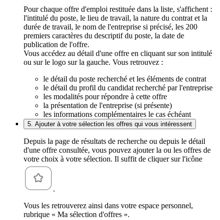
Pour chaque offre d'emploi restituée dans la liste, s'affichent :
l'intitulé du poste, le lieu de travail, la nature du contrat et la
durée de travail, le nom de l'entreprise si précisé, les 200
premiers caractères du descriptif du poste, la date de
publication de l'offre.
Vous accédez au détail d'une offre en cliquant sur son intitulé
ou sur le logo sur la gauche. Vous retrouvez :
le détail du poste recherché et les éléments de contrat
le détail du profil du candidat recherché par l'entreprise
les modalités pour répondre à cette offre
la présentation de l'entreprise (si présente)
les informations complémentaires le cas échéant
5. Ajouter à votre sélection les offres qui vous intéressent
Depuis la page de résultats de recherche ou depuis le détail
d'une offre consultée, vous pouvez ajouter la ou les offres de
votre choix à votre sélection. Il suffit de cliquer sur l'icône
.
Vous les retrouverez ainsi dans votre espace personnel,
rubrique « Ma sélection d'offres ».