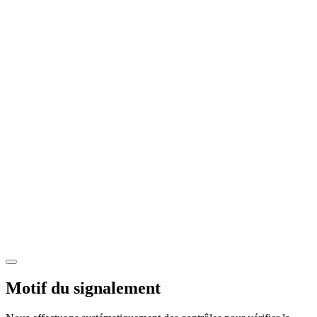
Motif du signalement