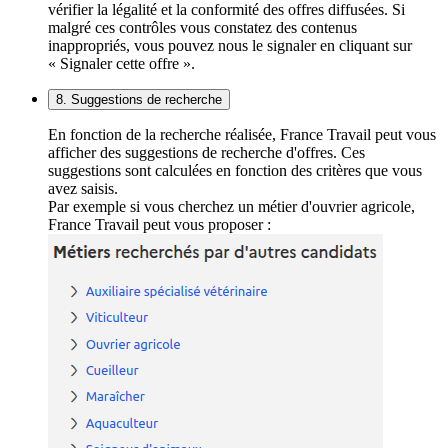
vérifier la légalité et la conformité des offres diffusées. Si
malgré ces contrôles vous constatez des contenus
inappropriés, vous pouvez nous le signaler en cliquant sur
« Signaler cette offre ».
8. Suggestions de recherche
En fonction de la recherche réalisée, France Travail peut vous
afficher des suggestions de recherche d'offres. Ces
suggestions sont calculées en fonction des critères que vous
avez saisis.
Par exemple si vous cherchez un métier d'ouvrier agricole,
France Travail peut vous proposer :