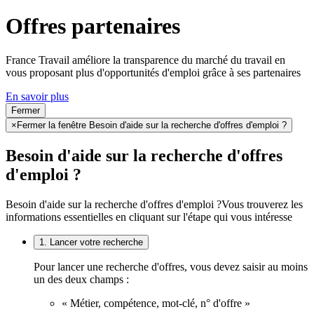
Offres partenaires
France Travail améliore la transparence du marché du travail en
vous proposant plus d'opportunités d'emploi grâce à ses partenaires
En savoir plus
Fermer
×
Fermer la fenêtre Besoin d'aide sur la recherche d'offres d'emploi ?
Besoin d'aide sur la recherche d'offres
d'emploi ?
Besoin d'aide sur la recherche d'offres d'emploi ?
Vous trouverez les
informations essentielles en cliquant sur l'étape qui vous intéresse
1. Lancer votre recherche
Pour lancer une recherche d'offres, vous devez saisir au moins
un des deux champs :
« Métier, compétence, mot-clé, n° d'offre »