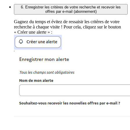
6. Enregistrer les critères de votre recherche et recevoir les
offres par e-mail (abonnement)
Gagnez du temps et évitez de ressaisir les critères de votre
recherche à chaque visite ! Pour cela, cliquez sur le bouton
« Créer une alerte » :