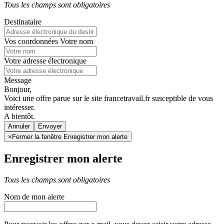
Tous les champs sont obligatoires
Destinataire
Vos coordonnées
Votre nom
Votre adresse électronique
Message
Bonjour,
Voici une offre parue sur le site francetravail.fr susceptible de vous
intéresser.
A bientôt.
Annuler
×
Fermer la fenêtre Enregistrer mon alerte
Enregistrer mon alerte
Tous les champs sont obligatoires
Nom de mon alerte