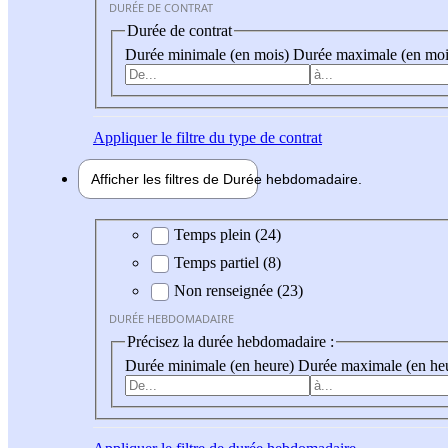
DURÉE DE CONTRAT
Durée de contrat
Durée minimale (en mois)
Durée maximale (en moi
Appliquer
le filtre du type de contrat
Afficher les filtres de
Durée hebdo
madaire
Durée hebdomadaire
Temps plein (24)
Temps partiel (8)
Non renseignée (23)
DURÉE HEBDOMADAIRE
Précisez la durée hebdomadaire :
Durée minimale (en heure)
Durée maximale (en he