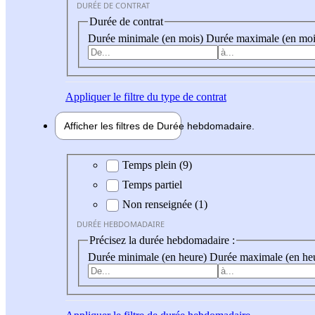
DURÉE DE CONTRAT
Durée de contrat
Durée minimale (en mois)
Durée maximale (en moi
Appliquer
le filtre du type de contrat
Afficher les filtres de
Durée hebdo
madaire
Durée hebdomadaire
Temps plein (9)
Temps partiel
Non renseignée (1)
DURÉE HEBDOMADAIRE
Précisez la durée hebdomadaire :
Durée minimale (en heure)
Durée maximale (en he