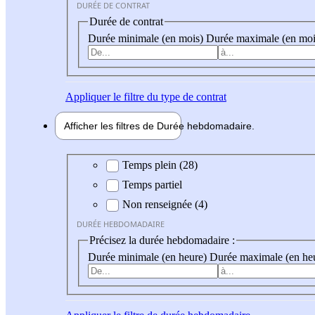
DURÉE DE CONTRAT
Durée de contrat
Durée minimale (en mois)
Durée maximale (en moi
Appliquer
le filtre du type de contrat
Afficher les filtres de
Durée hebdo
madaire
Durée hebdomadaire
Temps plein (28)
Temps partiel
Non renseignée (4)
DURÉE HEBDOMADAIRE
Précisez la durée hebdomadaire :
Durée minimale (en heure)
Durée maximale (en he