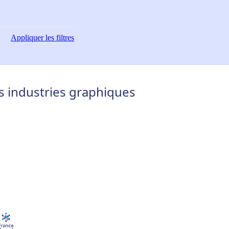
Appliquer
les filtres
s industries graphiques