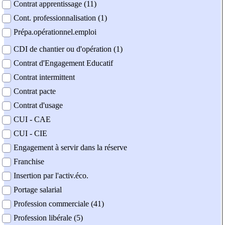
Contrat apprentissage (11)
Cont. professionnalisation (1)
Prépa.opérationnel.emploi
CDI de chantier ou d'opération (1)
Contrat d'Engagement Educatif
Contrat intermittent
Contrat pacte
Contrat d'usage
CUI - CAE
CUI - CIE
Engagement à servir dans la réserve
Franchise
Insertion par l'activ.éco.
Portage salarial
Profession commerciale (41)
Profession libérale (5)