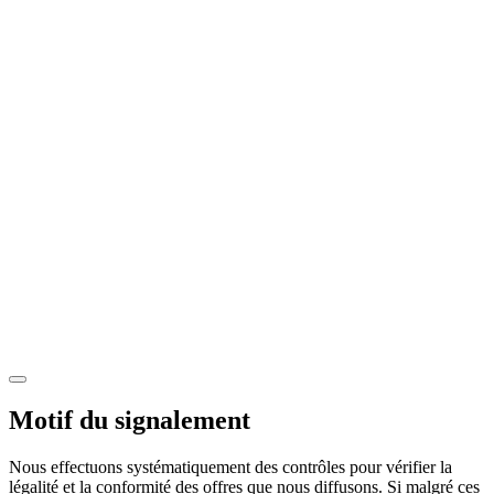
Motif du signalement
Nous effectuons systématiquement des contrôles pour vérifier la
légalité et la conformité des offres que nous diffusons. Si malgré ces