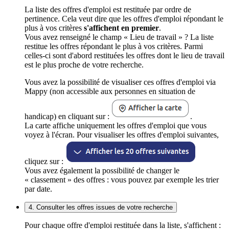
La liste des offres d'emploi est restituée par ordre de
pertinence. Cela veut dire que les offres d'emploi répondant le
plus à vos critères
s'affichent en premier
.
Vous avez renseigné le champ « Lieu de travail » ? La liste
restitue les offres répondant le plus à vos critères. Parmi
celles-ci sont d'abord restituées les offres dont le lieu de travail
est le plus proche de votre recherche.
Vous avez la possibilité de visualiser ces offres d'emploi via
Mappy (non accessible aux personnes en situation de
handicap) en cliquant sur :
.
La carte affiche uniquement les offres d'emploi que vous
voyez à l'écran. Pour visualiser les offres d'emploi suivantes,
cliquez sur :
Vous avez également la possibilité de changer le
« classement » des offres : vous pouvez par exemple les trier
par date.
4. Consulter les offres issues de votre recherche
Pour chaque offre d'emploi restituée dans la liste, s'affichent :