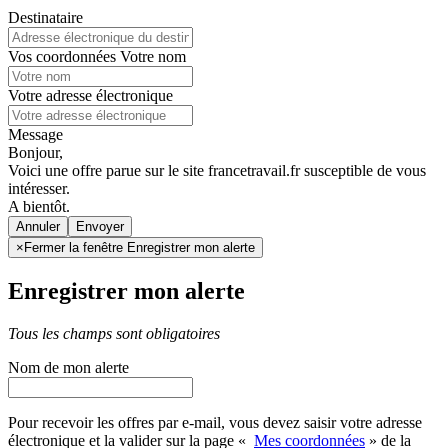
Destinataire
Vos coordonnées
Votre nom
Votre adresse électronique
Message
Bonjour,
Voici une offre parue sur le site francetravail.fr susceptible de vous
intéresser.
A bientôt.
Annuler
×
Fermer la fenêtre Enregistrer mon alerte
Enregistrer mon alerte
Tous les champs sont obligatoires
Nom de mon alerte
Pour recevoir les offres par e-mail, vous devez saisir votre adresse
électronique et la valider sur la page «
Mes coordonnées
» de la