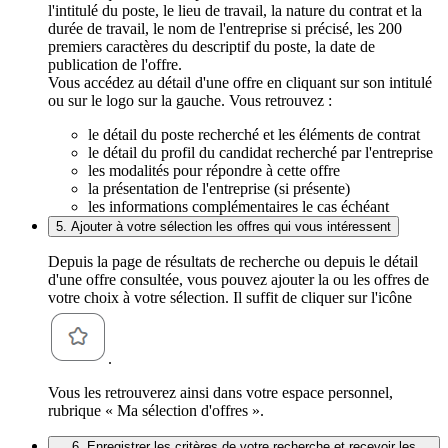
l'intitulé du poste, le lieu de travail, la nature du contrat et la
durée de travail, le nom de l'entreprise si précisé, les 200
premiers caractères du descriptif du poste, la date de
publication de l'offre.
Vous accédez au détail d'une offre en cliquant sur son intitulé
ou sur le logo sur la gauche. Vous retrouvez :
le détail du poste recherché et les éléments de contrat
le détail du profil du candidat recherché par l'entreprise
les modalités pour répondre à cette offre
la présentation de l'entreprise (si présente)
les informations complémentaires le cas échéant
5. Ajouter à votre sélection les offres qui vous intéressent
Depuis la page de résultats de recherche ou depuis le détail
d'une offre consultée, vous pouvez ajouter la ou les offres de
votre choix à votre sélection. Il suffit de cliquer sur l'icône
.
Vous les retrouverez ainsi dans votre espace personnel,
rubrique « Ma sélection d'offres ».
6. Enregistrer les critères de votre recherche et recevoir les