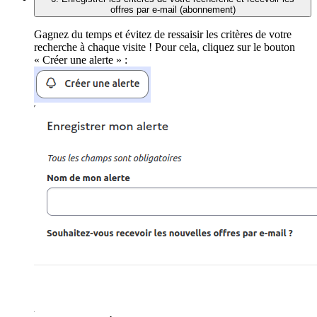
offres par e-mail (abonnement)
Gagnez du temps et évitez de ressaisir les critères de votre
recherche à chaque visite ! Pour cela, cliquez sur le bouton
« Créer une alerte » :