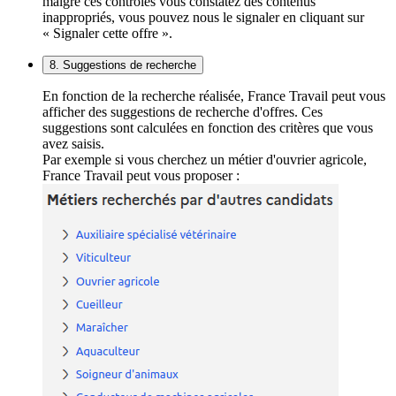
malgré ces contrôles vous constatez des contenus
inappropriés, vous pouvez nous le signaler en cliquant sur
« Signaler cette offre ».
8. Suggestions de recherche
En fonction de la recherche réalisée, France Travail peut vous
afficher des suggestions de recherche d'offres. Ces
suggestions sont calculées en fonction des critères que vous
avez saisis.
Par exemple si vous cherchez un métier d'ouvrier agricole,
France Travail peut vous proposer :