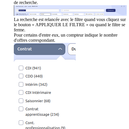
de recherche.
La recherche est relancée avec le filtre quand vous cliquez sur
le bouton « APPLIQUER LE FILTRE » ou quand le filtre se
ferme.
Pour certains d'entre eux, un compteur indique le nombre
d'offres correspondant.