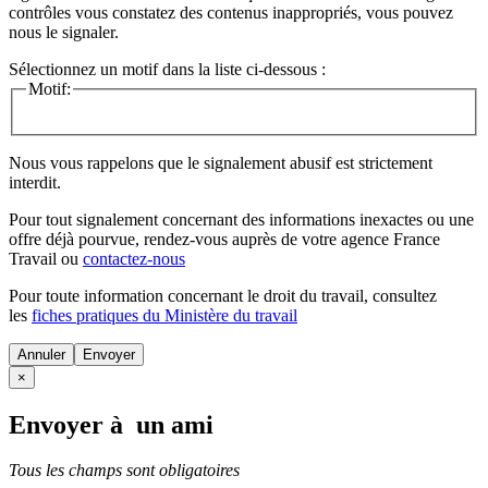
contrôles vous constatez des contenus inappropriés, vous pouvez
nous le signaler.
Sélectionnez un motif dans la liste ci-dessous :
Motif:
Nous vous rappelons que le signalement abusif est strictement
interdit.
Pour tout signalement concernant des
informations inexactes
ou une
offre déjà pourvue
, rendez-vous auprès de votre agence France
Travail ou
contactez-nous
Pour toute information concernant le
droit du travail
, consultez
les
fiches pratiques du Ministère du travail
Annuler
×
Envoyer à un ami
Tous les champs sont obligatoires