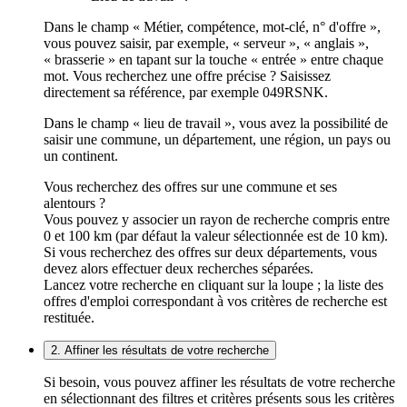
Dans le champ « Métier, compétence, mot-clé, n° d'offre »,
vous pouvez saisir, par exemple, « serveur », « anglais »,
« brasserie » en tapant sur la touche « entrée » entre chaque
mot. Vous recherchez une offre précise ? Saisissez
directement sa référence, par exemple 049RSNK.
Dans le champ « lieu de travail », vous avez la possibilité de
saisir une commune, un département, une région, un pays ou
un continent.
Vous recherchez des offres sur une commune et ses
alentours ?
Vous pouvez y associer un rayon de recherche compris entre
0 et 100 km (par défaut la valeur sélectionnée est de 10 km).
Si vous recherchez des offres sur deux départements, vous
devez alors effectuer deux recherches séparées.
Lancez votre recherche en cliquant sur la loupe ; la liste des
offres d'emploi correspondant à vos critères de recherche est
restituée.
2. Affiner les résultats de votre recherche
Si besoin, vous pouvez affiner les résultats de votre recherche
en sélectionnant des filtres et critères présents sous les critères