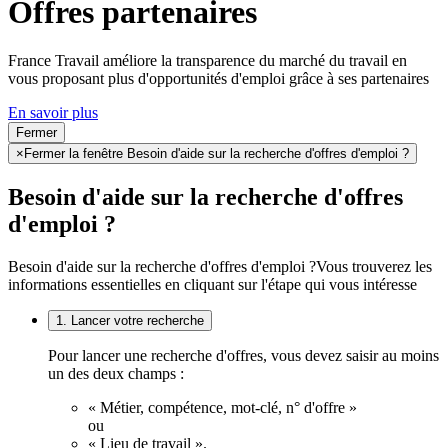
Offres partenaires
France Travail améliore la transparence du marché du travail en
vous proposant plus d'opportunités d'emploi grâce à ses partenaires
En savoir plus
Fermer
×
Fermer la fenêtre Besoin d'aide sur la recherche d'offres d'emploi ?
Besoin d'aide sur la recherche d'offres
d'emploi ?
Besoin d'aide sur la recherche d'offres d'emploi ?
Vous trouverez les
informations essentielles en cliquant sur l'étape qui vous intéresse
1. Lancer votre recherche
Pour lancer une recherche d'offres, vous devez saisir au moins
un des deux champs :
« Métier, compétence, mot-clé, n° d'offre »
ou
« Lieu de travail ».