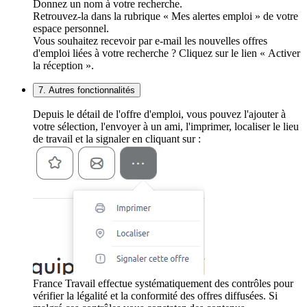
Donnez un nom à votre recherche.
Retrouvez-la dans la rubrique « Mes alertes emploi » de votre
espace personnel.
Vous souhaitez recevoir par e-mail les nouvelles offres
d'emploi liées à votre recherche ? Cliquez sur le lien « Activer
la réception ».
7. Autres fonctionnalités
Depuis le détail de l'offre d'emploi, vous pouvez l'ajouter à
votre sélection, l'envoyer à un ami, l'imprimer, localiser le lieu
de travail et la signaler en cliquant sur :
France Travail effectue systématiquement des contrôles pour
vérifier la légalité et la conformité des offres diffusées. Si