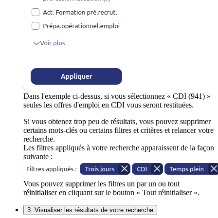
Dans l'exemple ci-dessus, si vous sélectionnez « CDI (941) »
seules les offres d'emploi en CDI vous seront restituées.
Si vous obtenez trop peu de résultats, vous pouvez supprimer
certains mots-clés ou certains filtres et critères et relancer votre
recherche.
Les filtres appliqués à votre recherche apparaissent de la façon
suivante :
Vous pouvez supprimer les filtres un par un ou tout
réinitialiser en cliquant sur le bouton « Tout réinitialiser ».
3. Visualiser les résultats de votre recherche