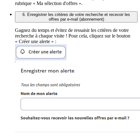
rubrique « Ma sélection d'offres ».
6. Enregistrer les critères de votre recherche et recevoir les
offres par e-mail (abonnement)
Gagnez du temps et évitez de ressaisir les critères de votre
recherche à chaque visite ! Pour cela, cliquez sur le bouton
« Créer une alerte » :