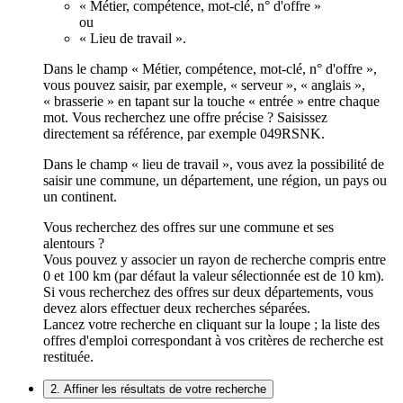
« Métier, compétence, mot-clé, n° d'offre »
ou
« Lieu de travail ».
Dans le champ « Métier, compétence, mot-clé, n° d'offre »,
vous pouvez saisir, par exemple, « serveur », « anglais »,
« brasserie » en tapant sur la touche « entrée » entre chaque
mot. Vous recherchez une offre précise ? Saisissez
directement sa référence, par exemple 049RSNK.
Dans le champ « lieu de travail », vous avez la possibilité de
saisir une commune, un département, une région, un pays ou
un continent.
Vous recherchez des offres sur une commune et ses
alentours ?
Vous pouvez y associer un rayon de recherche compris entre
0 et 100 km (par défaut la valeur sélectionnée est de 10 km).
Si vous recherchez des offres sur deux départements, vous
devez alors effectuer deux recherches séparées.
Lancez votre recherche en cliquant sur la loupe ; la liste des
offres d'emploi correspondant à vos critères de recherche est
restituée.
2. Affiner les résultats de votre recherche