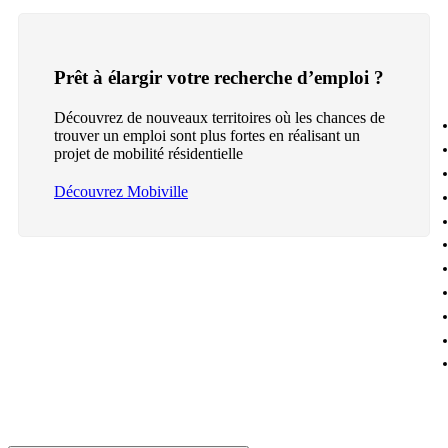
Prêt à élargir votre recherche d’emploi ?
Découvrez de nouveaux territoires où les chances de
trouver un emploi sont plus fortes en réalisant un
projet de mobilité résidentielle
Découvrez Mobiville