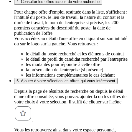
4. Consulter les offres issues de votre recherche
Pour chaque offre d'emploi restituée dans la liste, s'affichent :
l'intitulé du poste, le lieu de travail, la nature du contrat et la
durée de travail, le nom de l'entreprise si précisé, les 200
premiers caractères du descriptif du poste, la date de
publication de l'offre.
Vous accédez au détail d'une offre en cliquant sur son intitulé
ou sur le logo sur la gauche. Vous retrouvez :
le détail du poste recherché et les éléments de contrat
le détail du profil du candidat recherché par l'entreprise
les modalités pour répondre à cette offre
la présentation de l'entreprise (si présente)
les informations complémentaires le cas échéant
5. Ajouter à votre sélection les offres qui vous intéressent
Depuis la page de résultats de recherche ou depuis le détail
d'une offre consultée, vous pouvez ajouter la ou les offres de
votre choix à votre sélection. Il suffit de cliquer sur l'icône
.
Vous les retrouverez ainsi dans votre espace personnel,