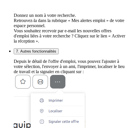
Donnez un nom à votre recherche.
Retrouvez-la dans la rubrique « Mes alertes emploi » de votre
espace personnel.
Vous souhaitez recevoir par e-mail les nouvelles offres
d'emploi liées à votre recherche ? Cliquez sur le lien « Activer
la réception ».
7. Autres fonctionnalités
Depuis le détail de l'offre d'emploi, vous pouvez l'ajouter à
votre sélection, l'envoyer à un ami, l'imprimer, localiser le lieu
de travail et la signaler en cliquant sur :