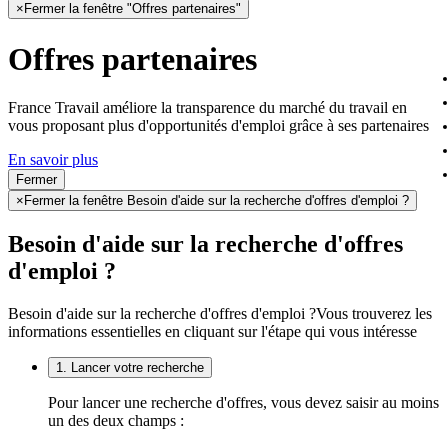
×
Fermer la fenêtre "Offres partenaires"
Offres partenaires
France Travail améliore la transparence du marché du travail en
vous proposant plus d'opportunités d'emploi grâce à ses partenaires
En savoir plus
Fermer
×
Fermer la fenêtre Besoin d'aide sur la recherche d'offres d'emploi ?
Besoin d'aide sur la recherche d'offres
d'emploi ?
Besoin d'aide sur la recherche d'offres d'emploi ?
Vous trouverez les
informations essentielles en cliquant sur l'étape qui vous intéresse
1. Lancer votre recherche
Pour lancer une recherche d'offres, vous devez saisir au moins
un des deux champs :