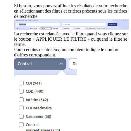
Si besoin, vous pouvez affiner les résultats de votre recherche
en sélectionnant des filtres et critères présents sous les critères
de recherche.
La recherche est relancée avec le filtre quand vous cliquez sur
le bouton « APPLIQUER LE FILTRE » ou quand le filtre se
ferme.
Pour certains d'entre eux, un compteur indique le nombre
d'offres correspondant.