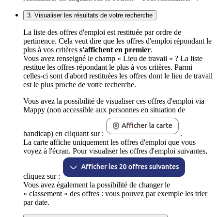
3. Visualiser les résultats de votre recherche
La liste des offres d'emploi est restituée par ordre de
pertinence. Cela veut dire que les offres d'emploi répondant le
plus à vos critères
s'affichent en premier
.
Vous avez renseigné le champ « Lieu de travail » ? La liste
restitue les offres répondant le plus à vos critères. Parmi
celles-ci sont d'abord restituées les offres dont le lieu de travail
est le plus proche de votre recherche.
Vous avez la possibilité de visualiser ces offres d'emploi via
Mappy (non accessible aux personnes en situation de
handicap) en cliquant sur :
.
La carte affiche uniquement les offres d'emploi que vous
voyez à l'écran. Pour visualiser les offres d'emploi suivantes,
cliquez sur :
Vous avez également la possibilité de changer le
« classement » des offres : vous pouvez par exemple les trier
par date.