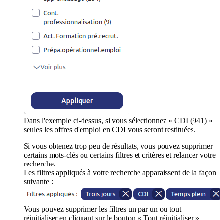
Dans l'exemple ci-dessus, si vous sélectionnez « CDI (941) »
seules les offres d'emploi en CDI vous seront restituées.
Si vous obtenez trop peu de résultats, vous pouvez supprimer
certains mots-clés ou certains filtres et critères et relancer votre
recherche.
Les filtres appliqués à votre recherche apparaissent de la façon
suivante :
Vous pouvez supprimer les filtres un par un ou tout
réinitialiser en cliquant sur le bouton « Tout réinitialiser ».