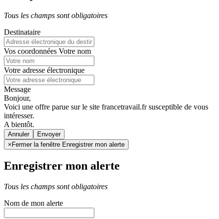
Tous les champs sont obligatoires
Destinataire
Vos coordonnées
Votre nom
Votre adresse électronique
Message
Bonjour,
Voici une offre parue sur le site francetravail.fr susceptible de vous
intéresser.
A bientôt.
Annuler
×
Fermer la fenêtre Enregistrer mon alerte
Enregistrer mon alerte
Tous les champs sont obligatoires
Nom de mon alerte