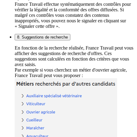
France Travail effectue systématiquement des contrôles pour
vérifier la légalité et la conformité des offres diffusées. Si
malgré ces contrôles vous constatez des contenus
inappropriés, vous pouvez nous le signaler en cliquant sur
« Signaler cette offre ».
8. Suggestions de recherche
En fonction de la recherche réalisée, France Travail peut vous
afficher des suggestions de recherche d'offres. Ces
suggestions sont calculées en fonction des critères que vous
avez saisis.
Par exemple si vous cherchez un métier d'ouvrier agricole,
France Travail peut vous proposer :