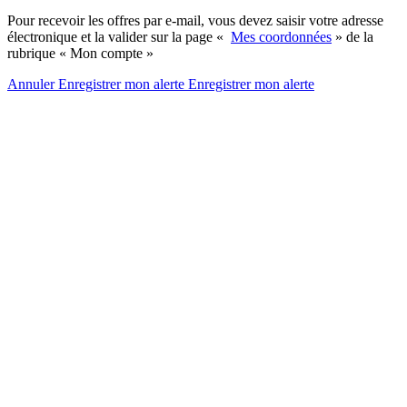
Pour recevoir les offres par e-mail, vous devez saisir votre adresse
électronique et la valider sur la page «
Mes coordonnées
» de la
rubrique « Mon compte »
Annuler
Enregistrer mon alerte
Enregistrer
mon alerte