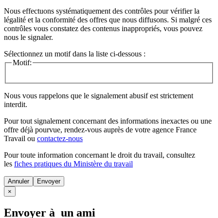
Nous effectuons systématiquement des contrôles pour vérifier la
légalité et la conformité des offres que nous diffusons. Si malgré ces
contrôles vous constatez des contenus inappropriés, vous pouvez
nous le signaler.
Sélectionnez un motif dans la liste ci-dessous :
Motif:
Nous vous rappelons que le signalement abusif est strictement
interdit.
Pour tout signalement concernant des
informations inexactes
ou une
offre déjà pourvue
, rendez-vous auprès de votre agence France
Travail ou
contactez-nous
Pour toute information concernant le
droit du travail
, consultez
les
fiches pratiques du Ministère du travail
Annuler
×
Envoyer à un ami