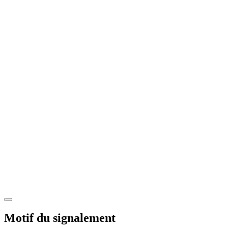
Motif du signalement