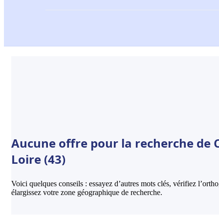
Aucune offre pour la recherche de C
Loire (43)
Voici quelques conseils : essayez d’autres mots clés, vérifiez l’ort
élargissez votre zone géographique de recherche.