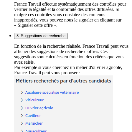
France Travail effectue systématiquement des contrôles pour
vérifier la légalité et la conformité des offres diffusées. Si
malgré ces contrôles vous constatez des contenus
inappropriés, vous pouvez nous le signaler en cliquant sur
« Signaler cette offre ».
8. Suggestions de recherche
En fonction de la recherche réalisée, France Travail peut vous
afficher des suggestions de recherche d'offres. Ces
suggestions sont calculées en fonction des critères que vous
avez saisis.
Par exemple si vous cherchez un métier d'ouvrier agricole,
France Travail peut vous proposer :