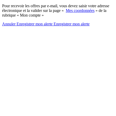
Pour recevoir les offres par e-mail, vous devez saisir votre adresse
électronique et la valider sur la page «
Mes coordonnées
» de la
rubrique « Mon compte »
Annuler
Enregistrer mon alerte
Enregistrer
mon alerte