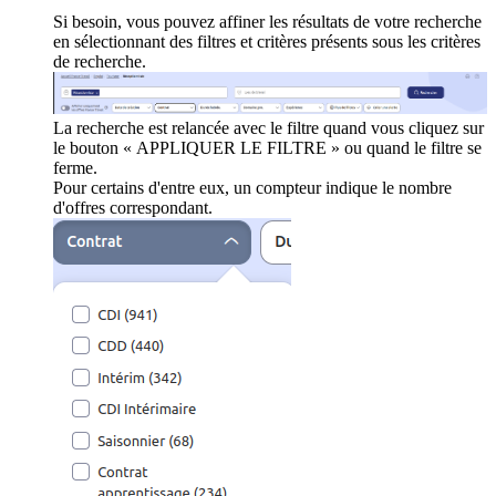
Si besoin, vous pouvez affiner les résultats de votre recherche
en sélectionnant des filtres et critères présents sous les critères
de recherche.
La recherche est relancée avec le filtre quand vous cliquez sur
le bouton « APPLIQUER LE FILTRE » ou quand le filtre se
ferme.
Pour certains d'entre eux, un compteur indique le nombre
d'offres correspondant.