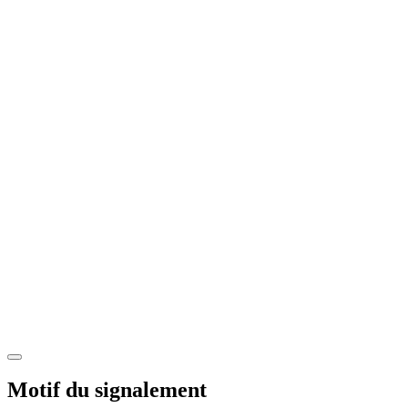
Motif du signalement