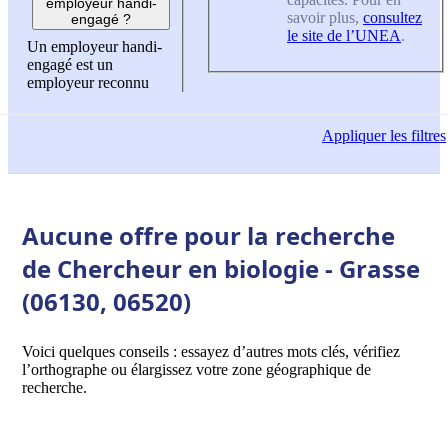
employeur handi-
savoir plus,
consultez
engagé ?
le site de l’UNEA
.
Un employeur handi-
engagé est un
employeur reconnu
Appliquer
les filtres
Aucune offre pour la recherche
de Chercheur en biologie - Grasse
(06130, 06520)
Voici quelques conseils : essayez d’autres mots clés, vérifiez
l’orthographe ou élargissez votre zone géographique de
recherche.