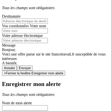
Tous les champs sont obligatoires
Destinataire
Vos coordonnées
Votre nom
Votre adresse électronique
Message
Bonjour,
Voici une offre parue sur le site francetravail.fr susceptible de vous
intéresser.
A bientôt.
Annuler
×
Fermer la fenêtre Enregistrer mon alerte
Enregistrer mon alerte
Tous les champs sont obligatoires
Nom de mon alerte