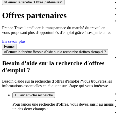
×
Fermer la fenêtre "Offres partenaires"
Offres partenaires
France Travail améliore la transparence du marché du travail en
vous proposant plus d'opportunités d'emploi grâce à ses partenaires
En savoir plus
Fermer
×
Fermer la fenêtre Besoin d'aide sur la recherche d'offres d'emploi ?
Besoin d'aide sur la recherche d'offres
d'emploi ?
Besoin d'aide sur la recherche d'offres d'emploi ?
Vous trouverez les
informations essentielles en cliquant sur l'étape qui vous intéresse
1. Lancer votre recherche
Pour lancer une recherche d'offres, vous devez saisir au moins
un des deux champs :