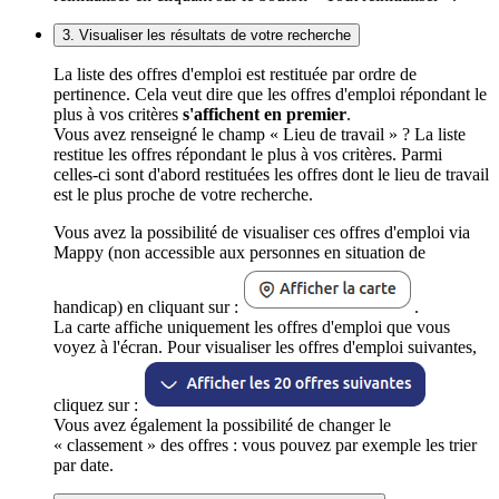
3. Visualiser les résultats de votre recherche
La liste des offres d'emploi est restituée par ordre de
pertinence. Cela veut dire que les offres d'emploi répondant le
plus à vos critères
s'affichent en premier
.
Vous avez renseigné le champ « Lieu de travail » ? La liste
restitue les offres répondant le plus à vos critères. Parmi
celles-ci sont d'abord restituées les offres dont le lieu de travail
est le plus proche de votre recherche.
Vous avez la possibilité de visualiser ces offres d'emploi via
Mappy (non accessible aux personnes en situation de
handicap) en cliquant sur :
.
La carte affiche uniquement les offres d'emploi que vous
voyez à l'écran. Pour visualiser les offres d'emploi suivantes,
cliquez sur :
Vous avez également la possibilité de changer le
« classement » des offres : vous pouvez par exemple les trier
par date.