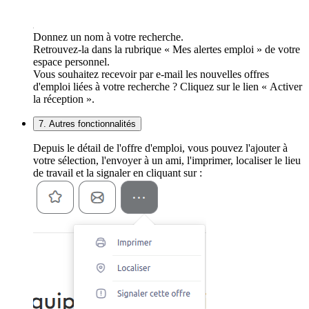
Donnez un nom à votre recherche.
Retrouvez-la dans la rubrique « Mes alertes emploi » de votre
espace personnel.
Vous souhaitez recevoir par e-mail les nouvelles offres
d'emploi liées à votre recherche ? Cliquez sur le lien « Activer
la réception ».
7. Autres fonctionnalités
Depuis le détail de l'offre d'emploi, vous pouvez l'ajouter à
votre sélection, l'envoyer à un ami, l'imprimer, localiser le lieu
de travail et la signaler en cliquant sur :