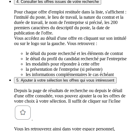
4. Consulter les offres issues de votre recherche
Pour chaque offre d'emploi restituée dans la liste, s'affichent :
l'intitulé du poste, le lieu de travail, la nature du contrat et la
durée de travail, le nom de l'entreprise si précisé, les 200
premiers caractères du descriptif du poste, la date de
publication de l'offre.
Vous accédez au détail d'une offre en cliquant sur son intitulé
ou sur le logo sur la gauche. Vous retrouvez :
le détail du poste recherché et les éléments de contrat
le détail du profil du candidat recherché par l'entreprise
les modalités pour répondre à cette offre
la présentation de l'entreprise (si présente)
les informations complémentaires le cas échéant
5. Ajouter à votre sélection les offres qui vous intéressent
Depuis la page de résultats de recherche ou depuis le détail
d'une offre consultée, vous pouvez ajouter la ou les offres de
votre choix à votre sélection. Il suffit de cliquer sur l'icône
.
Vous les retrouverez ainsi dans votre espace personnel,