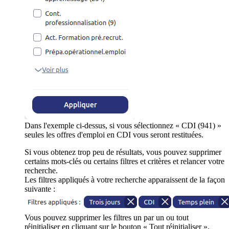
Dans l'exemple ci-dessus, si vous sélectionnez « CDI (941) »
seules les offres d'emploi en CDI vous seront restituées.
Si vous obtenez trop peu de résultats, vous pouvez supprimer
certains mots-clés ou certains filtres et critères et relancer votre
recherche.
Les filtres appliqués à votre recherche apparaissent de la façon
suivante :
Vous pouvez supprimer les filtres un par un ou tout
réinitialiser en cliquant sur le bouton « Tout réinitialiser ».