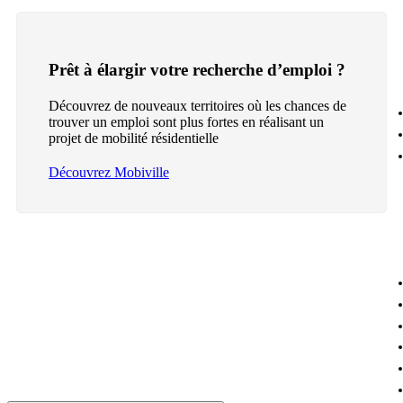
Prêt à élargir votre recherche d’emploi ?
Découvrez de nouveaux territoires où les chances de
trouver un emploi sont plus fortes en réalisant un
projet de mobilité résidentielle
Découvrez Mobiville