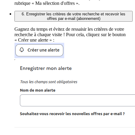
rubrique « Ma sélection d'offres ».
6. Enregistrer les critères de votre recherche et recevoir les
offres par e-mail (abonnement)
Gagnez du temps et évitez de ressaisir les critères de votre
recherche à chaque visite ! Pour cela, cliquez sur le bouton
« Créer une alerte » :