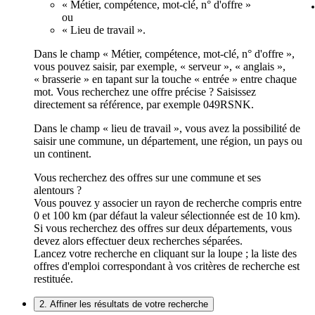
« Métier, compétence, mot-clé, n° d'offre »
ou
« Lieu de travail ».
Dans le champ « Métier, compétence, mot-clé, n° d'offre »,
vous pouvez saisir, par exemple, « serveur », « anglais »,
« brasserie » en tapant sur la touche « entrée » entre chaque
mot. Vous recherchez une offre précise ? Saisissez
directement sa référence, par exemple 049RSNK.
Dans le champ « lieu de travail », vous avez la possibilité de
saisir une commune, un département, une région, un pays ou
un continent.
Vous recherchez des offres sur une commune et ses
alentours ?
Vous pouvez y associer un rayon de recherche compris entre
0 et 100 km (par défaut la valeur sélectionnée est de 10 km).
Si vous recherchez des offres sur deux départements, vous
devez alors effectuer deux recherches séparées.
Lancez votre recherche en cliquant sur la loupe ; la liste des
offres d'emploi correspondant à vos critères de recherche est
restituée.
2. Affiner les résultats de votre recherche