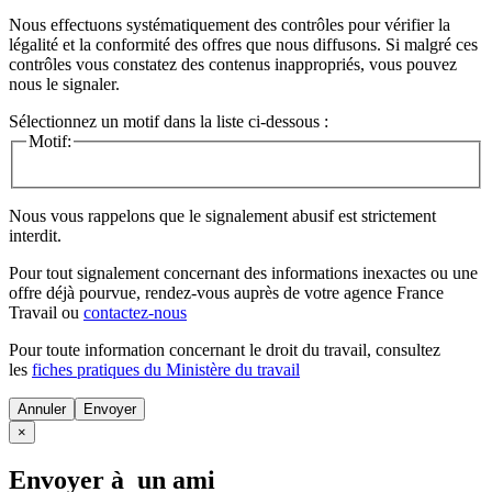
Nous effectuons systématiquement des contrôles pour vérifier la
légalité et la conformité des offres que nous diffusons. Si malgré ces
contrôles vous constatez des contenus inappropriés, vous pouvez
nous le signaler.
Sélectionnez un motif dans la liste ci-dessous :
Motif:
Nous vous rappelons que le signalement abusif est strictement
interdit.
Pour tout signalement concernant des
informations inexactes
ou une
offre déjà pourvue
, rendez-vous auprès de votre agence France
Travail ou
contactez-nous
Pour toute information concernant le
droit du travail
, consultez
les
fiches pratiques du Ministère du travail
Annuler
×
Envoyer à un ami