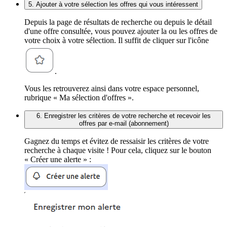
5. Ajouter à votre sélection les offres qui vous intéressent
Depuis la page de résultats de recherche ou depuis le détail
d'une offre consultée, vous pouvez ajouter la ou les offres de
votre choix à votre sélection. Il suffit de cliquer sur l'icône
.
Vous les retrouverez ainsi dans votre espace personnel,
rubrique « Ma sélection d'offres ».
6. Enregistrer les critères de votre recherche et recevoir les
offres par e-mail (abonnement)
Gagnez du temps et évitez de ressaisir les critères de votre
recherche à chaque visite ! Pour cela, cliquez sur le bouton
« Créer une alerte » :