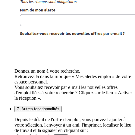
Donnez un nom à votre recherche.
Retrouvez-la dans la rubrique « Mes alertes emploi » de votre
espace personnel.
Vous souhaitez recevoir par e-mail les nouvelles offres
d'emploi liées à votre recherche ? Cliquez sur le lien « Activer
la réception ».
7. Autres fonctionnalités
Depuis le détail de l'offre d'emploi, vous pouvez l'ajouter à
votre sélection, l'envoyer à un ami, l'imprimer, localiser le lieu
de travail et la signaler en cliquant sur :