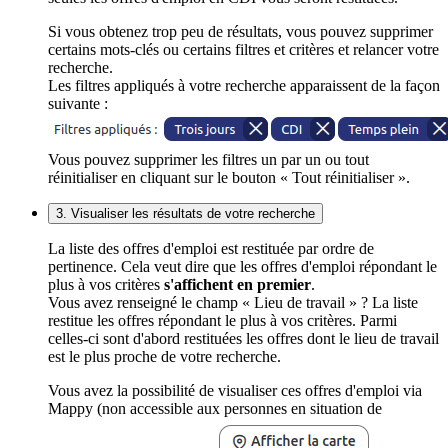
Si vous obtenez trop peu de résultats, vous pouvez supprimer
certains mots-clés ou certains filtres et critères et relancer votre
recherche.
Les filtres appliqués à votre recherche apparaissent de la façon
suivante :
Vous pouvez supprimer les filtres un par un ou tout
réinitialiser en cliquant sur le bouton « Tout réinitialiser ».
3. Visualiser les résultats de votre recherche
La liste des offres d'emploi est restituée par ordre de
pertinence. Cela veut dire que les offres d'emploi répondant le
plus à vos critères
s'affichent en premier
.
Vous avez renseigné le champ « Lieu de travail » ? La liste
restitue les offres répondant le plus à vos critères. Parmi
celles-ci sont d'abord restituées les offres dont le lieu de travail
est le plus proche de votre recherche.
Vous avez la possibilité de visualiser ces offres d'emploi via
Mappy (non accessible aux personnes en situation de