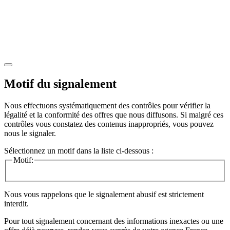
Motif du signalement
Nous effectuons systématiquement des contrôles pour vérifier la
légalité et la conformité des offres que nous diffusons. Si malgré ces
contrôles vous constatez des contenus inappropriés, vous pouvez
nous le signaler.
Sélectionnez un motif dans la liste ci-dessous :
Motif:
Nous vous rappelons que le signalement abusif est strictement
interdit.
Pour tout signalement concernant des
informations inexactes
ou une