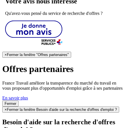
Votre avis nous intéresse
Qu'avez-vous pensé du service de recherche d'offres ?
×
Fermer la fenêtre "Offres partenaires"
Offres partenaires
France Travail améliore la transparence du marché du travail en
vous proposant plus d'opportunités d'emploi grâce à ses partenaires
En savoir plus
Fermer
×
Fermer la fenêtre Besoin d'aide sur la recherche d'offres d'emploi ?
Besoin d'aide sur la recherche d'offres