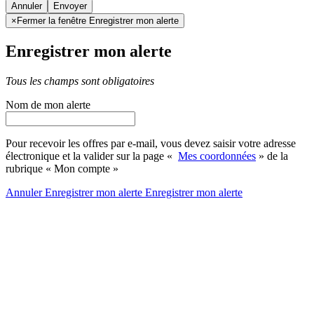
Annuler
×
Fermer la fenêtre Enregistrer mon alerte
Enregistrer mon alerte
Tous les champs sont obligatoires
Nom de mon alerte
Pour recevoir les offres par e-mail, vous devez saisir votre adresse
électronique et la valider sur la page «
Mes coordonnées
» de la
rubrique « Mon compte »
Annuler
Enregistrer mon alerte
Enregistrer
mon alerte