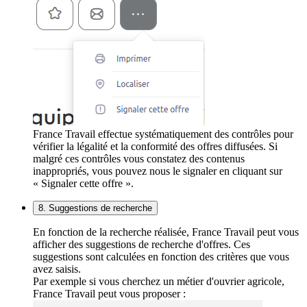
France Travail effectue systématiquement des contrôles pour
vérifier la légalité et la conformité des offres diffusées. Si
malgré ces contrôles vous constatez des contenus
inappropriés, vous pouvez nous le signaler en cliquant sur
« Signaler cette offre ».
8. Suggestions de recherche
En fonction de la recherche réalisée, France Travail peut vous
afficher des suggestions de recherche d'offres. Ces
suggestions sont calculées en fonction des critères que vous
avez saisis.
Par exemple si vous cherchez un métier d'ouvrier agricole,
France Travail peut vous proposer :