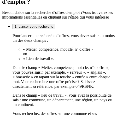
d'emploi ?
Besoin d'aide sur la recherche d'offres d'emploi ?
Vous trouverez les
informations essentielles en cliquant sur l'étape qui vous intéresse
1. Lancer votre recherche
Pour lancer une recherche d'offres, vous devez saisir au moins
un des deux champs :
« Métier, compétence, mot-clé, n° d'offre »
ou
« Lieu de travail ».
Dans le champ « Métier, compétence, mot-clé, n° d'offre »,
vous pouvez saisir, par exemple, « serveur », « anglais »,
« brasserie » en tapant sur la touche « entrée » entre chaque
mot. Vous recherchez une offre précise ? Saisissez
directement sa référence, par exemple 049RSNK.
Dans le champ « lieu de travail », vous avez la possibilité de
saisir une commune, un département, une région, un pays ou
un continent.
Vous recherchez des offres sur une commune et ses