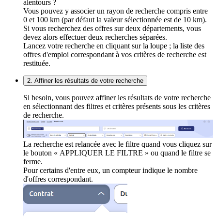
alentours ?
Vous pouvez y associer un rayon de recherche compris entre
0 et 100 km (par défaut la valeur sélectionnée est de 10 km).
Si vous recherchez des offres sur deux départements, vous
devez alors effectuer deux recherches séparées.
Lancez votre recherche en cliquant sur la loupe ; la liste des
offres d'emploi correspondant à vos critères de recherche est
restituée.
2. Affiner les résultats de votre recherche
Si besoin, vous pouvez affiner les résultats de votre recherche
en sélectionnant des filtres et critères présents sous les critères
de recherche.
La recherche est relancée avec le filtre quand vous cliquez sur
le bouton « APPLIQUER LE FILTRE » ou quand le filtre se
ferme.
Pour certains d'entre eux, un compteur indique le nombre
d'offres correspondant.