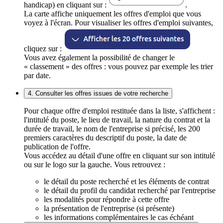
handicap) en cliquant sur :
.
La carte affiche uniquement les offres d'emploi que vous
voyez à l'écran. Pour visualiser les offres d'emploi suivantes,
cliquez sur :
Vous avez également la possibilité de changer le
« classement » des offres : vous pouvez par exemple les trier
par date.
4. Consulter les offres issues de votre recherche
Pour chaque offre d'emploi restituée dans la liste, s'affichent :
l'intitulé du poste, le lieu de travail, la nature du contrat et la
durée de travail, le nom de l'entreprise si précisé, les 200
premiers caractères du descriptif du poste, la date de
publication de l'offre.
Vous accédez au détail d'une offre en cliquant sur son intitulé
ou sur le logo sur la gauche. Vous retrouvez :
le détail du poste recherché et les éléments de contrat
le détail du profil du candidat recherché par l'entreprise
les modalités pour répondre à cette offre
la présentation de l'entreprise (si présente)
les informations complémentaires le cas échéant